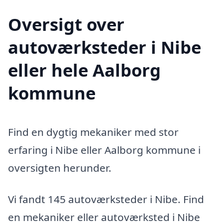
Oversigt over
autoværksteder i Nibe
eller hele Aalborg
kommune
Find en dygtig mekaniker med stor
erfaring i Nibe eller Aalborg kommune i
oversigten herunder.
Vi fandt 145 autoværksteder i Nibe. Find
en mekaniker eller autoværksted i Nibe