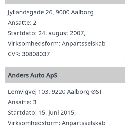
Jyllandsgade 26, 9000 Aalborg
Ansatte: 2
Startdato: 24. august 2007,
Virksomhedsform: Anpartsselskab
CVR: 30808037
Anders Auto ApS
Lemvigvej 103, 9220 Aalborg ØST
Ansatte: 3
Startdato: 15. juni 2015,
Virksomhedsform: Anpartsselskab