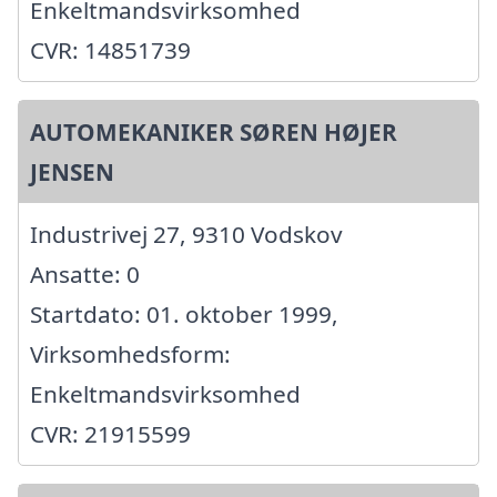
Enkeltmandsvirksomhed
CVR: 14851739
AUTOMEKANIKER SØREN HØJER
JENSEN
Industrivej 27, 9310 Vodskov
Ansatte: 0
Startdato: 01. oktober 1999,
Virksomhedsform:
Enkeltmandsvirksomhed
CVR: 21915599