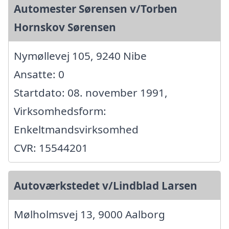
Automester Sørensen v/Torben
Hornskov Sørensen
Nymøllevej 105, 9240 Nibe
Ansatte: 0
Startdato: 08. november 1991,
Virksomhedsform:
Enkeltmandsvirksomhed
CVR: 15544201
Autoværkstedet v/Lindblad Larsen
Mølholmsvej 13, 9000 Aalborg