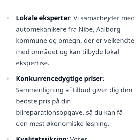
Lokale eksperter
: Vi samarbejder med
automekanikere fra Nibe, Aalborg
kommune og omegn, der er velkendte
med området og kan tilbyde lokal
ekspertise.
Konkurrencedygtige priser
:
Sammenligning af tilbud giver dig den
bedste pris på din
bilreparationsopgave, så du kan få
den mest økonomiske løsning.
Kvalitetssikring
: Vores