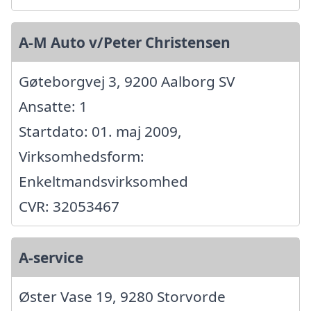
A-M Auto v/Peter Christensen
Gøteborgvej 3, 9200 Aalborg SV
Ansatte: 1
Startdato: 01. maj 2009,
Virksomhedsform:
Enkeltmandsvirksomhed
CVR: 32053467
A-service
Øster Vase 19, 9280 Storvorde