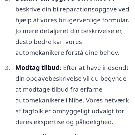
beskrive din bilreparationsopgave ved
hjælp af vores brugervenlige formular.
Jo mere detaljeret din beskrivelse er,
desto bedre kan vores
automekanikere forstå dine behov.
Modtag tilbud
: Efter at have indsendt
din opgavebeskrivelse vil du begynde
at modtage tilbud fra erfarne
automekanikere i Nibe. Vores netværk
af fagfolk er omhyggeligt udvalgt for
deres ekspertise og pålidelighed.