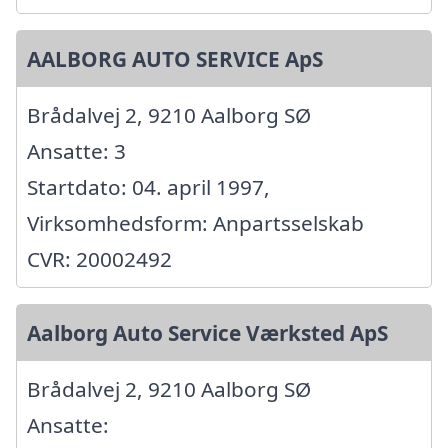
AALBORG AUTO SERVICE ApS
Brådalvej 2, 9210 Aalborg SØ
Ansatte: 3
Startdato: 04. april 1997,
Virksomhedsform: Anpartsselskab
CVR: 20002492
Aalborg Auto Service Værksted ApS
Brådalvej 2, 9210 Aalborg SØ
Ansatte: