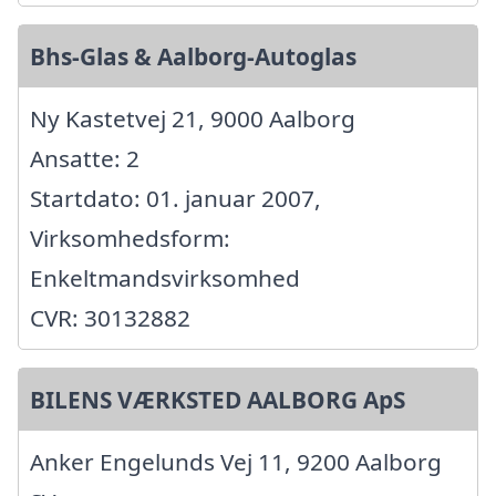
Bhs-Glas & Aalborg-Autoglas
Ny Kastetvej 21, 9000 Aalborg
Ansatte: 2
Startdato: 01. januar 2007,
Virksomhedsform:
Enkeltmandsvirksomhed
CVR: 30132882
BILENS VÆRKSTED AALBORG ApS
Anker Engelunds Vej 11, 9200 Aalborg