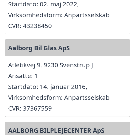
Startdato: 02. maj 2022,
Virksomhedsform: Anpartsselskab
CVR: 43238450
Aalborg Bil Glas ApS
Atletikvej 9, 9230 Svenstrup J
Ansatte: 1
Startdato: 14. januar 2016,
Virksomhedsform: Anpartsselskab
CVR: 37367559
AALBORG BILPLEJECENTER ApS