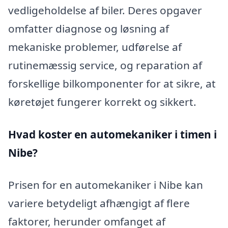
vedligeholdelse af biler. Deres opgaver
omfatter diagnose og løsning af
mekaniske problemer, udførelse af
rutinemæssig service, og reparation af
forskellige bilkomponenter for at sikre, at
køretøjet fungerer korrekt og sikkert.
Hvad koster en automekaniker i timen i
Nibe?
Prisen for en automekaniker i Nibe kan
variere betydeligt afhængigt af flere
faktorer, herunder omfanget af