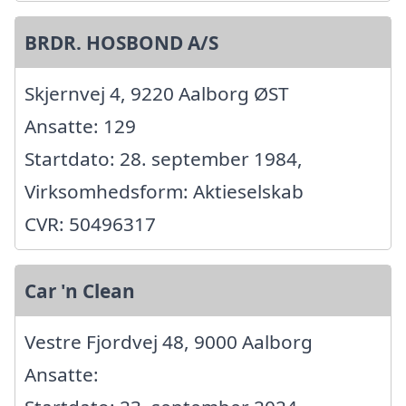
BRDR. HOSBOND A/S
Skjernvej 4, 9220 Aalborg ØST
Ansatte: 129
Startdato: 28. september 1984,
Virksomhedsform: Aktieselskab
CVR: 50496317
Car 'n Clean
Vestre Fjordvej 48, 9000 Aalborg
Ansatte: