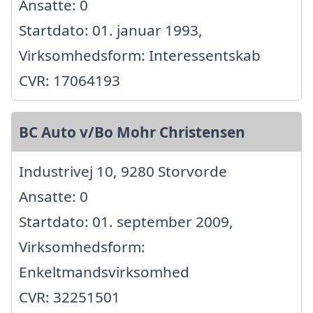
Ansatte: 0
Startdato: 01. januar 1993,
Virksomhedsform: Interessentskab
CVR: 17064193
BC Auto v/Bo Mohr Christensen
Industrivej 10, 9280 Storvorde
Ansatte: 0
Startdato: 01. september 2009,
Virksomhedsform:
Enkeltmandsvirksomhed
CVR: 32251501