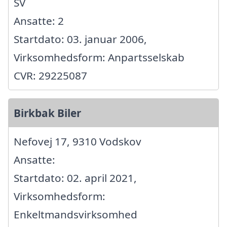
SV
Ansatte: 2
Startdato: 03. januar 2006,
Virksomhedsform: Anpartsselskab
CVR: 29225087
Birkbak Biler
Nefovej 17, 9310 Vodskov
Ansatte:
Startdato: 02. april 2021,
Virksomhedsform:
Enkeltmandsvirksomhed