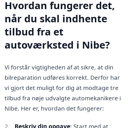
Hvordan fungerer det,
når du skal indhente
tilbud fra et
autoværksted i Nibe?
Vi forstår vigtigheden af at sikre, at din
bilreparation udføres korrekt. Derfor har
vi gjort det muligt for dig at modtage tre
tilbud fra nøje udvalgte automekanikere i
Nibe. Her er, hvordan det fungerer:
Beskriv din opgave
: Start med at