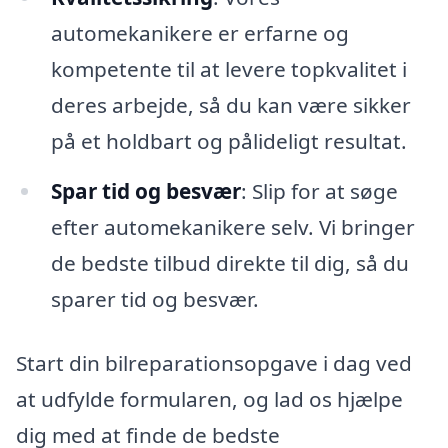
automekanikere er erfarne og
kompetente til at levere topkvalitet i
deres arbejde, så du kan være sikker
på et holdbart og pålideligt resultat.
Spar tid og besvær
: Slip for at søge
efter automekanikere selv. Vi bringer
de bedste tilbud direkte til dig, så du
sparer tid og besvær.
Start din bilreparationsopgave i dag ved
at udfylde formularen, og lad os hjælpe
dig med at finde de bedste