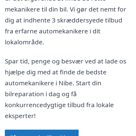
mekanikere til din bil. Vi gør det nemt for
dig at indhente 3 skræddersyede tilbud
fra erfarne automekanikere i dit
lokalområde.
Spar tid, penge og besvær ved at lade os
hjælpe dig med at finde de bedste
automekanikere i Nibe. Start din
bilreparation i dag og få
konkurrencedygtige tilbud fra lokale
eksperter!