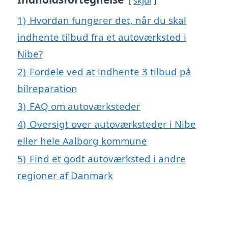
skjul
1)
Hvordan fungerer det, når du skal
indhente tilbud fra et autoværksted i
Nibe?
2)
Fordele ved at indhente 3 tilbud på
bilreparation
3)
FAQ om autoværksteder
4)
Oversigt over autoværksteder i Nibe
eller hele Aalborg kommune
5)
Find et godt autoværksted i andre
regioner af Danmark