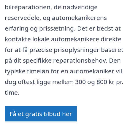
bilreparationen, de nødvendige
reservedele, og automekanikerens
erfaring og prissætning. Det er bedst at
kontakte lokale automekanikere direkte
for at få præcise prisoplysninger baseret
på dit specifikke reparationsbehov. Den
typiske timeløn for en automekaniker vil
dog oftest ligge mellem 300 og 800 kr pr.
time.
Få et gratis tilbud her