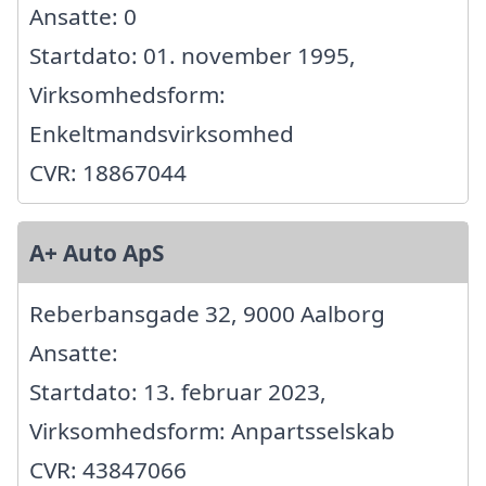
Ansatte: 0
Startdato: 01. november 1995,
Virksomhedsform:
Enkeltmandsvirksomhed
CVR: 18867044
A+ Auto ApS
Reberbansgade 32, 9000 Aalborg
Ansatte:
Startdato: 13. februar 2023,
Virksomhedsform: Anpartsselskab
CVR: 43847066