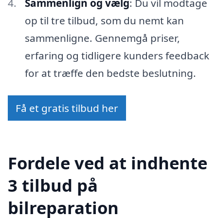
Sammenlign og vælg
: Du vil modtage
op til tre tilbud, som du nemt kan
sammenligne. Gennemgå priser,
erfaring og tidligere kunders feedback
for at træffe den bedste beslutning.
Få et gratis tilbud her
Fordele ved at indhente
3 tilbud på
bilreparation