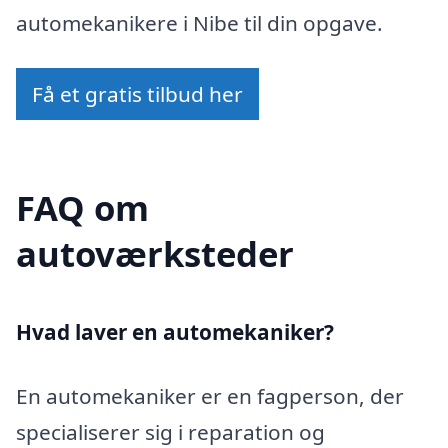
automekanikere i Nibe til din opgave.
Få et gratis tilbud her
FAQ om
autoværksteder
Hvad laver en automekaniker?
En automekaniker er en fagperson, der
specialiserer sig i reparation og