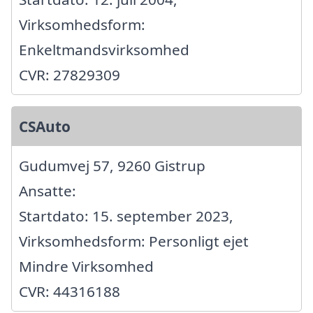
Virksomhedsform:
Enkeltmandsvirksomhed
CVR: 27829309
CSAuto
Gudumvej 57, 9260 Gistrup
Ansatte:
Startdato: 15. september 2023,
Virksomhedsform: Personligt ejet
Mindre Virksomhed
CVR: 44316188