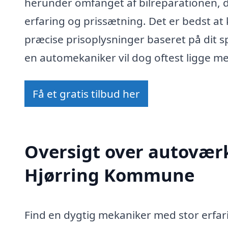
herunder omfanget af bilreparationen,
erfaring og prissætning. Det er bedst at
præcise prisoplysninger baseret på dit s
en automekaniker vil dog oftest ligge me
Få et gratis tilbud her
Oversigt over autoværk
Hjørring Kommune
Find en dygtig mekaniker med stor erfar