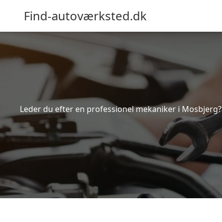
Find-autoværksted.dk
Leder du efter en professionel mekaniker i Mosbjerg?