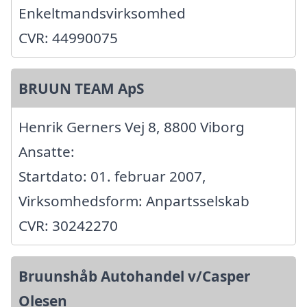
Enkeltmandsvirksomhed
CVR: 44990075
BRUUN TEAM ApS
Henrik Gerners Vej 8, 8800 Viborg
Ansatte:
Startdato: 01. februar 2007,
Virksomhedsform: Anpartsselskab
CVR: 30242270
Bruunshåb Autohandel v/Casper
Olesen