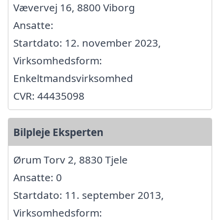
Vævervej 16, 8800 Viborg
Ansatte:
Startdato: 12. november 2023,
Virksomhedsform:
Enkeltmandsvirksomhed
CVR: 44435098
Bilpleje Eksperten
Ørum Torv 2, 8830 Tjele
Ansatte: 0
Startdato: 11. september 2013,
Virksomhedsform: