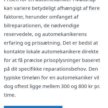
kan variere betydeligt afhængigt af flere
faktorer, herunder omfanget af
bilreparationen, de nødvendige
reservedele, og automekanikerens
erfaring og prissætning. Det er bedst at
kontakte lokale automekanikere direkte
for at få præcise prisoplysninger baseret
på dit specifikke reparationsbehov. Den
typiske timeløn for en automekaniker vil
dog oftest ligge mellem 300 og 800 kr pr.
time.