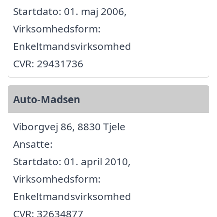
Startdato: 01. maj 2006,
Virksomhedsform:
Enkeltmandsvirksomhed
CVR: 29431736
Auto-Madsen
Viborgvej 86, 8830 Tjele
Ansatte:
Startdato: 01. april 2010,
Virksomhedsform:
Enkeltmandsvirksomhed
CVR: 32634877