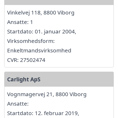
Vinkelvej 118, 8800 Viborg
Ansatte: 1
Startdato: 01. januar 2004,
Virksomhedsform:
Enkeltmandsvirksomhed
CVR: 27502474
Carlight ApS
Vognmagervej 21, 8800 Viborg
Ansatte:
Startdato: 12. februar 2019,