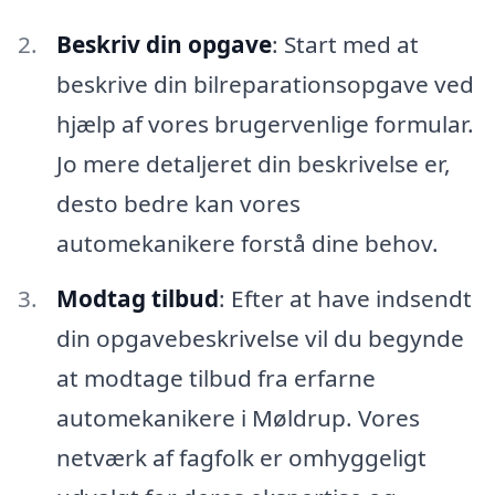
Beskriv din opgave
: Start med at
beskrive din bilreparationsopgave ved
hjælp af vores brugervenlige formular.
Jo mere detaljeret din beskrivelse er,
desto bedre kan vores
automekanikere forstå dine behov.
Modtag tilbud
: Efter at have indsendt
din opgavebeskrivelse vil du begynde
at modtage tilbud fra erfarne
automekanikere i Møldrup. Vores
netværk af fagfolk er omhyggeligt