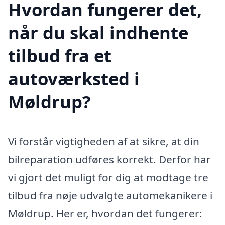
Hvordan fungerer det,
når du skal indhente
tilbud fra et
autoværksted i
Møldrup?
Vi forstår vigtigheden af at sikre, at din
bilreparation udføres korrekt. Derfor har
vi gjort det muligt for dig at modtage tre
tilbud fra nøje udvalgte automekanikere i
Møldrup. Her er, hvordan det fungerer: