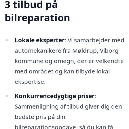
3 tilbud på
bilreparation
Lokale eksperter
: Vi samarbejder med
automekanikere fra Møldrup, Viborg
kommune og omegn, der er velkendte
med området og kan tilbyde lokal
ekspertise.
Konkurrencedygtige priser
:
Sammenligning af tilbud giver dig den
bedste pris på din
bilreparationsopgave, så du kan få