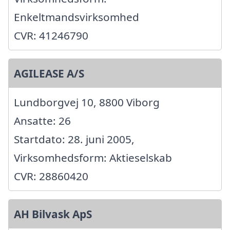
Enkeltmandsvirksomhed
CVR: 41246790
AGILEASE A/S
Lundborgvej 10, 8800 Viborg
Ansatte: 26
Startdato: 28. juni 2005,
Virksomhedsform: Aktieselskab
CVR: 28860420
AH Bilvask ApS