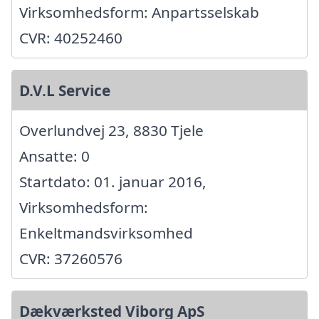
Virksomhedsform: Anpartsselskab
CVR: 40252460
D.V.L Service
Overlundvej 23, 8830 Tjele
Ansatte: 0
Startdato: 01. januar 2016,
Virksomhedsform:
Enkeltmandsvirksomhed
CVR: 37260576
Dækværksted Viborg ApS