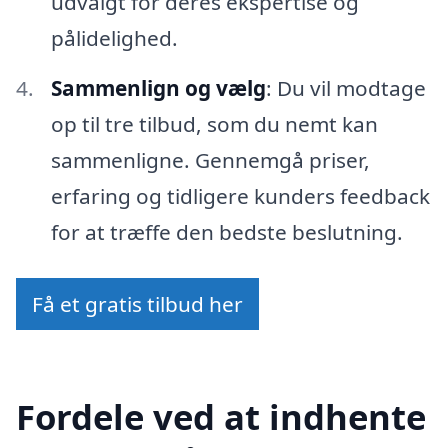
udvalgt for deres ekspertise og
pålidelighed.
Sammenlign og vælg
: Du vil modtage
op til tre tilbud, som du nemt kan
sammenligne. Gennemgå priser,
erfaring og tidligere kunders feedback
for at træffe den bedste beslutning.
Få et gratis tilbud her
Fordele ved at indhente