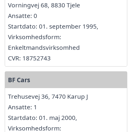
Vorningvej 68, 8830 Tjele
Ansatte: 0
Startdato: 01. september 1995,
Virksomhedsform:
Enkeltmandsvirksomhed
CVR: 18752743
BF Cars
Trehusevej 36, 7470 Karup J
Ansatte: 1
Startdato: 01. maj 2000,
Virksomhedsform: