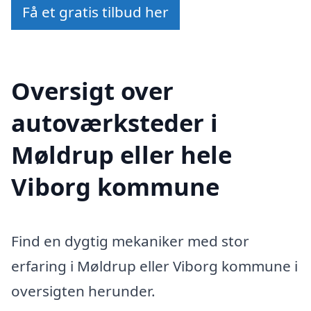
Få et gratis tilbud her
Oversigt over
autoværksteder i
Møldrup eller hele
Viborg kommune
Find en dygtig mekaniker med stor
erfaring i Møldrup eller Viborg kommune i
oversigten herunder.