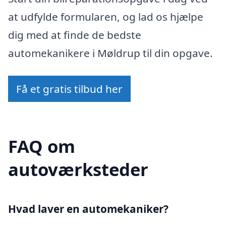
at udfylde formularen, og lad os hjælpe
dig med at finde de bedste
automekanikere i Møldrup til din opgave.
Få et gratis tilbud her
FAQ om
autoværksteder
Hvad laver en automekaniker?