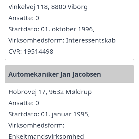
Vinkelvej 118, 8800 Viborg
Ansatte: 0
Startdato: 01. oktober 1996,
Virksomhedsform: Interessentskab
CVR: 19514498
Automekaniker Jan Jacobsen
Hobrovej 17, 9632 Møldrup
Ansatte: 0
Startdato: 01. januar 1995,
Virksomhedsform:
Enkeltmandsvirksomhed