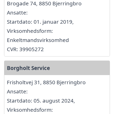
Brogade 74, 8850 Bjerringbro
Ansatte:
Startdato: 01. januar 2019,
Virksomhedsform:
Enkeltmandsvirksomhed
CVR: 39905272
Borgholt Service
Frisholtvej 31, 8850 Bjerringbro
Ansatte:
Startdato: 05. august 2024,
Virksomhedsform: