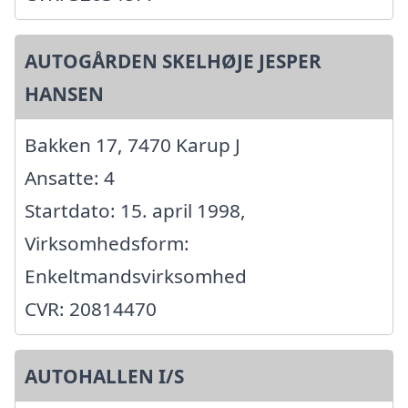
AUTOGÅRDEN SKELHØJE JESPER
HANSEN
Bakken 17, 7470 Karup J
Ansatte: 4
Startdato: 15. april 1998,
Virksomhedsform:
Enkeltmandsvirksomhed
CVR: 20814470
AUTOHALLEN I/S