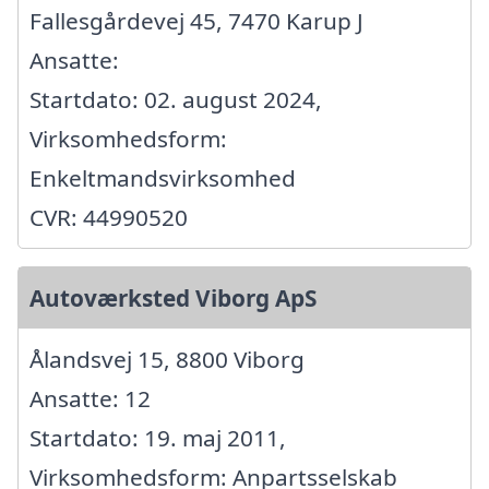
Fallesgårdevej 45, 7470 Karup J
Ansatte:
Startdato: 02. august 2024,
Virksomhedsform:
Enkeltmandsvirksomhed
CVR: 44990520
Autoværksted Viborg ApS
Ålandsvej 15, 8800 Viborg
Ansatte: 12
Startdato: 19. maj 2011,
Virksomhedsform: Anpartsselskab