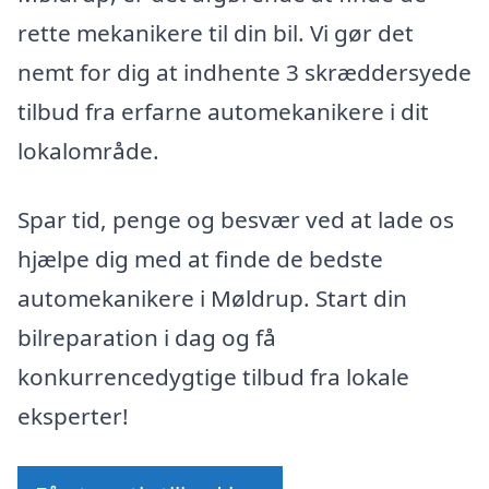
rette mekanikere til din bil. Vi gør det
nemt for dig at indhente 3 skræddersyede
tilbud fra erfarne automekanikere i dit
lokalområde.
Spar tid, penge og besvær ved at lade os
hjælpe dig med at finde de bedste
automekanikere i Møldrup. Start din
bilreparation i dag og få
konkurrencedygtige tilbud fra lokale
eksperter!