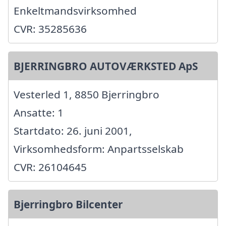
Enkeltmandsvirksomhed
CVR: 35285636
BJERRINGBRO AUTOVÆRKSTED ApS
Vesterled 1, 8850 Bjerringbro
Ansatte: 1
Startdato: 26. juni 2001,
Virksomhedsform: Anpartsselskab
CVR: 26104645
Bjerringbro Bilcenter