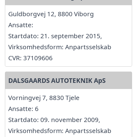
Guldborgvej 12, 8800 Viborg
Ansatte:
Startdato: 21. september 2015,
Virksomhedsform: Anpartsselskab
CVR: 37109606
DALSGAARDS AUTOTEKNIK ApS
Vorningvej 7, 8830 Tjele
Ansatte: 6
Startdato: 09. november 2009,
Virksomhedsform: Anpartsselskab