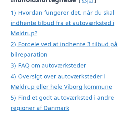
skjul
1)
Hvordan fungerer det, når du skal
indhente tilbud fra et autoværksted i
Møldrup?
2)
Fordele ved at indhente 3 tilbud på
bilreparation
3)
FAQ om autoværksteder
4)
Oversigt over autoværksteder i
Møldrup eller hele Viborg kommune
5)
Find et godt autoværksted i andre
regioner af Danmark