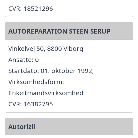
CVR: 18521296
AUTOREPARATION STEEN SERUP
Vinkelvej 50, 8800 Viborg
Ansatte: 0
Startdato: 01. oktober 1992,
Virksomhedsform:
Enkeltmandsvirksomhed
CVR: 16382795
Autorizii