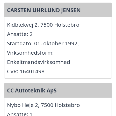
CARSTEN UHRLUND JENSEN
Kidbækvej 2, 7500 Holstebro
Ansatte: 2
Startdato: 01. oktober 1992,
Virksomhedsform:
Enkeltmandsvirksomhed
CVR: 16401498
CC Autoteknik ApS
Nybo Høje 2, 7500 Holstebro
Ansatte: 1