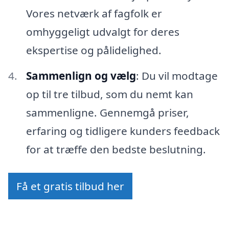
Vores netværk af fagfolk er
omhyggeligt udvalgt for deres
ekspertise og pålidelighed.
Sammenlign og vælg
: Du vil modtage
op til tre tilbud, som du nemt kan
sammenligne. Gennemgå priser,
erfaring og tidligere kunders feedback
for at træffe den bedste beslutning.
Få et gratis tilbud her