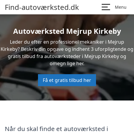
Find-autoværksted.dk
Menu
Autoværksted Mejrup Kirkeby
Leder du efter en professionel mekaniker i Mejrup
Kirkeby? Beskriv din opgave og indhent 3 uforpligtende og
gratis tilbud fra autoværksteder i Mejrup Kirkeby og
omegn lige her.
Få et gratis tilbud her
Når du skal finde et autoværksted i