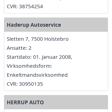
CVR: 38754254
Haderup Autoservice
Sletten 7, 7500 Holstebro
Ansatte: 2
Startdato: 01. januar 2008,
Virksomhedsform:
Enkeltmandsvirksomhed
CVR: 30950135
HERRUP AUTO