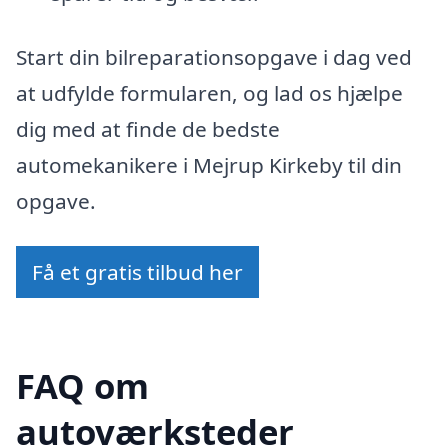
Start din bilreparationsopgave i dag ved
at udfylde formularen, og lad os hjælpe
dig med at finde de bedste
automekanikere i Mejrup Kirkeby til din
opgave.
Få et gratis tilbud her
FAQ om
autoværksteder