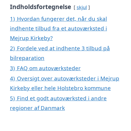
Indholdsfortegnelse
skjul
1)
Hvordan fungerer det, når du skal
indhente tilbud fra et autoværksted i
Mejrup Kirkeby?
2)
Fordele ved at indhente 3 tilbud på
bilreparation
3)
FAQ om autoværksteder
4)
Oversigt over autoværksteder i Mejrup
Kirkeby eller hele Holstebro kommune
5)
Find et godt autoværksted i andre
regioner af Danmark