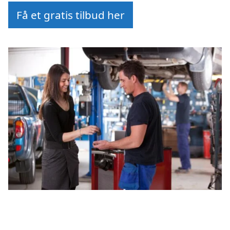
Få et gratis tilbud her