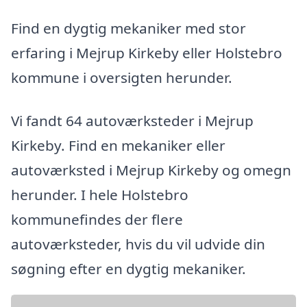
Find en dygtig mekaniker med stor
erfaring i Mejrup Kirkeby eller Holstebro
kommune i oversigten herunder.
Vi fandt 64 autoværksteder i Mejrup
Kirkeby. Find en mekaniker eller
autoværksted i Mejrup Kirkeby og omegn
herunder. I hele Holstebro
kommunefindes der flere
autoværksteder, hvis du vil udvide din
søgning efter en dygtig mekaniker.