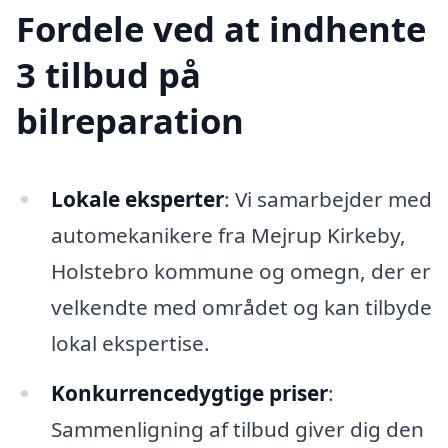
Fordele ved at indhente
3 tilbud på
bilreparation
Lokale eksperter
: Vi samarbejder med
automekanikere fra Mejrup Kirkeby,
Holstebro kommune og omegn, der er
velkendte med området og kan tilbyde
lokal ekspertise.
Konkurrencedygtige priser
:
Sammenligning af tilbud giver dig den