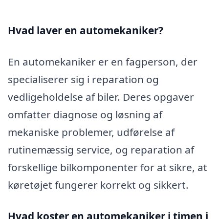
Hvad laver en automekaniker?
En automekaniker er en fagperson, der
specialiserer sig i reparation og
vedligeholdelse af biler. Deres opgaver
omfatter diagnose og løsning af
mekaniske problemer, udførelse af
rutinemæssig service, og reparation af
forskellige bilkomponenter for at sikre, at
køretøjet fungerer korrekt og sikkert.
Hvad koster en automekaniker i timen i