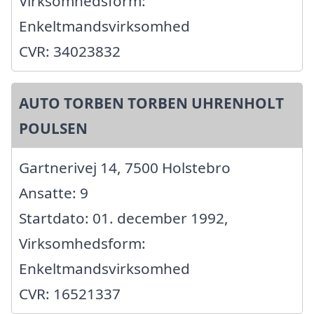
Virksomhedsform:
Enkeltmandsvirksomhed
CVR: 34023832
AUTO TORBEN TORBEN UHRENHOLT
POULSEN
Gartnerivej 14, 7500 Holstebro
Ansatte: 9
Startdato: 01. december 1992,
Virksomhedsform:
Enkeltmandsvirksomhed
CVR: 16521337