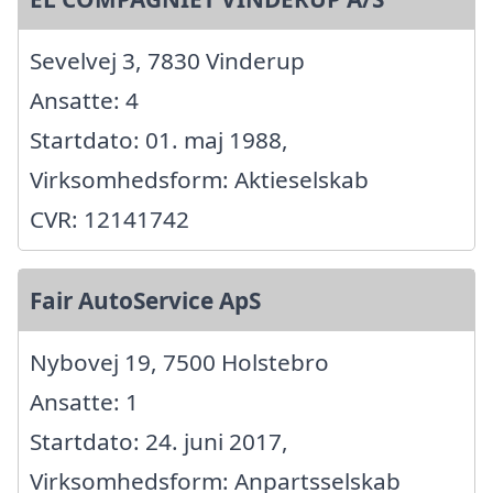
Sevelvej 3, 7830 Vinderup
Ansatte: 4
Startdato: 01. maj 1988,
Virksomhedsform: Aktieselskab
CVR: 12141742
Fair AutoService ApS
Nybovej 19, 7500 Holstebro
Ansatte: 1
Startdato: 24. juni 2017,
Virksomhedsform: Anpartsselskab