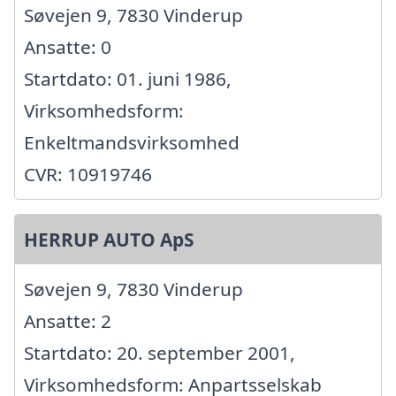
Søvejen 9, 7830 Vinderup
Ansatte: 0
Startdato: 01. juni 1986,
Virksomhedsform:
Enkeltmandsvirksomhed
CVR: 10919746
HERRUP AUTO ApS
Søvejen 9, 7830 Vinderup
Ansatte: 2
Startdato: 20. september 2001,
Virksomhedsform: Anpartsselskab