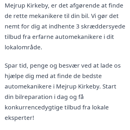
Mejrup Kirkeby, er det afgørende at finde
de rette mekanikere til din bil. Vi gør det
nemt for dig at indhente 3 skræddersyede
tilbud fra erfarne automekanikere i dit
lokalområde.
Spar tid, penge og besvær ved at lade os
hjælpe dig med at finde de bedste
automekanikere i Mejrup Kirkeby. Start
din bilreparation i dag og få
konkurrencedygtige tilbud fra lokale
eksperter!