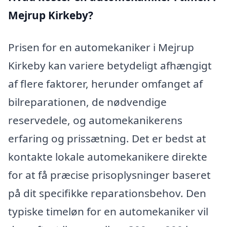
Mejrup Kirkeby?
Prisen for en automekaniker i Mejrup
Kirkeby kan variere betydeligt afhængigt
af flere faktorer, herunder omfanget af
bilreparationen, de nødvendige
reservedele, og automekanikerens
erfaring og prissætning. Det er bedst at
kontakte lokale automekanikere direkte
for at få præcise prisoplysninger baseret
på dit specifikke reparationsbehov. Den
typiske timeløn for en automekaniker vil