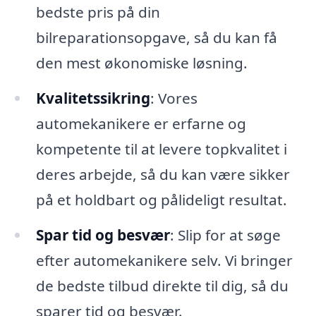
bedste pris på din
bilreparationsopgave, så du kan få
den mest økonomiske løsning.
Kvalitetssikring
: Vores
automekanikere er erfarne og
kompetente til at levere topkvalitet i
deres arbejde, så du kan være sikker
på et holdbart og pålideligt resultat.
Spar tid og besvær
: Slip for at søge
efter automekanikere selv. Vi bringer
de bedste tilbud direkte til dig, så du
sparer tid og besvær.