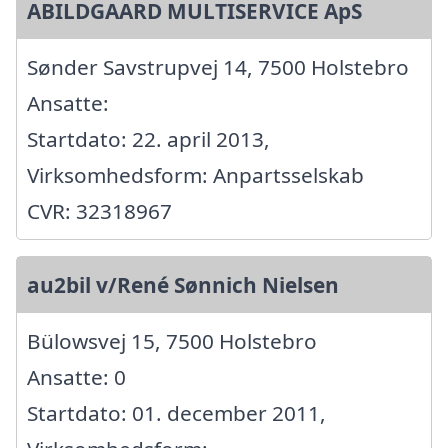
ABILDGAARD MULTISERVICE ApS
Sønder Savstrupvej 14, 7500 Holstebro
Ansatte:
Startdato: 22. april 2013,
Virksomhedsform: Anpartsselskab
CVR: 32318967
au2bil v/René Sønnich Nielsen
Bülowsvej 15, 7500 Holstebro
Ansatte: 0
Startdato: 01. december 2011,