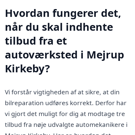
Hvordan fungerer det,
når du skal indhente
tilbud fra et
autoværksted i Mejrup
Kirkeby?
Vi forstår vigtigheden af at sikre, at din
bilreparation udføres korrekt. Derfor har
vi gjort det muligt for dig at modtage tre
tilbud fra nøje udvalgte automekanikere i