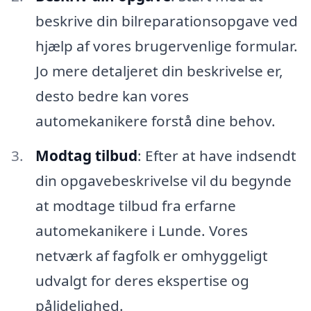
beskrive din bilreparationsopgave ved
hjælp af vores brugervenlige formular.
Jo mere detaljeret din beskrivelse er,
desto bedre kan vores
automekanikere forstå dine behov.
Modtag tilbud
: Efter at have indsendt
din opgavebeskrivelse vil du begynde
at modtage tilbud fra erfarne
automekanikere i Lunde. Vores
netværk af fagfolk er omhyggeligt
udvalgt for deres ekspertise og
pålidelighed.