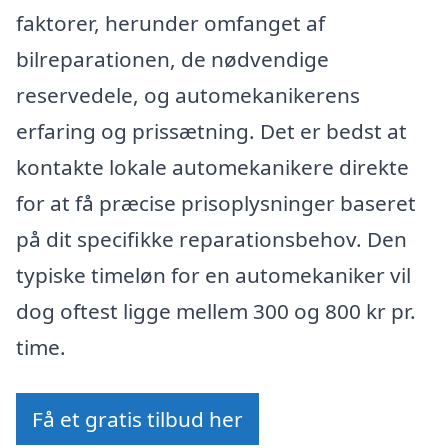
faktorer, herunder omfanget af
bilreparationen, de nødvendige
reservedele, og automekanikerens
erfaring og prissætning. Det er bedst at
kontakte lokale automekanikere direkte
for at få præcise prisoplysninger baseret
på dit specifikke reparationsbehov. Den
typiske timeløn for en automekaniker vil
dog oftest ligge mellem 300 og 800 kr pr.
time.
Få et gratis tilbud her