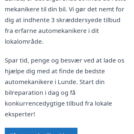
mekanikere til din bil. Vi gør det nemt for
dig at indhente 3 skræddersyede tilbud
fra erfarne automekanikere i dit
lokalområde.
Spar tid, penge og besvær ved at lade os
hjælpe dig med at finde de bedste
automekanikere i Lunde. Start din
bilreparation i dag og få
konkurrencedygtige tilbud fra lokale
eksperter!