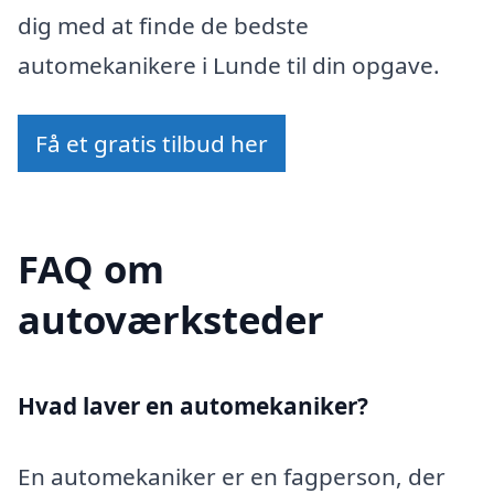
dig med at finde de bedste
automekanikere i Lunde til din opgave.
Få et gratis tilbud her
FAQ om
autoværksteder
Hvad laver en automekaniker?
En automekaniker er en fagperson, der