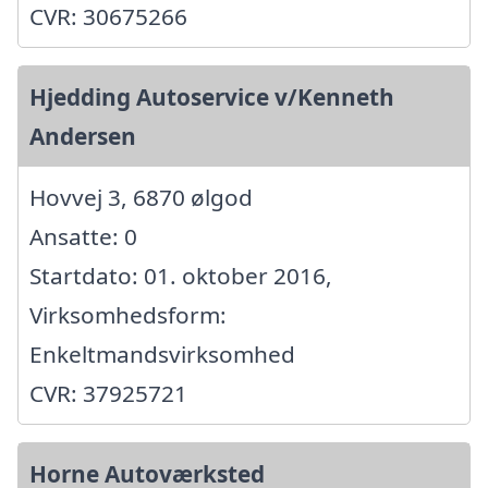
CVR: 30675266
Hjedding Autoservice v/Kenneth
Andersen
Hovvej 3, 6870 ølgod
Ansatte: 0
Startdato: 01. oktober 2016,
Virksomhedsform:
Enkeltmandsvirksomhed
CVR: 37925721
Horne Autoværksted