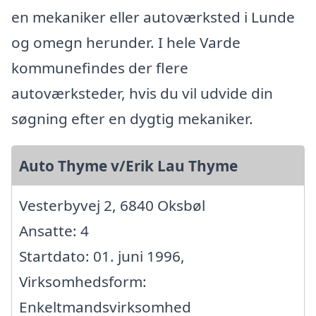
en mekaniker eller autoværksted i Lunde
og omegn herunder. I hele Varde
kommunefindes der flere
autoværksteder, hvis du vil udvide din
søgning efter en dygtig mekaniker.
Auto Thyme v/Erik Lau Thyme
Vesterbyvej 2, 6840 Oksbøl
Ansatte: 4
Startdato: 01. juni 1996,
Virksomhedsform:
Enkeltmandsvirksomhed