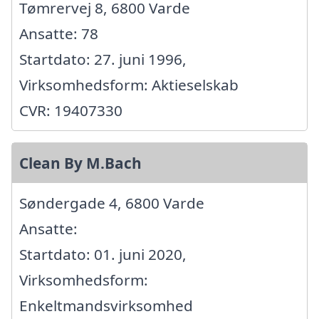
Tømrervej 8, 6800 Varde
Ansatte: 78
Startdato: 27. juni 1996,
Virksomhedsform: Aktieselskab
CVR: 19407330
Clean By M.Bach
Søndergade 4, 6800 Varde
Ansatte:
Startdato: 01. juni 2020,
Virksomhedsform:
Enkeltmandsvirksomhed