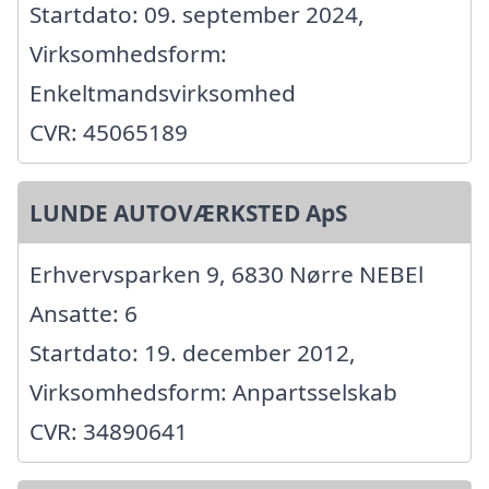
Startdato: 09. september 2024,
Virksomhedsform:
Enkeltmandsvirksomhed
CVR: 45065189
LUNDE AUTOVÆRKSTED ApS
Erhvervsparken 9, 6830 Nørre NEBEl
Ansatte: 6
Startdato: 19. december 2012,
Virksomhedsform: Anpartsselskab
CVR: 34890641