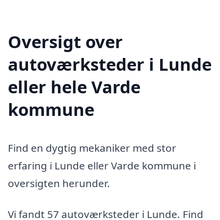
Oversigt over
autoværksteder i Lunde
eller hele Varde
kommune
Find en dygtig mekaniker med stor
erfaring i Lunde eller Varde kommune i
oversigten herunder.
Vi fandt 57 autoværksteder i Lunde. Find