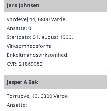
Jens Johnsen
Vardevej 44, 6800 Varde
Ansatte: 0
Startdato: 01. august 1999,
Virksomhedsform:
Enkeltmandsvirksomhed
CVR: 21869082
Jesper A Bak
Torrupvej 43, 6800 Varde
Ansatte: