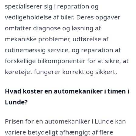
specialiserer sig i reparation og
vedligeholdelse af biler. Deres opgaver
omfatter diagnose og løsning af
mekaniske problemer, udførelse af
rutinemæssig service, og reparation af
forskellige bilkomponenter for at sikre, at
køretøjet fungerer korrekt og sikkert.
Hvad koster en automekaniker i timen i
Lunde?
Prisen for en automekaniker i Lunde kan
variere betydeligt afhængigt af flere