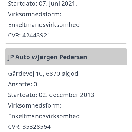
Startdato: 07. juni 2021,
Virksomhedsform:
Enkeltmandsvirksomhed
CVR: 42443921
JP Auto v/Jørgen Pedersen
Gårdevej 10, 6870 ølgod
Ansatte: 0
Startdato: 02. december 2013,
Virksomhedsform:
Enkeltmandsvirksomhed
CVR: 35328564