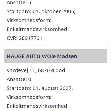
Ansatte: 5
Startdato: 01. oktober 2005,
Virksomhedsform:
Enkeltmandsvirksomhed
CVR: 28917791
HAUGE AUTO v/Ole Madsen
Vardevej 11, 6870 ølgod
Ansatte: 0
Startdato: 01. august 2007,
Virksomhedsform:
Enkeltmandsvirksomhed