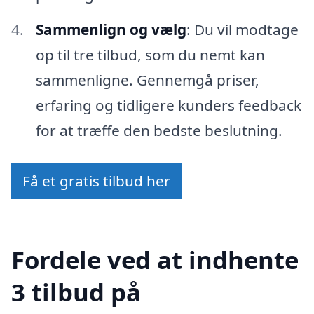
Sammenlign og vælg
: Du vil modtage
op til tre tilbud, som du nemt kan
sammenligne. Gennemgå priser,
erfaring og tidligere kunders feedback
for at træffe den bedste beslutning.
Få et gratis tilbud her
Fordele ved at indhente
3 tilbud på