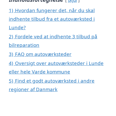
skjul
1)
Hvordan fungerer det, når du skal
indhente tilbud fra et autoværksted i
Lunde?
2)
Fordele ved at indhente 3 tilbud på
bilreparation
3)
FAQ om autoværksteder
4)
Oversigt over autoværksteder i Lunde
eller hele Varde kommune
5)
Find et godt autoværksted i andre
regioner af Danmark