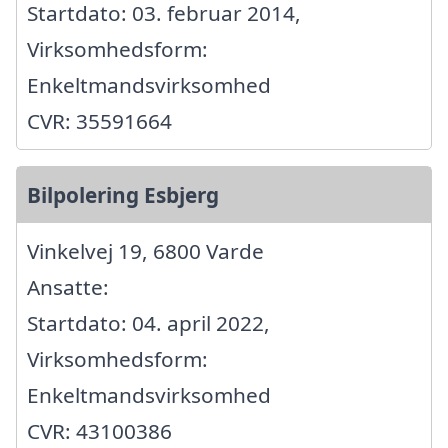
Startdato: 03. februar 2014,
Virksomhedsform:
Enkeltmandsvirksomhed
CVR: 35591664
Bilpolering Esbjerg
Vinkelvej 19, 6800 Varde
Ansatte:
Startdato: 04. april 2022,
Virksomhedsform:
Enkeltmandsvirksomhed
CVR: 43100386