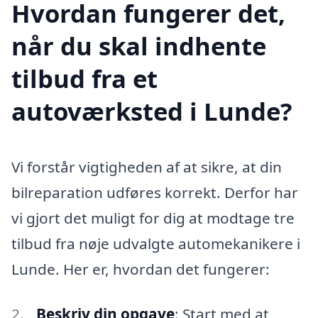
Hvordan fungerer det,
når du skal indhente
tilbud fra et
autoværksted i Lunde?
Vi forstår vigtigheden af at sikre, at din
bilreparation udføres korrekt. Derfor har
vi gjort det muligt for dig at modtage tre
tilbud fra nøje udvalgte automekanikere i
Lunde. Her er, hvordan det fungerer:
Beskriv din opgave
: Start med at