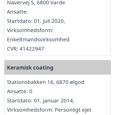
Navervej 5, 6800 Varde
Ansatte:
Startdato: 01. juli 2020,
Virksomhedsform:
Enkeltmandsvirksomhed
CVR: 41422947
Keramisk coating
Stationsbakken 16, 6870 ølgod
Ansatte: 0
Startdato: 01. januar 2014,
Virksomhedsform: Personligt ejet