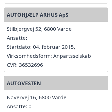
AUTOHJÆLP ÅRHUS ApS
Stilbjergvej 52, 6800 Varde
Ansatte:
Startdato: 04. februar 2015,
Virksomhedsform: Anpartsselskab
CVR: 36532696
AUTOVESTEN
Navervej 16, 6800 Varde
Ansatte: 0