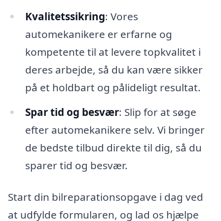
Kvalitetssikring
: Vores
automekanikere er erfarne og
kompetente til at levere topkvalitet i
deres arbejde, så du kan være sikker
på et holdbart og pålideligt resultat.
Spar tid og besvær
: Slip for at søge
efter automekanikere selv. Vi bringer
de bedste tilbud direkte til dig, så du
sparer tid og besvær.
Start din bilreparationsopgave i dag ved
at udfylde formularen, og lad os hjælpe