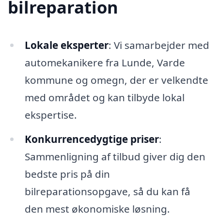
bilreparation
Lokale eksperter
: Vi samarbejder med
automekanikere fra Lunde, Varde
kommune og omegn, der er velkendte
med området og kan tilbyde lokal
ekspertise.
Konkurrencedygtige priser
:
Sammenligning af tilbud giver dig den
bedste pris på din
bilreparationsopgave, så du kan få
den mest økonomiske løsning.