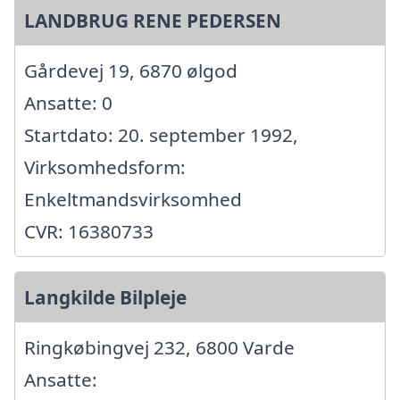
LANDBRUG RENE PEDERSEN
Gårdevej 19, 6870 ølgod
Ansatte: 0
Startdato: 20. september 1992,
Virksomhedsform:
Enkeltmandsvirksomhed
CVR: 16380733
Langkilde Bilpleje
Ringkøbingvej 232, 6800 Varde
Ansatte: