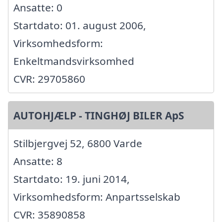
Ansatte: 0
Startdato: 01. august 2006,
Virksomhedsform:
Enkeltmandsvirksomhed
CVR: 29705860
AUTOHJÆLP - TINGHØJ BILER ApS
Stilbjergvej 52, 6800 Varde
Ansatte: 8
Startdato: 19. juni 2014,
Virksomhedsform: Anpartsselskab
CVR: 35890858