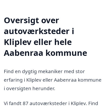
Oversigt over
autoværksteder i
Kliplev eller hele
Aabenraa kommune
Find en dygtig mekaniker med stor
erfaring i Kliplev eller Aabenraa kommune
i oversigten herunder.
Vi fandt 87 autoværksteder i Kliplev. Find