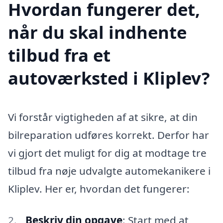
Hvordan fungerer det,
når du skal indhente
tilbud fra et
autoværksted i Kliplev?
Vi forstår vigtigheden af at sikre, at din
bilreparation udføres korrekt. Derfor har
vi gjort det muligt for dig at modtage tre
tilbud fra nøje udvalgte automekanikere i
Kliplev. Her er, hvordan det fungerer:
Beskriv din opgave
: Start med at