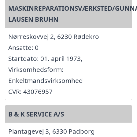
MASKINREPARATIONSVÆRKSTED/GUNN
LAUSEN BRUHN
Nørreskovvej 2, 6230 Rødekro
Ansatte: 0
Startdato: 01. april 1973,
Virksomhedsform:
Enkeltmandsvirksomhed
CVR: 43076957
B & K SERVICE A/S
Plantagevej 3, 6330 Padborg