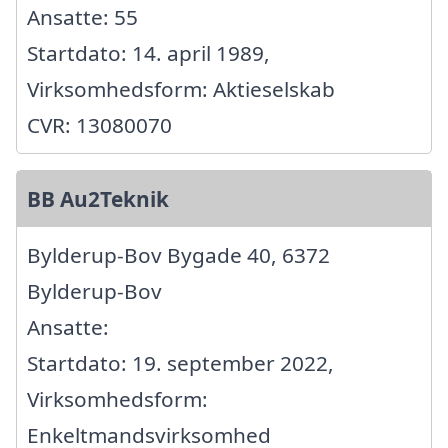
Ansatte: 55
Startdato: 14. april 1989,
Virksomhedsform: Aktieselskab
CVR: 13080070
BB Au2Teknik
Bylderup-Bov Bygade 40, 6372
Bylderup-Bov
Ansatte:
Startdato: 19. september 2022,
Virksomhedsform:
Enkeltmandsvirksomhed