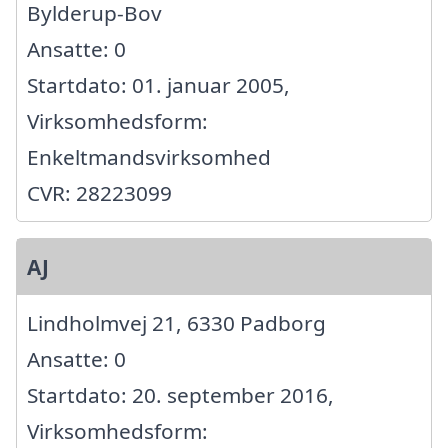
Bylderup-Bov
Ansatte: 0
Startdato: 01. januar 2005,
Virksomhedsform:
Enkeltmandsvirksomhed
CVR: 28223099
AJ
Lindholmvej 21, 6330 Padborg
Ansatte: 0
Startdato: 20. september 2016,
Virksomhedsform: