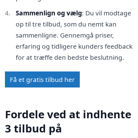
Sammenlign og vælg
: Du vil modtage
op til tre tilbud, som du nemt kan
sammenligne. Gennemgå priser,
erfaring og tidligere kunders feedback
for at træffe den bedste beslutning.
Få et gratis tilbud her
Fordele ved at indhente
3 tilbud på