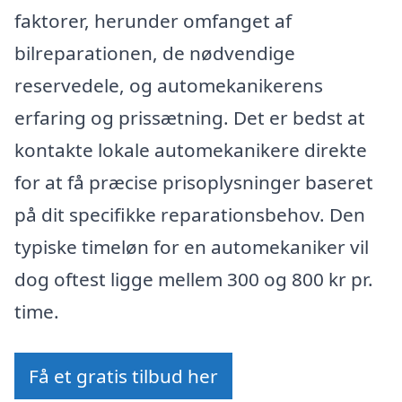
faktorer, herunder omfanget af
bilreparationen, de nødvendige
reservedele, og automekanikerens
erfaring og prissætning. Det er bedst at
kontakte lokale automekanikere direkte
for at få præcise prisoplysninger baseret
på dit specifikke reparationsbehov. Den
typiske timeløn for en automekaniker vil
dog oftest ligge mellem 300 og 800 kr pr.
time.
Få et gratis tilbud her