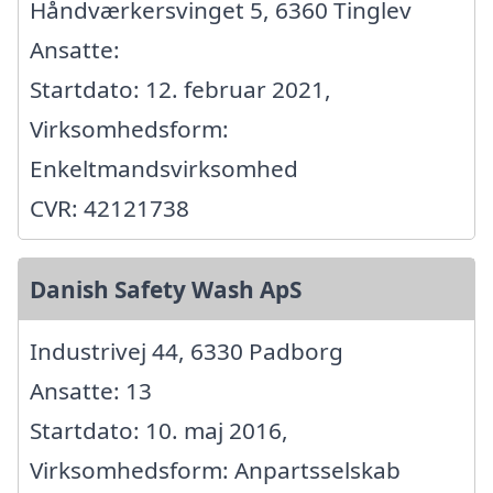
Håndværkersvinget 5, 6360 Tinglev
Ansatte:
Startdato: 12. februar 2021,
Virksomhedsform:
Enkeltmandsvirksomhed
CVR: 42121738
Danish Safety Wash ApS
Industrivej 44, 6330 Padborg
Ansatte: 13
Startdato: 10. maj 2016,
Virksomhedsform: Anpartsselskab