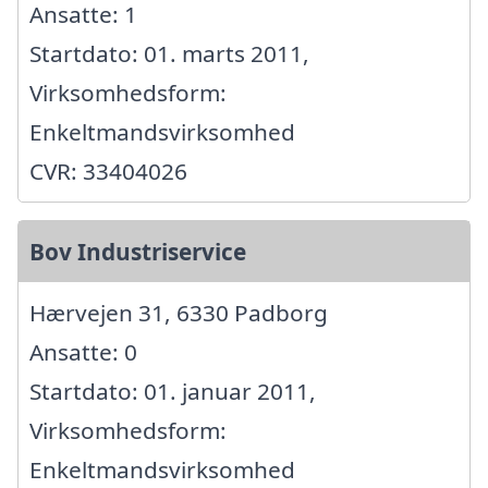
Ansatte: 1
Startdato: 01. marts 2011,
Virksomhedsform:
Enkeltmandsvirksomhed
CVR: 33404026
Bov Industriservice
Hærvejen 31, 6330 Padborg
Ansatte: 0
Startdato: 01. januar 2011,
Virksomhedsform:
Enkeltmandsvirksomhed