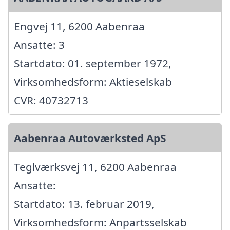
Engvej 11, 6200 Aabenraa
Ansatte: 3
Startdato: 01. september 1972,
Virksomhedsform: Aktieselskab
CVR: 40732713
Aabenraa Autoværksted ApS
Teglværksvej 11, 6200 Aabenraa
Ansatte:
Startdato: 13. februar 2019,
Virksomhedsform: Anpartsselskab