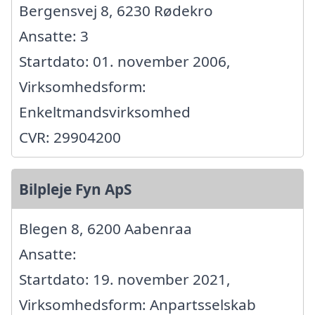
Bergensvej 8, 6230 Rødekro
Ansatte: 3
Startdato: 01. november 2006,
Virksomhedsform:
Enkeltmandsvirksomhed
CVR: 29904200
Bilpleje Fyn ApS
Blegen 8, 6200 Aabenraa
Ansatte:
Startdato: 19. november 2021,
Virksomhedsform: Anpartsselskab