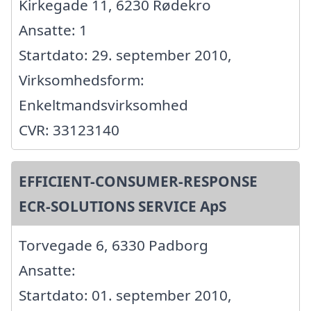
Kirkegade 11, 6230 Rødekro
Ansatte: 1
Startdato: 29. september 2010,
Virksomhedsform:
Enkeltmandsvirksomhed
CVR: 33123140
EFFICIENT-CONSUMER-RESPONSE
ECR-SOLUTIONS SERVICE ApS
Torvegade 6, 6330 Padborg
Ansatte:
Startdato: 01. september 2010,