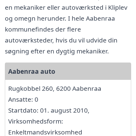
en mekaniker eller autoværksted i Kliplev
og omegn herunder. I hele Aabenraa
kommunefindes der flere
autoværksteder, hvis du vil udvide din
søgning efter en dygtig mekaniker.
Aabenraa auto
Rugkobbel 260, 6200 Aabenraa
Ansatte: 0
Startdato: 01. august 2010,
Virksomhedsform:
Enkeltmandsvirksomhed