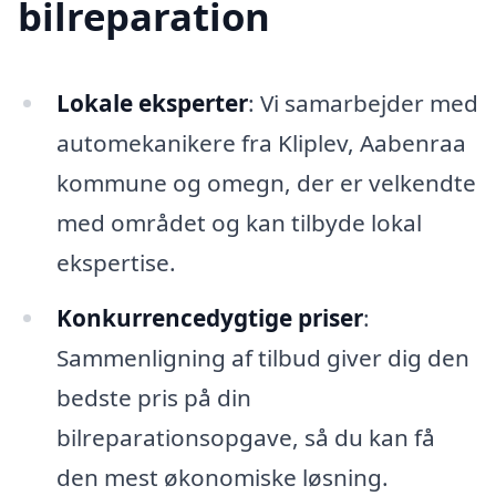
bilreparation
Lokale eksperter
: Vi samarbejder med
automekanikere fra Kliplev, Aabenraa
kommune og omegn, der er velkendte
med området og kan tilbyde lokal
ekspertise.
Konkurrencedygtige priser
:
Sammenligning af tilbud giver dig den
bedste pris på din
bilreparationsopgave, så du kan få
den mest økonomiske løsning.