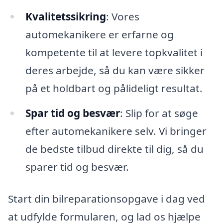
Kvalitetssikring
: Vores
automekanikere er erfarne og
kompetente til at levere topkvalitet i
deres arbejde, så du kan være sikker
på et holdbart og pålideligt resultat.
Spar tid og besvær
: Slip for at søge
efter automekanikere selv. Vi bringer
de bedste tilbud direkte til dig, så du
sparer tid og besvær.
Start din bilreparationsopgave i dag ved
at udfylde formularen, og lad os hjælpe