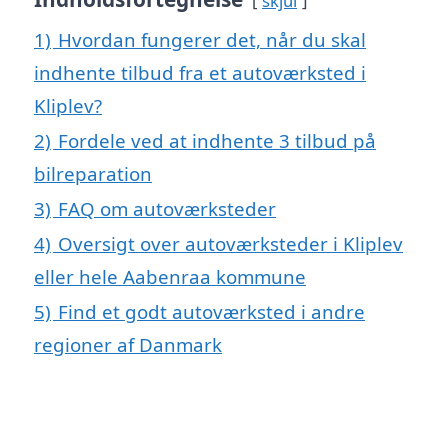
skjul
1)
Hvordan fungerer det, når du skal
indhente tilbud fra et autoværksted i
Kliplev?
2)
Fordele ved at indhente 3 tilbud på
bilreparation
3)
FAQ om autoværksteder
4)
Oversigt over autoværksteder i Kliplev
eller hele Aabenraa kommune
5)
Find et godt autoværksted i andre
regioner af Danmark