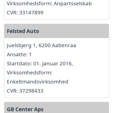
Virksomhedsform: Anpartsselskab
CVR: 33147899
Felsted Auto
Juelsbjerg 1, 6200 Aabenraa
Ansatte: 1
Startdato: 01. januar 2016,
Virksomhedsform:
Enkeltmandsvirksomhed
CVR: 37298433
GB Center Aps