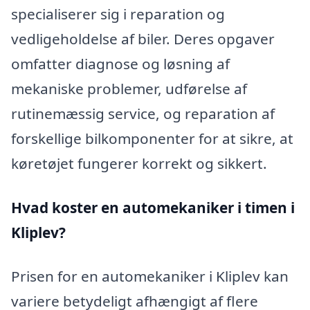
specialiserer sig i reparation og
vedligeholdelse af biler. Deres opgaver
omfatter diagnose og løsning af
mekaniske problemer, udførelse af
rutinemæssig service, og reparation af
forskellige bilkomponenter for at sikre, at
køretøjet fungerer korrekt og sikkert.
Hvad koster en automekaniker i timen i
Kliplev?
Prisen for en automekaniker i Kliplev kan
variere betydeligt afhængigt af flere