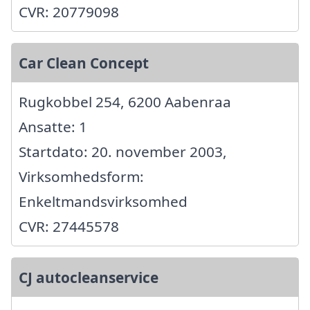
CVR: 20779098
Car Clean Concept
Rugkobbel 254, 6200 Aabenraa
Ansatte: 1
Startdato: 20. november 2003,
Virksomhedsform:
Enkeltmandsvirksomhed
CVR: 27445578
CJ autocleanservice