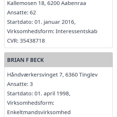
Kallemosen 18, 6200 Aabenraa
Ansatte: 62
Startdato: 01. januar 2016,
Virksomhedsform: Interessentskab
CVR: 35438718
BRIAN F BECK
Håndværkersvinget 7, 6360 Tinglev
Ansatte: 3
Startdato: 01. april 1998,
Virksomhedsform:
Enkeltmandsvirksomhed