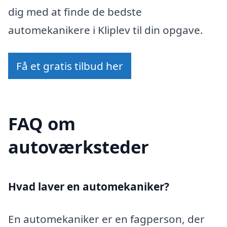
dig med at finde de bedste
automekanikere i Kliplev til din opgave.
Få et gratis tilbud her
FAQ om
autoværksteder
Hvad laver en automekaniker?
En automekaniker er en fagperson, der