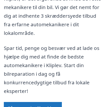
mekanikere til din bil. Vi gør det nemt for
dig at indhente 3 skræddersyede tilbud
fra erfarne automekanikere i dit
lokalområde.
Spar tid, penge og besvær ved at lade os
hjælpe dig med at finde de bedste
automekanikere i Kliplev. Start din
bilreparation i dag og få
konkurrencedygtige tilbud fra lokale
eksperter!