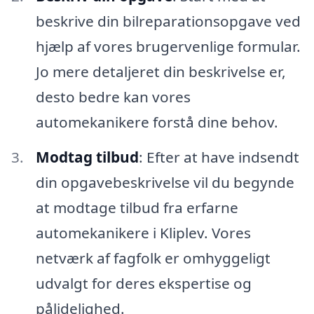
beskrive din bilreparationsopgave ved
hjælp af vores brugervenlige formular.
Jo mere detaljeret din beskrivelse er,
desto bedre kan vores
automekanikere forstå dine behov.
Modtag tilbud
: Efter at have indsendt
din opgavebeskrivelse vil du begynde
at modtage tilbud fra erfarne
automekanikere i Kliplev. Vores
netværk af fagfolk er omhyggeligt
udvalgt for deres ekspertise og
pålidelighed.