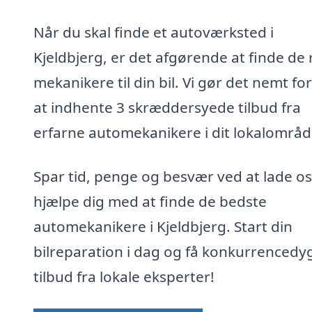
Når du skal finde et autoværksted i
Kjeldbjerg, er det afgørende at finde de 
mekanikere til din bil. Vi gør det nemt for
at indhente 3 skræddersyede tilbud fra
erfarne automekanikere i dit lokalområd
Spar tid, penge og besvær ved at lade os
hjælpe dig med at finde de bedste
automekanikere i Kjeldbjerg. Start din
bilreparation i dag og få konkurrencedy
tilbud fra lokale eksperter!