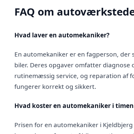
FAQ om autoværkstede
Hvad laver en automekaniker?
En automekaniker er en fagperson, der sp
biler. Deres opgaver omfatter diagnose 
rutinemæssig service, og reparation af fo
fungerer korrekt og sikkert.
Hvad koster en automekaniker i timen 
Prisen for en automekaniker i Kjeldbjerg 