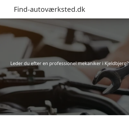
Find-autoværksted.dk
Leder du efter en professionel mekaniker i Kjeldbjerg?