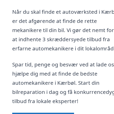
Når du skal finde et autoværksted i Kærb
er det afgørende at finde de rette
mekanikere til din bil. Vi gør det nemt for
at indhente 3 skræddersyede tilbud fra
erfarne automekanikere i dit lokalområd
Spar tid, penge og besvær ved at lade os
hjælpe dig med at finde de bedste
automekanikere i Kærbøl. Start din
bilreparation i dag og få konkurrencedy
tilbud fra lokale eksperter!