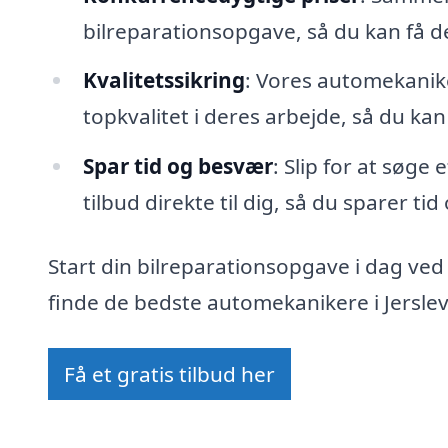
bilreparationsopgave, så du kan få 
Kvalitetssikring
: Vores automekanike
topkvalitet i deres arbejde, så du kan
Spar tid og besvær
: Slip for at søge
tilbud direkte til dig, så du sparer ti
Start din bilreparationsopgave i dag ved
finde de bedste automekanikere i Jerslev 
Få et gratis tilbud her