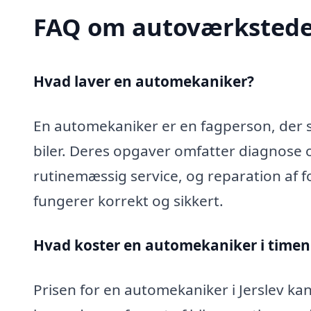
FAQ om autoværkstede
Hvad laver en automekaniker?
En automekaniker er en fagperson, der sp
biler. Deres opgaver omfatter diagnose 
rutinemæssig service, og reparation af fo
fungerer korrekt og sikkert.
Hvad koster en automekaniker i timen i
Prisen for en automekaniker i Jerslev kan