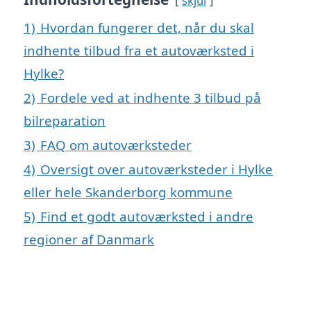
skjul
1)
Hvordan fungerer det, når du skal
indhente tilbud fra et autoværksted i
Hylke?
2)
Fordele ved at indhente 3 tilbud på
bilreparation
3)
FAQ om autoværksteder
4)
Oversigt over autoværksteder i Hylke
eller hele Skanderborg kommune
5)
Find et godt autoværksted i andre
regioner af Danmark