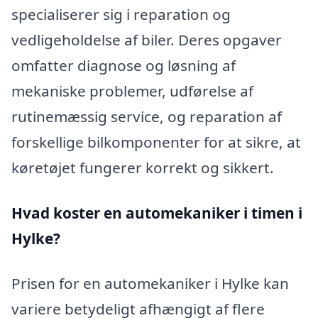
specialiserer sig i reparation og
vedligeholdelse af biler. Deres opgaver
omfatter diagnose og løsning af
mekaniske problemer, udførelse af
rutinemæssig service, og reparation af
forskellige bilkomponenter for at sikre, at
køretøjet fungerer korrekt og sikkert.
Hvad koster en automekaniker i timen i
Hylke?
Prisen for en automekaniker i Hylke kan
variere betydeligt afhængigt af flere