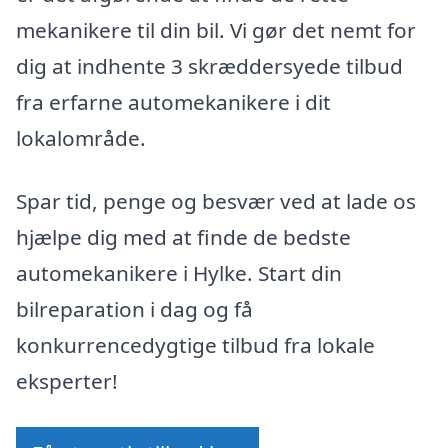
mekanikere til din bil. Vi gør det nemt for
dig at indhente 3 skræddersyede tilbud
fra erfarne automekanikere i dit
lokalområde.
Spar tid, penge og besvær ved at lade os
hjælpe dig med at finde de bedste
automekanikere i Hylke. Start din
bilreparation i dag og få
konkurrencedygtige tilbud fra lokale
eksperter!