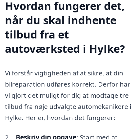
Hvordan fungerer det,
når du skal indhente
tilbud fra et
autoværksted i Hylke?
Vi forstår vigtigheden af at sikre, at din
bilreparation udføres korrekt. Derfor har
vi gjort det muligt for dig at modtage tre
tilbud fra nøje udvalgte automekanikere i
Hylke. Her er, hvordan det fungerer:
Beskriv din opgave
: Start med at