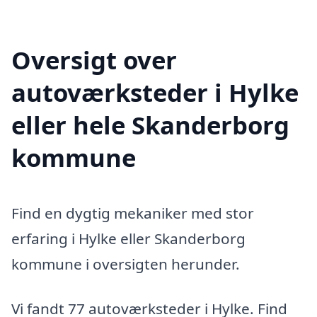
Oversigt over
autoværksteder i Hylke
eller hele Skanderborg
kommune
Find en dygtig mekaniker med stor
erfaring i Hylke eller Skanderborg
kommune i oversigten herunder.
Vi fandt 77 autoværksteder i Hylke. Find