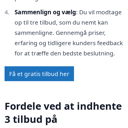
Sammenlign og vælg
: Du vil modtage
op til tre tilbud, som du nemt kan
sammenligne. Gennemgå priser,
erfaring og tidligere kunders feedback
for at træffe den bedste beslutning.
Få et gratis tilbud her
Fordele ved at indhente
3 tilbud på