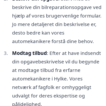
beskrive din bilreparationsopgave ved
hjælp af vores brugervenlige formular.
Jo mere detaljeret din beskrivelse er,
desto bedre kan vores
automekanikere forstå dine behov.
Modtag tilbud
: Efter at have indsendt
din opgavebeskrivelse vil du begynde
at modtage tilbud fra erfarne
automekanikere i Hylke. Vores
netværk af fagfolk er omhyggeligt
udvalgt for deres ekspertise og
pålidelighed.