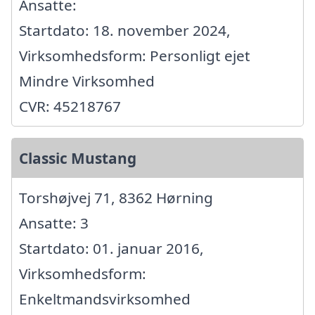
Ansatte:
Startdato: 18. november 2024,
Virksomhedsform: Personligt ejet
Mindre Virksomhed
CVR: 45218767
Classic Mustang
Torshøjvej 71, 8362 Hørning
Ansatte: 3
Startdato: 01. januar 2016,
Virksomhedsform:
Enkeltmandsvirksomhed