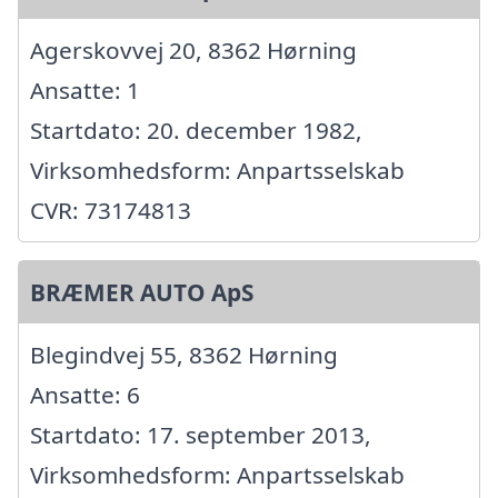
Agerskovvej 20, 8362 Hørning
Ansatte: 1
Startdato: 20. december 1982,
Virksomhedsform: Anpartsselskab
CVR: 73174813
BRÆMER AUTO ApS
Blegindvej 55, 8362 Hørning
Ansatte: 6
Startdato: 17. september 2013,
Virksomhedsform: Anpartsselskab