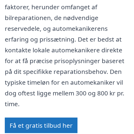
faktorer, herunder omfanget af
bilreparationen, de nødvendige
reservedele, og automekanikerens
erfaring og prissætning. Det er bedst at
kontakte lokale automekanikere direkte
for at få præcise prisoplysninger baseret
på dit specifikke reparationsbehov. Den
typiske timeløn for en automekaniker vil
dog oftest ligge mellem 300 og 800 kr pr.
time.
Få et gratis tilbud her