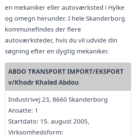
en mekaniker eller autoværksted i Hylke
og omegn herunder. I hele Skanderborg
kommunefindes der flere
autoværksteder, hvis du vil udvide din
søgning efter en dygtig mekaniker.
ABDO TRANSPORT IMPORT/EKSPORT
v/Khodr Khaled Abdou
Industrivej 23, 8660 Skanderborg
Ansatte: 1
Startdato: 15. august 2005,
Virksomhedsform: