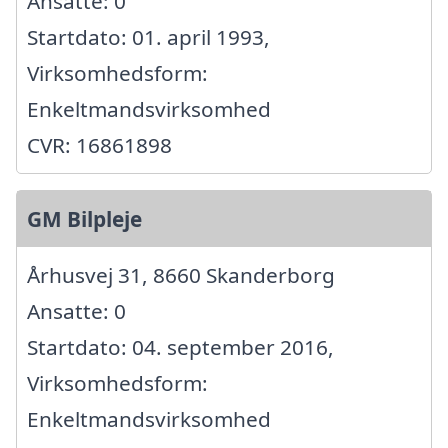
Ansatte: 0
Startdato: 01. april 1993,
Virksomhedsform:
Enkeltmandsvirksomhed
CVR: 16861898
GM Bilpleje
Århusvej 31, 8660 Skanderborg
Ansatte: 0
Startdato: 04. september 2016,
Virksomhedsform:
Enkeltmandsvirksomhed