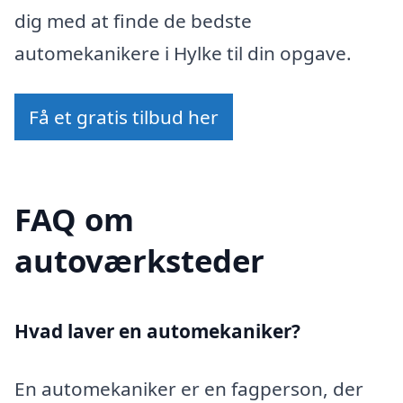
dig med at finde de bedste
automekanikere i Hylke til din opgave.
Få et gratis tilbud her
FAQ om
autoværksteder
Hvad laver en automekaniker?
En automekaniker er en fagperson, der