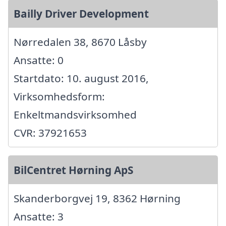
Bailly Driver Development
Nørredalen 38, 8670 Låsby
Ansatte: 0
Startdato: 10. august 2016,
Virksomhedsform:
Enkeltmandsvirksomhed
CVR: 37921653
BilCentret Hørning ApS
Skanderborgvej 19, 8362 Hørning
Ansatte: 3