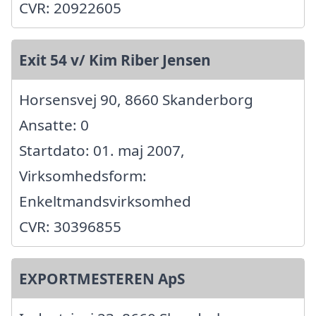
CVR: 20922605
Exit 54 v/ Kim Riber Jensen
Horsensvej 90, 8660 Skanderborg
Ansatte: 0
Startdato: 01. maj 2007,
Virksomhedsform:
Enkeltmandsvirksomhed
CVR: 30396855
EXPORTMESTEREN ApS