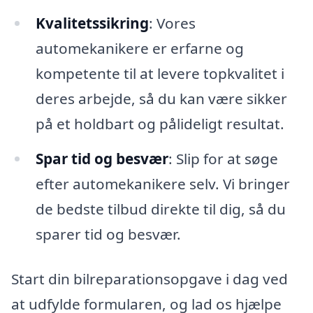
Kvalitetssikring
: Vores
automekanikere er erfarne og
kompetente til at levere topkvalitet i
deres arbejde, så du kan være sikker
på et holdbart og pålideligt resultat.
Spar tid og besvær
: Slip for at søge
efter automekanikere selv. Vi bringer
de bedste tilbud direkte til dig, så du
sparer tid og besvær.
Start din bilreparationsopgave i dag ved
at udfylde formularen, og lad os hjælpe