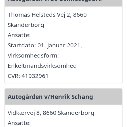
Thomas Helsteds Vej 2, 8660
Skanderborg
Ansatte:
Startdato: 01. januar 2021,
Virksomhedsform:
Enkeltmandsvirksomhed
CVR: 41932961
Autogården v/Henrik Schang
Vidkærvej 8, 8660 Skanderborg
Ansatte: