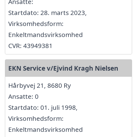
Ansatte:
Startdato: 28. marts 2023,
Virksomhedsform:
Enkeltmandsvirksomhed
CVR: 43949381
EKN Service v/Ejvind Kragh Nielsen
Hårbyvej 21, 8680 Ry
Ansatte: 0
Startdato: 01. juli 1998,
Virksomhedsform:
Enkeltmandsvirksomhed