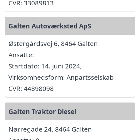
CVR: 33089813
Galten Autoværksted ApS
Østergårdsvej 6, 8464 Galten
Ansatte:
Startdato: 14. juni 2024,
Virksomhedsform: Anpartsselskab
CVR: 44898098
Galten Traktor Diesel
Nørregade 24, 8464 Galten