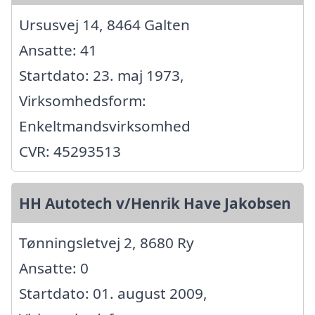
Ursusvej 14, 8464 Galten
Ansatte: 41
Startdato: 23. maj 1973,
Virksomhedsform:
Enkeltmandsvirksomhed
CVR: 45293513
HH Autotech v/Henrik Have Jakobsen
Tønningsletvej 2, 8680 Ry
Ansatte: 0
Startdato: 01. august 2009,