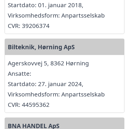
Startdato: 01. januar 2018,
Virksomhedsform: Anpartsselskab
CVR: 39206374
Bilteknik, Hørning ApS
Agerskovvej 5, 8362 Hørning
Ansatte:
Startdato: 27. januar 2024,
Virksomhedsform: Anpartsselskab
CVR: 44595362
BNA HANDEL ApS