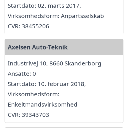
Startdato: 02. marts 2017,
Virksomhedsform: Anpartsselskab
CVR: 38455206
Axelsen Auto-Teknik
Industrivej 10, 8660 Skanderborg
Ansatte: 0
Startdato: 10. februar 2018,
Virksomhedsform:
Enkeltmandsvirksomhed
CVR: 39343703