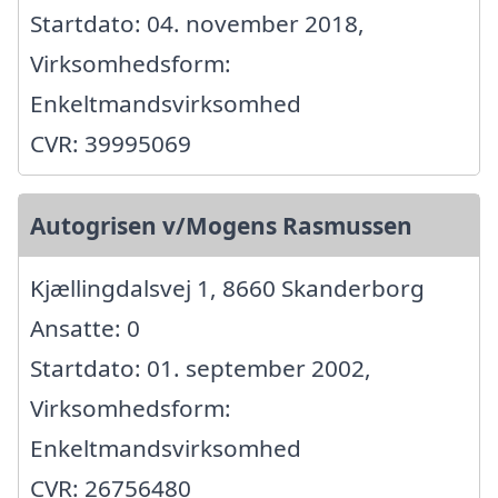
Startdato: 04. november 2018,
Virksomhedsform:
Enkeltmandsvirksomhed
CVR: 39995069
Autogrisen v/Mogens Rasmussen
Kjællingdalsvej 1, 8660 Skanderborg
Ansatte: 0
Startdato: 01. september 2002,
Virksomhedsform:
Enkeltmandsvirksomhed
CVR: 26756480