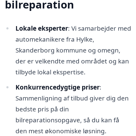
bilreparation
Lokale eksperter
: Vi samarbejder med
automekanikere fra Hylke,
Skanderborg kommune og omegn,
der er velkendte med området og kan
tilbyde lokal ekspertise.
Konkurrencedygtige priser
:
Sammenligning af tilbud giver dig den
bedste pris på din
bilreparationsopgave, så du kan få
den mest økonomiske løsning.