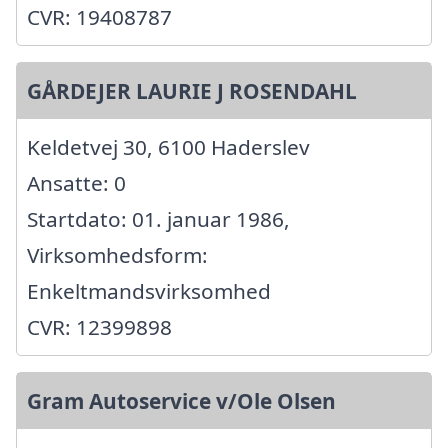
CVR: 19408787
GÅRDEJER LAURIE J ROSENDAHL
Keldetvej 30, 6100 Haderslev
Ansatte: 0
Startdato: 01. januar 1986,
Virksomhedsform:
Enkeltmandsvirksomhed
CVR: 12399898
Gram Autoservice v/Ole Olsen