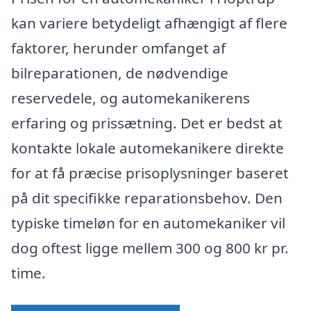
kan variere betydeligt afhængigt af flere
faktorer, herunder omfanget af
bilreparationen, de nødvendige
reservedele, og automekanikerens
erfaring og prissætning. Det er bedst at
kontakte lokale automekanikere direkte
for at få præcise prisoplysninger baseret
på dit specifikke reparationsbehov. Den
typiske timeløn for en automekaniker vil
dog oftest ligge mellem 300 og 800 kr pr.
time.