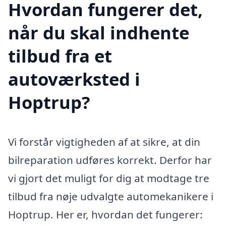
Hvordan fungerer det,
når du skal indhente
tilbud fra et
autoværksted i
Hoptrup?
Vi forstår vigtigheden af at sikre, at din
bilreparation udføres korrekt. Derfor har
vi gjort det muligt for dig at modtage tre
tilbud fra nøje udvalgte automekanikere i
Hoptrup. Her er, hvordan det fungerer: