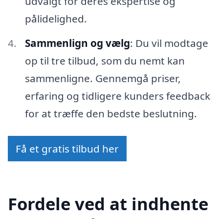
udvalgt for deres ekspertise og
pålidelighed.
Sammenlign og vælg
: Du vil modtage
op til tre tilbud, som du nemt kan
sammenligne. Gennemgå priser,
erfaring og tidligere kunders feedback
for at træffe den bedste beslutning.
Få et gratis tilbud her
Fordele ved at indhente