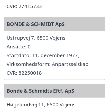
CVR: 27415733
BONDE & SCHMIDT ApS
Ustrupvej 7, 6500 Vojens
Ansatte: 0
Startdato: 11. december 1977,
Virksomhedsform: Anpartsselskab
CVR: 82250018
Bonde & Schmidts Eftf. ApS
Høgelundvej 11, 6500 Vojens