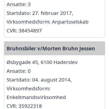
Ansatte: 3
Startdato: 27. februar 2017,
Virksomhedsform: Anpartsselskab
CVR: 38454897
Bruhnsbiler v/Morten Bruhn Jessen
Øsbygade 45, 6100 Haderslev
Ansatte: 0
Startdato: 04. august 2014,
Virksomhedsform:
Enkeltmandsvirksomhed
CVR: 35922318