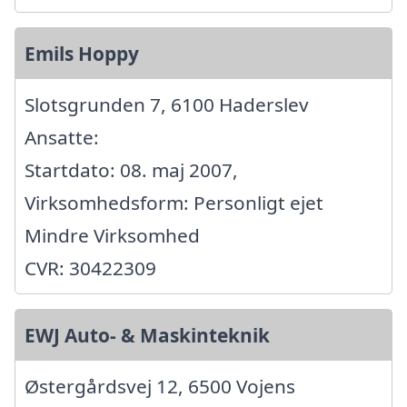
Emils Hoppy
Slotsgrunden 7, 6100 Haderslev
Ansatte:
Startdato: 08. maj 2007,
Virksomhedsform: Personligt ejet
Mindre Virksomhed
CVR: 30422309
EWJ Auto- & Maskinteknik
Østergårdsvej 12, 6500 Vojens