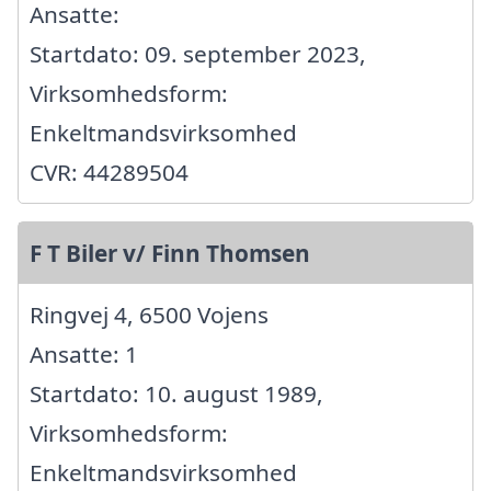
Ansatte:
Startdato: 09. september 2023,
Virksomhedsform:
Enkeltmandsvirksomhed
CVR: 44289504
F T Biler v/ Finn Thomsen
Ringvej 4, 6500 Vojens
Ansatte: 1
Startdato: 10. august 1989,
Virksomhedsform:
Enkeltmandsvirksomhed