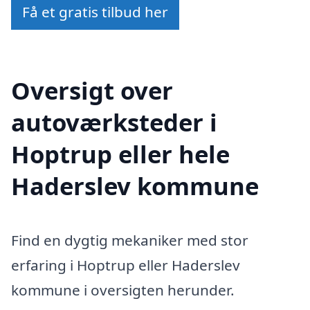
Få et gratis tilbud her
Oversigt over
autoværksteder i
Hoptrup eller hele
Haderslev kommune
Find en dygtig mekaniker med stor
erfaring i Hoptrup eller Haderslev
kommune i oversigten herunder.