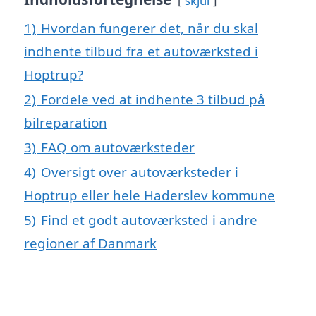
skjul
1)
Hvordan fungerer det, når du skal
indhente tilbud fra et autoværksted i
Hoptrup?
2)
Fordele ved at indhente 3 tilbud på
bilreparation
3)
FAQ om autoværksteder
4)
Oversigt over autoværksteder i
Hoptrup eller hele Haderslev kommune
5)
Find et godt autoværksted i andre
regioner af Danmark