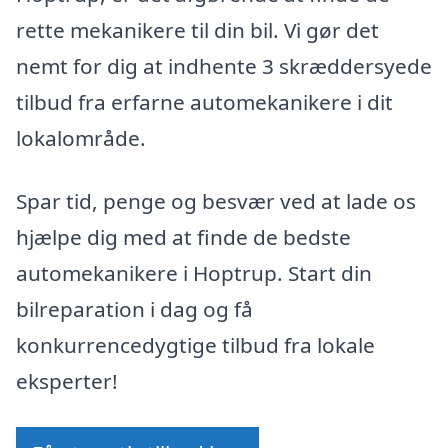
rette mekanikere til din bil. Vi gør det
nemt for dig at indhente 3 skræddersyede
tilbud fra erfarne automekanikere i dit
lokalområde.
Spar tid, penge og besvær ved at lade os
hjælpe dig med at finde de bedste
automekanikere i Hoptrup. Start din
bilreparation i dag og få
konkurrencedygtige tilbud fra lokale
eksperter!