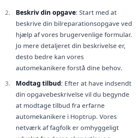
Beskriv din opgave
: Start med at
beskrive din bilreparationsopgave ved
hjælp af vores brugervenlige formular.
Jo mere detaljeret din beskrivelse er,
desto bedre kan vores
automekanikere forstå dine behov.
Modtag tilbud
: Efter at have indsendt
din opgavebeskrivelse vil du begynde
at modtage tilbud fra erfarne
automekanikere i Hoptrup. Vores
netværk af fagfolk er omhyggeligt