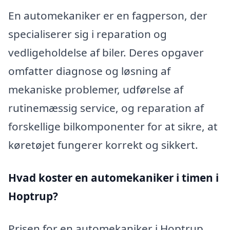
En automekaniker er en fagperson, der
specialiserer sig i reparation og
vedligeholdelse af biler. Deres opgaver
omfatter diagnose og løsning af
mekaniske problemer, udførelse af
rutinemæssig service, og reparation af
forskellige bilkomponenter for at sikre, at
køretøjet fungerer korrekt og sikkert.
Hvad koster en automekaniker i timen i
Hoptrup?
Prisen for en automekaniker i Hoptrup