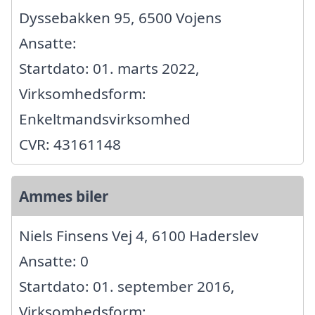
Dyssebakken 95, 6500 Vojens
Ansatte:
Startdato: 01. marts 2022,
Virksomhedsform:
Enkeltmandsvirksomhed
CVR: 43161148
Ammes biler
Niels Finsens Vej 4, 6100 Haderslev
Ansatte: 0
Startdato: 01. september 2016,
Virksomhedsform: