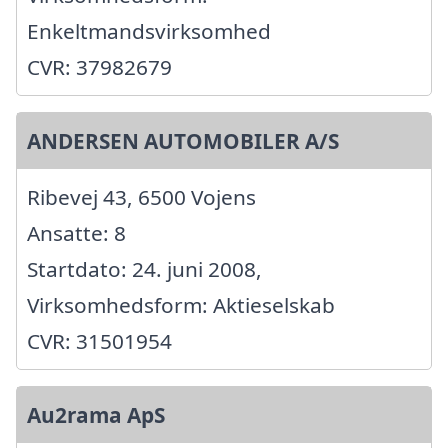
Enkeltmandsvirksomhed
CVR: 37982679
ANDERSEN AUTOMOBILER A/S
Ribevej 43, 6500 Vojens
Ansatte: 8
Startdato: 24. juni 2008,
Virksomhedsform: Aktieselskab
CVR: 31501954
Au2rama ApS