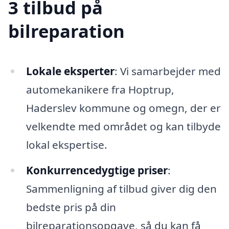
3 tilbud på
bilreparation
Lokale eksperter
: Vi samarbejder med
automekanikere fra Hoptrup,
Haderslev kommune og omegn, der er
velkendte med området og kan tilbyde
lokal ekspertise.
Konkurrencedygtige priser
:
Sammenligning af tilbud giver dig den
bedste pris på din
bilreparationsopgave, så du kan få