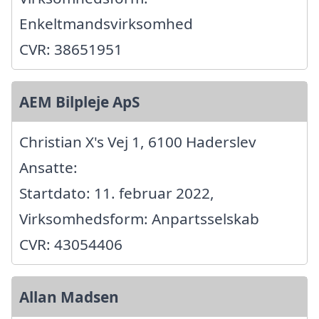
Enkeltmandsvirksomhed
CVR: 38651951
AEM Bilpleje ApS
Christian X's Vej 1, 6100 Haderslev
Ansatte:
Startdato: 11. februar 2022,
Virksomhedsform: Anpartsselskab
CVR: 43054406
Allan Madsen