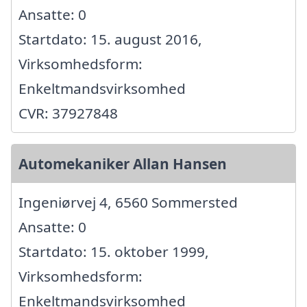
Ansatte: 0
Startdato: 15. august 2016,
Virksomhedsform:
Enkeltmandsvirksomhed
CVR: 37927848
Automekaniker Allan Hansen
Ingeniørvej 4, 6560 Sommersted
Ansatte: 0
Startdato: 15. oktober 1999,
Virksomhedsform:
Enkeltmandsvirksomhed