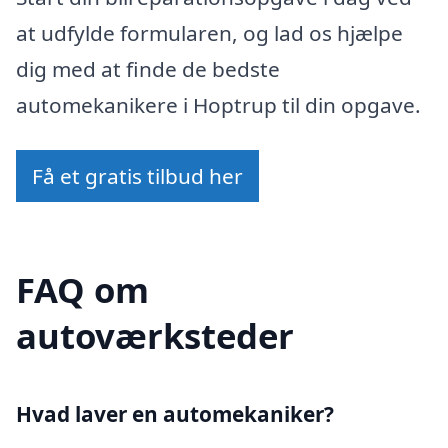
at udfylde formularen, og lad os hjælpe
dig med at finde de bedste
automekanikere i Hoptrup til din opgave.
Få et gratis tilbud her
FAQ om
autoværksteder
Hvad laver en automekaniker?