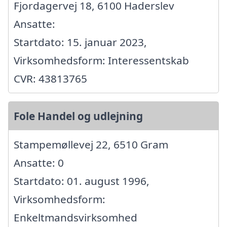
Fjordagervej 18, 6100 Haderslev
Ansatte:
Startdato: 15. januar 2023,
Virksomhedsform: Interessentskab
CVR: 43813765
Fole Handel og udlejning
Stampemøllevej 22, 6510 Gram
Ansatte: 0
Startdato: 01. august 1996,
Virksomhedsform:
Enkeltmandsvirksomhed