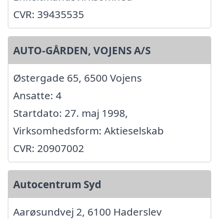
CVR: 39435535
AUTO-GÅRDEN, VOJENS A/S
Østergade 65, 6500 Vojens
Ansatte: 4
Startdato: 27. maj 1998,
Virksomhedsform: Aktieselskab
CVR: 20907002
Autocentrum Syd
Aarøsundvej 2, 6100 Haderslev