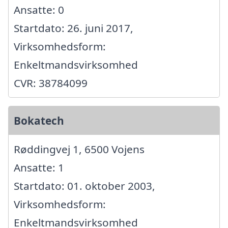
Ansatte: 0
Startdato: 26. juni 2017,
Virksomhedsform:
Enkeltmandsvirksomhed
CVR: 38784099
Bokatech
Røddingvej 1, 6500 Vojens
Ansatte: 1
Startdato: 01. oktober 2003,
Virksomhedsform:
Enkeltmandsvirksomhed