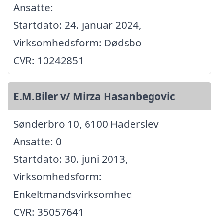
Ansatte:
Startdato: 24. januar 2024,
Virksomhedsform: Dødsbo
CVR: 10242851
E.M.Biler v/ Mirza Hasanbegovic
Sønderbro 10, 6100 Haderslev
Ansatte: 0
Startdato: 30. juni 2013,
Virksomhedsform:
Enkeltmandsvirksomhed
CVR: 35057641