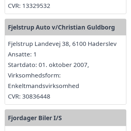
CVR: 13329532
Fjelstrup Auto v/Christian Guldborg
Fjelstrup Landevej 38, 6100 Haderslev
Ansatte: 1
Startdato: 01. oktober 2007,
Virksomhedsform:
Enkeltmandsvirksomhed
CVR: 30836448
Fjordager Biler I/S