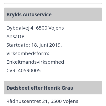
Brylds Autoservice
Dybdalvej 4, 6500 Vojens
Ansatte:
Startdato: 18. juni 2019,
Virksomhedsform:
Enkeltmandsvirksomhed
CVR: 40590005
Dødsboet efter Henrik Grau
Rådhuscentret 21, 6500 Vojens