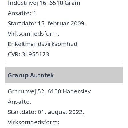
Industrivej 16, 6510 Gram
Ansatte: 4
Startdato: 15. februar 2009,
Virksomhedsform:
Enkeltmandsvirksomhed
CVR: 31955173
Grarup Autotek
Grarupvej 52, 6100 Haderslev
Ansatte:
Startdato: 01. august 2022,
Virksomhedsform: