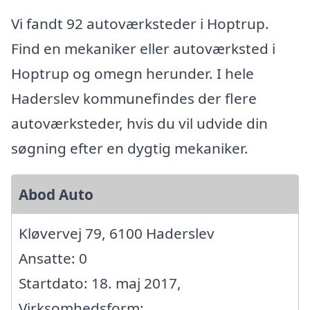
Vi fandt 92 autoværksteder i Hoptrup.
Find en mekaniker eller autoværksted i
Hoptrup og omegn herunder. I hele
Haderslev kommunefindes der flere
autoværksteder, hvis du vil udvide din
søgning efter en dygtig mekaniker.
Abod Auto
Kløvervej 79, 6100 Haderslev
Ansatte: 0
Startdato: 18. maj 2017,
Virksomhedsform: