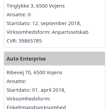
Tinglykke 3, 6500 Vojens
Ansatte: 0
Startdato: 12. september 2018,
Virksomhedsform: Anpartsselskab
CVR: 39865785
Auto Enterprise
Ribevej 70, 6500 Vojens
Ansatte:
Startdato: 01. april 2018,
Virksomhedsform:
Enkeltmandsvirksomhed