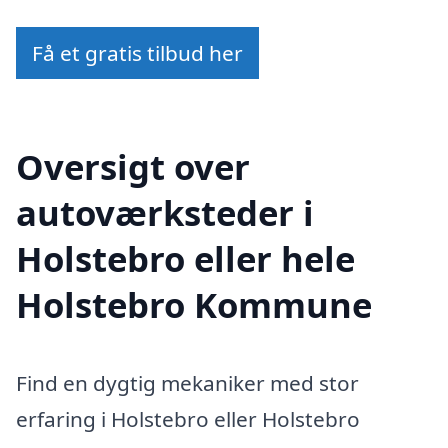
Få et gratis tilbud her
Oversigt over
autoværksteder i
Holstebro eller hele
Holstebro Kommune
Find en dygtig mekaniker med stor
erfaring i Holstebro eller Holstebro