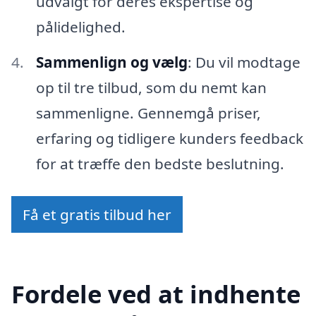
udvalgt for deres ekspertise og
pålidelighed.
Sammenlign og vælg
: Du vil modtage
op til tre tilbud, som du nemt kan
sammenligne. Gennemgå priser,
erfaring og tidligere kunders feedback
for at træffe den bedste beslutning.
Få et gratis tilbud her
Fordele ved at indhente