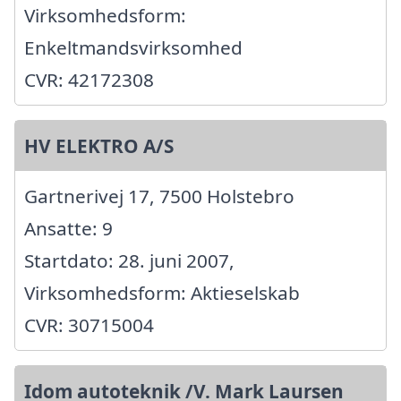
Virksomhedsform:
Enkeltmandsvirksomhed
CVR: 42172308
HV ELEKTRO A/S
Gartnerivej 17, 7500 Holstebro
Ansatte: 9
Startdato: 28. juni 2007,
Virksomhedsform: Aktieselskab
CVR: 30715004
Idom autoteknik /V. Mark Laursen