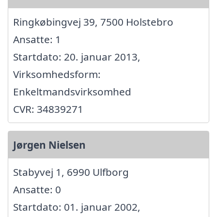
Ringkøbingvej 39, 7500 Holstebro
Ansatte: 1
Startdato: 20. januar 2013,
Virksomhedsform:
Enkeltmandsvirksomhed
CVR: 34839271
Jørgen Nielsen
Stabyvej 1, 6990 Ulfborg
Ansatte: 0
Startdato: 01. januar 2002,