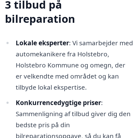
3 tilbud på
bilreparation
Lokale eksperter
: Vi samarbejder med
automekanikere fra Holstebro,
Holstebro Kommune og omegn, der
er velkendte med området og kan
tilbyde lokal ekspertise.
Konkurrencedygtige priser
:
Sammenligning af tilbud giver dig den
bedste pris på din
bilreparationsopgave, så du kan få