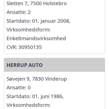
Sletten 7, 7500 Holstebro
Ansatte: 2
Startdato: 01. januar 2008,
Virksomhedsform:
Enkeltmandsvirksomhed
CVR: 30950135
HERRUP AUTO
Søvejen 9, 7830 Vinderup
Ansatte: 0
Startdato: 01. juni 1986,
Virksomhedsform: