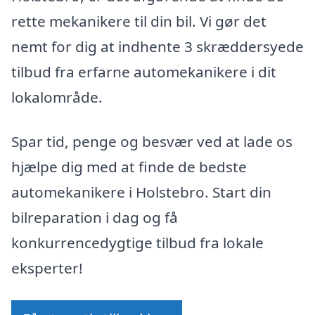
rette mekanikere til din bil. Vi gør det
nemt for dig at indhente 3 skræddersyede
tilbud fra erfarne automekanikere i dit
lokalområde.
Spar tid, penge og besvær ved at lade os
hjælpe dig med at finde de bedste
automekanikere i Holstebro. Start din
bilreparation i dag og få
konkurrencedygtige tilbud fra lokale
eksperter!