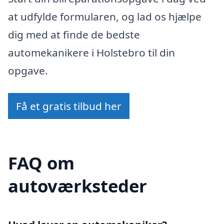
at udfylde formularen, og lad os hjælpe
dig med at finde de bedste
automekanikere i Holstebro til din
opgave.
Få et gratis tilbud her
FAQ om
autoværksteder