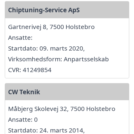
Chiptuning-Service ApS
Gartnerivej 8, 7500 Holstebro
Ansatte:
Startdato: 09. marts 2020,
Virksomhedsform: Anpartsselskab
CVR: 41249854
CW Teknik
Måbjerg Skolevej 32, 7500 Holstebro
Ansatte: 0
Startdato: 24. marts 2014,