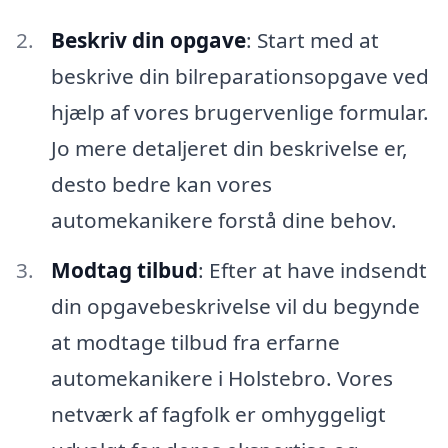
Beskriv din opgave
: Start med at
beskrive din bilreparationsopgave ved
hjælp af vores brugervenlige formular.
Jo mere detaljeret din beskrivelse er,
desto bedre kan vores
automekanikere forstå dine behov.
Modtag tilbud
: Efter at have indsendt
din opgavebeskrivelse vil du begynde
at modtage tilbud fra erfarne
automekanikere i Holstebro. Vores
netværk af fagfolk er omhyggeligt