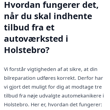
Hvordan fungerer det,
når du skal indhente
tilbud fra et
autoværksted i
Holstebro?
Vi forstår vigtigheden af at sikre, at din
bilreparation udføres korrekt. Derfor har
vi gjort det muligt for dig at modtage tre
tilbud fra nøje udvalgte automekanikere i
Holstebro. Her er, hvordan det fungerer: