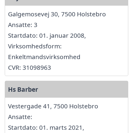
Galgemosevej 30, 7500 Holstebro
Ansatte: 3
Startdato: 01. januar 2008,
Virksomhedsform:
Enkeltmandsvirksomhed
CVR: 31098963
Hs Barber
Vestergade 41, 7500 Holstebro
Ansatte:
Startdato: 01. marts 2021,