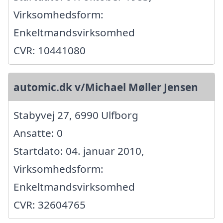
Virksomhedsform:
Enkeltmandsvirksomhed
CVR: 10441080
automic.dk v/Michael Møller Jensen
Stabyvej 27, 6990 Ulfborg
Ansatte: 0
Startdato: 04. januar 2010,
Virksomhedsform:
Enkeltmandsvirksomhed
CVR: 32604765