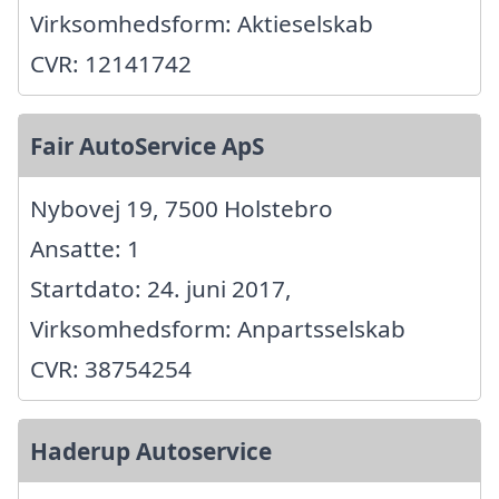
Virksomhedsform: Aktieselskab
CVR: 12141742
Fair AutoService ApS
Nybovej 19, 7500 Holstebro
Ansatte: 1
Startdato: 24. juni 2017,
Virksomhedsform: Anpartsselskab
CVR: 38754254
Haderup Autoservice