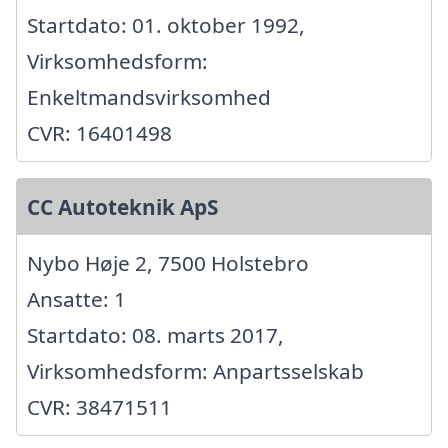
Startdato: 01. oktober 1992,
Virksomhedsform:
Enkeltmandsvirksomhed
CVR: 16401498
CC Autoteknik ApS
Nybo Høje 2, 7500 Holstebro
Ansatte: 1
Startdato: 08. marts 2017,
Virksomhedsform: Anpartsselskab
CVR: 38471511