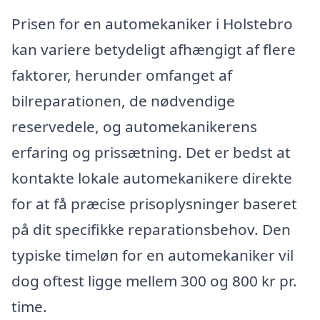
Prisen for en automekaniker i Holstebro
kan variere betydeligt afhængigt af flere
faktorer, herunder omfanget af
bilreparationen, de nødvendige
reservedele, og automekanikerens
erfaring og prissætning. Det er bedst at
kontakte lokale automekanikere direkte
for at få præcise prisoplysninger baseret
på dit specifikke reparationsbehov. Den
typiske timeløn for en automekaniker vil
dog oftest ligge mellem 300 og 800 kr pr.
time.