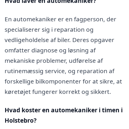
Hvad laver en automekaniker?
En automekaniker er en fagperson, der
specialiserer sig i reparation og
vedligeholdelse af biler. Deres opgaver
omfatter diagnose og løsning af
mekaniske problemer, udførelse af
rutinemæssig service, og reparation af
forskellige bilkomponenter for at sikre, at
køretøjet fungerer korrekt og sikkert.
Hvad koster en automekaniker i timen i
Holstebro?