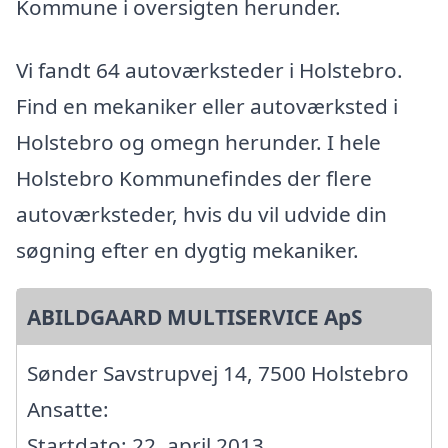
Kommune i oversigten herunder.
Vi fandt 64 autoværksteder i Holstebro.
Find en mekaniker eller autoværksted i
Holstebro og omegn herunder. I hele
Holstebro Kommunefindes der flere
autoværksteder, hvis du vil udvide din
søgning efter en dygtig mekaniker.
ABILDGAARD MULTISERVICE ApS
Sønder Savstrupvej 14, 7500 Holstebro
Ansatte:
Startdato: 22. april 2013,