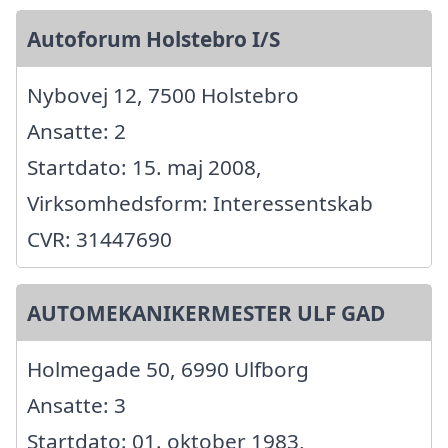
Autoforum Holstebro I/S
Nybovej 12, 7500 Holstebro
Ansatte: 2
Startdato: 15. maj 2008,
Virksomhedsform: Interessentskab
CVR: 31447690
AUTOMEKANIKERMESTER ULF GAD
Holmegade 50, 6990 Ulfborg
Ansatte: 3
Startdato: 01. oktober 1983,