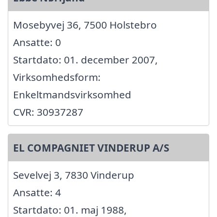
Mosebyvej 36, 7500 Holstebro
Ansatte: 0
Startdato: 01. december 2007,
Virksomhedsform:
Enkeltmandsvirksomhed
CVR: 30937287
EL COMPAGNIET VINDERUP A/S
Sevelvej 3, 7830 Vinderup
Ansatte: 4
Startdato: 01. maj 1988,