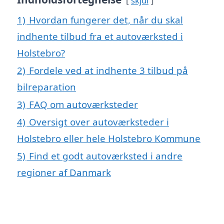
skjul
1)
Hvordan fungerer det, når du skal
indhente tilbud fra et autoværksted i
Holstebro?
2)
Fordele ved at indhente 3 tilbud på
bilreparation
3)
FAQ om autoværksteder
4)
Oversigt over autoværksteder i
Holstebro eller hele Holstebro Kommune
5)
Find et godt autoværksted i andre
regioner af Danmark