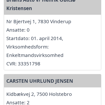
Kristensen
Nr Bjertvej 1, 7830 Vinderup
Ansatte: 0
Startdato: 01. april 2014,
Virksomhedsform:
Enkeltmandsvirksomhed
CVR: 33351798
CARSTEN UHRLUND JENSEN
Kidbækvej 2, 7500 Holstebro
Ansatte: 2