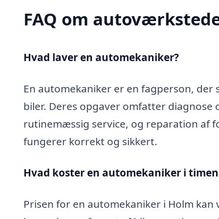
FAQ om autoværkstede
Hvad laver en automekaniker?
En automekaniker er en fagperson, der sp
biler. Deres opgaver omfatter diagnose 
rutinemæssig service, og reparation af fo
fungerer korrekt og sikkert.
Hvad koster en automekaniker i timen
Prisen for en automekaniker i Holm kan v