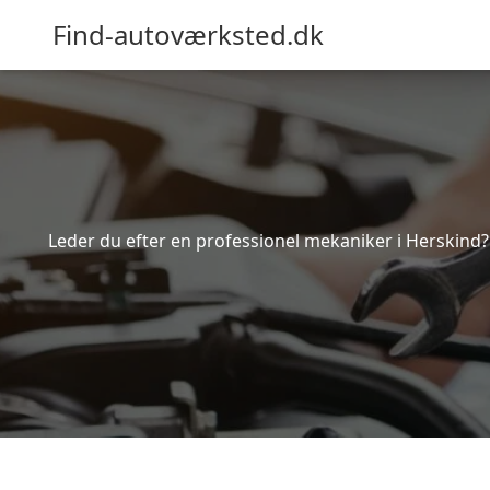
Find-autoværksted.dk
Leder du efter en professionel mekaniker i Herskind?