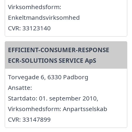
Virksomhedsform:
Enkeltmandsvirksomhed
CVR: 33123140
EFFICIENT-CONSUMER-RESPONSE
ECR-SOLUTIONS SERVICE ApS
Torvegade 6, 6330 Padborg
Ansatte:
Startdato: 01. september 2010,
Virksomhedsform: Anpartsselskab
CVR: 33147899