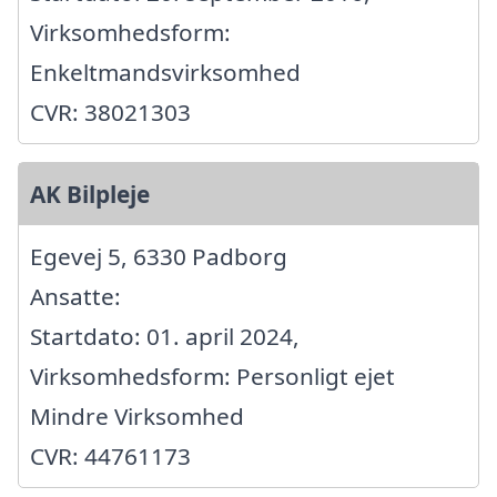
Virksomhedsform:
Enkeltmandsvirksomhed
CVR: 38021303
AK Bilpleje
Egevej 5, 6330 Padborg
Ansatte:
Startdato: 01. april 2024,
Virksomhedsform: Personligt ejet
Mindre Virksomhed
CVR: 44761173