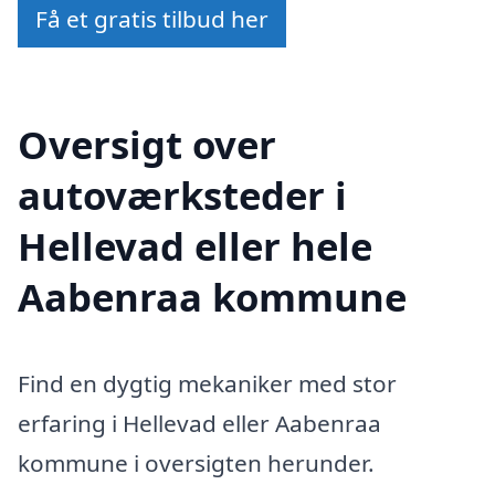
Få et gratis tilbud her
Oversigt over
autoværksteder i
Hellevad eller hele
Aabenraa kommune
Find en dygtig mekaniker med stor
erfaring i Hellevad eller Aabenraa
kommune i oversigten herunder.