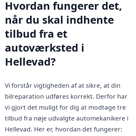
Hvordan fungerer det,
når du skal indhente
tilbud fra et
autoværksted i
Hellevad?
Vi forstår vigtigheden af at sikre, at din
bilreparation udføres korrekt. Derfor har
vi gjort det muligt for dig at modtage tre
tilbud fra nøje udvalgte automekanikere i
Hellevad. Her er, hvordan det fungerer: