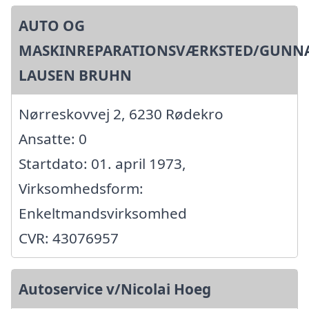
AUTO OG
MASKINREPARATIONSVÆRKSTED/GUNN
LAUSEN BRUHN
Nørreskovvej 2, 6230 Rødekro
Ansatte: 0
Startdato: 01. april 1973,
Virksomhedsform:
Enkeltmandsvirksomhed
CVR: 43076957
Autoservice v/Nicolai Hoeg