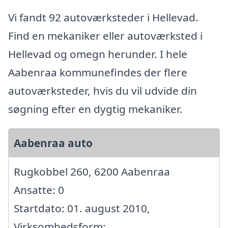
Vi fandt 92 autoværksteder i Hellevad.
Find en mekaniker eller autoværksted i
Hellevad og omegn herunder. I hele
Aabenraa kommunefindes der flere
autoværksteder, hvis du vil udvide din
søgning efter en dygtig mekaniker.
Aabenraa auto
Rugkobbel 260, 6200 Aabenraa
Ansatte: 0
Startdato: 01. august 2010,
Virksomhedsform: