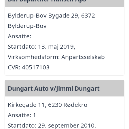
Bylderup-Bov Bygade 29, 6372
Bylderup-Bov
Ansatte:
Startdato: 13. maj 2019,
Virksomhedsform: Anpartsselskab
CVR: 40517103
Dungart Auto v/Jimmi Dungart
Kirkegade 11, 6230 Rødekro
Ansatte: 1
Startdato: 29. september 2010,