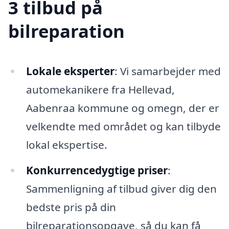
3 tilbud på
bilreparation
Lokale eksperter
: Vi samarbejder med
automekanikere fra Hellevad,
Aabenraa kommune og omegn, der er
velkendte med området og kan tilbyde
lokal ekspertise.
Konkurrencedygtige priser
:
Sammenligning af tilbud giver dig den
bedste pris på din
bilreparationsopgave, så du kan få