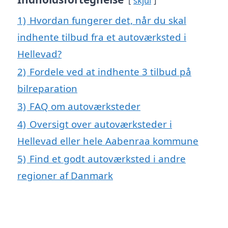
skjul
1)
Hvordan fungerer det, når du skal
indhente tilbud fra et autoværksted i
Hellevad?
2)
Fordele ved at indhente 3 tilbud på
bilreparation
3)
FAQ om autoværksteder
4)
Oversigt over autoværksteder i
Hellevad eller hele Aabenraa kommune
5)
Find et godt autoværksted i andre
regioner af Danmark