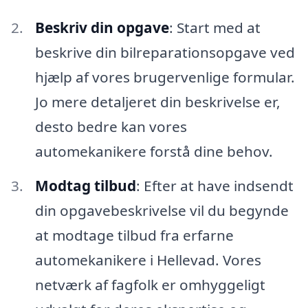
Beskriv din opgave
: Start med at
beskrive din bilreparationsopgave ved
hjælp af vores brugervenlige formular.
Jo mere detaljeret din beskrivelse er,
desto bedre kan vores
automekanikere forstå dine behov.
Modtag tilbud
: Efter at have indsendt
din opgavebeskrivelse vil du begynde
at modtage tilbud fra erfarne
automekanikere i Hellevad. Vores
netværk af fagfolk er omhyggeligt