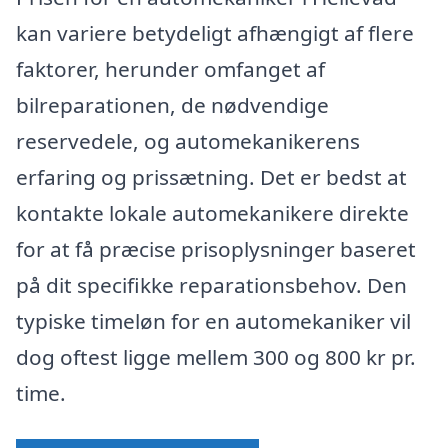
kan variere betydeligt afhængigt af flere
faktorer, herunder omfanget af
bilreparationen, de nødvendige
reservedele, og automekanikerens
erfaring og prissætning. Det er bedst at
kontakte lokale automekanikere direkte
for at få præcise prisoplysninger baseret
på dit specifikke reparationsbehov. Den
typiske timeløn for en automekaniker vil
dog oftest ligge mellem 300 og 800 kr pr.
time.