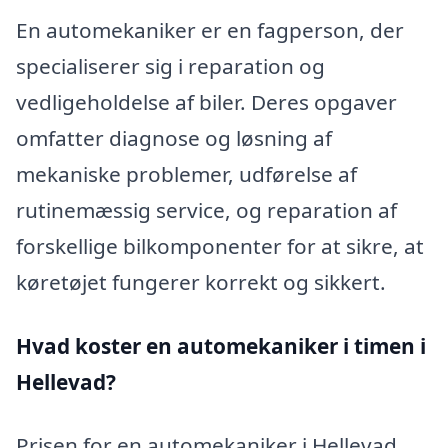
En automekaniker er en fagperson, der
specialiserer sig i reparation og
vedligeholdelse af biler. Deres opgaver
omfatter diagnose og løsning af
mekaniske problemer, udførelse af
rutinemæssig service, og reparation af
forskellige bilkomponenter for at sikre, at
køretøjet fungerer korrekt og sikkert.
Hvad koster en automekaniker i timen i
Hellevad?
Prisen for en automekaniker i Hellevad