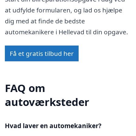
at udfylde formularen, og lad os hjælpe
dig med at finde de bedste
automekanikere i Hellevad til din opgave.
Få et gratis tilbud her
FAQ om
autoværksteder
Hvad laver en automekaniker?