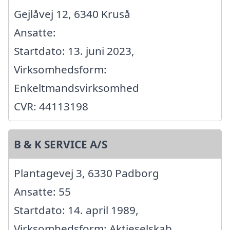
Gejlåvej 12, 6340 Kruså
Ansatte:
Startdato: 13. juni 2023,
Virksomhedsform:
Enkeltmandsvirksomhed
CVR: 44113198
B & K SERVICE A/S
Plantagevej 3, 6330 Padborg
Ansatte: 55
Startdato: 14. april 1989,
Virksomhedsform: Aktieselskab