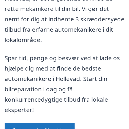
rette mekanikere til din bil. Vi gør det
nemt for dig at indhente 3 skræddersyede
tilbud fra erfarne automekanikere i dit
lokalområde.
Spar tid, penge og besvær ved at lade os
hjælpe dig med at finde de bedste
automekanikere i Hellevad. Start din
bilreparation i dag og få
konkurrencedygtige tilbud fra lokale
eksperter!