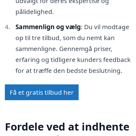
udvalgt for deres ekspertise og
pålidelighed.
Sammenlign og vælg
: Du vil modtage
op til tre tilbud, som du nemt kan
sammenligne. Gennemgå priser,
erfaring og tidligere kunders feedback
for at træffe den bedste beslutning.
Få et gratis tilbud her
Fordele ved at indhente