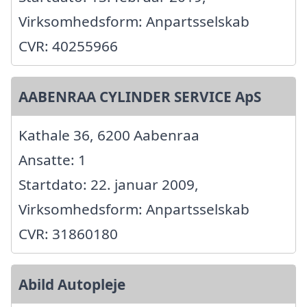
Virksomhedsform: Anpartsselskab
CVR: 40255966
AABENRAA CYLINDER SERVICE ApS
Kathale 36, 6200 Aabenraa
Ansatte: 1
Startdato: 22. januar 2009,
Virksomhedsform: Anpartsselskab
CVR: 31860180
Abild Autopleje