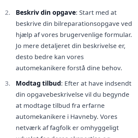
Beskriv din opgave
: Start med at
beskrive din bilreparationsopgave ved
hjælp af vores brugervenlige formular.
Jo mere detaljeret din beskrivelse er,
desto bedre kan vores
automekanikere forstå dine behov.
Modtag tilbud
: Efter at have indsendt
din opgavebeskrivelse vil du begynde
at modtage tilbud fra erfarne
automekanikere i Havneby. Vores
netværk af fagfolk er omhyggeligt