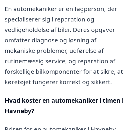
En automekaniker er en fagperson, der
specialiserer sig i reparation og
vedligeholdelse af biler. Deres opgaver
omfatter diagnose og løsning af
mekaniske problemer, udførelse af
rutinemæssig service, og reparation af
forskellige bilkomponenter for at sikre, at
køretøjet fungerer korrekt og sikkert.
Hvad koster en automekaniker i timen i
Havneby?
Prisen for en automekaniker i Havneby