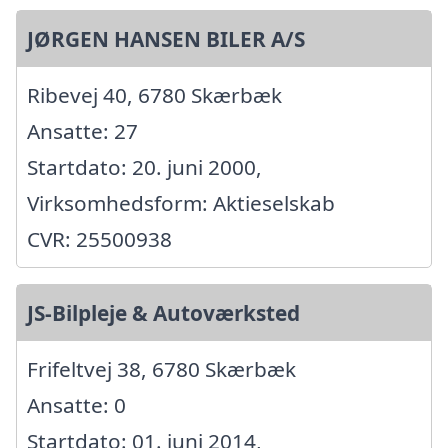
JØRGEN HANSEN BILER A/S
Ribevej 40, 6780 Skærbæk
Ansatte: 27
Startdato: 20. juni 2000,
Virksomhedsform: Aktieselskab
CVR: 25500938
JS-Bilpleje & Autoværksted
Frifeltvej 38, 6780 Skærbæk
Ansatte: 0
Startdato: 01. juni 2014,