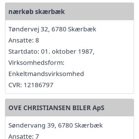
nærkøb skærbæk
Tøndervej 32, 6780 Skærbæk
Ansatte: 8
Startdato: 01. oktober 1987,
Virksomhedsform:
Enkeltmandsvirksomhed
CVR: 12186797
OVE CHRISTIANSEN BILER ApS
Søndervang 39, 6780 Skærbæk
Ansatte: 7