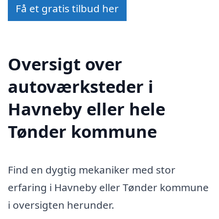
Få et gratis tilbud her
Oversigt over
autoværksteder i
Havneby eller hele
Tønder kommune
Find en dygtig mekaniker med stor
erfaring i Havneby eller Tønder kommune
i oversigten herunder.