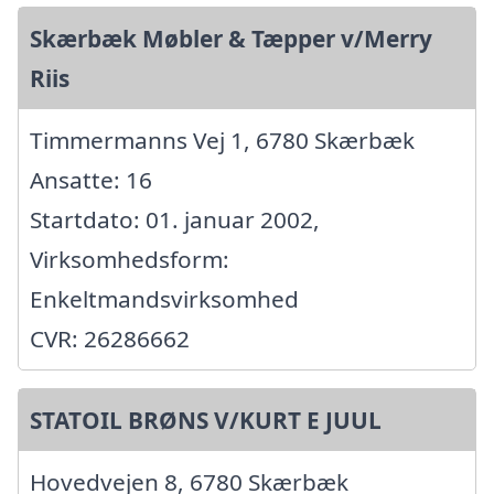
Skærbæk Møbler & Tæpper v/Merry
Riis
Timmermanns Vej 1, 6780 Skærbæk
Ansatte: 16
Startdato: 01. januar 2002,
Virksomhedsform:
Enkeltmandsvirksomhed
CVR: 26286662
STATOIL BRØNS V/KURT E JUUL
Hovedvejen 8, 6780 Skærbæk