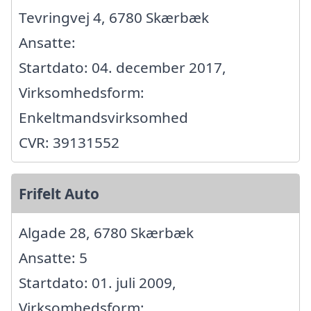
Tevringvej 4, 6780 Skærbæk
Ansatte:
Startdato: 04. december 2017,
Virksomhedsform:
Enkeltmandsvirksomhed
CVR: 39131552
Frifelt Auto
Algade 28, 6780 Skærbæk
Ansatte: 5
Startdato: 01. juli 2009,
Virksomhedsform: