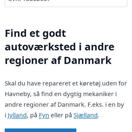
Find et godt
autoværksted i andre
regioner af Danmark
Skal du have repareret et køretøj uden for
Havneby, så find en dygtig mekaniker i
andre regioner af Danmark. F.eks. i en by
i
Jylland
, på
Fyn
eller på
Sjælland
.