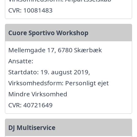
CVR: 10081483
Cuore Sportivo Workshop
Mellemgade 17, 6780 Skærbæk
Ansatte:
Startdato: 19. august 2019,
Virksomhedsform: Personligt ejet
Mindre Virksomhed
CVR: 40721649
DJ Multiservice