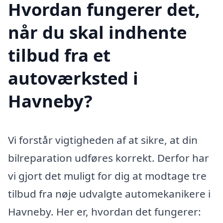
Hvordan fungerer det,
når du skal indhente
tilbud fra et
autoværksted i
Havneby?
Vi forstår vigtigheden af at sikre, at din
bilreparation udføres korrekt. Derfor har
vi gjort det muligt for dig at modtage tre
tilbud fra nøje udvalgte automekanikere i
Havneby. Her er, hvordan det fungerer: