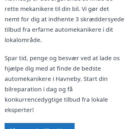
rette mekanikere til din bil. Vi gør det
nemt for dig at indhente 3 skræddersyede
tilbud fra erfarne automekanikere i dit
lokalområde.
Spar tid, penge og besvær ved at lade os
hjælpe dig med at finde de bedste
automekanikere i Havneby. Start din
bilreparation i dag og få
konkurrencedygtige tilbud fra lokale
eksperter!