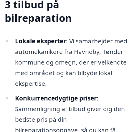
3 tilbud på
bilreparation
Lokale eksperter
: Vi samarbejder med
automekanikere fra Havneby, Tønder
kommune og omegn, der er velkendte
med området og kan tilbyde lokal
ekspertise.
Konkurrencedygtige priser
:
Sammenligning af tilbud giver dig den
bedste pris på din
bilreparationsopgave, så du kan få