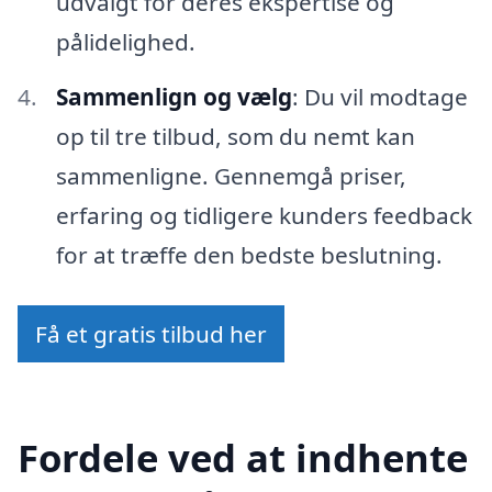
udvalgt for deres ekspertise og
pålidelighed.
Sammenlign og vælg
: Du vil modtage
op til tre tilbud, som du nemt kan
sammenligne. Gennemgå priser,
erfaring og tidligere kunders feedback
for at træffe den bedste beslutning.
Få et gratis tilbud her
Fordele ved at indhente