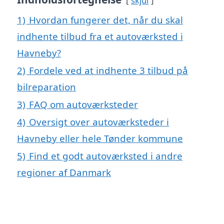
skjul
1)
Hvordan fungerer det, når du skal
indhente tilbud fra et autoværksted i
Havneby?
2)
Fordele ved at indhente 3 tilbud på
bilreparation
3)
FAQ om autoværksteder
4)
Oversigt over autoværksteder i
Havneby eller hele Tønder kommune
5)
Find et godt autoværksted i andre
regioner af Danmark