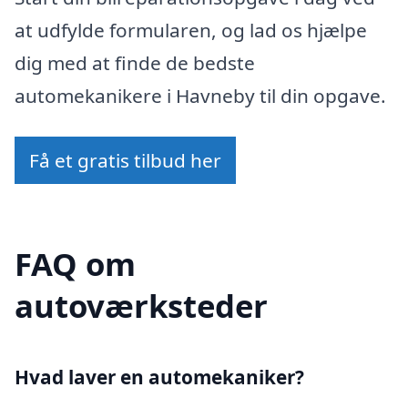
at udfylde formularen, og lad os hjælpe
dig med at finde de bedste
automekanikere i Havneby til din opgave.
Få et gratis tilbud her
FAQ om
autoværksteder
Hvad laver en automekaniker?