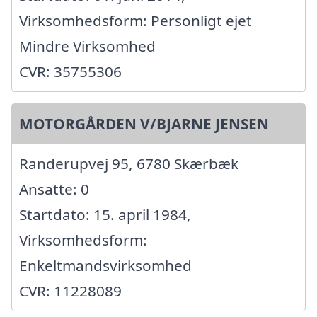
Virksomhedsform: Personligt ejet
Mindre Virksomhed
CVR: 35755306
MOTORGÅRDEN V/BJARNE JENSEN
Randerupvej 95, 6780 Skærbæk
Ansatte: 0
Startdato: 15. april 1984,
Virksomhedsform:
Enkeltmandsvirksomhed
CVR: 11228089