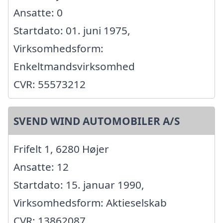
Ansatte: 0
Startdato: 01. juni 1975,
Virksomhedsform:
Enkeltmandsvirksomhed
CVR: 55573212
SVEND WIND AUTOMOBILER A/S
Frifelt 1, 6280 Højer
Ansatte: 12
Startdato: 15. januar 1990,
Virksomhedsform: Aktieselskab
CVR: 13862087