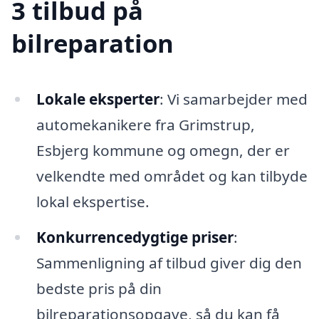
3 tilbud på
bilreparation
Lokale eksperter
: Vi samarbejder med
automekanikere fra Grimstrup,
Esbjerg kommune og omegn, der er
velkendte med området og kan tilbyde
lokal ekspertise.
Konkurrencedygtige priser
:
Sammenligning af tilbud giver dig den
bedste pris på din
bilreparationsopgave, så du kan få