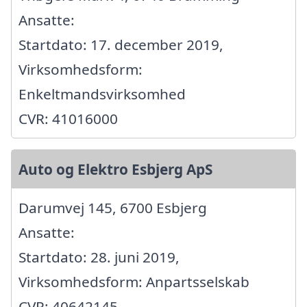
Ansatte:
Startdato: 17. december 2019,
Virksomhedsform:
Enkeltmandsvirksomhed
CVR: 41016000
Auto og Elektro Esbjerg ApS
Darumvej 145, 6700 Esbjerg
Ansatte:
Startdato: 28. juni 2019,
Virksomhedsform: Anpartsselskab
CVR: 40642145