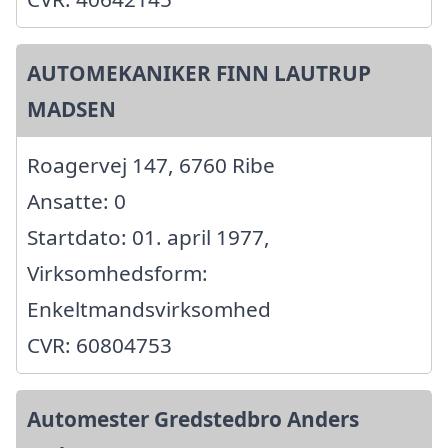
AUTOMEKANIKER FINN LAUTRUP
MADSEN
Roagervej 147, 6760 Ribe
Ansatte: 0
Startdato: 01. april 1977,
Virksomhedsform:
Enkeltmandsvirksomhed
CVR: 60804753
Automester Gredstedbro Anders