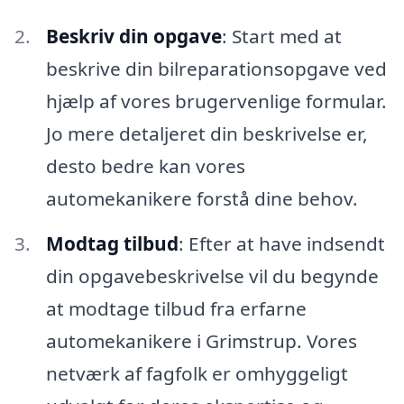
Beskriv din opgave
: Start med at
beskrive din bilreparationsopgave ved
hjælp af vores brugervenlige formular.
Jo mere detaljeret din beskrivelse er,
desto bedre kan vores
automekanikere forstå dine behov.
Modtag tilbud
: Efter at have indsendt
din opgavebeskrivelse vil du begynde
at modtage tilbud fra erfarne
automekanikere i Grimstrup. Vores
netværk af fagfolk er omhyggeligt