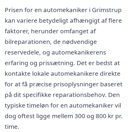
Prisen for en automekaniker i Grimstrup
kan variere betydeligt afhængigt af flere
faktorer, herunder omfanget af
bilreparationen, de nødvendige
reservedele, og automekanikerens
erfaring og prissætning. Det er bedst at
kontakte lokale automekanikere direkte
for at få præcise prisoplysninger baseret
på dit specifikke reparationsbehov. Den
typiske timeløn for en automekaniker vil
dog oftest ligge mellem 300 og 800 kr pr.
time.