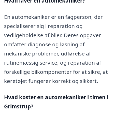
Hvad laver en automekaniker?
En automekaniker er en fagperson, der
specialiserer sig i reparation og
vedligeholdelse af biler. Deres opgaver
omfatter diagnose og løsning af
mekaniske problemer, udførelse af
rutinemæssig service, og reparation af
forskellige bilkomponenter for at sikre, at
køretøjet fungerer korrekt og sikkert.
Hvad koster en automekaniker i timen i
Grimstrup?