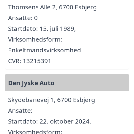
Thomsens Alle 2, 6700 Esbjerg
Ansatte: 0
Startdato: 15. juli 1989,
Virksomhedsform:
Enkeltmandsvirksomhed
CVR: 13215391
Den Jyske Auto
Skydebanevej 1, 6700 Esbjerg
Ansatte:
Startdato: 22. oktober 2024,
Virksomhedsform: