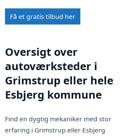
Få et gratis tilbud her
Oversigt over
autoværksteder i
Grimstrup eller hele
Esbjerg kommune
Find en dygtig mekaniker med stor
erfaring i Grimstrup eller Esbjerg