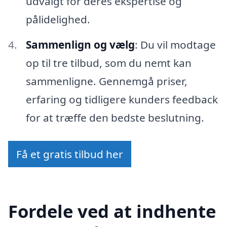
udvalgt for deres ekspertise og
pålidelighed.
Sammenlign og vælg
: Du vil modtage
op til tre tilbud, som du nemt kan
sammenligne. Gennemgå priser,
erfaring og tidligere kunders feedback
for at træffe den bedste beslutning.
Få et gratis tilbud her
Fordele ved at indhente