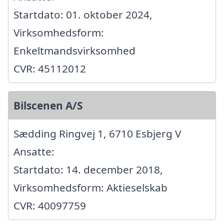
Startdato: 01. oktober 2024,
Virksomhedsform:
Enkeltmandsvirksomhed
CVR: 45112012
Bilscenen A/S
Sædding Ringvej 1, 6710 Esbjerg V
Ansatte:
Startdato: 14. december 2018,
Virksomhedsform: Aktieselskab
CVR: 40097759