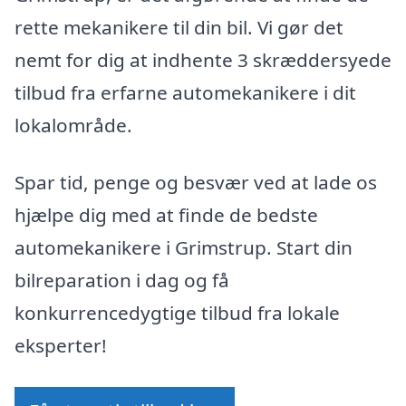
rette mekanikere til din bil. Vi gør det
nemt for dig at indhente 3 skræddersyede
tilbud fra erfarne automekanikere i dit
lokalområde.
Spar tid, penge og besvær ved at lade os
hjælpe dig med at finde de bedste
automekanikere i Grimstrup. Start din
bilreparation i dag og få
konkurrencedygtige tilbud fra lokale
eksperter!