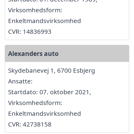
Virksomhedsform:
Enkeltmandsvirksomhed
CVR: 14836993
Alexanders auto
Skydebanevej 1, 6700 Esbjerg
Ansatte:
Startdato: 07. oktober 2021,
Virksomhedsform:
Enkeltmandsvirksomhed
CVR: 42738158