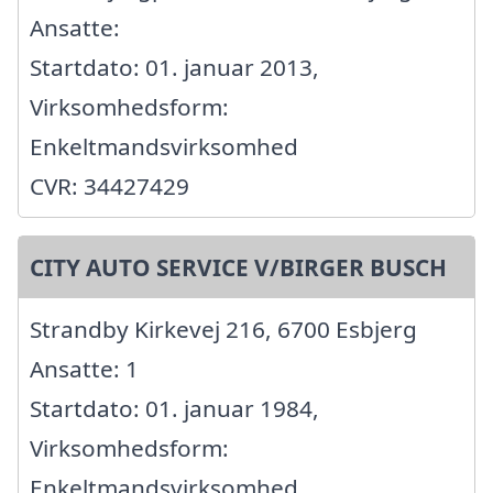
Ansatte:
Startdato: 01. januar 2013,
Virksomhedsform:
Enkeltmandsvirksomhed
CVR: 34427429
CITY AUTO SERVICE V/BIRGER BUSCH
Strandby Kirkevej 216, 6700 Esbjerg
Ansatte: 1
Startdato: 01. januar 1984,
Virksomhedsform:
Enkeltmandsvirksomhed