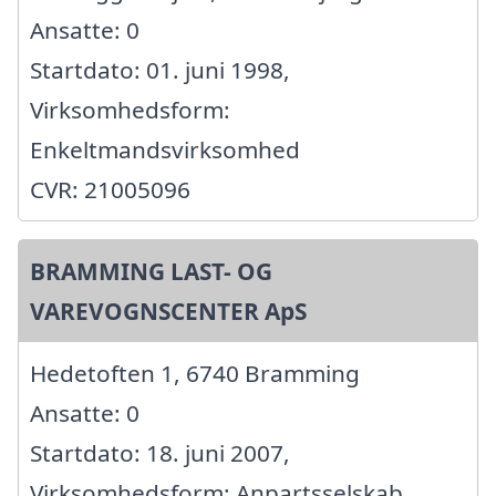
Ansatte: 0
Startdato: 01. juni 1998,
Virksomhedsform:
Enkeltmandsvirksomhed
CVR: 21005096
BRAMMING LAST- OG
VAREVOGNSCENTER ApS
Hedetoften 1, 6740 Bramming
Ansatte: 0
Startdato: 18. juni 2007,
Virksomhedsform: Anpartsselskab