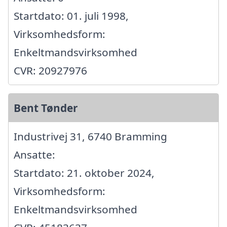
Startdato: 01. juli 1998,
Virksomhedsform:
Enkeltmandsvirksomhed
CVR: 20927976
Bent Tønder
Industrivej 31, 6740 Bramming
Ansatte:
Startdato: 21. oktober 2024,
Virksomhedsform:
Enkeltmandsvirksomhed