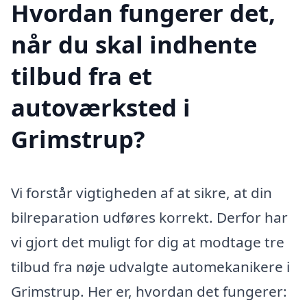
Hvordan fungerer det,
når du skal indhente
tilbud fra et
autoværksted i
Grimstrup?
Vi forstår vigtigheden af at sikre, at din
bilreparation udføres korrekt. Derfor har
vi gjort det muligt for dig at modtage tre
tilbud fra nøje udvalgte automekanikere i
Grimstrup. Her er, hvordan det fungerer: