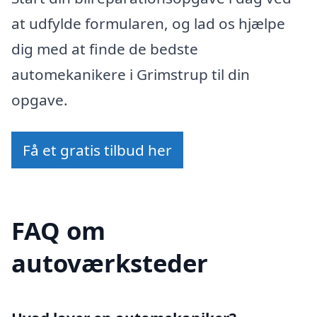
at udfylde formularen, og lad os hjælpe
dig med at finde de bedste
automekanikere i Grimstrup til din
opgave.
Få et gratis tilbud her
FAQ om
autoværksteder