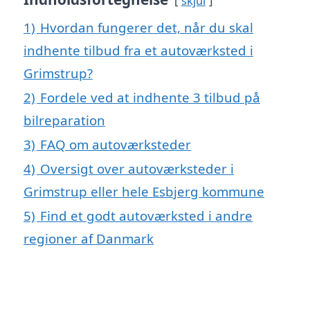
skjul
1)
Hvordan fungerer det, når du skal
indhente tilbud fra et autoværksted i
Grimstrup?
2)
Fordele ved at indhente 3 tilbud på
bilreparation
3)
FAQ om autoværksteder
4)
Oversigt over autoværksteder i
Grimstrup eller hele Esbjerg kommune
5)
Find et godt autoværksted i andre
regioner af Danmark