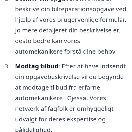
beskrive din bilreparationsopgave ved
hjælp af vores brugervenlige formular.
Jo mere detaljeret din beskrivelse er,
desto bedre kan vores
automekanikere forstå dine behov.
Modtag tilbud
: Efter at have indsendt
din opgavebeskrivelse vil du begynde
at modtage tilbud fra erfarne
automekanikere i Gjessø. Vores
netværk af fagfolk er omhyggeligt
udvalgt for deres ekspertise og
pålidelighed.