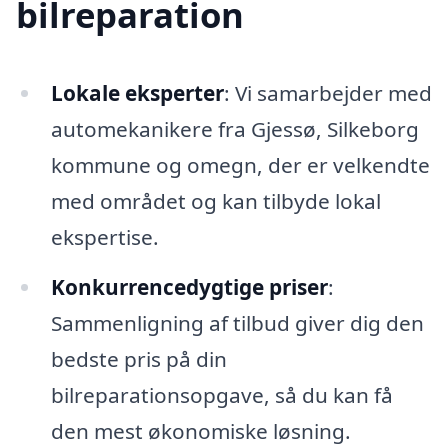
bilreparation
Lokale eksperter
: Vi samarbejder med
automekanikere fra Gjessø, Silkeborg
kommune og omegn, der er velkendte
med området og kan tilbyde lokal
ekspertise.
Konkurrencedygtige priser
:
Sammenligning af tilbud giver dig den
bedste pris på din
bilreparationsopgave, så du kan få
den mest økonomiske løsning.