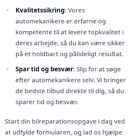
Kvalitetssikring
: Vores
automekanikere er erfarne og
kompetente til at levere topkvalitet i
deres arbejde, så du kan være sikker
på et holdbart og pålideligt resultat.
Spar tid og besvær
: Slip for at søge
efter automekanikere selv. Vi bringer
de bedste tilbud direkte til dig, så du
sparer tid og besvær.
Start din bilreparationsopgave i dag ved
at udfylde formularen, og lad os hjælpe