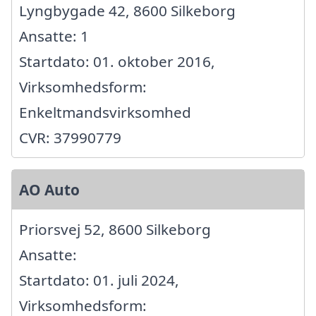
Lyngbygade 42, 8600 Silkeborg
Ansatte: 1
Startdato: 01. oktober 2016,
Virksomhedsform:
Enkeltmandsvirksomhed
CVR: 37990779
AO Auto
Priorsvej 52, 8600 Silkeborg
Ansatte:
Startdato: 01. juli 2024,
Virksomhedsform: