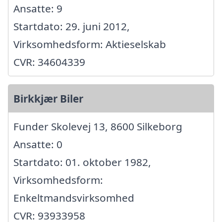
Ansatte: 9
Startdato: 29. juni 2012,
Virksomhedsform: Aktieselskab
CVR: 34604339
Birkkjær Biler
Funder Skolevej 13, 8600 Silkeborg
Ansatte: 0
Startdato: 01. oktober 1982,
Virksomhedsform:
Enkeltmandsvirksomhed
CVR: 93933958