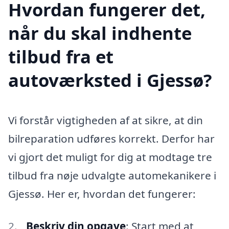
Hvordan fungerer det,
når du skal indhente
tilbud fra et
autoværksted i Gjessø?
Vi forstår vigtigheden af at sikre, at din
bilreparation udføres korrekt. Derfor har
vi gjort det muligt for dig at modtage tre
tilbud fra nøje udvalgte automekanikere i
Gjessø. Her er, hvordan det fungerer:
Beskriv din opgave
: Start med at