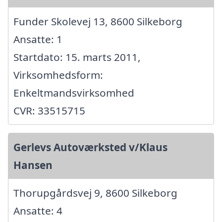
Funder Skolevej 13, 8600 Silkeborg
Ansatte: 1
Startdato: 15. marts 2011,
Virksomhedsform:
Enkeltmandsvirksomhed
CVR: 33515715
Gerlevs Autoværksted v/Klaus
Hansen
Thorupgårdsvej 9, 8600 Silkeborg
Ansatte: 4