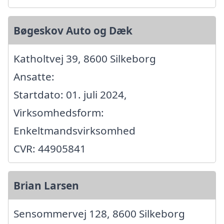
Bøgeskov Auto og Dæk
Katholtvej 39, 8600 Silkeborg
Ansatte:
Startdato: 01. juli 2024,
Virksomhedsform:
Enkeltmandsvirksomhed
CVR: 44905841
Brian Larsen
Sensommervej 128, 8600 Silkeborg