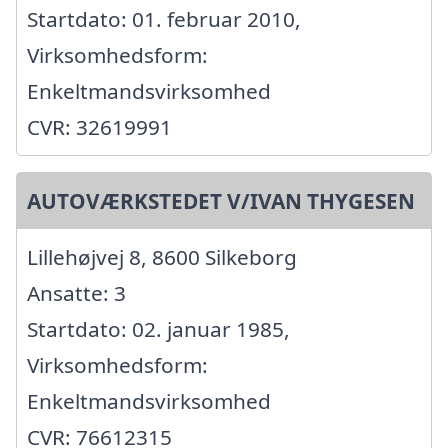
Startdato: 01. februar 2010,
Virksomhedsform:
Enkeltmandsvirksomhed
CVR: 32619991
AUTOVÆRKSTEDET V/IVAN THYGESEN
Lillehøjvej 8, 8600 Silkeborg
Ansatte: 3
Startdato: 02. januar 1985,
Virksomhedsform:
Enkeltmandsvirksomhed
CVR: 76612315