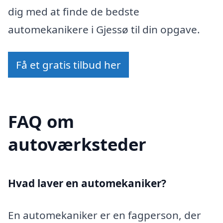
dig med at finde de bedste
automekanikere i Gjessø til din opgave.
Få et gratis tilbud her
FAQ om
autoværksteder
Hvad laver en automekaniker?
En automekaniker er en fagperson, der