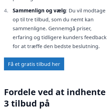
Sammenlign og vælg
: Du vil modtage
op til tre tilbud, som du nemt kan
sammenligne. Gennemgå priser,
erfaring og tidligere kunders feedback
for at træffe den bedste beslutning.
Få et gratis tilbud her
Fordele ved at indhente
3 tilbud på