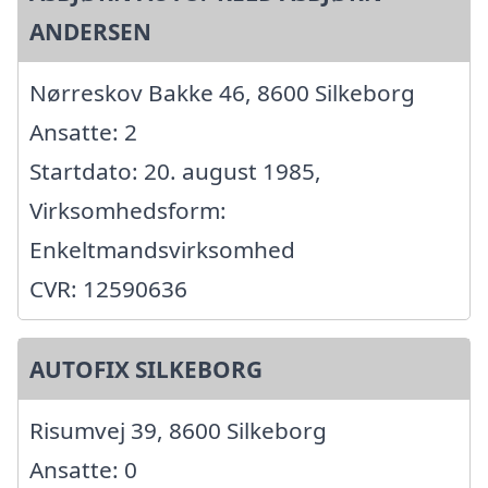
ANDERSEN
Nørreskov Bakke 46, 8600 Silkeborg
Ansatte: 2
Startdato: 20. august 1985,
Virksomhedsform:
Enkeltmandsvirksomhed
CVR: 12590636
AUTOFIX SILKEBORG
Risumvej 39, 8600 Silkeborg
Ansatte: 0