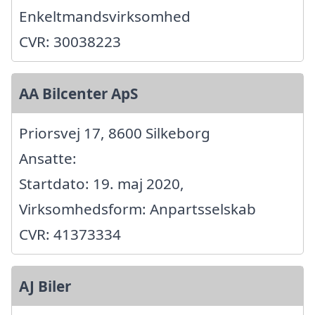
Enkeltmandsvirksomhed
CVR: 30038223
AA Bilcenter ApS
Priorsvej 17, 8600 Silkeborg
Ansatte:
Startdato: 19. maj 2020,
Virksomhedsform: Anpartsselskab
CVR: 41373334
AJ Biler