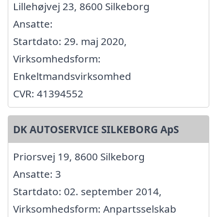
Lillehøjvej 23, 8600 Silkeborg
Ansatte:
Startdato: 29. maj 2020,
Virksomhedsform:
Enkeltmandsvirksomhed
CVR: 41394552
DK AUTOSERVICE SILKEBORG ApS
Priorsvej 19, 8600 Silkeborg
Ansatte: 3
Startdato: 02. september 2014,
Virksomhedsform: Anpartsselskab