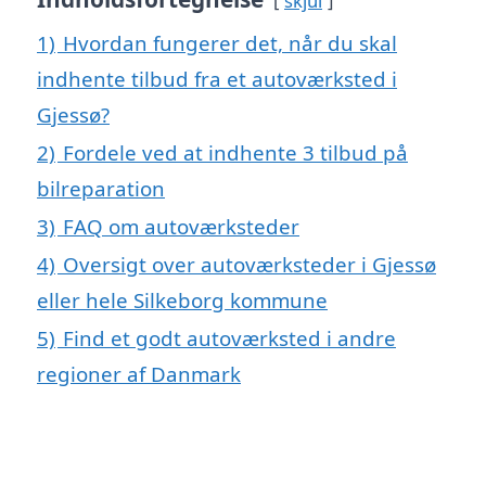
skjul
1)
Hvordan fungerer det, når du skal
indhente tilbud fra et autoværksted i
Gjessø?
2)
Fordele ved at indhente 3 tilbud på
bilreparation
3)
FAQ om autoværksteder
4)
Oversigt over autoværksteder i Gjessø
eller hele Silkeborg kommune
5)
Find et godt autoværksted i andre
regioner af Danmark