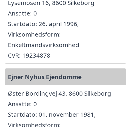
Lysemosen 16, 8600 Silkeborg
Ansatte: 0
Startdato: 26. april 1996,
Virksomhedsform:
Enkeltmandsvirksomhed
CVR: 19234878
Ejner Nyhus Ejendomme
Øster Bordingvej 43, 8600 Silkeborg
Ansatte: 0
Startdato: 01. november 1981,
Virksomhedsform: