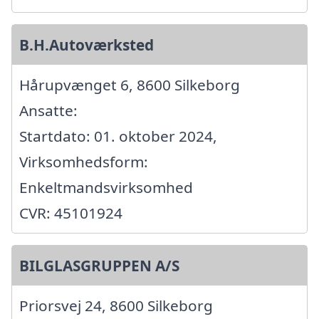
B.H.Autoværksted
Hårupvænget 6, 8600 Silkeborg
Ansatte:
Startdato: 01. oktober 2024,
Virksomhedsform:
Enkeltmandsvirksomhed
CVR: 45101924
BILGLASGRUPPEN A/S
Priorsvej 24, 8600 Silkeborg