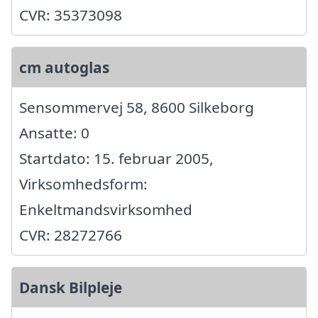
CVR: 35373098
cm autoglas
Sensommervej 58, 8600 Silkeborg
Ansatte: 0
Startdato: 15. februar 2005,
Virksomhedsform:
Enkeltmandsvirksomhed
CVR: 28272766
Dansk Bilpleje