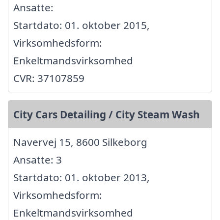
Ansatte:
Startdato: 01. oktober 2015,
Virksomhedsform:
Enkeltmandsvirksomhed
CVR: 37107859
City Cars Detailing / City Steam Wash
Navervej 15, 8600 Silkeborg
Ansatte: 3
Startdato: 01. oktober 2013,
Virksomhedsform:
Enkeltmandsvirksomhed