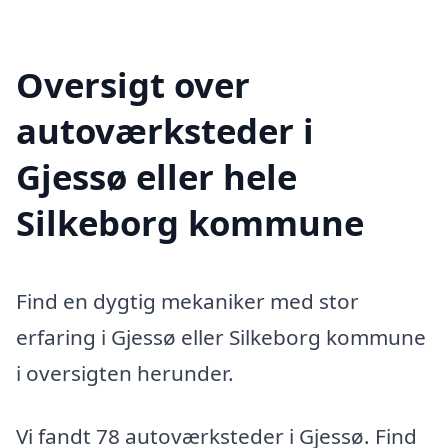
Oversigt over
autoværksteder i
Gjessø eller hele
Silkeborg kommune
Find en dygtig mekaniker med stor
erfaring i Gjessø eller Silkeborg kommune
i oversigten herunder.
Vi fandt 78 autoværksteder i Gjessø. Find