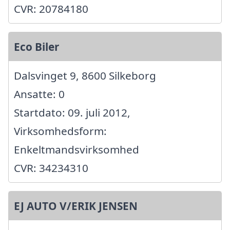
CVR: 20784180
Eco Biler
Dalsvinget 9, 8600 Silkeborg
Ansatte: 0
Startdato: 09. juli 2012,
Virksomhedsform:
Enkeltmandsvirksomhed
CVR: 34234310
EJ AUTO V/ERIK JENSEN