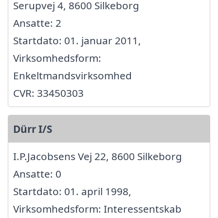
Serupvej 4, 8600 Silkeborg
Ansatte: 2
Startdato: 01. januar 2011,
Virksomhedsform:
Enkeltmandsvirksomhed
CVR: 33450303
Dürr I/S
I.P.Jacobsens Vej 22, 8600 Silkeborg
Ansatte: 0
Startdato: 01. april 1998,
Virksomhedsform: Interessentskab