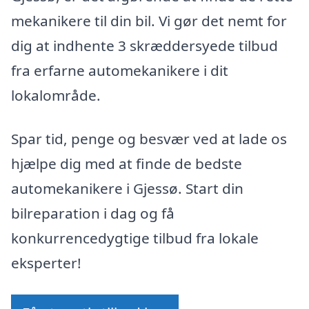
mekanikere til din bil. Vi gør det nemt for
dig at indhente 3 skræddersyede tilbud
fra erfarne automekanikere i dit
lokalområde.
Spar tid, penge og besvær ved at lade os
hjælpe dig med at finde de bedste
automekanikere i Gjessø. Start din
bilreparation i dag og få
konkurrencedygtige tilbud fra lokale
eksperter!