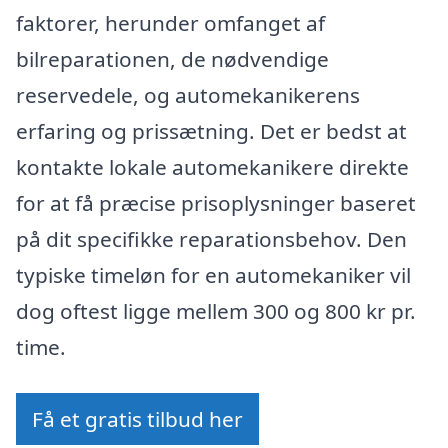
faktorer, herunder omfanget af
bilreparationen, de nødvendige
reservedele, og automekanikerens
erfaring og prissætning. Det er bedst at
kontakte lokale automekanikere direkte
for at få præcise prisoplysninger baseret
på dit specifikke reparationsbehov. Den
typiske timeløn for en automekaniker vil
dog oftest ligge mellem 300 og 800 kr pr.
time.
Få et gratis tilbud her