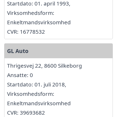
Startdato: 01. april 1993,
Virksomhedsform:
Enkeltmandsvirksomhed
CVR: 16778532
GL Auto
Thrigesvej 22, 8600 Silkeborg
Ansatte: 0
Startdato: 01. juli 2018,
Virksomhedsform:
Enkeltmandsvirksomhed
CVR: 39693682