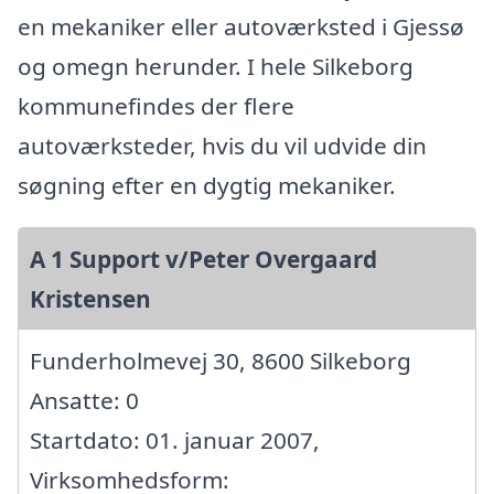
en mekaniker eller autoværksted i Gjessø
og omegn herunder. I hele Silkeborg
kommunefindes der flere
autoværksteder, hvis du vil udvide din
søgning efter en dygtig mekaniker.
A 1 Support v/Peter Overgaard
Kristensen
Funderholmevej 30, 8600 Silkeborg
Ansatte: 0
Startdato: 01. januar 2007,
Virksomhedsform: