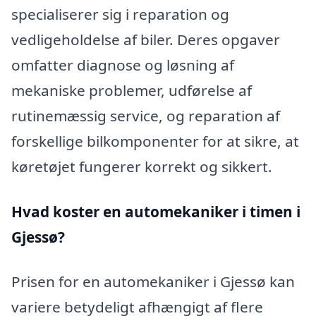
specialiserer sig i reparation og
vedligeholdelse af biler. Deres opgaver
omfatter diagnose og løsning af
mekaniske problemer, udførelse af
rutinemæssig service, og reparation af
forskellige bilkomponenter for at sikre, at
køretøjet fungerer korrekt og sikkert.
Hvad koster en automekaniker i timen i
Gjessø?
Prisen for en automekaniker i Gjessø kan
variere betydeligt afhængigt af flere