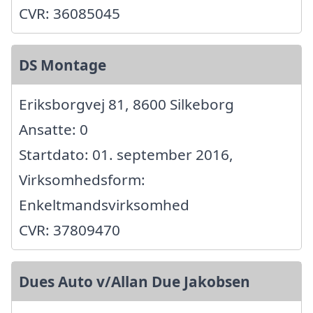
CVR: 36085045
DS Montage
Eriksborgvej 81, 8600 Silkeborg
Ansatte: 0
Startdato: 01. september 2016,
Virksomhedsform:
Enkeltmandsvirksomhed
CVR: 37809470
Dues Auto v/Allan Due Jakobsen