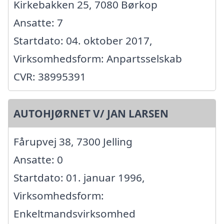
Kirkebakken 25, 7080 Børkop
Ansatte: 7
Startdato: 04. oktober 2017,
Virksomhedsform: Anpartsselskab
CVR: 38995391
AUTOHJØRNET V/ JAN LARSEN
Fårupvej 38, 7300 Jelling
Ansatte: 0
Startdato: 01. januar 1996,
Virksomhedsform:
Enkeltmandsvirksomhed