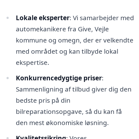
Lokale eksperter
: Vi samarbejder med
automekanikere fra Give, Vejle
kommune og omegn, der er velkendte
med området og kan tilbyde lokal
ekspertise.
Konkurrencedygtige priser
:
Sammenligning af tilbud giver dig den
bedste pris på din
bilreparationsopgave, så du kan få
den mest økonomiske løsning.
Kvalitetssikring
: Vores