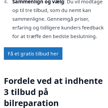
Sammenlign og vælg
: Du vil modtage
op til tre tilbud, som du nemt kan
sammenligne. Gennemgå priser,
erfaring og tidligere kunders feedback
for at træffe den bedste beslutning.
Få et gratis tilbud her
Fordele ved at indhente
3 tilbud på
bilreparation