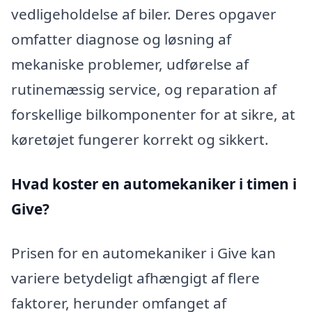
vedligeholdelse af biler. Deres opgaver
omfatter diagnose og løsning af
mekaniske problemer, udførelse af
rutinemæssig service, og reparation af
forskellige bilkomponenter for at sikre, at
køretøjet fungerer korrekt og sikkert.
Hvad koster en automekaniker i timen i
Give?
Prisen for en automekaniker i Give kan
variere betydeligt afhængigt af flere
faktorer, herunder omfanget af