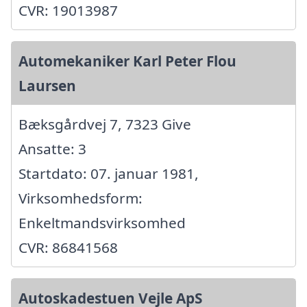
CVR: 19013987
Automekaniker Karl Peter Flou
Laursen
Bæksgårdvej 7, 7323 Give
Ansatte: 3
Startdato: 07. januar 1981,
Virksomhedsform:
Enkeltmandsvirksomhed
CVR: 86841568
Autoskadestuen Vejle ApS