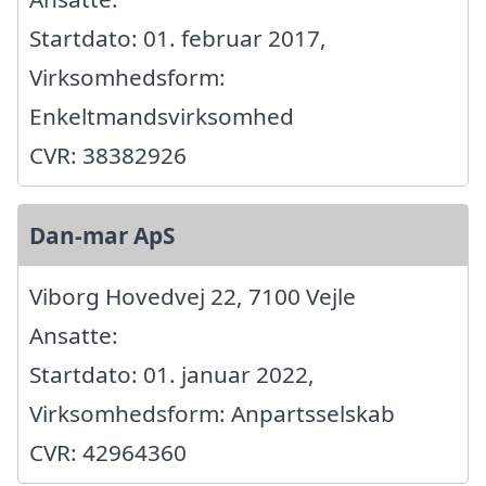
Startdato: 01. februar 2017,
Virksomhedsform:
Enkeltmandsvirksomhed
CVR: 38382926
Dan-mar ApS
Viborg Hovedvej 22, 7100 Vejle
Ansatte:
Startdato: 01. januar 2022,
Virksomhedsform: Anpartsselskab
CVR: 42964360