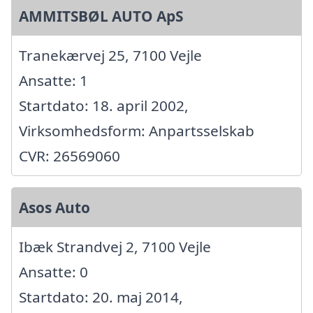
AMMITSBØL AUTO ApS
Tranekærvej 25, 7100 Vejle
Ansatte: 1
Startdato: 18. april 2002,
Virksomhedsform: Anpartsselskab
CVR: 26569060
Asos Auto
Ibæk Strandvej 2, 7100 Vejle
Ansatte: 0
Startdato: 20. maj 2014,