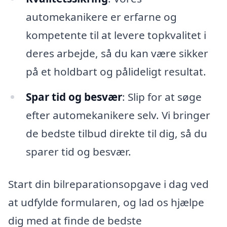
automekanikere er erfarne og
kompetente til at levere topkvalitet i
deres arbejde, så du kan være sikker
på et holdbart og pålideligt resultat.
Spar tid og besvær
: Slip for at søge
efter automekanikere selv. Vi bringer
de bedste tilbud direkte til dig, så du
sparer tid og besvær.
Start din bilreparationsopgave i dag ved
at udfylde formularen, og lad os hjælpe
dig med at finde de bedste