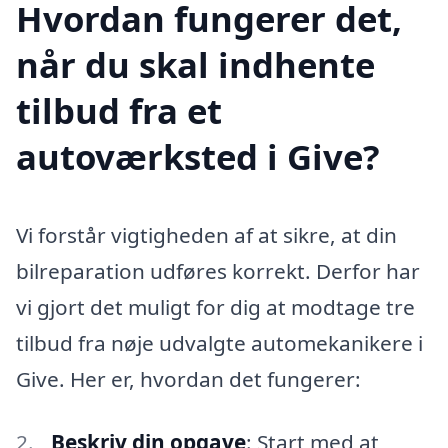
Hvordan fungerer det,
når du skal indhente
tilbud fra et
autoværksted i Give?
Vi forstår vigtigheden af at sikre, at din
bilreparation udføres korrekt. Derfor har
vi gjort det muligt for dig at modtage tre
tilbud fra nøje udvalgte automekanikere i
Give. Her er, hvordan det fungerer:
Beskriv din opgave
: Start med at