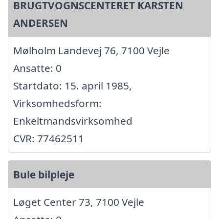
BRUGTVOGNSCENTERET KARSTEN
ANDERSEN
Mølholm Landevej 76, 7100 Vejle
Ansatte: 0
Startdato: 15. april 1985,
Virksomhedsform:
Enkeltmandsvirksomhed
CVR: 77462511
Bule bilpleje
Løget Center 73, 7100 Vejle