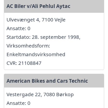
AC Biler v/Ali Pehlul Aytac
Ulvevænget 4, 7100 Vejle
Ansatte: 0
Startdato: 28. september 1998,
Virksomhedsform:
Enkeltmandsvirksomhed
CVR: 21108847
American Bikes and Cars Technic
Vestergade 22, 7080 Børkop
Ansatte: 0