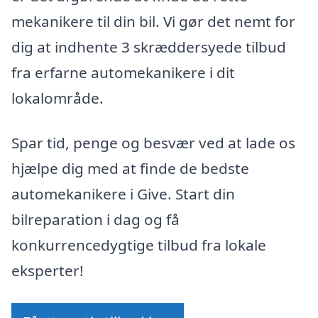
mekanikere til din bil. Vi gør det nemt for
dig at indhente 3 skræddersyede tilbud
fra erfarne automekanikere i dit
lokalområde.
Spar tid, penge og besvær ved at lade os
hjælpe dig med at finde de bedste
automekanikere i Give. Start din
bilreparation i dag og få
konkurrencedygtige tilbud fra lokale
eksperter!