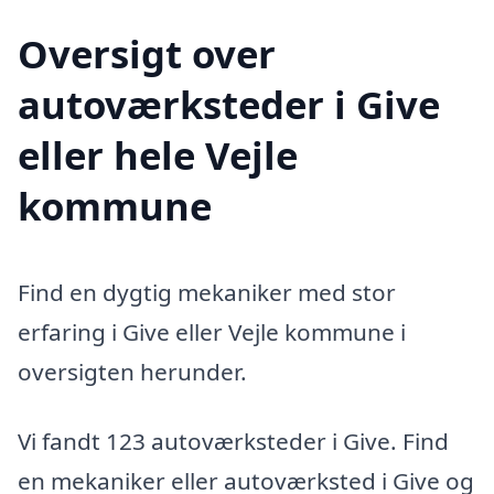
Oversigt over
autoværksteder i Give
eller hele Vejle
kommune
Find en dygtig mekaniker med stor
erfaring i Give eller Vejle kommune i
oversigten herunder.
Vi fandt 123 autoværksteder i Give. Find
en mekaniker eller autoværksted i Give og