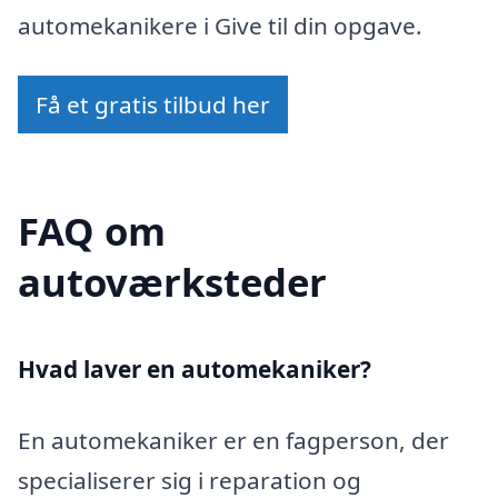
automekanikere i Give til din opgave.
Få et gratis tilbud her
FAQ om
autoværksteder
Hvad laver en automekaniker?
En automekaniker er en fagperson, der
specialiserer sig i reparation og