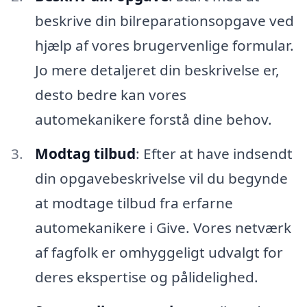
beskrive din bilreparationsopgave ved
hjælp af vores brugervenlige formular.
Jo mere detaljeret din beskrivelse er,
desto bedre kan vores
automekanikere forstå dine behov.
Modtag tilbud
: Efter at have indsendt
din opgavebeskrivelse vil du begynde
at modtage tilbud fra erfarne
automekanikere i Give. Vores netværk
af fagfolk er omhyggeligt udvalgt for
deres ekspertise og pålidelighed.