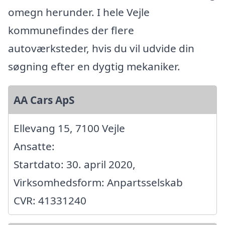
omegn herunder. I hele Vejle
kommunefindes der flere
autoværksteder, hvis du vil udvide din
søgning efter en dygtig mekaniker.
AA Cars ApS
Ellevang 15, 7100 Vejle
Ansatte:
Startdato: 30. april 2020,
Virksomhedsform: Anpartsselskab
CVR: 41331240