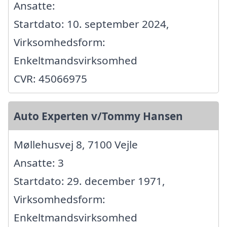
Ansatte:
Startdato: 10. september 2024,
Virksomhedsform:
Enkeltmandsvirksomhed
CVR: 45066975
Auto Experten v/Tommy Hansen
Møllehusvej 8, 7100 Vejle
Ansatte: 3
Startdato: 29. december 1971,
Virksomhedsform:
Enkeltmandsvirksomhed