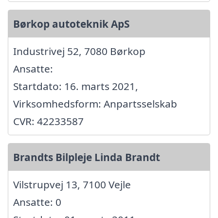
Børkop autoteknik ApS
Industrivej 52, 7080 Børkop
Ansatte:
Startdato: 16. marts 2021,
Virksomhedsform: Anpartsselskab
CVR: 42233587
Brandts Bilpleje Linda Brandt
Vilstrupvej 13, 7100 Vejle
Ansatte: 0