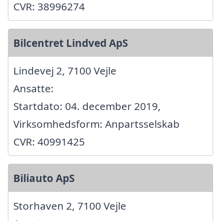
CVR: 38996274
Bilcentret Lindved ApS
Lindevej 2, 7100 Vejle
Ansatte:
Startdato: 04. december 2019,
Virksomhedsform: Anpartsselskab
CVR: 40991425
Biliauto ApS
Storhaven 2, 7100 Vejle