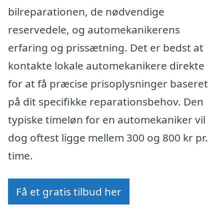
bilreparationen, de nødvendige
reservedele, og automekanikerens
erfaring og prissætning. Det er bedst at
kontakte lokale automekanikere direkte
for at få præcise prisoplysninger baseret
på dit specifikke reparationsbehov. Den
typiske timeløn for en automekaniker vil
dog oftest ligge mellem 300 og 800 kr pr.
time.
Få et gratis tilbud her