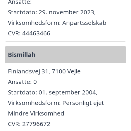
Ansatte:
Startdato: 29. november 2023,
Virksomhedsform: Anpartsselskab
CVR: 44463466
Bismillah
Finlandsvej 31, 7100 Vejle
Ansatte: 0
Startdato: 01. september 2004,
Virksomhedsform: Personligt ejet
Mindre Virksomhed
CVR: 27796672