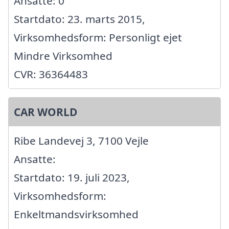
Ansatte: 0
Startdato: 23. marts 2015,
Virksomhedsform: Personligt ejet
Mindre Virksomhed
CVR: 36364483
CAR WORLD
Ribe Landevej 3, 7100 Vejle
Ansatte:
Startdato: 19. juli 2023,
Virksomhedsform:
Enkeltmandsvirksomhed