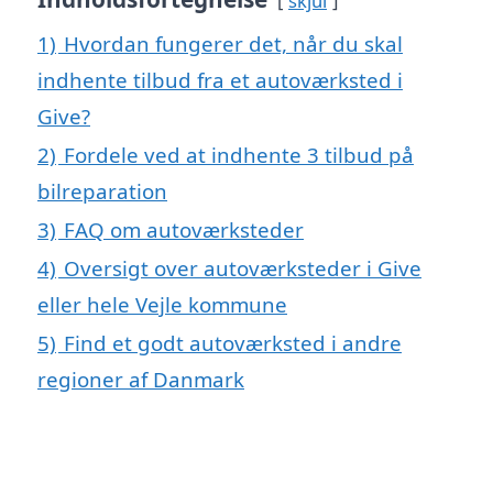
skjul
1)
Hvordan fungerer det, når du skal
indhente tilbud fra et autoværksted i
Give?
2)
Fordele ved at indhente 3 tilbud på
bilreparation
3)
FAQ om autoværksteder
4)
Oversigt over autoværksteder i Give
eller hele Vejle kommune
5)
Find et godt autoværksted i andre
regioner af Danmark