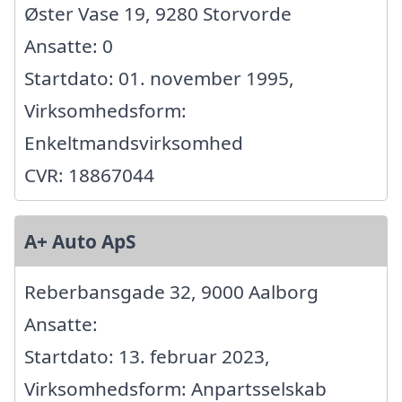
Øster Vase 19, 9280 Storvorde
Ansatte: 0
Startdato: 01. november 1995,
Virksomhedsform:
Enkeltmandsvirksomhed
CVR: 18867044
A+ Auto ApS
Reberbansgade 32, 9000 Aalborg
Ansatte:
Startdato: 13. februar 2023,
Virksomhedsform: Anpartsselskab