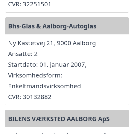
CVR: 32251501
Bhs-Glas & Aalborg-Autoglas
Ny Kastetvej 21, 9000 Aalborg
Ansatte: 2
Startdato: 01. januar 2007,
Virksomhedsform:
Enkeltmandsvirksomhed
CVR: 30132882
BILENS VÆRKSTED AALBORG ApS