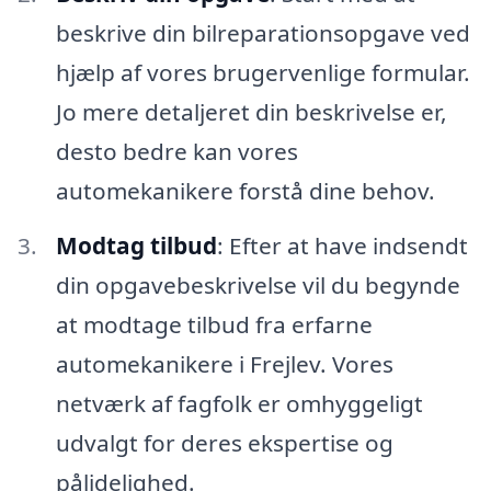
beskrive din bilreparationsopgave ved
hjælp af vores brugervenlige formular.
Jo mere detaljeret din beskrivelse er,
desto bedre kan vores
automekanikere forstå dine behov.
Modtag tilbud
: Efter at have indsendt
din opgavebeskrivelse vil du begynde
at modtage tilbud fra erfarne
automekanikere i Frejlev. Vores
netværk af fagfolk er omhyggeligt
udvalgt for deres ekspertise og
pålidelighed.