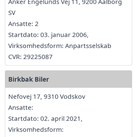
Anker Engelunds Vej 11, 9200 Aalborg
SV
Ansatte: 2
Startdato: 03. januar 2006,
Virksomhedsform: Anpartsselskab
CVR: 29225087
Birkbak Biler
Nefovej 17, 9310 Vodskov
Ansatte:
Startdato: 02. april 2021,
Virksomhedsform: