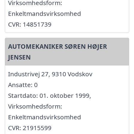
Virksomhedsform:
Enkeltmandsvirksomhed
CVR: 14851739
AUTOMEKANIKER SØREN HØJER
JENSEN
Industrivej 27, 9310 Vodskov
Ansatte: 0
Startdato: 01. oktober 1999,
Virksomhedsform:
Enkeltmandsvirksomhed
CVR: 21915599