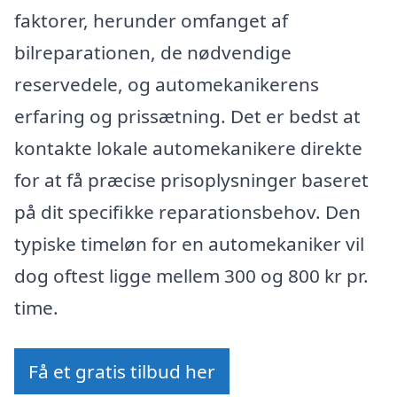
faktorer, herunder omfanget af
bilreparationen, de nødvendige
reservedele, og automekanikerens
erfaring og prissætning. Det er bedst at
kontakte lokale automekanikere direkte
for at få præcise prisoplysninger baseret
på dit specifikke reparationsbehov. Den
typiske timeløn for en automekaniker vil
dog oftest ligge mellem 300 og 800 kr pr.
time.
Få et gratis tilbud her