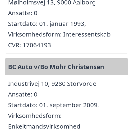
Mølholmsvej 13, 9000 Aalborg
Ansatte: 0
Startdato: 01. januar 1993,
Virksomhedsform: Interessentskab
CVR: 17064193
BC Auto v/Bo Mohr Christensen
Industrivej 10, 9280 Storvorde
Ansatte: 0
Startdato: 01. september 2009,
Virksomhedsform:
Enkeltmandsvirksomhed