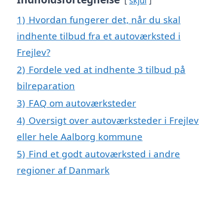
skjul
1)
Hvordan fungerer det, når du skal
indhente tilbud fra et autoværksted i
Frejlev?
2)
Fordele ved at indhente 3 tilbud på
bilreparation
3)
FAQ om autoværksteder
4)
Oversigt over autoværksteder i Frejlev
eller hele Aalborg kommune
5)
Find et godt autoværksted i andre
regioner af Danmark