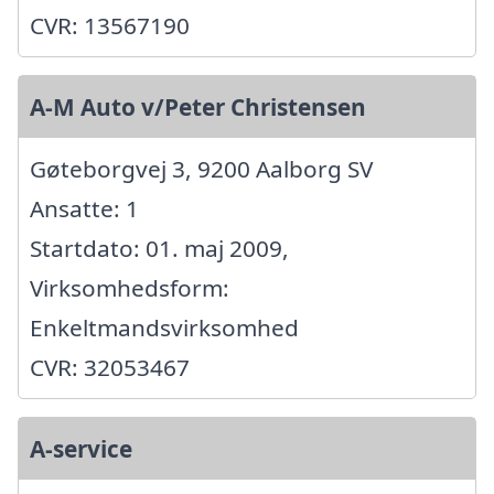
CVR: 13567190
A-M Auto v/Peter Christensen
Gøteborgvej 3, 9200 Aalborg SV
Ansatte: 1
Startdato: 01. maj 2009,
Virksomhedsform:
Enkeltmandsvirksomhed
CVR: 32053467
A-service