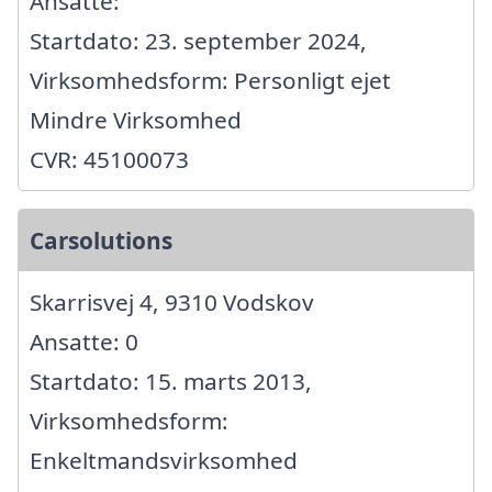
Ansatte:
Startdato: 23. september 2024,
Virksomhedsform: Personligt ejet
Mindre Virksomhed
CVR: 45100073
Carsolutions
Skarrisvej 4, 9310 Vodskov
Ansatte: 0
Startdato: 15. marts 2013,
Virksomhedsform:
Enkeltmandsvirksomhed