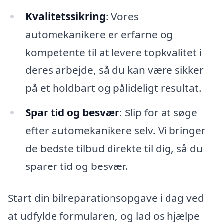
Kvalitetssikring
: Vores
automekanikere er erfarne og
kompetente til at levere topkvalitet i
deres arbejde, så du kan være sikker
på et holdbart og pålideligt resultat.
Spar tid og besvær
: Slip for at søge
efter automekanikere selv. Vi bringer
de bedste tilbud direkte til dig, så du
sparer tid og besvær.
Start din bilreparationsopgave i dag ved
at udfylde formularen, og lad os hjælpe