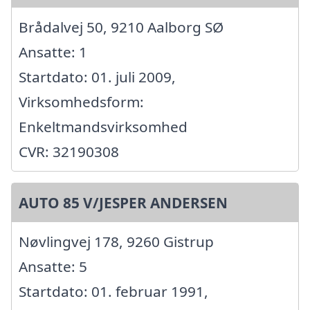
Brådalvej 50, 9210 Aalborg SØ
Ansatte: 1
Startdato: 01. juli 2009,
Virksomhedsform:
Enkeltmandsvirksomhed
CVR: 32190308
AUTO 85 V/JESPER ANDERSEN
Nøvlingvej 178, 9260 Gistrup
Ansatte: 5
Startdato: 01. februar 1991,