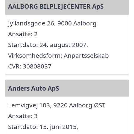
AALBORG BILPLEJECENTER ApS
Jyllandsgade 26, 9000 Aalborg
Ansatte: 2
Startdato: 24. august 2007,
Virksomhedsform: Anpartsselskab
CVR: 30808037
Anders Auto ApS
Lemvigvej 103, 9220 Aalborg ØST
Ansatte: 3
Startdato: 15. juni 2015,