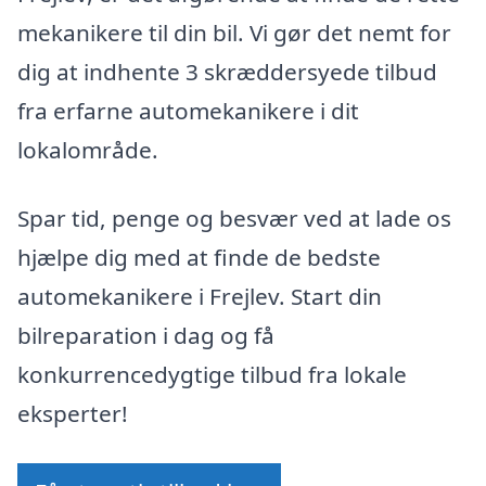
mekanikere til din bil. Vi gør det nemt for
dig at indhente 3 skræddersyede tilbud
fra erfarne automekanikere i dit
lokalområde.
Spar tid, penge og besvær ved at lade os
hjælpe dig med at finde de bedste
automekanikere i Frejlev. Start din
bilreparation i dag og få
konkurrencedygtige tilbud fra lokale
eksperter!