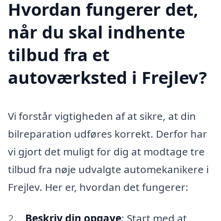
Hvordan fungerer det,
når du skal indhente
tilbud fra et
autoværksted i Frejlev?
Vi forstår vigtigheden af at sikre, at din
bilreparation udføres korrekt. Derfor har
vi gjort det muligt for dig at modtage tre
tilbud fra nøje udvalgte automekanikere i
Frejlev. Her er, hvordan det fungerer:
Beskriv din opgave
: Start med at