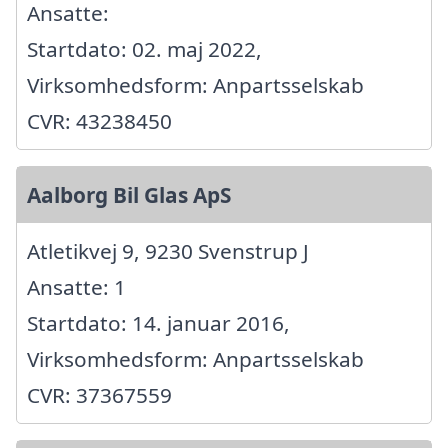
Ansatte:
Startdato: 02. maj 2022,
Virksomhedsform: Anpartsselskab
CVR: 43238450
Aalborg Bil Glas ApS
Atletikvej 9, 9230 Svenstrup J
Ansatte: 1
Startdato: 14. januar 2016,
Virksomhedsform: Anpartsselskab
CVR: 37367559