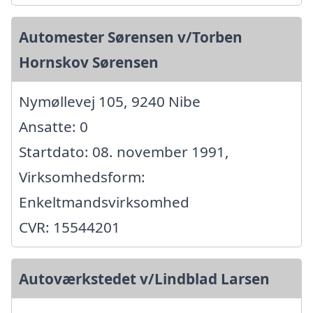
Automester Sørensen v/Torben
Hornskov Sørensen
Nymøllevej 105, 9240 Nibe
Ansatte: 0
Startdato: 08. november 1991,
Virksomhedsform:
Enkeltmandsvirksomhed
CVR: 15544201
Autoværkstedet v/Lindblad Larsen