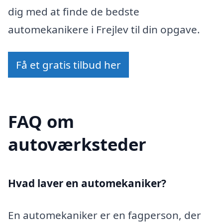
dig med at finde de bedste
automekanikere i Frejlev til din opgave.
Få et gratis tilbud her
FAQ om
autoværksteder
Hvad laver en automekaniker?
En automekaniker er en fagperson, der