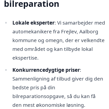
bilreparation
Lokale eksperter
: Vi samarbejder med
automekanikere fra Frejlev, Aalborg
kommune og omegn, der er velkendte
med området og kan tilbyde lokal
ekspertise.
Konkurrencedygtige priser
:
Sammenligning af tilbud giver dig den
bedste pris på din
bilreparationsopgave, så du kan få
den mest økonomiske løsning.