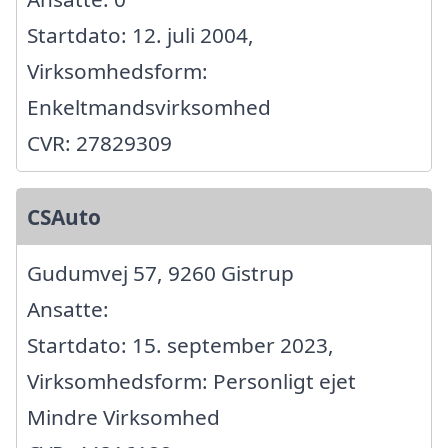
Startdato: 12. juli 2004,
Virksomhedsform:
Enkeltmandsvirksomhed
CVR: 27829309
CSAuto
Gudumvej 57, 9260 Gistrup
Ansatte:
Startdato: 15. september 2023,
Virksomhedsform: Personligt ejet
Mindre Virksomhed