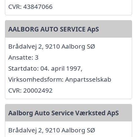
CVR: 43847066
AALBORG AUTO SERVICE ApS
Brådalvej 2, 9210 Aalborg SØ
Ansatte: 3
Startdato: 04. april 1997,
Virksomhedsform: Anpartsselskab
CVR: 20002492
Aalborg Auto Service Værksted ApS
Brådalvej 2, 9210 Aalborg SØ