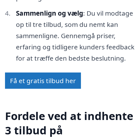
Sammenlign og vælg
: Du vil modtage
op til tre tilbud, som du nemt kan
sammenligne. Gennemgå priser,
erfaring og tidligere kunders feedback
for at træffe den bedste beslutning.
Få et gratis tilbud her
Fordele ved at indhente
3 tilbud på