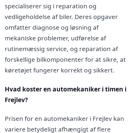
specialiserer sig i reparation og
vedligeholdelse af biler. Deres opgaver
omfatter diagnose og løsning af
mekaniske problemer, udførelse af
rutinemæssig service, og reparation af
forskellige bilkomponenter for at sikre, at
køretøjet fungerer korrekt og sikkert.
Hvad koster en automekaniker i timen i
Frejlev?
Prisen for en automekaniker i Frejlev kan
variere betydeligt afhængigt af flere