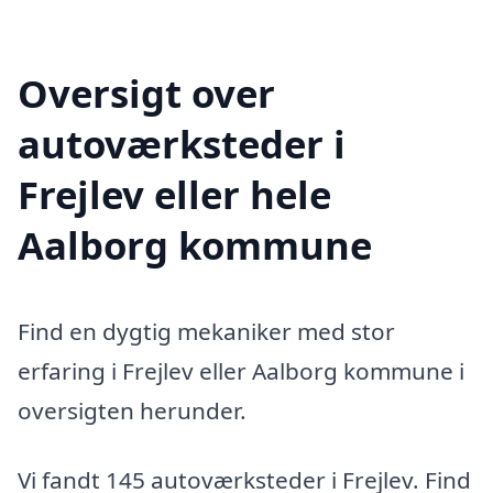
Oversigt over
autoværksteder i
Frejlev eller hele
Aalborg kommune
Find en dygtig mekaniker med stor
erfaring i Frejlev eller Aalborg kommune i
oversigten herunder.
Vi fandt 145 autoværksteder i Frejlev. Find