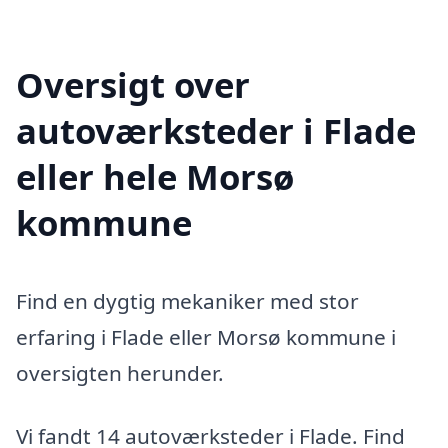
Oversigt over
autoværksteder i Flade
eller hele Morsø
kommune
Find en dygtig mekaniker med stor
erfaring i Flade eller Morsø kommune i
oversigten herunder.
Vi fandt 14 autoværksteder i Flade. Find