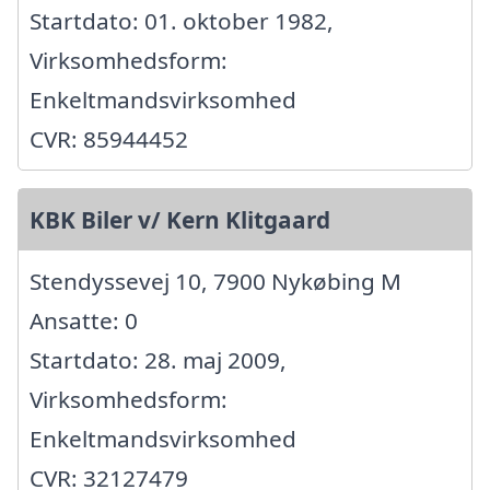
Startdato: 01. oktober 1982,
Virksomhedsform:
Enkeltmandsvirksomhed
CVR: 85944452
KBK Biler v/ Kern Klitgaard
Stendyssevej 10, 7900 Nykøbing M
Ansatte: 0
Startdato: 28. maj 2009,
Virksomhedsform:
Enkeltmandsvirksomhed
CVR: 32127479