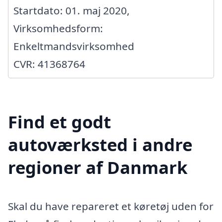
Startdato: 01. maj 2020,
Virksomhedsform:
Enkeltmandsvirksomhed
CVR: 41368764
Find et godt
autoværksted i andre
regioner af Danmark
Skal du have repareret et køretøj uden for