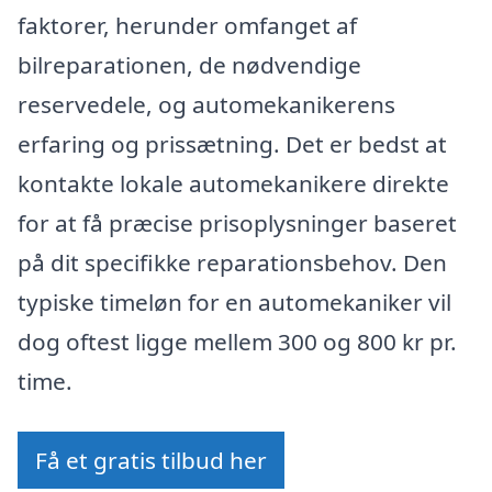
faktorer, herunder omfanget af
bilreparationen, de nødvendige
reservedele, og automekanikerens
erfaring og prissætning. Det er bedst at
kontakte lokale automekanikere direkte
for at få præcise prisoplysninger baseret
på dit specifikke reparationsbehov. Den
typiske timeløn for en automekaniker vil
dog oftest ligge mellem 300 og 800 kr pr.
time.
Få et gratis tilbud her