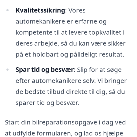
Kvalitetssikring
: Vores
automekanikere er erfarne og
kompetente til at levere topkvalitet i
deres arbejde, så du kan være sikker
på et holdbart og pålideligt resultat.
Spar tid og besvær
: Slip for at søge
efter automekanikere selv. Vi bringer
de bedste tilbud direkte til dig, så du
sparer tid og besvær.
Start din bilreparationsopgave i dag ved
at udfylde formularen, og lad os hjælpe