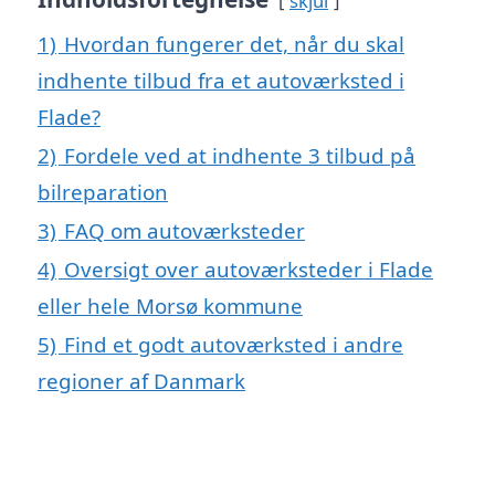
skjul
1)
Hvordan fungerer det, når du skal
indhente tilbud fra et autoværksted i
Flade?
2)
Fordele ved at indhente 3 tilbud på
bilreparation
3)
FAQ om autoværksteder
4)
Oversigt over autoværksteder i Flade
eller hele Morsø kommune
5)
Find et godt autoværksted i andre
regioner af Danmark