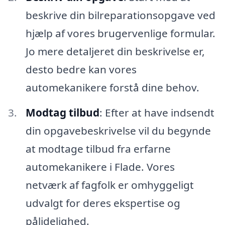
beskrive din bilreparationsopgave ved
hjælp af vores brugervenlige formular.
Jo mere detaljeret din beskrivelse er,
desto bedre kan vores
automekanikere forstå dine behov.
Modtag tilbud
: Efter at have indsendt
din opgavebeskrivelse vil du begynde
at modtage tilbud fra erfarne
automekanikere i Flade. Vores
netværk af fagfolk er omhyggeligt
udvalgt for deres ekspertise og
pålidelighed.