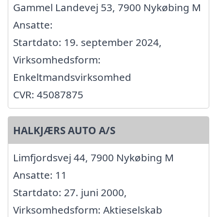
Gammel Landevej 53, 7900 Nykøbing M
Ansatte:
Startdato: 19. september 2024,
Virksomhedsform:
Enkeltmandsvirksomhed
CVR: 45087875
HALKJÆRS AUTO A/S
Limfjordsvej 44, 7900 Nykøbing M
Ansatte: 11
Startdato: 27. juni 2000,
Virksomhedsform: Aktieselskab