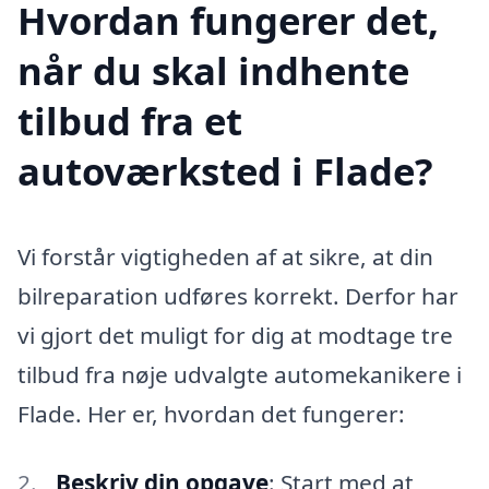
Hvordan fungerer det,
når du skal indhente
tilbud fra et
autoværksted i Flade?
Vi forstår vigtigheden af at sikre, at din
bilreparation udføres korrekt. Derfor har
vi gjort det muligt for dig at modtage tre
tilbud fra nøje udvalgte automekanikere i
Flade. Her er, hvordan det fungerer:
Beskriv din opgave
: Start med at