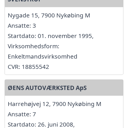
Nygade 15, 7900 Nykøbing M
Ansatte: 3
Startdato: 01. november 1995,
Virksomhedsform:
Enkeltmandsvirksomhed
CVR: 18855542
ØENS AUTOVÆRKSTED ApS
Harrehøjvej 12, 7900 Nykøbing M
Ansatte: 7
Startdato: 26. juni 2008,