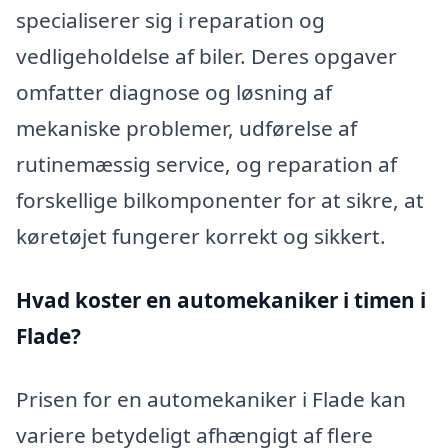
specialiserer sig i reparation og
vedligeholdelse af biler. Deres opgaver
omfatter diagnose og løsning af
mekaniske problemer, udførelse af
rutinemæssig service, og reparation af
forskellige bilkomponenter for at sikre, at
køretøjet fungerer korrekt og sikkert.
Hvad koster en automekaniker i timen i
Flade?
Prisen for en automekaniker i Flade kan
variere betydeligt afhængigt af flere