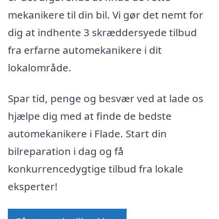
mekanikere til din bil. Vi gør det nemt for
dig at indhente 3 skræddersyede tilbud
fra erfarne automekanikere i dit
lokalområde.
Spar tid, penge og besvær ved at lade os
hjælpe dig med at finde de bedste
automekanikere i Flade. Start din
bilreparation i dag og få
konkurrencedygtige tilbud fra lokale
eksperter!