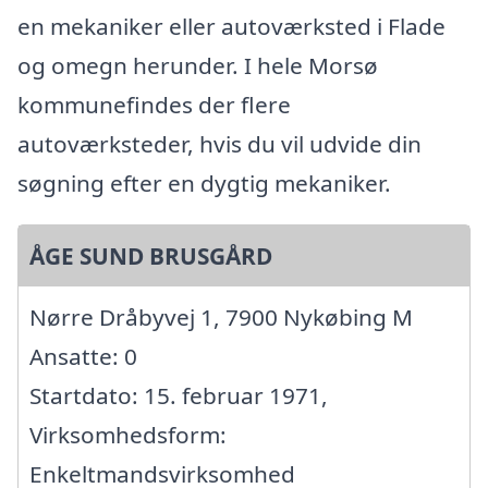
en mekaniker eller autoværksted i Flade
og omegn herunder. I hele Morsø
kommunefindes der flere
autoværksteder, hvis du vil udvide din
søgning efter en dygtig mekaniker.
ÅGE SUND BRUSGÅRD
Nørre Dråbyvej 1, 7900 Nykøbing M
Ansatte: 0
Startdato: 15. februar 1971,
Virksomhedsform:
Enkeltmandsvirksomhed