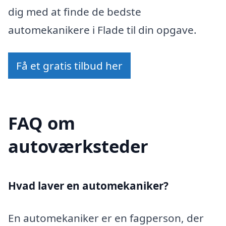
dig med at finde de bedste
automekanikere i Flade til din opgave.
Få et gratis tilbud her
FAQ om
autoværksteder
Hvad laver en automekaniker?
En automekaniker er en fagperson, der