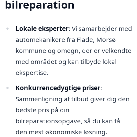
bilreparation
Lokale eksperter
: Vi samarbejder med
automekanikere fra Flade, Morsø
kommune og omegn, der er velkendte
med området og kan tilbyde lokal
ekspertise.
Konkurrencedygtige priser
:
Sammenligning af tilbud giver dig den
bedste pris på din
bilreparationsopgave, så du kan få
den mest økonomiske løsning.