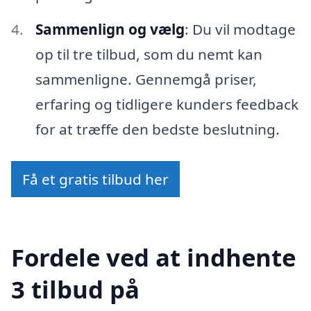
Sammenlign og vælg
: Du vil modtage
op til tre tilbud, som du nemt kan
sammenligne. Gennemgå priser,
erfaring og tidligere kunders feedback
for at træffe den bedste beslutning.
Få et gratis tilbud her
Fordele ved at indhente
3 tilbud på