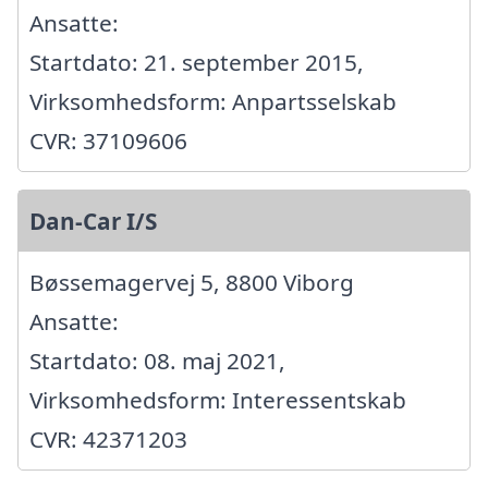
Ansatte:
Startdato: 21. september 2015,
Virksomhedsform: Anpartsselskab
CVR: 37109606
Dan-Car I/S
Bøssemagervej 5, 8800 Viborg
Ansatte:
Startdato: 08. maj 2021,
Virksomhedsform: Interessentskab
CVR: 42371203