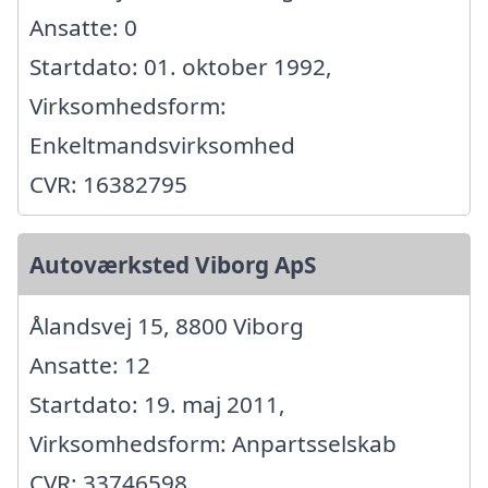
Ansatte: 0
Startdato: 01. oktober 1992,
Virksomhedsform:
Enkeltmandsvirksomhed
CVR: 16382795
Autoværksted Viborg ApS
Ålandsvej 15, 8800 Viborg
Ansatte: 12
Startdato: 19. maj 2011,
Virksomhedsform: Anpartsselskab
CVR: 33746598