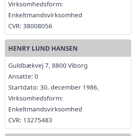
Virksomhedsform:
Enkeltmandsvirksomhed
CVR: 38008056
HENRY LUND HANSEN
Guldbækvej 7, 8800 Viborg
Ansatte: 0
Startdato: 30. december 1986,
Virksomhedsform:
Enkeltmandsvirksomhed
CVR: 13275483