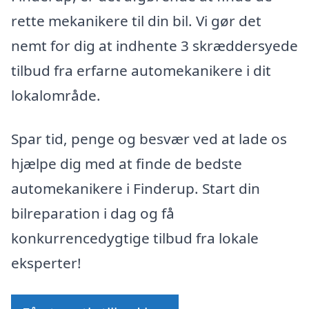
rette mekanikere til din bil. Vi gør det
nemt for dig at indhente 3 skræddersyede
tilbud fra erfarne automekanikere i dit
lokalområde.
Spar tid, penge og besvær ved at lade os
hjælpe dig med at finde de bedste
automekanikere i Finderup. Start din
bilreparation i dag og få
konkurrencedygtige tilbud fra lokale
eksperter!