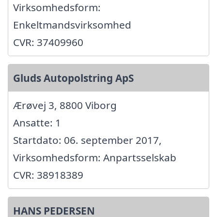
Virksomhedsform:
Enkeltmandsvirksomhed
CVR: 37409960
Gluds Autopolstring ApS
Ærøvej 3, 8800 Viborg
Ansatte: 1
Startdato: 06. september 2017,
Virksomhedsform: Anpartsselskab
CVR: 38918389
HANS PEDERSEN