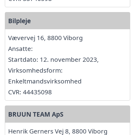
Bilpleje
Vævervej 16, 8800 Viborg
Ansatte:
Startdato: 12. november 2023,
Virksomhedsform:
Enkeltmandsvirksomhed
CVR: 44435098
BRUUN TEAM ApS
Henrik Gerners Vej 8, 8800 Viborg