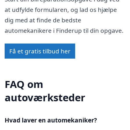
at udfylde formularen, og lad os hjælpe
dig med at finde de bedste
automekanikere i Finderup til din opgave.
Få et gratis tilbud her
FAQ om
autoværksteder
Hvad laver en automekaniker?