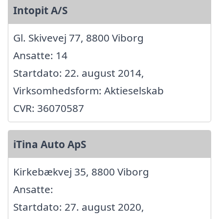
Intopit A/S
Gl. Skivevej 77, 8800 Viborg
Ansatte: 14
Startdato: 22. august 2014,
Virksomhedsform: Aktieselskab
CVR: 36070587
iTina Auto ApS
Kirkebækvej 35, 8800 Viborg
Ansatte:
Startdato: 27. august 2020,