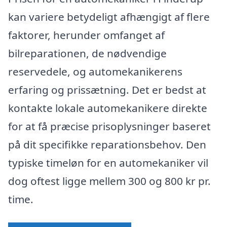
kan variere betydeligt afhængigt af flere
faktorer, herunder omfanget af
bilreparationen, de nødvendige
reservedele, og automekanikerens
erfaring og prissætning. Det er bedst at
kontakte lokale automekanikere direkte
for at få præcise prisoplysninger baseret
på dit specifikke reparationsbehov. Den
typiske timeløn for en automekaniker vil
dog oftest ligge mellem 300 og 800 kr pr.
time.