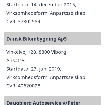
Startdato: 14. december 2015,
Virksomhedsform: Anpartsselskab
CVR: 37302589
Dansk Bilombygning ApS
Vinkelvej 128, 8800 Viborg
Ansatte:
Startdato: 27. juni 2019,
Virksomhedsform: Anpartsselskab
CVR: 40620028
Daugbjerg Autoservice v/Peter