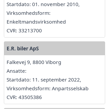
Startdato: 01. november 2010,
Virksomhedsform:
Enkeltmandsvirksomhed
CVR: 33213700
E.R. biler ApS
Falkevej 9, 8800 Viborg
Ansatte:
Startdato: 11. september 2022,
Virksomhedsform: Anpartsselskab
CVR: 43505386