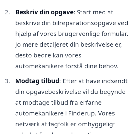
Beskriv din opgave
: Start med at
beskrive din bilreparationsopgave ved
hjælp af vores brugervenlige formular.
Jo mere detaljeret din beskrivelse er,
desto bedre kan vores
automekanikere forstå dine behov.
Modtag tilbud
: Efter at have indsendt
din opgavebeskrivelse vil du begynde
at modtage tilbud fra erfarne
automekanikere i Finderup. Vores
netværk af fagfolk er omhyggeligt