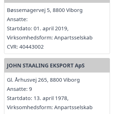
Bøssemagervej 5, 8800 Viborg
Ansatte:
Startdato: 01. april 2019,
Virksomhedsform: Anpartsselskab
CVR: 40443002
JOHN STAALING EKSPORT ApS
Gl. Århusvej 265, 8800 Viborg
Ansatte: 9
Startdato: 13. april 1978,
Virksomhedsform: Anpartsselskab