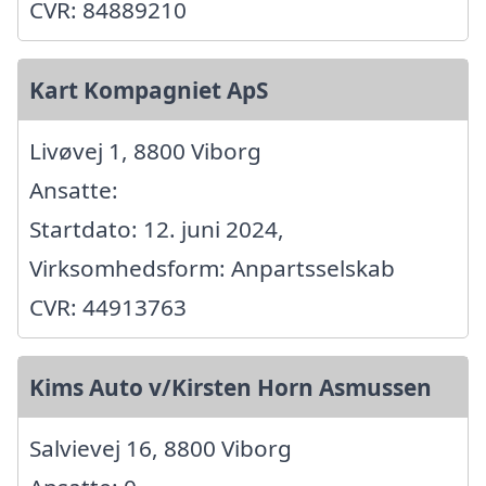
CVR: 84889210
Kart Kompagniet ApS
Livøvej 1, 8800 Viborg
Ansatte:
Startdato: 12. juni 2024,
Virksomhedsform: Anpartsselskab
CVR: 44913763
Kims Auto v/Kirsten Horn Asmussen
Salvievej 16, 8800 Viborg