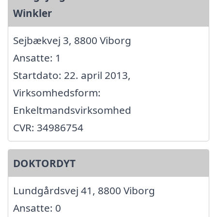
Winkler
Sejbækvej 3, 8800 Viborg
Ansatte: 1
Startdato: 22. april 2013,
Virksomhedsform:
Enkeltmandsvirksomhed
CVR: 34986754
DOKTORDYT
Lundgårdsvej 41, 8800 Viborg
Ansatte: 0