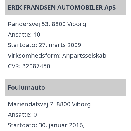
ERIK FRANDSEN AUTOMOBILER ApS
Randersvej 53, 8800 Viborg
Ansatte: 10
Startdato: 27. marts 2009,
Virksomhedsform: Anpartsselskab
CVR: 32087450
Foulumauto
Mariendalsvej 7, 8800 Viborg
Ansatte: 0
Startdato: 30. januar 2016,