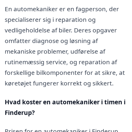
En automekaniker er en fagperson, der
specialiserer sig i reparation og
vedligeholdelse af biler. Deres opgaver
omfatter diagnose og løsning af
mekaniske problemer, udførelse af
rutinemæssig service, og reparation af
forskellige bilkomponenter for at sikre, at
køretøjet fungerer korrekt og sikkert.
Hvad koster en automekaniker i timen i
Finderup?
Prisen for en automekaniker i Finderup