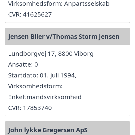
Virksomhedsform: Anpartsselskab
CVR: 41625627
Jensen Biler v/Thomas Storm Jensen
Lundborgvej 17, 8800 Viborg
Ansatte: 0
Startdato: 01. juli 1994,
Virksomhedsform:
Enkeltmandsvirksomhed
CVR: 17853740
John lykke Gregersen ApS