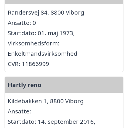
Randersvej 84, 8800 Viborg
Ansatte: 0
Startdato: 01. maj 1973,
Virksomhedsform:
Enkeltmandsvirksomhed
CVR: 11866999
Hartly reno
Kildebakken 1, 8800 Viborg
Ansatte:
Startdato: 14. september 2016,