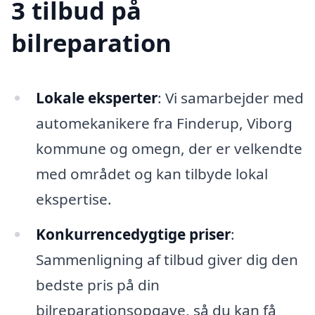
3 tilbud på
bilreparation
Lokale eksperter
: Vi samarbejder med
automekanikere fra Finderup, Viborg
kommune og omegn, der er velkendte
med området og kan tilbyde lokal
ekspertise.
Konkurrencedygtige priser
:
Sammenligning af tilbud giver dig den
bedste pris på din
bilreparationsopgave, så du kan få