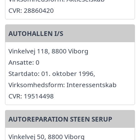
CVR: 28860420
AUTOHALLEN I/S
Vinkelvej 118, 8800 Viborg
Ansatte: 0
Startdato: 01. oktober 1996,
Virksomhedsform: Interessentskab
CVR: 19514498
AUTOREPARATION STEEN SERUP
Vinkelvej 50, 8800 Viborg