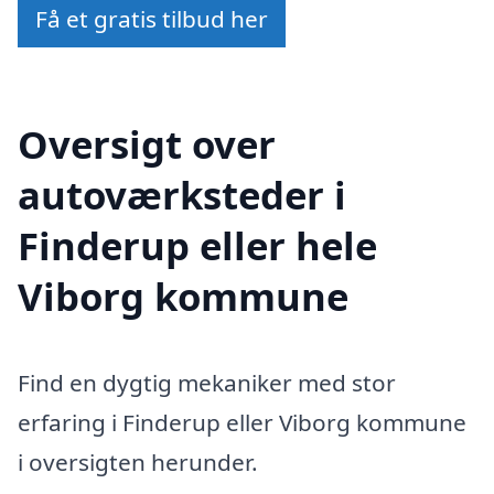
Få et gratis tilbud her
Oversigt over
autoværksteder i
Finderup eller hele
Viborg kommune
Find en dygtig mekaniker med stor
erfaring i Finderup eller Viborg kommune
i oversigten herunder.