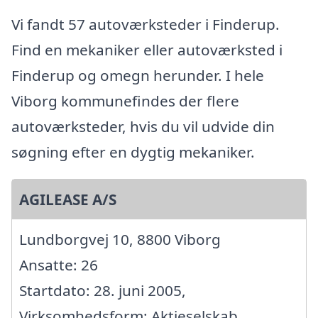
Vi fandt 57 autoværksteder i Finderup.
Find en mekaniker eller autoværksted i
Finderup og omegn herunder. I hele
Viborg kommunefindes der flere
autoværksteder, hvis du vil udvide din
søgning efter en dygtig mekaniker.
AGILEASE A/S
Lundborgvej 10, 8800 Viborg
Ansatte: 26
Startdato: 28. juni 2005,
Virksomhedsform: Aktieselskab