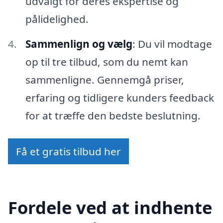
udvalgt for deres ekspertise og
pålidelighed.
Sammenlign og vælg
: Du vil modtage
op til tre tilbud, som du nemt kan
sammenligne. Gennemgå priser,
erfaring og tidligere kunders feedback
for at træffe den bedste beslutning.
Få et gratis tilbud her
Fordele ved at indhente