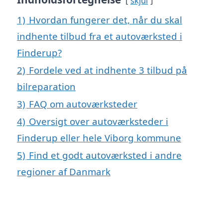
skjul
1)
Hvordan fungerer det, når du skal
indhente tilbud fra et autoværksted i
Finderup?
2)
Fordele ved at indhente 3 tilbud på
bilreparation
3)
FAQ om autoværksteder
4)
Oversigt over autoværksteder i
Finderup eller hele Viborg kommune
5)
Find et godt autoværksted i andre
regioner af Danmark