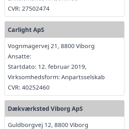
CVR: 27502474
Carlight ApS
Vognmagervej 21, 8800 Viborg
Ansatte:
Startdato: 12. februar 2019,
Virksomhedsform: Anpartsselskab
CVR: 40252460
Dækværksted Viborg ApS
Guldborgvej 12, 8800 Viborg