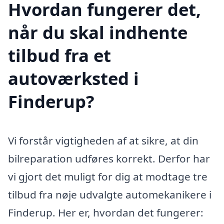
Hvordan fungerer det,
når du skal indhente
tilbud fra et
autoværksted i
Finderup?
Vi forstår vigtigheden af at sikre, at din
bilreparation udføres korrekt. Derfor har
vi gjort det muligt for dig at modtage tre
tilbud fra nøje udvalgte automekanikere i
Finderup. Her er, hvordan det fungerer: