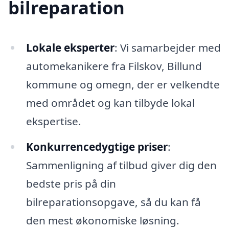
bilreparation
Lokale eksperter
: Vi samarbejder med
automekanikere fra Filskov, Billund
kommune og omegn, der er velkendte
med området og kan tilbyde lokal
ekspertise.
Konkurrencedygtige priser
:
Sammenligning af tilbud giver dig den
bedste pris på din
bilreparationsopgave, så du kan få
den mest økonomiske løsning.