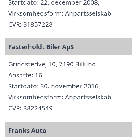
Startdato: 22. december 2008,
Virksomhedsform: Anpartsselskab
CVR: 31857228
Fasterholdt Biler ApS
Grindstedvej 10, 7190 Billund
Ansatte: 16
Startdato: 30. november 2016,
Virksomhedsform: Anpartsselskab
CVR: 38224549
Franks Auto