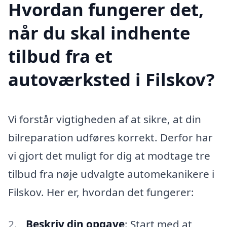
Hvordan fungerer det,
når du skal indhente
tilbud fra et
autoværksted i Filskov?
Vi forstår vigtigheden af at sikre, at din
bilreparation udføres korrekt. Derfor har
vi gjort det muligt for dig at modtage tre
tilbud fra nøje udvalgte automekanikere i
Filskov. Her er, hvordan det fungerer:
Beskriv din opgave
: Start med at