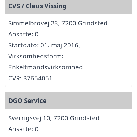
CVS / Claus Vissing
Simmelbrovej 23, 7200 Grindsted
Ansatte: 0
Startdato: 01. maj 2016,
Virksomhedsform:
Enkeltmandsvirksomhed
CVR: 37654051
DGO Service
Sverrigsvej 10, 7200 Grindsted
Ansatte: 0