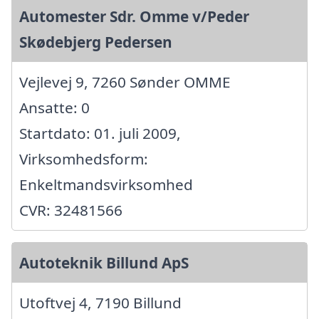
Automester Sdr. Omme v/Peder
Skødebjerg Pedersen
Vejlevej 9, 7260 Sønder OMME
Ansatte: 0
Startdato: 01. juli 2009,
Virksomhedsform:
Enkeltmandsvirksomhed
CVR: 32481566
Autoteknik Billund ApS
Utoftvej 4, 7190 Billund