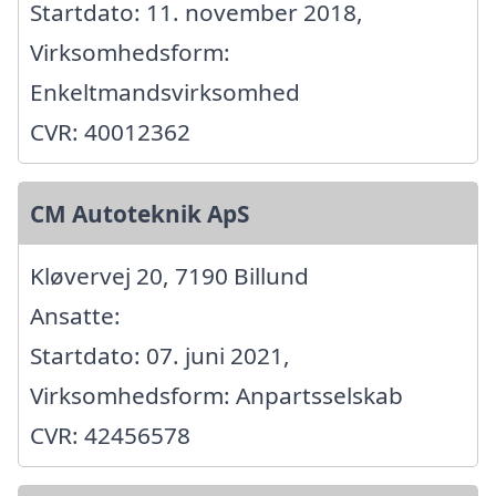
Startdato: 11. november 2018,
Virksomhedsform:
Enkeltmandsvirksomhed
CVR: 40012362
CM Autoteknik ApS
Kløvervej 20, 7190 Billund
Ansatte:
Startdato: 07. juni 2021,
Virksomhedsform: Anpartsselskab
CVR: 42456578