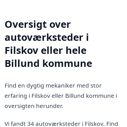
Oversigt over
autoværksteder i
Filskov eller hele
Billund kommune
Find en dygtig mekaniker med stor
erfaring i Filskov eller Billund kommune i
oversigten herunder.
Vi fandt 34 autoværksteder i Filskov. Find