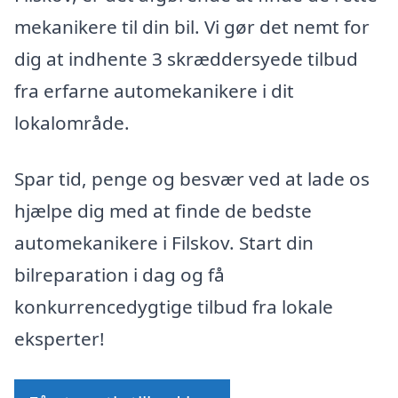
mekanikere til din bil. Vi gør det nemt for
dig at indhente 3 skræddersyede tilbud
fra erfarne automekanikere i dit
lokalområde.
Spar tid, penge og besvær ved at lade os
hjælpe dig med at finde de bedste
automekanikere i Filskov. Start din
bilreparation i dag og få
konkurrencedygtige tilbud fra lokale
eksperter!