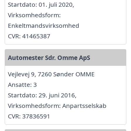
Startdato: 01. juli 2020,
Virksomhedsform:
Enkeltmandsvirksomhed
CVR: 41465387
Automester Sdr. Omme ApS
Vejlevej 9, 7260 Sønder OMME
Ansatte: 3
Startdato: 29. juni 2016,
Virksomhedsform: Anpartsselskab
CVR: 37836591