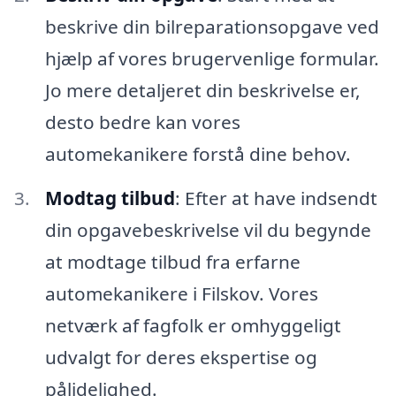
beskrive din bilreparationsopgave ved
hjælp af vores brugervenlige formular.
Jo mere detaljeret din beskrivelse er,
desto bedre kan vores
automekanikere forstå dine behov.
Modtag tilbud
: Efter at have indsendt
din opgavebeskrivelse vil du begynde
at modtage tilbud fra erfarne
automekanikere i Filskov. Vores
netværk af fagfolk er omhyggeligt
udvalgt for deres ekspertise og
pålidelighed.