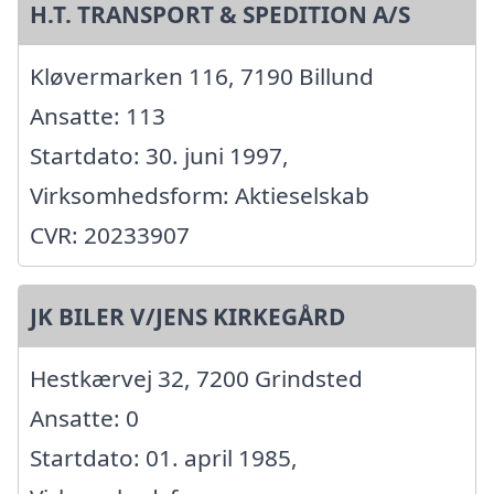
H.T. TRANSPORT & SPEDITION A/S
Kløvermarken 116, 7190 Billund
Ansatte: 113
Startdato: 30. juni 1997,
Virksomhedsform: Aktieselskab
CVR: 20233907
JK BILER V/JENS KIRKEGÅRD
Hestkærvej 32, 7200 Grindsted
Ansatte: 0
Startdato: 01. april 1985,