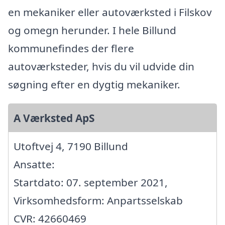
en mekaniker eller autoværksted i Filskov
og omegn herunder. I hele Billund
kommunefindes der flere
autoværksteder, hvis du vil udvide din
søgning efter en dygtig mekaniker.
A Værksted ApS
Utoftvej 4, 7190 Billund
Ansatte:
Startdato: 07. september 2021,
Virksomhedsform: Anpartsselskab
CVR: 42660469