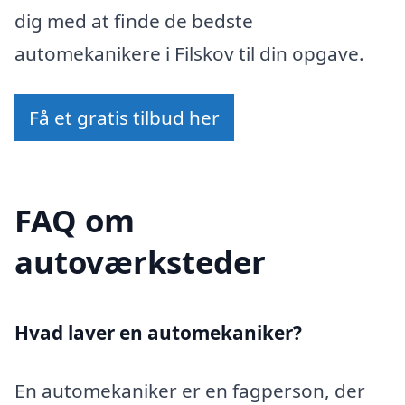
dig med at finde de bedste
automekanikere i Filskov til din opgave.
Få et gratis tilbud her
FAQ om
autoværksteder
Hvad laver en automekaniker?
En automekaniker er en fagperson, der