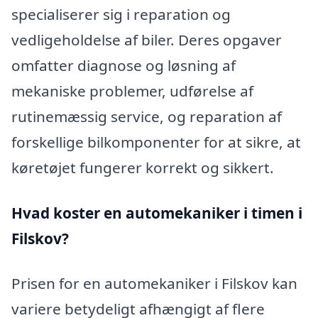
specialiserer sig i reparation og
vedligeholdelse af biler. Deres opgaver
omfatter diagnose og løsning af
mekaniske problemer, udførelse af
rutinemæssig service, og reparation af
forskellige bilkomponenter for at sikre, at
køretøjet fungerer korrekt og sikkert.
Hvad koster en automekaniker i timen i
Filskov?
Prisen for en automekaniker i Filskov kan
variere betydeligt afhængigt af flere