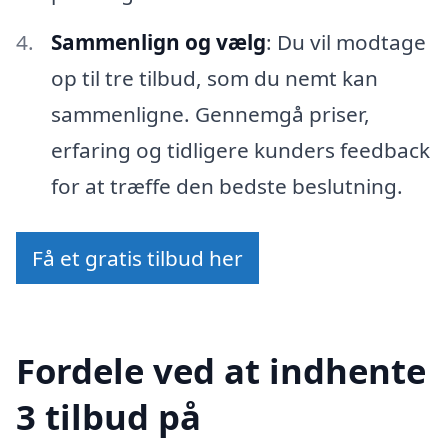
Sammenlign og vælg
: Du vil modtage
op til tre tilbud, som du nemt kan
sammenligne. Gennemgå priser,
erfaring og tidligere kunders feedback
for at træffe den bedste beslutning.
Få et gratis tilbud her
Fordele ved at indhente
3 tilbud på