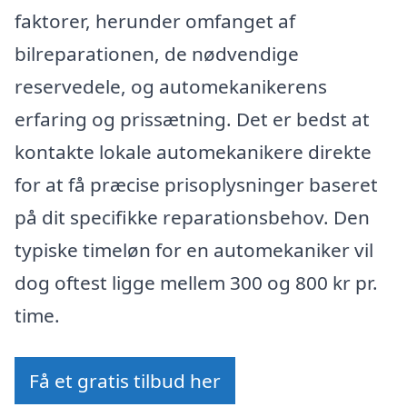
faktorer, herunder omfanget af
bilreparationen, de nødvendige
reservedele, og automekanikerens
erfaring og prissætning. Det er bedst at
kontakte lokale automekanikere direkte
for at få præcise prisoplysninger baseret
på dit specifikke reparationsbehov. Den
typiske timeløn for en automekaniker vil
dog oftest ligge mellem 300 og 800 kr pr.
time.
Få et gratis tilbud her