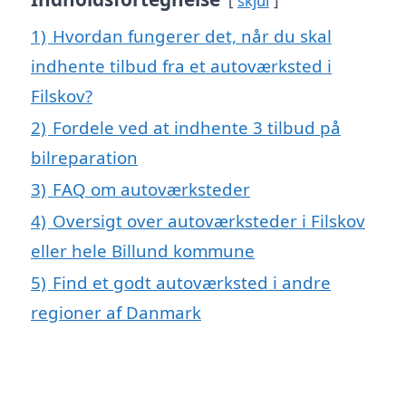
skjul
1)
Hvordan fungerer det, når du skal
indhente tilbud fra et autoværksted i
Filskov?
2)
Fordele ved at indhente 3 tilbud på
bilreparation
3)
FAQ om autoværksteder
4)
Oversigt over autoværksteder i Filskov
eller hele Billund kommune
5)
Find et godt autoværksted i andre
regioner af Danmark