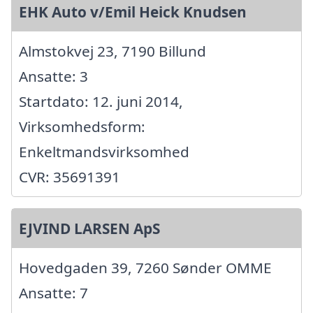
EHK Auto v/Emil Heick Knudsen
Almstokvej 23, 7190 Billund
Ansatte: 3
Startdato: 12. juni 2014,
Virksomhedsform:
Enkeltmandsvirksomhed
CVR: 35691391
EJVIND LARSEN ApS
Hovedgaden 39, 7260 Sønder OMME
Ansatte: 7