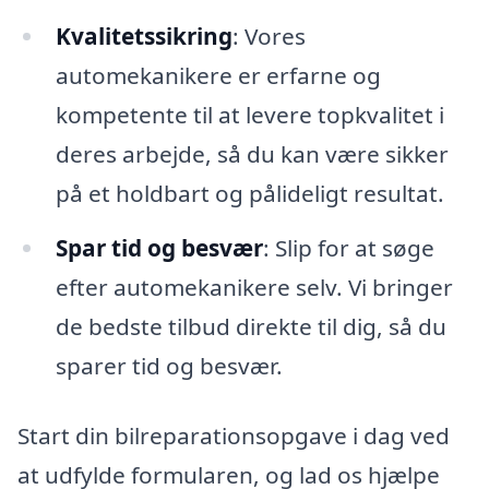
Kvalitetssikring
: Vores
automekanikere er erfarne og
kompetente til at levere topkvalitet i
deres arbejde, så du kan være sikker
på et holdbart og pålideligt resultat.
Spar tid og besvær
: Slip for at søge
efter automekanikere selv. Vi bringer
de bedste tilbud direkte til dig, så du
sparer tid og besvær.
Start din bilreparationsopgave i dag ved
at udfylde formularen, og lad os hjælpe