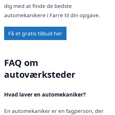
dig med at finde de bedste
automekanikere i Farre til din opgave.
Få et gratis tilbud her
FAQ om
autoværksteder
Hvad laver en automekaniker?
En automekaniker er en fagperson, der