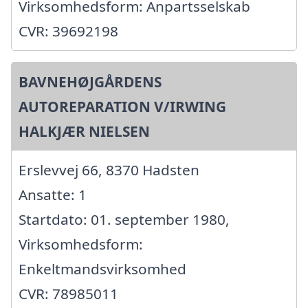
Virksomhedsform: Anpartsselskab
CVR: 39692198
BAVNEHØJGÅRDENS
AUTOREPARATION V/IRWING
HALKJÆR NIELSEN
Erslevvej 66, 8370 Hadsten
Ansatte: 1
Startdato: 01. september 1980,
Virksomhedsform:
Enkeltmandsvirksomhed
CVR: 78985011