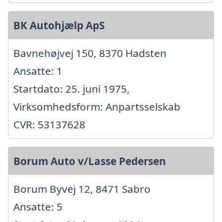
BK Autohjælp ApS
Bavnehøjvej 150, 8370 Hadsten
Ansatte: 1
Startdato: 25. juni 1975,
Virksomhedsform: Anpartsselskab
CVR: 53137628
Borum Auto v/Lasse Pedersen
Borum Byvej 12, 8471 Sabro
Ansatte: 5