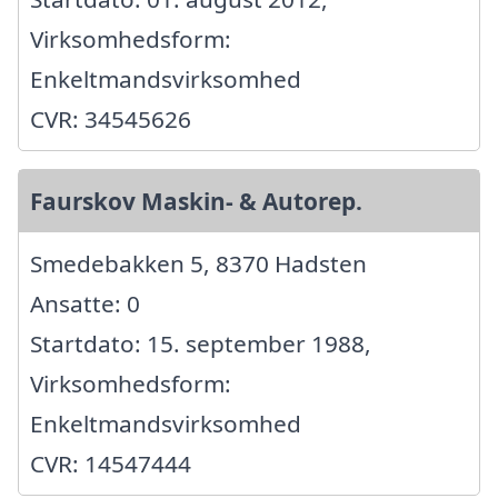
Virksomhedsform:
Enkeltmandsvirksomhed
CVR: 34545626
Faurskov Maskin- & Autorep.
Smedebakken 5, 8370 Hadsten
Ansatte: 0
Startdato: 15. september 1988,
Virksomhedsform:
Enkeltmandsvirksomhed
CVR: 14547444