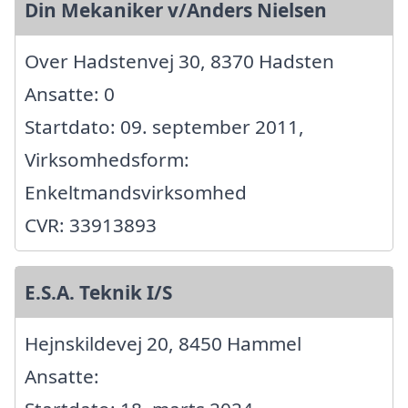
Din Mekaniker v/Anders Nielsen
Over Hadstenvej 30, 8370 Hadsten
Ansatte: 0
Startdato: 09. september 2011,
Virksomhedsform:
Enkeltmandsvirksomhed
CVR: 33913893
E.S.A. Teknik I/S
Hejnskildevej 20, 8450 Hammel
Ansatte: