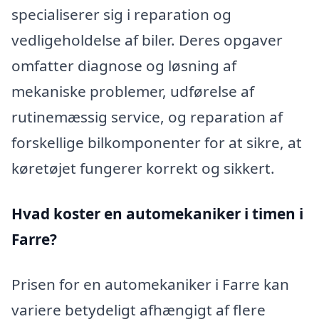
specialiserer sig i reparation og
vedligeholdelse af biler. Deres opgaver
omfatter diagnose og løsning af
mekaniske problemer, udførelse af
rutinemæssig service, og reparation af
forskellige bilkomponenter for at sikre, at
køretøjet fungerer korrekt og sikkert.
Hvad koster en automekaniker i timen i
Farre?
Prisen for en automekaniker i Farre kan
variere betydeligt afhængigt af flere