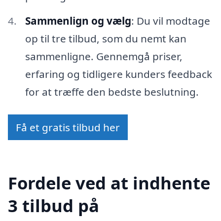
Sammenlign og vælg
: Du vil modtage
op til tre tilbud, som du nemt kan
sammenligne. Gennemgå priser,
erfaring og tidligere kunders feedback
for at træffe den bedste beslutning.
Få et gratis tilbud her
Fordele ved at indhente
3 tilbud på