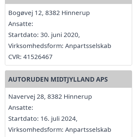
Bogøvej 12, 8382 Hinnerup
Ansatte:
Startdato: 30. juni 2020,
Virksomhedsform: Anpartsselskab
CVR: 41526467
AUTORUDEN MIDTJYLLAND APS
Navervej 28, 8382 Hinnerup
Ansatte:
Startdato: 16. juli 2024,
Virksomhedsform: Anpartsselskab