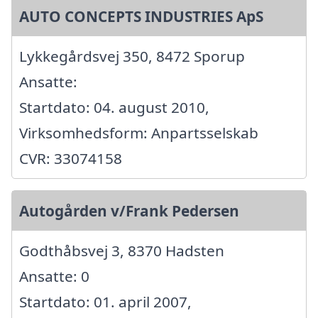
AUTO CONCEPTS INDUSTRIES ApS
Lykkegårdsvej 350, 8472 Sporup
Ansatte:
Startdato: 04. august 2010,
Virksomhedsform: Anpartsselskab
CVR: 33074158
Autogården v/Frank Pedersen
Godthåbsvej 3, 8370 Hadsten
Ansatte: 0
Startdato: 01. april 2007,