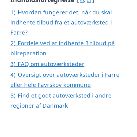
skjul
1)
Hvordan fungerer det, når du skal
indhente tilbud fra et autoværksted i
Farre?
2)
Fordele ved at indhente 3 tilbud på
bilreparation
3)
FAQ om autoværksteder
4)
Oversigt over autoværksteder i Farre
eller hele Favrskov kommune
5)
Find et godt autoværksted i andre
regioner af Danmark