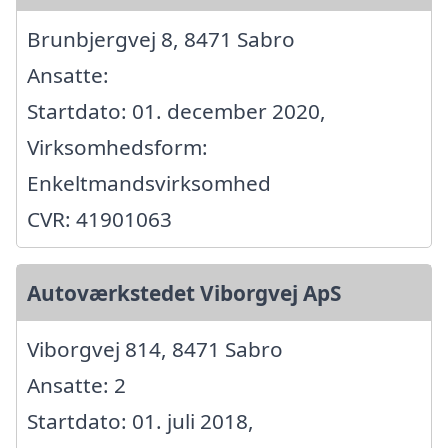
Brunbjergvej 8, 8471 Sabro
Ansatte:
Startdato: 01. december 2020,
Virksomhedsform:
Enkeltmandsvirksomhed
CVR: 41901063
Autoværkstedet Viborgvej ApS
Viborgvej 814, 8471 Sabro
Ansatte: 2
Startdato: 01. juli 2018,