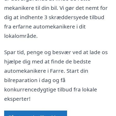
mekanikere til din bil. Vi gør det nemt for
dig at indhente 3 skræddersyede tilbud
fra erfarne automekanikere i dit
lokalområde.
Spar tid, penge og besvær ved at lade os
hjælpe dig med at finde de bedste
automekanikere i Farre. Start din
bilreparation i dag og få
konkurrencedygtige tilbud fra lokale
eksperter!