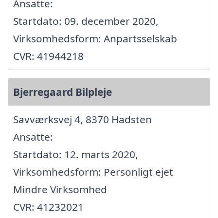
Ansatte:
Startdato: 09. december 2020,
Virksomhedsform: Anpartsselskab
CVR: 41944218
Bjerregaard Bilpleje
Savværksvej 4, 8370 Hadsten
Ansatte:
Startdato: 12. marts 2020,
Virksomhedsform: Personligt ejet
Mindre Virksomhed
CVR: 41232021