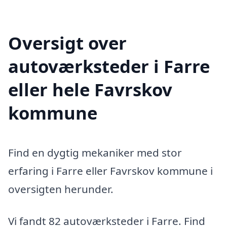
Oversigt over
autoværksteder i Farre
eller hele Favrskov
kommune
Find en dygtig mekaniker med stor
erfaring i Farre eller Favrskov kommune i
oversigten herunder.
Vi fandt 82 autoværksteder i Farre. Find