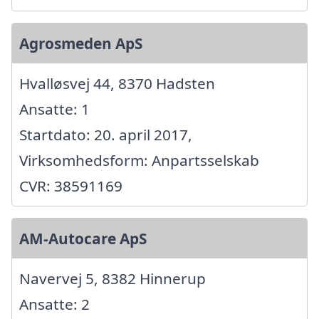
Agrosmeden ApS
Hvalløsvej 44, 8370 Hadsten
Ansatte: 1
Startdato: 20. april 2017,
Virksomhedsform: Anpartsselskab
CVR: 38591169
AM-Autocare ApS
Navervej 5, 8382 Hinnerup
Ansatte: 2