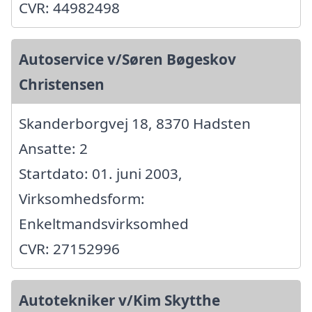
CVR: 44982498
Autoservice v/Søren Bøgeskov
Christensen
Skanderborgvej 18, 8370 Hadsten
Ansatte: 2
Startdato: 01. juni 2003,
Virksomhedsform:
Enkeltmandsvirksomhed
CVR: 27152996
Autotekniker v/Kim Skytthe