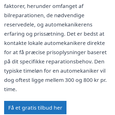
faktorer, herunder omfanget af
bilreparationen, de nødvendige
reservedele, og automekanikerens
erfaring og prissætning. Det er bedst at
kontakte lokale automekanikere direkte
for at få præcise prisoplysninger baseret
på dit specifikke reparationsbehov. Den
typiske timeløn for en automekaniker vil
dog oftest ligge mellem 300 og 800 kr pr.
time.
Få et gratis tilbud her