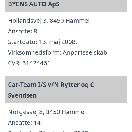
BYENS AUTO ApS
Hollandsvej 3, 8450 Hammel
Ansatte: 8
Startdato: 13. maj 2008,
Virksomhedsform: Anpartsselskab
CVR: 31424461
Car-Team I/S v/N Rytter og C
Svendsen
Norgesvej 8, 8450 Hammel
Ansatte: 14