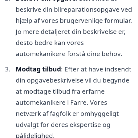
beskrive din bilreparationsopgave ved
hjælp af vores brugervenlige formular.
Jo mere detaljeret din beskrivelse er,
desto bedre kan vores
automekanikere forstå dine behov.
Modtag tilbud
: Efter at have indsendt
din opgavebeskrivelse vil du begynde
at modtage tilbud fra erfarne
automekanikere i Farre. Vores
netværk af fagfolk er omhyggeligt
udvalgt for deres ekspertise og
pålidelighed.