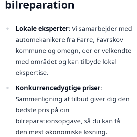
bilreparation
Lokale eksperter
: Vi samarbejder med
automekanikere fra Farre, Favrskov
kommune og omegn, der er velkendte
med området og kan tilbyde lokal
ekspertise.
Konkurrencedygtige priser
:
Sammenligning af tilbud giver dig den
bedste pris på din
bilreparationsopgave, så du kan få
den mest økonomiske løsning.