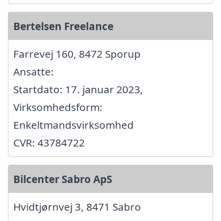
Bertelsen Freelance
Farrevej 160, 8472 Sporup
Ansatte:
Startdato: 17. januar 2023,
Virksomhedsform:
Enkeltmandsvirksomhed
CVR: 43784722
Bilcenter Sabro ApS
Hvidtjørnvej 3, 8471 Sabro