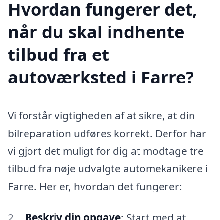
Hvordan fungerer det,
når du skal indhente
tilbud fra et
autoværksted i Farre?
Vi forstår vigtigheden af at sikre, at din
bilreparation udføres korrekt. Derfor har
vi gjort det muligt for dig at modtage tre
tilbud fra nøje udvalgte automekanikere i
Farre. Her er, hvordan det fungerer:
Beskriv din opgave
: Start med at