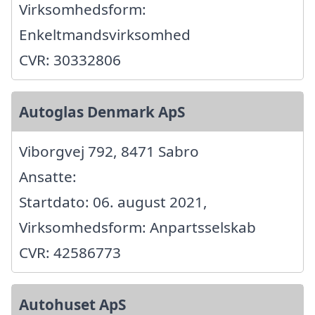
Virksomhedsform:
Enkeltmandsvirksomhed
CVR: 30332806
Autoglas Denmark ApS
Viborgvej 792, 8471 Sabro
Ansatte:
Startdato: 06. august 2021,
Virksomhedsform: Anpartsselskab
CVR: 42586773
Autohuset ApS