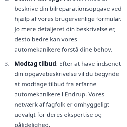
beskrive din bilreparationsopgave ved
hjælp af vores brugervenlige formular.
Jo mere detaljeret din beskrivelse er,
desto bedre kan vores
automekanikere forstå dine behov.
Modtag tilbud
: Efter at have indsendt
din opgavebeskrivelse vil du begynde
at modtage tilbud fra erfarne
automekanikere i Endrup. Vores
netværk af fagfolk er omhyggeligt
udvalgt for deres ekspertise og
pålidelighed.