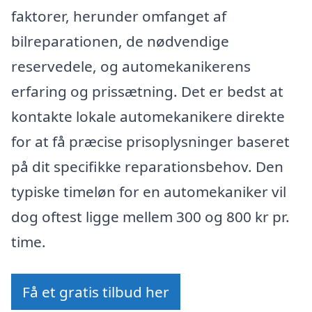
faktorer, herunder omfanget af
bilreparationen, de nødvendige
reservedele, og automekanikerens
erfaring og prissætning. Det er bedst at
kontakte lokale automekanikere direkte
for at få præcise prisoplysninger baseret
på dit specifikke reparationsbehov. Den
typiske timeløn for en automekaniker vil
dog oftest ligge mellem 300 og 800 kr pr.
time.
Få et gratis tilbud her