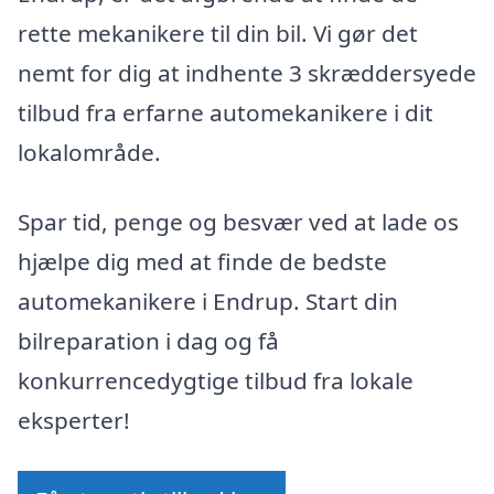
rette mekanikere til din bil. Vi gør det
nemt for dig at indhente 3 skræddersyede
tilbud fra erfarne automekanikere i dit
lokalområde.
Spar tid, penge og besvær ved at lade os
hjælpe dig med at finde de bedste
automekanikere i Endrup. Start din
bilreparation i dag og få
konkurrencedygtige tilbud fra lokale
eksperter!