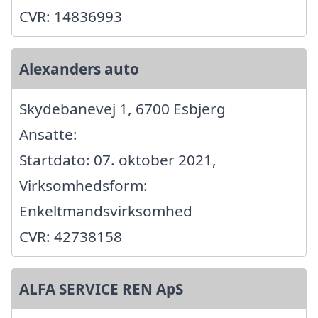
CVR: 14836993
Alexanders auto
Skydebanevej 1, 6700 Esbjerg
Ansatte:
Startdato: 07. oktober 2021,
Virksomhedsform:
Enkeltmandsvirksomhed
CVR: 42738158
ALFA SERVICE REN ApS