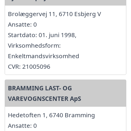
Brolæggervej 11, 6710 Esbjerg V
Ansatte: 0
Startdato: 01. juni 1998,
Virksomhedsform:
Enkeltmandsvirksomhed
CVR: 21005096
BRAMMING LAST- OG
VAREVOGNSCENTER ApS
Hedetoften 1, 6740 Bramming
Ansatte: 0