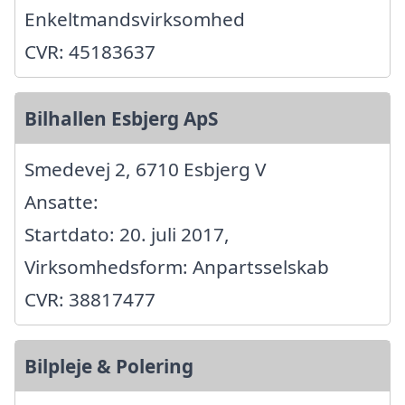
Enkeltmandsvirksomhed
CVR: 45183637
Bilhallen Esbjerg ApS
Smedevej 2, 6710 Esbjerg V
Ansatte:
Startdato: 20. juli 2017,
Virksomhedsform: Anpartsselskab
CVR: 38817477
Bilpleje & Polering