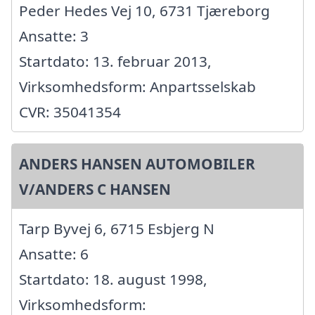
Peder Hedes Vej 10, 6731 Tjæreborg
Ansatte: 3
Startdato: 13. februar 2013,
Virksomhedsform: Anpartsselskab
CVR: 35041354
ANDERS HANSEN AUTOMOBILER
V/ANDERS C HANSEN
Tarp Byvej 6, 6715 Esbjerg N
Ansatte: 6
Startdato: 18. august 1998,
Virksomhedsform: