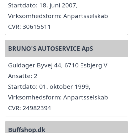
Startdato: 18. juni 2007,
Virksomhedsform: Anpartsselskab
CVR: 30615611
BRUNO'S AUTOSERVICE ApS
Guldager Byvej 44, 6710 Esbjerg V
Ansatte: 2
Startdato: 01. oktober 1999,
Virksomhedsform: Anpartsselskab
CVR: 24982394
Buffshop.dk