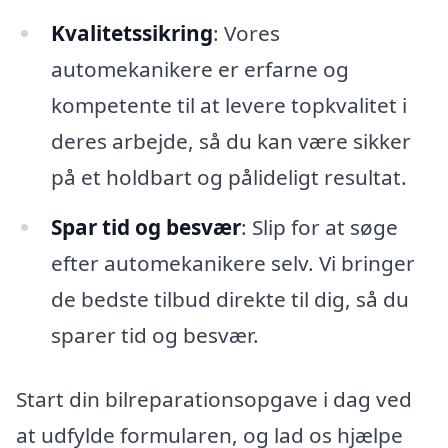
Kvalitetssikring
: Vores
automekanikere er erfarne og
kompetente til at levere topkvalitet i
deres arbejde, så du kan være sikker
på et holdbart og pålideligt resultat.
Spar tid og besvær
: Slip for at søge
efter automekanikere selv. Vi bringer
de bedste tilbud direkte til dig, så du
sparer tid og besvær.
Start din bilreparationsopgave i dag ved
at udfylde formularen, og lad os hjælpe