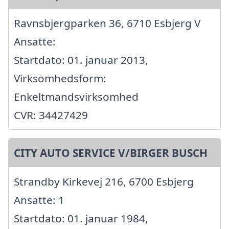
Ravnsbjergparken 36, 6710 Esbjerg V
Ansatte:
Startdato: 01. januar 2013,
Virksomhedsform:
Enkeltmandsvirksomhed
CVR: 34427429
CITY AUTO SERVICE V/BIRGER BUSCH
Strandby Kirkevej 216, 6700 Esbjerg
Ansatte: 1
Startdato: 01. januar 1984,