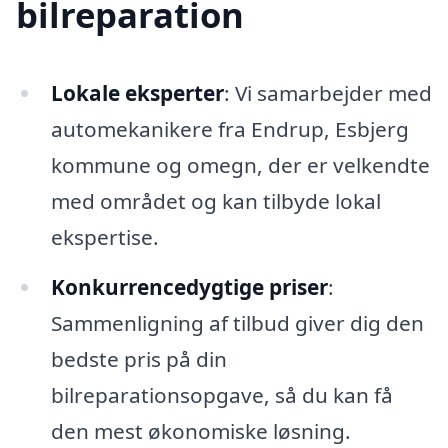
bilreparation
Lokale eksperter
: Vi samarbejder med
automekanikere fra Endrup, Esbjerg
kommune og omegn, der er velkendte
med området og kan tilbyde lokal
ekspertise.
Konkurrencedygtige priser
:
Sammenligning af tilbud giver dig den
bedste pris på din
bilreparationsopgave, så du kan få
den mest økonomiske løsning.