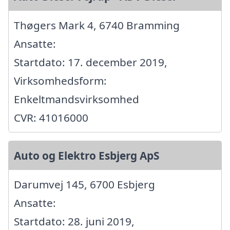
Thøgers Mark 4, 6740 Bramming
Ansatte:
Startdato: 17. december 2019,
Virksomhedsform:
Enkeltmandsvirksomhed
CVR: 41016000
Auto og Elektro Esbjerg ApS
Darumvej 145, 6700 Esbjerg
Ansatte:
Startdato: 28. juni 2019,