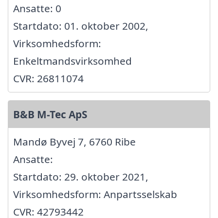
Ansatte: 0
Startdato: 01. oktober 2002,
Virksomhedsform:
Enkeltmandsvirksomhed
CVR: 26811074
B&B M-Tec ApS
Mandø Byvej 7, 6760 Ribe
Ansatte:
Startdato: 29. oktober 2021,
Virksomhedsform: Anpartsselskab
CVR: 42793442