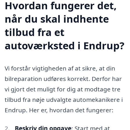
Hvordan fungerer det,
når du skal indhente
tilbud fra et
autoværksted i Endrup?
Vi forstår vigtigheden af at sikre, at din
bilreparation udføres korrekt. Derfor har
vi gjort det muligt for dig at modtage tre
tilbud fra nøje udvalgte automekanikere i
Endrup. Her er, hvordan det fungerer:
Beskriv din opgave
: Start med at