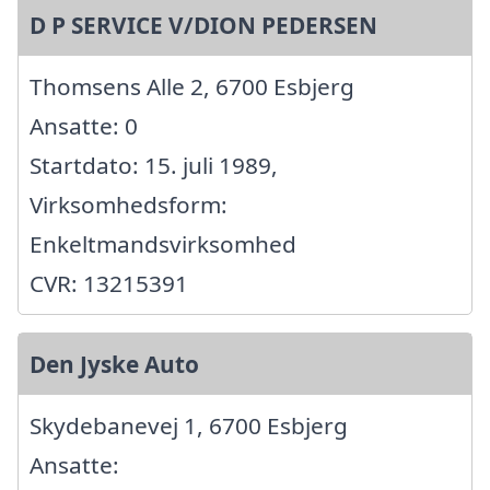
D P SERVICE V/DION PEDERSEN
Thomsens Alle 2, 6700 Esbjerg
Ansatte: 0
Startdato: 15. juli 1989,
Virksomhedsform:
Enkeltmandsvirksomhed
CVR: 13215391
Den Jyske Auto
Skydebanevej 1, 6700 Esbjerg
Ansatte: