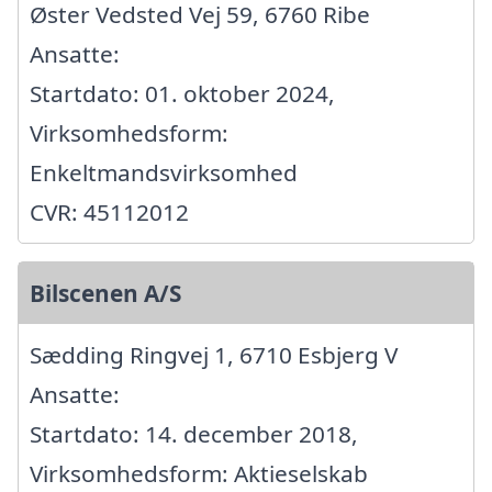
Øster Vedsted Vej 59, 6760 Ribe
Ansatte:
Startdato: 01. oktober 2024,
Virksomhedsform:
Enkeltmandsvirksomhed
CVR: 45112012
Bilscenen A/S
Sædding Ringvej 1, 6710 Esbjerg V
Ansatte:
Startdato: 14. december 2018,
Virksomhedsform: Aktieselskab