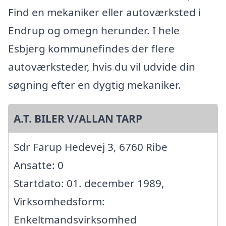
Find en mekaniker eller autoværksted i
Endrup og omegn herunder. I hele
Esbjerg kommunefindes der flere
autoværksteder, hvis du vil udvide din
søgning efter en dygtig mekaniker.
A.T. BILER V/ALLAN TARP
Sdr Farup Hedevej 3, 6760 Ribe
Ansatte: 0
Startdato: 01. december 1989,
Virksomhedsform:
Enkeltmandsvirksomhed