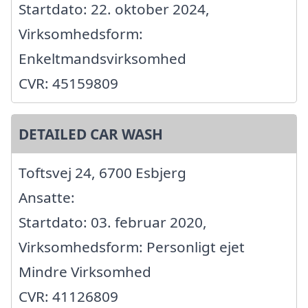
Startdato: 22. oktober 2024,
Virksomhedsform:
Enkeltmandsvirksomhed
CVR: 45159809
DETAILED CAR WASH
Toftsvej 24, 6700 Esbjerg
Ansatte:
Startdato: 03. februar 2020,
Virksomhedsform: Personligt ejet
Mindre Virksomhed
CVR: 41126809