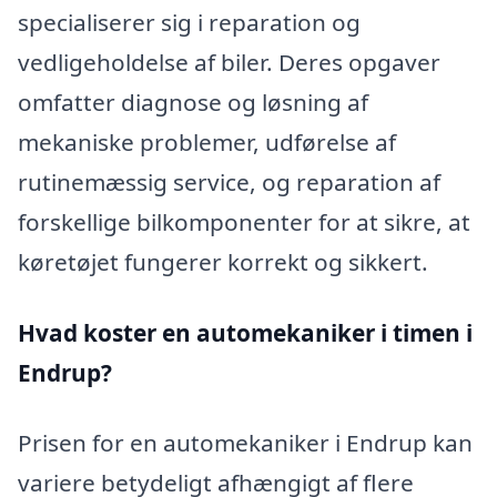
specialiserer sig i reparation og
vedligeholdelse af biler. Deres opgaver
omfatter diagnose og løsning af
mekaniske problemer, udførelse af
rutinemæssig service, og reparation af
forskellige bilkomponenter for at sikre, at
køretøjet fungerer korrekt og sikkert.
Hvad koster en automekaniker i timen i
Endrup?
Prisen for en automekaniker i Endrup kan
variere betydeligt afhængigt af flere