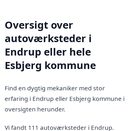
Oversigt over
autoværksteder i
Endrup eller hele
Esbjerg kommune
Find en dygtig mekaniker med stor
erfaring i Endrup eller Esbjerg kommune i
oversigten herunder.
Vi fandt 111 autoværksteder i Endrup.