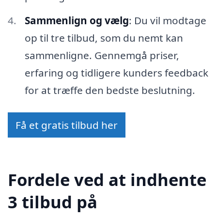
Sammenlign og vælg
: Du vil modtage
op til tre tilbud, som du nemt kan
sammenligne. Gennemgå priser,
erfaring og tidligere kunders feedback
for at træffe den bedste beslutning.
Få et gratis tilbud her
Fordele ved at indhente
3 tilbud på