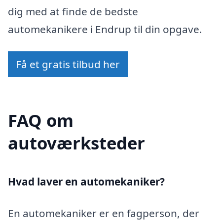
dig med at finde de bedste
automekanikere i Endrup til din opgave.
Få et gratis tilbud her
FAQ om
autoværksteder
Hvad laver en automekaniker?
En automekaniker er en fagperson, der