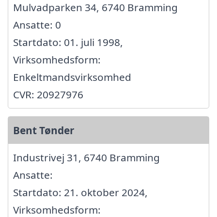
Mulvadparken 34, 6740 Bramming
Ansatte: 0
Startdato: 01. juli 1998,
Virksomhedsform:
Enkeltmandsvirksomhed
CVR: 20927976
Bent Tønder
Industrivej 31, 6740 Bramming
Ansatte:
Startdato: 21. oktober 2024,
Virksomhedsform: