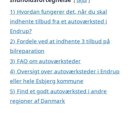
skjul
1)
Hvordan fungerer det, når du skal
indhente tilbud fra et autoværksted i
Endrup?
2)
Fordele ved at indhente 3 tilbud på
bilreparation
3)
FAQ om autoværksteder
4)
Oversigt over autoværksteder i Endrup
eller hele Esbjerg kommune
5)
Find et godt autoværksted i andre
regioner af Danmark