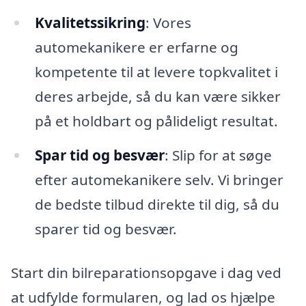
Kvalitetssikring
: Vores
automekanikere er erfarne og
kompetente til at levere topkvalitet i
deres arbejde, så du kan være sikker
på et holdbart og pålideligt resultat.
Spar tid og besvær
: Slip for at søge
efter automekanikere selv. Vi bringer
de bedste tilbud direkte til dig, så du
sparer tid og besvær.
Start din bilreparationsopgave i dag ved
at udfylde formularen, og lad os hjælpe