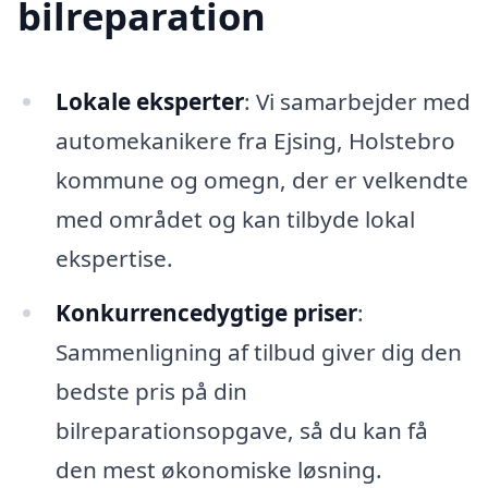
bilreparation
Lokale eksperter
: Vi samarbejder med
automekanikere fra Ejsing, Holstebro
kommune og omegn, der er velkendte
med området og kan tilbyde lokal
ekspertise.
Konkurrencedygtige priser
:
Sammenligning af tilbud giver dig den
bedste pris på din
bilreparationsopgave, så du kan få
den mest økonomiske løsning.