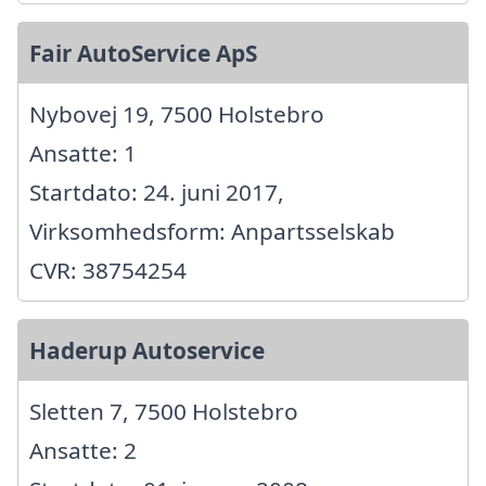
Fair AutoService ApS
Nybovej 19, 7500 Holstebro
Ansatte: 1
Startdato: 24. juni 2017,
Virksomhedsform: Anpartsselskab
CVR: 38754254
Haderup Autoservice
Sletten 7, 7500 Holstebro
Ansatte: 2