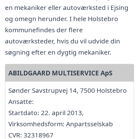
en mekaniker eller autoværksted i Ejsing
og omegn herunder. I hele Holstebro
kommunefindes der flere
autoværksteder, hvis du vil udvide din
søgning efter en dygtig mekaniker.
ABILDGAARD MULTISERVICE ApS
Sønder Savstrupvej 14, 7500 Holstebro
Ansatte:
Startdato: 22. april 2013,
Virksomhedsform: Anpartsselskab
CVR: 32318967