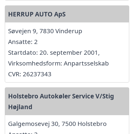
HERRUP AUTO ApS
Søvejen 9, 7830 Vinderup
Ansatte: 2
Startdato: 20. september 2001,
Virksomhedsform: Anpartsselskab
CVR: 26237343
Holstebro Autokøler Service V/Stig
Højland
Galgemosevej 30, 7500 Holstebro