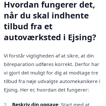
Hvordan fungerer det,
når du skal indhente
tilbud fra et
autoværksted i Ejsing?
Vi forstår vigtigheden af at sikre, at din
bilreparation udføres korrekt. Derfor har
vi gjort det muligt for dig at modtage tre
tilbud fra nøje udvalgte automekanikere i
Ejsing. Her er, hvordan det fungerer:
Beskriv din opgave
: Start med at