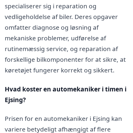
specialiserer sig i reparation og
vedligeholdelse af biler. Deres opgaver
omfatter diagnose og løsning af
mekaniske problemer, udførelse af
rutinemæssig service, og reparation af
forskellige bilkomponenter for at sikre, at
køretøjet fungerer korrekt og sikkert.
Hvad koster en automekaniker i timen i
Ejsing?
Prisen for en automekaniker i Ejsing kan
variere betydeligt afhængigt af flere