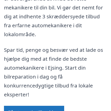
mekanikere til din bil. Vi gør det nemt for
dig at indhente 3 skræddersyede tilbud
fra erfarne automekanikere i dit
lokalområde.
Spar tid, penge og besvær ved at lade os
hjælpe dig med at finde de bedste
automekanikere i Ejsing. Start din
bilreparation i dag og få
konkurrencedygtige tilbud fra lokale
eksperter!