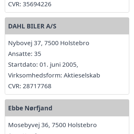
CVR: 35694226
DAHL BILER A/S
Nybovej 37, 7500 Holstebro
Ansatte: 35
Startdato: 01. juni 2005,
Virksomhedsform: Aktieselskab
CVR: 28717768
Ebbe Nørfjand
Mosebyvej 36, 7500 Holstebro