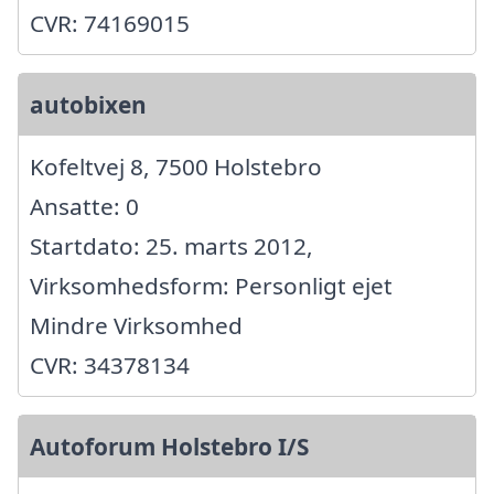
CVR: 74169015
autobixen
Kofeltvej 8, 7500 Holstebro
Ansatte: 0
Startdato: 25. marts 2012,
Virksomhedsform: Personligt ejet
Mindre Virksomhed
CVR: 34378134
Autoforum Holstebro I/S