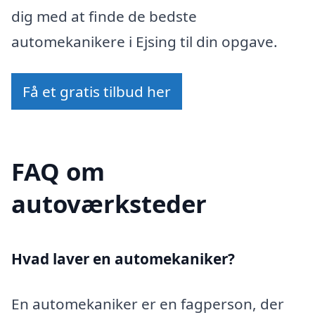
dig med at finde de bedste
automekanikere i Ejsing til din opgave.
Få et gratis tilbud her
FAQ om
autoværksteder
Hvad laver en automekaniker?
En automekaniker er en fagperson, der