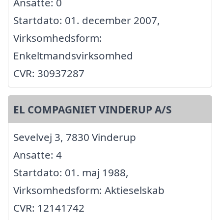
Ansatte: 0
Startdato: 01. december 2007,
Virksomhedsform:
Enkeltmandsvirksomhed
CVR: 30937287
EL COMPAGNIET VINDERUP A/S
Sevelvej 3, 7830 Vinderup
Ansatte: 4
Startdato: 01. maj 1988,
Virksomhedsform: Aktieselskab
CVR: 12141742