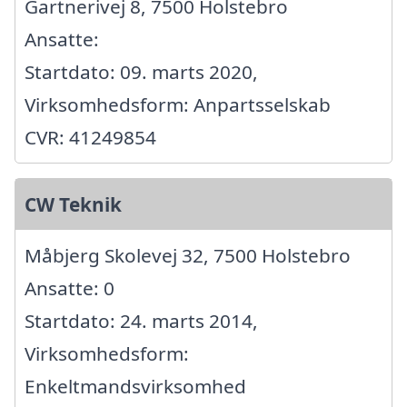
Gartnerivej 8, 7500 Holstebro
Ansatte:
Startdato: 09. marts 2020,
Virksomhedsform: Anpartsselskab
CVR: 41249854
CW Teknik
Måbjerg Skolevej 32, 7500 Holstebro
Ansatte: 0
Startdato: 24. marts 2014,
Virksomhedsform:
Enkeltmandsvirksomhed