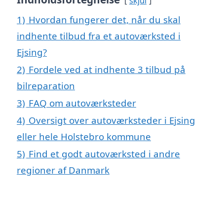
skjul
1)
Hvordan fungerer det, når du skal
indhente tilbud fra et autoværksted i
Ejsing?
2)
Fordele ved at indhente 3 tilbud på
bilreparation
3)
FAQ om autoværksteder
4)
Oversigt over autoværksteder i Ejsing
eller hele Holstebro kommune
5)
Find et godt autoværksted i andre
regioner af Danmark