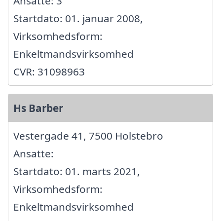
Ansatte: 3
Startdato: 01. januar 2008,
Virksomhedsform:
Enkeltmandsvirksomhed
CVR: 31098963
Hs Barber
Vestergade 41, 7500 Holstebro
Ansatte:
Startdato: 01. marts 2021,
Virksomhedsform:
Enkeltmandsvirksomhed