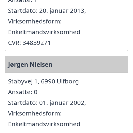
Startdato: 20. januar 2013,
Virksomhedsform:
Enkeltmandsvirksomhed
CVR: 34839271
Jørgen Nielsen
Stabyvej 1, 6990 Ulfborg
Ansatte: 0
Startdato: 01. januar 2002,
Virksomhedsform:
Enkeltmandsvirksomhed