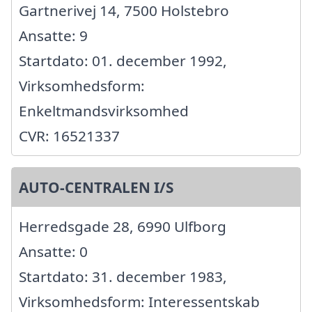
Gartnerivej 14, 7500 Holstebro
Ansatte: 9
Startdato: 01. december 1992,
Virksomhedsform:
Enkeltmandsvirksomhed
CVR: 16521337
AUTO-CENTRALEN I/S
Herredsgade 28, 6990 Ulfborg
Ansatte: 0
Startdato: 31. december 1983,
Virksomhedsform: Interessentskab