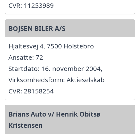
CVR: 11253989
BOJSEN BILER A/S
Hjaltesvej 4, 7500 Holstebro
Ansatte: 72
Startdato: 16. november 2004,
Virksomhedsform: Aktieselskab
CVR: 28158254
Brians Auto v/ Henrik Obitsø
Kristensen