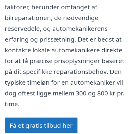
faktorer, herunder omfanget af
bilreparationen, de nødvendige
reservedele, og automekanikerens
erfaring og prissætning. Det er bedst at
kontakte lokale automekanikere direkte
for at få præcise prisoplysninger baseret
på dit specifikke reparationsbehov. Den
typiske timeløn for en automekaniker vil
dog oftest ligge mellem 300 og 800 kr pr.
time.
Få et gratis tilbud her