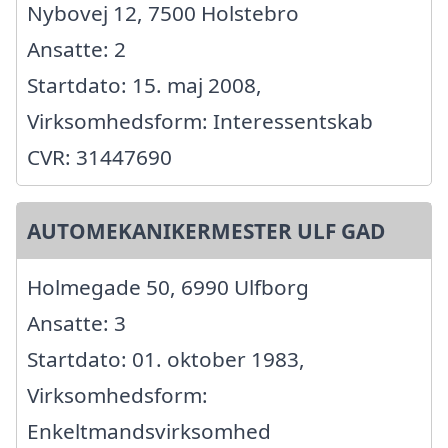
Nybovej 12, 7500 Holstebro
Ansatte: 2
Startdato: 15. maj 2008,
Virksomhedsform: Interessentskab
CVR: 31447690
AUTOMEKANIKERMESTER ULF GAD
Holmegade 50, 6990 Ulfborg
Ansatte: 3
Startdato: 01. oktober 1983,
Virksomhedsform:
Enkeltmandsvirksomhed