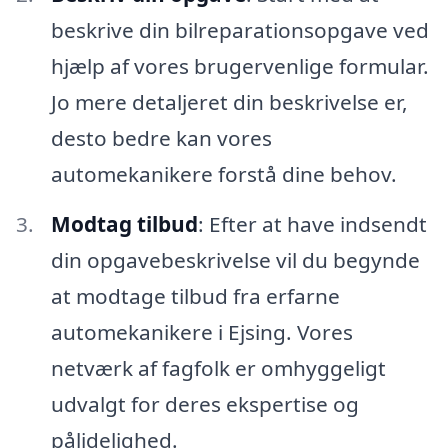
beskrive din bilreparationsopgave ved
hjælp af vores brugervenlige formular.
Jo mere detaljeret din beskrivelse er,
desto bedre kan vores
automekanikere forstå dine behov.
Modtag tilbud
: Efter at have indsendt
din opgavebeskrivelse vil du begynde
at modtage tilbud fra erfarne
automekanikere i Ejsing. Vores
netværk af fagfolk er omhyggeligt
udvalgt for deres ekspertise og
pålidelighed.