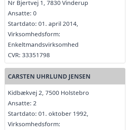
Nr Bjertvej 1, 7830 Vinderup
Ansatte: 0
Startdato: 01. april 2014,
Virksomhedsform:
Enkeltmandsvirksomhed
CVR: 33351798
CARSTEN UHRLUND JENSEN
Kidbækvej 2, 7500 Holstebro
Ansatte: 2
Startdato: 01. oktober 1992,
Virksomhedsform: