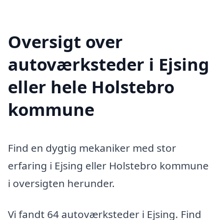
Oversigt over
autoværksteder i Ejsing
eller hele Holstebro
kommune
Find en dygtig mekaniker med stor
erfaring i Ejsing eller Holstebro kommune
i oversigten herunder.
Vi fandt 64 autoværksteder i Ejsing. Find