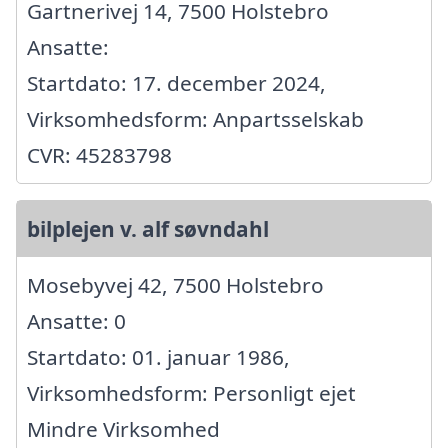
Gartnerivej 14, 7500 Holstebro
Ansatte:
Startdato: 17. december 2024,
Virksomhedsform: Anpartsselskab
CVR: 45283798
bilplejen v. alf søvndahl
Mosebyvej 42, 7500 Holstebro
Ansatte: 0
Startdato: 01. januar 1986,
Virksomhedsform: Personligt ejet
Mindre Virksomhed