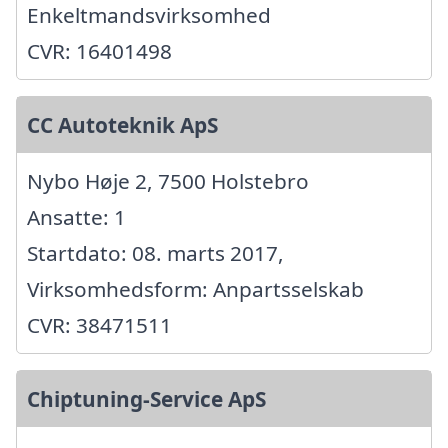
Enkeltmandsvirksomhed
CVR: 16401498
CC Autoteknik ApS
Nybo Høje 2, 7500 Holstebro
Ansatte: 1
Startdato: 08. marts 2017,
Virksomhedsform: Anpartsselskab
CVR: 38471511
Chiptuning-Service ApS