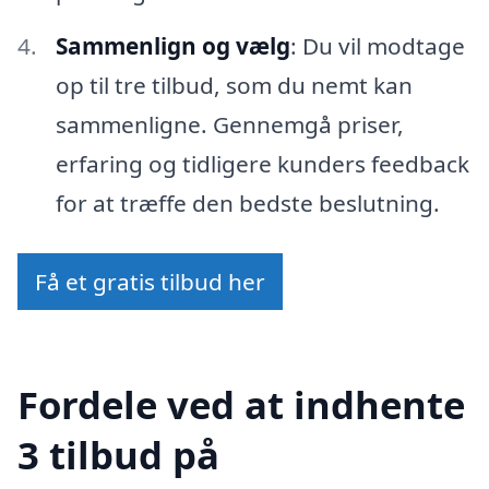
Sammenlign og vælg
: Du vil modtage
op til tre tilbud, som du nemt kan
sammenligne. Gennemgå priser,
erfaring og tidligere kunders feedback
for at træffe den bedste beslutning.
Få et gratis tilbud her
Fordele ved at indhente
3 tilbud på