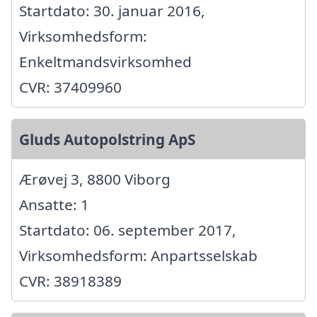
Startdato: 30. januar 2016,
Virksomhedsform:
Enkeltmandsvirksomhed
CVR: 37409960
Gluds Autopolstring ApS
Ærøvej 3, 8800 Viborg
Ansatte: 1
Startdato: 06. september 2017,
Virksomhedsform: Anpartsselskab
CVR: 38918389