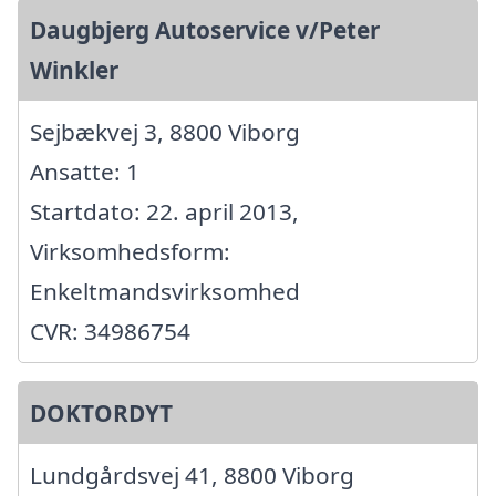
Daugbjerg Autoservice v/Peter
Winkler
Sejbækvej 3, 8800 Viborg
Ansatte: 1
Startdato: 22. april 2013,
Virksomhedsform:
Enkeltmandsvirksomhed
CVR: 34986754
DOKTORDYT
Lundgårdsvej 41, 8800 Viborg