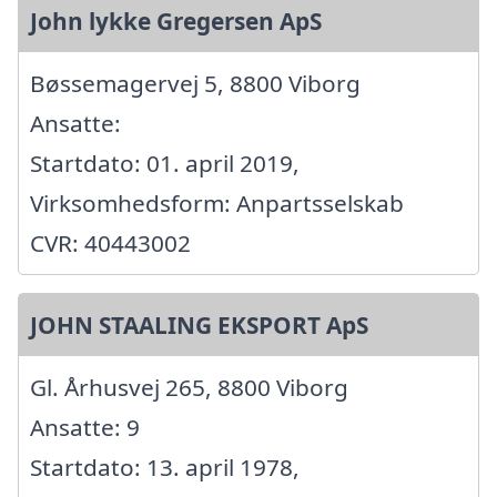
John lykke Gregersen ApS
Bøssemagervej 5, 8800 Viborg
Ansatte:
Startdato: 01. april 2019,
Virksomhedsform: Anpartsselskab
CVR: 40443002
JOHN STAALING EKSPORT ApS
Gl. Århusvej 265, 8800 Viborg
Ansatte: 9
Startdato: 13. april 1978,