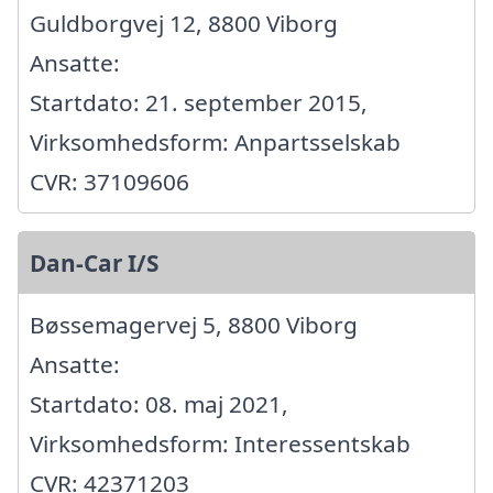
Guldborgvej 12, 8800 Viborg
Ansatte:
Startdato: 21. september 2015,
Virksomhedsform: Anpartsselskab
CVR: 37109606
Dan-Car I/S
Bøssemagervej 5, 8800 Viborg
Ansatte:
Startdato: 08. maj 2021,
Virksomhedsform: Interessentskab
CVR: 42371203