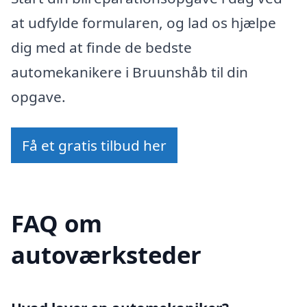
at udfylde formularen, og lad os hjælpe
dig med at finde de bedste
automekanikere i Bruunshåb til din
opgave.
Få et gratis tilbud her
FAQ om
autoværksteder