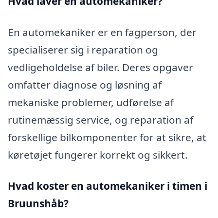
Hvad laver en automekaniker?
En automekaniker er en fagperson, der
specialiserer sig i reparation og
vedligeholdelse af biler. Deres opgaver
omfatter diagnose og løsning af
mekaniske problemer, udførelse af
rutinemæssig service, og reparation af
forskellige bilkomponenter for at sikre, at
køretøjet fungerer korrekt og sikkert.
Hvad koster en automekaniker i timen i
Bruunshåb?