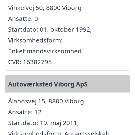
Vinkelvej 50, 8800 Viborg
Ansatte: 0
Startdato: 01. oktober 1992,
Virksomhedsform:
Enkeltmandsvirksomhed
CVR: 16382795
Autoværksted Viborg ApS
Ålandsvej 15, 8800 Viborg
Ansatte: 12
Startdato: 19. maj 2011,
Virksomhedsform: Anpartsselskab