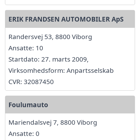
ERIK FRANDSEN AUTOMOBILER ApS
Randersvej 53, 8800 Viborg
Ansatte: 10
Startdato: 27. marts 2009,
Virksomhedsform: Anpartsselskab
CVR: 32087450
Foulumauto
Mariendalsvej 7, 8800 Viborg
Ansatte: 0