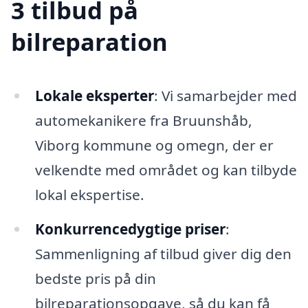
3 tilbud på
bilreparation
Lokale eksperter
: Vi samarbejder med
automekanikere fra Bruunshåb,
Viborg kommune og omegn, der er
velkendte med området og kan tilbyde
lokal ekspertise.
Konkurrencedygtige priser
:
Sammenligning af tilbud giver dig den
bedste pris på din
bilreparationsopgave, så du kan få