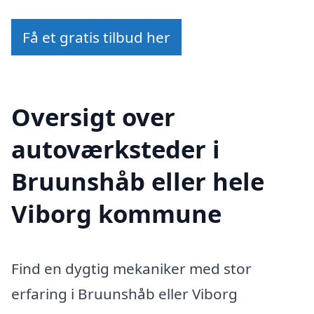
Få et gratis tilbud her
Oversigt over
autoværksteder i
Bruunshåb eller hele
Viborg kommune
Find en dygtig mekaniker med stor
erfaring i Bruunshåb eller Viborg