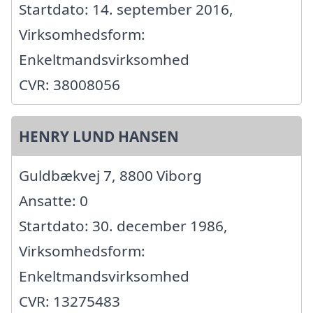
Startdato: 14. september 2016,
Virksomhedsform:
Enkeltmandsvirksomhed
CVR: 38008056
HENRY LUND HANSEN
Guldbækvej 7, 8800 Viborg
Ansatte: 0
Startdato: 30. december 1986,
Virksomhedsform:
Enkeltmandsvirksomhed
CVR: 13275483