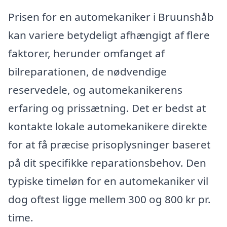
Prisen for en automekaniker i Bruunshåb
kan variere betydeligt afhængigt af flere
faktorer, herunder omfanget af
bilreparationen, de nødvendige
reservedele, og automekanikerens
erfaring og prissætning. Det er bedst at
kontakte lokale automekanikere direkte
for at få præcise prisoplysninger baseret
på dit specifikke reparationsbehov. Den
typiske timeløn for en automekaniker vil
dog oftest ligge mellem 300 og 800 kr pr.
time.