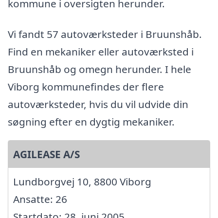
kommune i oversigten herunder.
Vi fandt 57 autoværksteder i Bruunshåb.
Find en mekaniker eller autoværksted i
Bruunshåb og omegn herunder. I hele
Viborg kommunefindes der flere
autoværksteder, hvis du vil udvide din
søgning efter en dygtig mekaniker.
AGILEASE A/S
Lundborgvej 10, 8800 Viborg
Ansatte: 26
Startdato: 28. juni 2005,