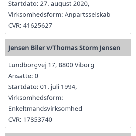
Startdato: 27. august 2020,
Virksomhedsform: Anpartsselskab
CVR: 41625627
Jensen Biler v/Thomas Storm Jensen
Lundborgvej 17, 8800 Viborg
Ansatte: 0
Startdato: 01. juli 1994,
Virksomhedsform:
Enkeltmandsvirksomhed
CVR: 17853740