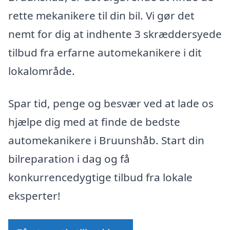
rette mekanikere til din bil. Vi gør det
nemt for dig at indhente 3 skræddersyede
tilbud fra erfarne automekanikere i dit
lokalområde.
Spar tid, penge og besvær ved at lade os
hjælpe dig med at finde de bedste
automekanikere i Bruunshåb. Start din
bilreparation i dag og få
konkurrencedygtige tilbud fra lokale
eksperter!