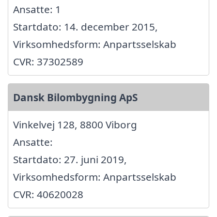
Ansatte: 1
Startdato: 14. december 2015,
Virksomhedsform: Anpartsselskab
CVR: 37302589
Dansk Bilombygning ApS
Vinkelvej 128, 8800 Viborg
Ansatte:
Startdato: 27. juni 2019,
Virksomhedsform: Anpartsselskab
CVR: 40620028