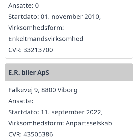
Ansatte: 0
Startdato: 01. november 2010,
Virksomhedsform:
Enkeltmandsvirksomhed
CVR: 33213700
E.R. biler ApS
Falkevej 9, 8800 Viborg
Ansatte:
Startdato: 11. september 2022,
Virksomhedsform: Anpartsselskab
CVR: 43505386