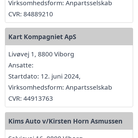
Virksomhedsform: Anpartsselskab
CVR: 84889210
Kart Kompagniet ApS
Livøvej 1, 8800 Viborg
Ansatte:
Startdato: 12. juni 2024,
Virksomhedsform: Anpartsselskab
CVR: 44913763
Kims Auto v/Kirsten Horn Asmussen