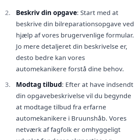
Beskriv din opgave
: Start med at
beskrive din bilreparationsopgave ved
hjælp af vores brugervenlige formular.
Jo mere detaljeret din beskrivelse er,
desto bedre kan vores
automekanikere forstå dine behov.
Modtag tilbud
: Efter at have indsendt
din opgavebeskrivelse vil du begynde
at modtage tilbud fra erfarne
automekanikere i Bruunshåb. Vores
netværk af fagfolk er omhyggeligt