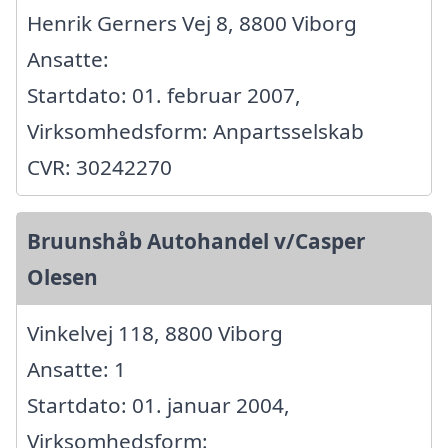
Henrik Gerners Vej 8, 8800 Viborg
Ansatte:
Startdato: 01. februar 2007,
Virksomhedsform: Anpartsselskab
CVR: 30242270
Bruunshåb Autohandel v/Casper
Olesen
Vinkelvej 118, 8800 Viborg
Ansatte: 1
Startdato: 01. januar 2004,
Virksomhedsform: