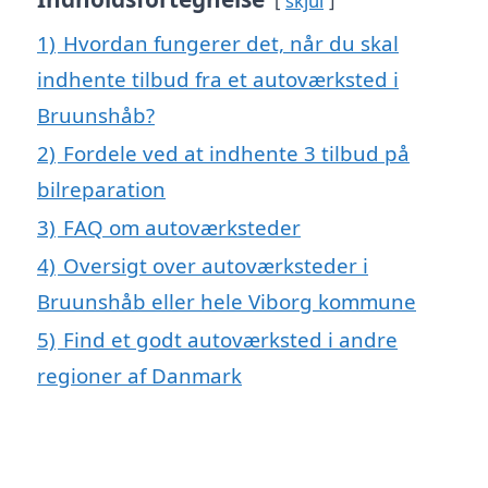
skjul
1)
Hvordan fungerer det, når du skal
indhente tilbud fra et autoværksted i
Bruunshåb?
2)
Fordele ved at indhente 3 tilbud på
bilreparation
3)
FAQ om autoværksteder
4)
Oversigt over autoværksteder i
Bruunshåb eller hele Viborg kommune
5)
Find et godt autoværksted i andre
regioner af Danmark