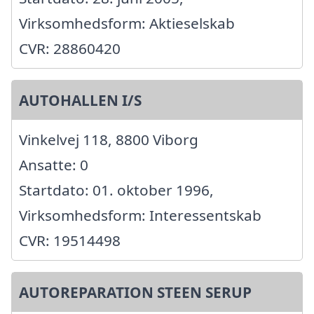
Virksomhedsform: Aktieselskab
CVR: 28860420
AUTOHALLEN I/S
Vinkelvej 118, 8800 Viborg
Ansatte: 0
Startdato: 01. oktober 1996,
Virksomhedsform: Interessentskab
CVR: 19514498
AUTOREPARATION STEEN SERUP