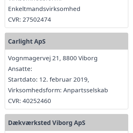
Enkeltmandsvirksomhed
CVR: 27502474
Carlight ApS
Vognmagervej 21, 8800 Viborg
Ansatte:
Startdato: 12. februar 2019,
Virksomhedsform: Anpartsselskab
CVR: 40252460
Dækværksted Viborg ApS