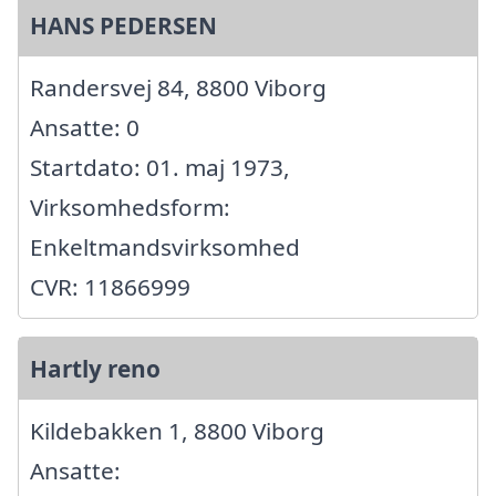
HANS PEDERSEN
Randersvej 84, 8800 Viborg
Ansatte: 0
Startdato: 01. maj 1973,
Virksomhedsform:
Enkeltmandsvirksomhed
CVR: 11866999
Hartly reno
Kildebakken 1, 8800 Viborg
Ansatte: