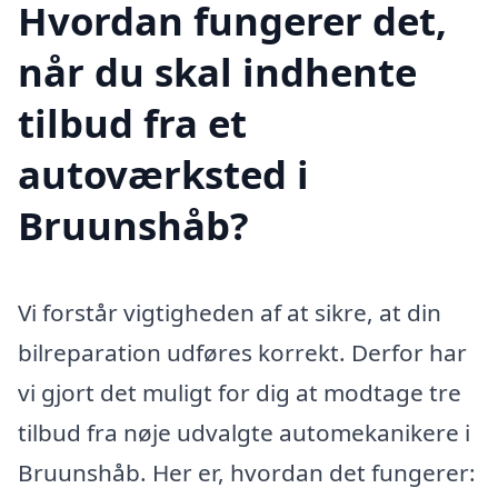
Hvordan fungerer det,
når du skal indhente
tilbud fra et
autoværksted i
Bruunshåb?
Vi forstår vigtigheden af at sikre, at din
bilreparation udføres korrekt. Derfor har
vi gjort det muligt for dig at modtage tre
tilbud fra nøje udvalgte automekanikere i
Bruunshåb. Her er, hvordan det fungerer: