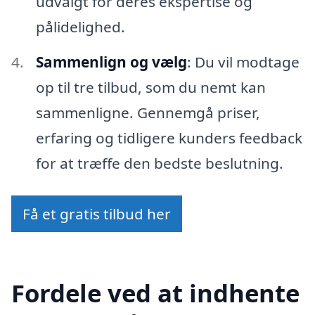
udvalgt for deres ekspertise og
pålidelighed.
Sammenlign og vælg
: Du vil modtage
op til tre tilbud, som du nemt kan
sammenligne. Gennemgå priser,
erfaring og tidligere kunders feedback
for at træffe den bedste beslutning.
Få et gratis tilbud her
Fordele ved at indhente