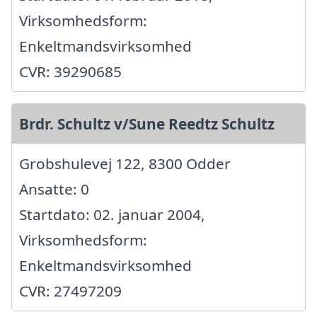
Virksomhedsform:
Enkeltmandsvirksomhed
CVR: 39290685
Brdr. Schultz v/Sune Reedtz Schultz
Grobshulevej 122, 8300 Odder
Ansatte: 0
Startdato: 02. januar 2004,
Virksomhedsform:
Enkeltmandsvirksomhed
CVR: 27497209