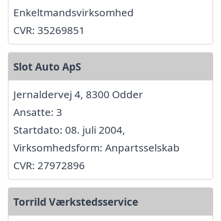
Enkeltmandsvirksomhed
CVR: 35269851
Slot Auto ApS
Jernaldervej 4, 8300 Odder
Ansatte: 3
Startdato: 08. juli 2004,
Virksomhedsform: Anpartsselskab
CVR: 27972896
Torrild Værkstedsservice