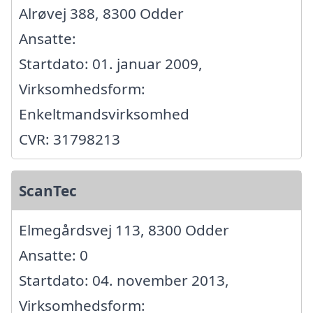
Alrøvej 388, 8300 Odder
Ansatte:
Startdato: 01. januar 2009,
Virksomhedsform:
Enkeltmandsvirksomhed
CVR: 31798213
ScanTec
Elmegårdsvej 113, 8300 Odder
Ansatte: 0
Startdato: 04. november 2013,
Virksomhedsform: