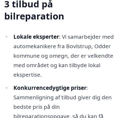
3 tilbud på
bilreparation
Lokale eksperter
: Vi samarbejder med
automekanikere fra Bovlstrup, Odder
kommune og omegn, der er velkendte
med området og kan tilbyde lokal
ekspertise.
Konkurrencedygtige priser
:
Sammenligning af tilbud giver dig den
bedste pris på din
bilreparationsopgave, så du kan få