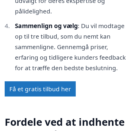
udvalgt for deres ekspertise og
pålidelighed.
Sammenlign og vælg
: Du vil modtage
op til tre tilbud, som du nemt kan
sammenligne. Gennemgå priser,
erfaring og tidligere kunders feedback
for at træffe den bedste beslutning.
Få et gratis tilbud her
Fordele ved at indhente