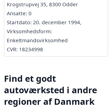
Krogstrupvej 35, 8300 Odder
Ansatte: 0
Startdato: 20. december 1994,
Virksomhedsform:
Enkeltmandsvirksomhed
CVR: 18234998
Find et godt
autoværksted i andre
regioner af Danmark