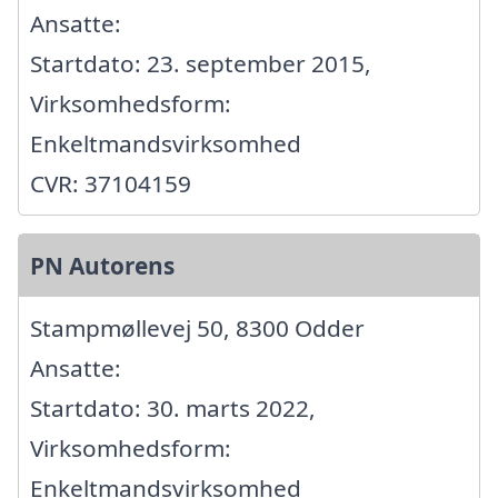
Ansatte:
Startdato: 23. september 2015,
Virksomhedsform:
Enkeltmandsvirksomhed
CVR: 37104159
PN Autorens
Stampmøllevej 50, 8300 Odder
Ansatte:
Startdato: 30. marts 2022,
Virksomhedsform:
Enkeltmandsvirksomhed