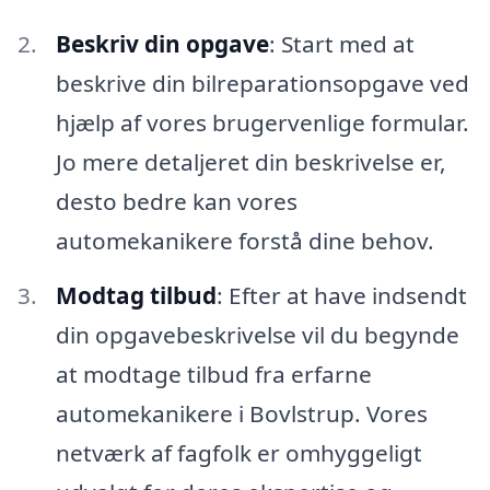
Beskriv din opgave
: Start med at
beskrive din bilreparationsopgave ved
hjælp af vores brugervenlige formular.
Jo mere detaljeret din beskrivelse er,
desto bedre kan vores
automekanikere forstå dine behov.
Modtag tilbud
: Efter at have indsendt
din opgavebeskrivelse vil du begynde
at modtage tilbud fra erfarne
automekanikere i Bovlstrup. Vores
netværk af fagfolk er omhyggeligt