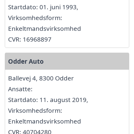
Startdato: 01. juni 1993,
Virksomhedsform:
Enkeltmandsvirksomhed
CVR: 16968897
Odder Auto
Ballevej 4, 8300 Odder
Ansatte:
Startdato: 11. august 2019,
Virksomhedsform:
Enkeltmandsvirksomhed
CVR: 40704280