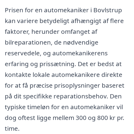
Prisen for en automekaniker i Bovlstrup
kan variere betydeligt afhængigt af flere
faktorer, herunder omfanget af
bilreparationen, de nødvendige
reservedele, og automekanikerens
erfaring og prissætning. Det er bedst at
kontakte lokale automekanikere direkte
for at få præcise prisoplysninger baseret
på dit specifikke reparationsbehov. Den
typiske timeløn for en automekaniker vil
dog oftest ligge mellem 300 og 800 kr pr.
time.