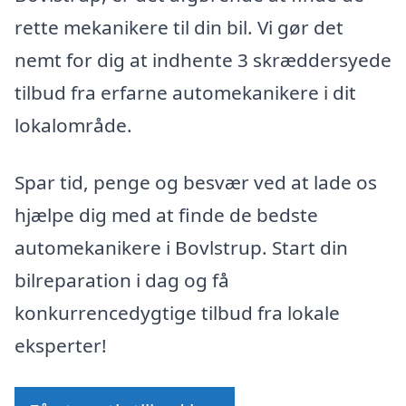
rette mekanikere til din bil. Vi gør det
nemt for dig at indhente 3 skræddersyede
tilbud fra erfarne automekanikere i dit
lokalområde.
Spar tid, penge og besvær ved at lade os
hjælpe dig med at finde de bedste
automekanikere i Bovlstrup. Start din
bilreparation i dag og få
konkurrencedygtige tilbud fra lokale
eksperter!