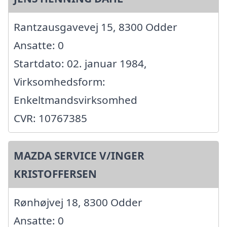
Rantzausgavevej 15, 8300 Odder
Ansatte: 0
Startdato: 02. januar 1984,
Virksomhedsform:
Enkeltmandsvirksomhed
CVR: 10767385
MAZDA SERVICE V/INGER
KRISTOFFERSEN
Rønhøjvej 18, 8300 Odder
Ansatte: 0