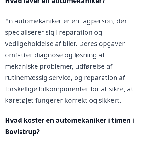
Hvad laver en automekaniker?
En automekaniker er en fagperson, der
specialiserer sig i reparation og
vedligeholdelse af biler. Deres opgaver
omfatter diagnose og løsning af
mekaniske problemer, udførelse af
rutinemæssig service, og reparation af
forskellige bilkomponenter for at sikre, at
køretøjet fungerer korrekt og sikkert.
Hvad koster en automekaniker i timen i
Bovlstrup?