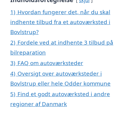
skjul
1)
Hvordan fungerer det, når du skal
indhente tilbud fra et autoværksted i
Bovlstrup?
2)
Fordele ved at indhente 3 tilbud på
bilreparation
3)
FAQ om autoværksteder
4)
Oversigt over autoværksteder i
Bovlstrup eller hele Odder kommune
5)
Find et godt autoværksted i andre
regioner af Danmark