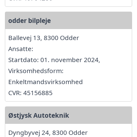
odder bilpleje
Ballevej 13, 8300 Odder
Ansatte:
Startdato: 01. november 2024,
Virksomhedsform:
Enkeltmandsvirksomhed
CVR: 45156885
Østjysk Autoteknik
Dyngbyvej 24, 8300 Odder