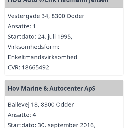
Vestergade 34, 8300 Odder
Ansatte: 1
Startdato: 24. juli 1995,
Virksomhedsform:
Enkeltmandsvirksomhed
CVR: 18665492
Hov Marine & Autocenter ApS
Ballevej 18, 8300 Odder
Ansatte: 4
Startdato: 30. september 2016,