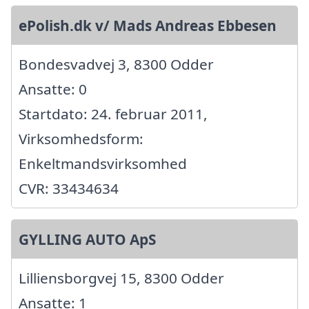
ePolish.dk v/ Mads Andreas Ebbesen
Bondesvadvej 3, 8300 Odder
Ansatte: 0
Startdato: 24. februar 2011,
Virksomhedsform:
Enkeltmandsvirksomhed
CVR: 33434634
GYLLING AUTO ApS
Lilliensborgvej 15, 8300 Odder
Ansatte: 1