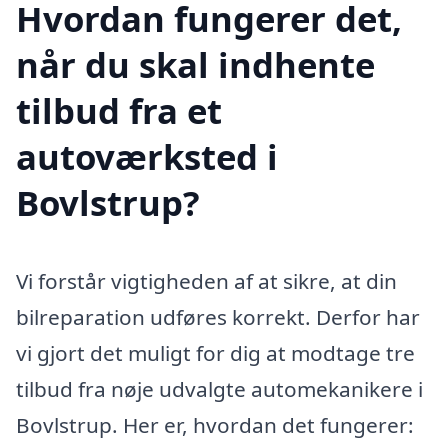
Hvordan fungerer det,
når du skal indhente
tilbud fra et
autoværksted i
Bovlstrup?
Vi forstår vigtigheden af at sikre, at din
bilreparation udføres korrekt. Derfor har
vi gjort det muligt for dig at modtage tre
tilbud fra nøje udvalgte automekanikere i
Bovlstrup. Her er, hvordan det fungerer: