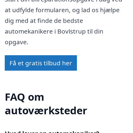
at udfylde formularen, og lad os hjælpe
dig med at finde de bedste
automekanikere i Bovlstrup til din
opgave.
Få et gratis tilbud her
FAQ om
autoværksteder