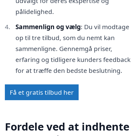
udvalgt for deres ekspertise og
pålidelighed.
Sammenlign og vælg
: Du vil modtage
op til tre tilbud, som du nemt kan
sammenligne. Gennemgå priser,
erfaring og tidligere kunders feedback
for at træffe den bedste beslutning.
Få et gratis tilbud her
Fordele ved at indhente