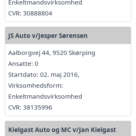
Enkeltmandsvirksomhed
CVR: 30888804
JS Auto v/Jesper Sørensen
Aalborgvej 44, 9520 Skørping
Ansatte: 0
Startdato: 02. maj 2016,
Virksomhedsform:
Enkeltmandsvirksomhed
CVR: 38135996
Kielgast Auto og MC v/Jan Kielgast