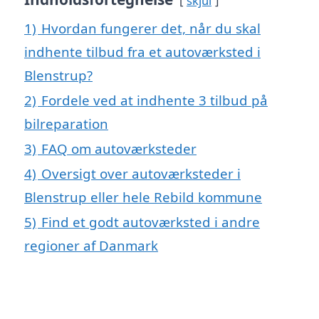
skjul
1)
Hvordan fungerer det, når du skal
indhente tilbud fra et autoværksted i
Blenstrup?
2)
Fordele ved at indhente 3 tilbud på
bilreparation
3)
FAQ om autoværksteder
4)
Oversigt over autoværksteder i
Blenstrup eller hele Rebild kommune
5)
Find et godt autoværksted i andre
regioner af Danmark