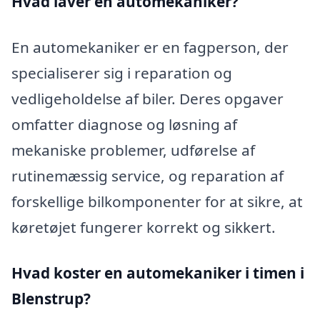
Hvad laver en automekaniker?
En automekaniker er en fagperson, der
specialiserer sig i reparation og
vedligeholdelse af biler. Deres opgaver
omfatter diagnose og løsning af
mekaniske problemer, udførelse af
rutinemæssig service, og reparation af
forskellige bilkomponenter for at sikre, at
køretøjet fungerer korrekt og sikkert.
Hvad koster en automekaniker i timen i
Blenstrup?