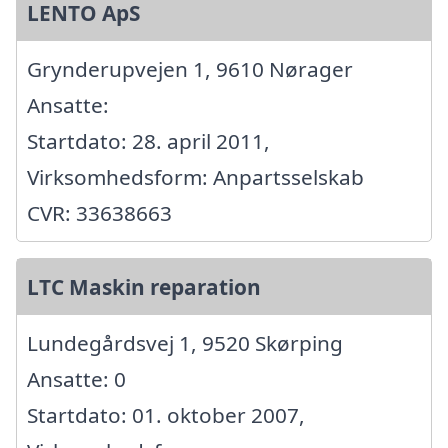
LENTO ApS
Grynderupvejen 1, 9610 Nørager
Ansatte:
Startdato: 28. april 2011,
Virksomhedsform: Anpartsselskab
CVR: 33638663
LTC Maskin reparation
Lundegårdsvej 1, 9520 Skørping
Ansatte: 0
Startdato: 01. oktober 2007,