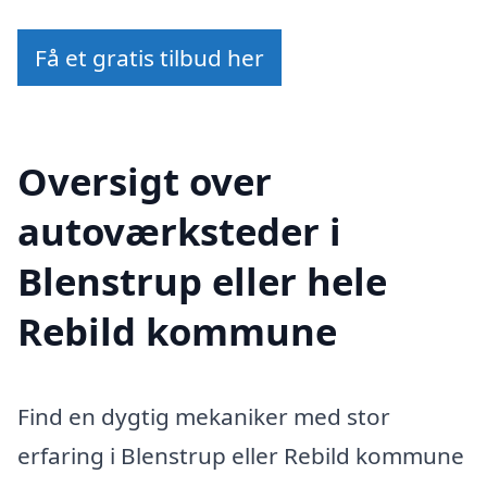
Få et gratis tilbud her
Oversigt over
autoværksteder i
Blenstrup eller hele
Rebild kommune
Find en dygtig mekaniker med stor
erfaring i Blenstrup eller Rebild kommune