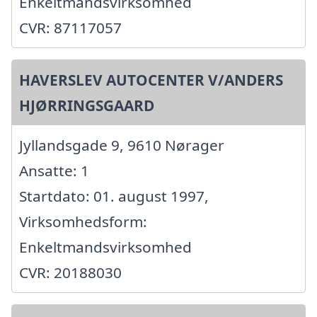
Enkeltmandsvirksomhed
CVR: 87117057
HAVERSLEV AUTOCENTER V/ANDERS
HJØRRINGSGAARD
Jyllandsgade 9, 9610 Nørager
Ansatte: 1
Startdato: 01. august 1997,
Virksomhedsform:
Enkeltmandsvirksomhed
CVR: 20188030