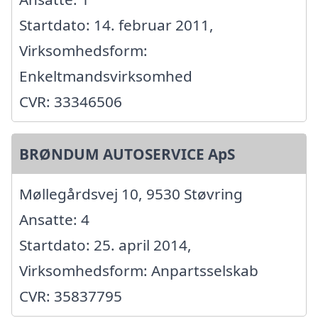
Startdato: 14. februar 2011,
Virksomhedsform:
Enkeltmandsvirksomhed
CVR: 33346506
BRØNDUM AUTOSERVICE ApS
Møllegårdsvej 10, 9530 Støvring
Ansatte: 4
Startdato: 25. april 2014,
Virksomhedsform: Anpartsselskab
CVR: 35837795