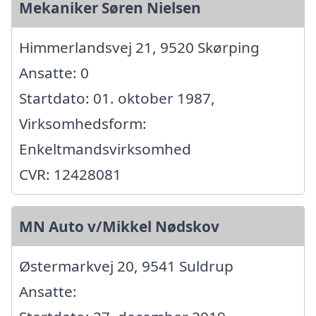
Mekaniker Søren Nielsen
Himmerlandsvej 21, 9520 Skørping
Ansatte: 0
Startdato: 01. oktober 1987,
Virksomhedsform:
Enkeltmandsvirksomhed
CVR: 12428081
MN Auto v/Mikkel Nødskov
Østermarkvej 20, 9541 Suldrup
Ansatte: