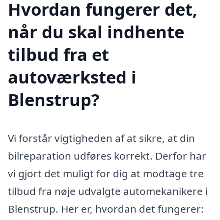
Hvordan fungerer det,
når du skal indhente
tilbud fra et
autoværksted i
Blenstrup?
Vi forstår vigtigheden af at sikre, at din
bilreparation udføres korrekt. Derfor har
vi gjort det muligt for dig at modtage tre
tilbud fra nøje udvalgte automekanikere i
Blenstrup. Her er, hvordan det fungerer: