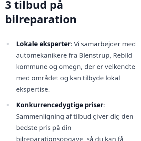
3 tilbud på
bilreparation
Lokale eksperter
: Vi samarbejder med
automekanikere fra Blenstrup, Rebild
kommune og omegn, der er velkendte
med området og kan tilbyde lokal
ekspertise.
Konkurrencedygtige priser
:
Sammenligning af tilbud giver dig den
bedste pris på din
bilreparationsopgave, så du kan få