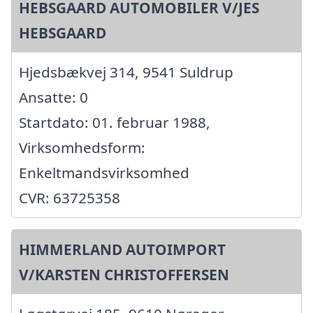
HEBSGAARD AUTOMOBILER V/JES
HEBSGAARD
Hjedsbækvej 314, 9541 Suldrup
Ansatte: 0
Startdato: 01. februar 1988,
Virksomhedsform:
Enkeltmandsvirksomhed
CVR: 63725358
HIMMERLAND AUTOIMPORT
V/KARSTEN CHRISTOFFERSEN