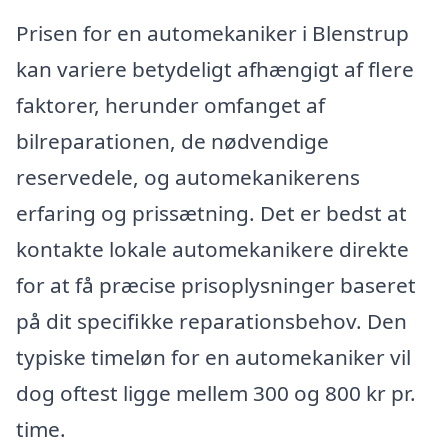
Prisen for en automekaniker i Blenstrup
kan variere betydeligt afhængigt af flere
faktorer, herunder omfanget af
bilreparationen, de nødvendige
reservedele, og automekanikerens
erfaring og prissætning. Det er bedst at
kontakte lokale automekanikere direkte
for at få præcise prisoplysninger baseret
på dit specifikke reparationsbehov. Den
typiske timeløn for en automekaniker vil
dog oftest ligge mellem 300 og 800 kr pr.
time.