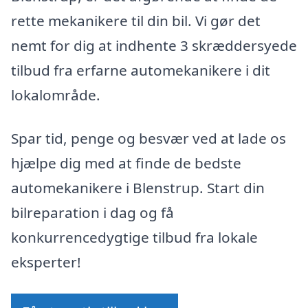
rette mekanikere til din bil. Vi gør det
nemt for dig at indhente 3 skræddersyede
tilbud fra erfarne automekanikere i dit
lokalområde.
Spar tid, penge og besvær ved at lade os
hjælpe dig med at finde de bedste
automekanikere i Blenstrup. Start din
bilreparation i dag og få
konkurrencedygtige tilbud fra lokale
eksperter!