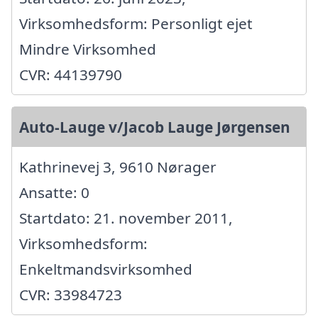
Virksomhedsform: Personligt ejet
Mindre Virksomhed
CVR: 44139790
Auto-Lauge v/Jacob Lauge Jørgensen
Kathrinevej 3, 9610 Nørager
Ansatte: 0
Startdato: 21. november 2011,
Virksomhedsform:
Enkeltmandsvirksomhed
CVR: 33984723