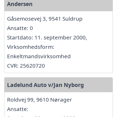
Andersen
Gåsemosevej 3, 9541 Suldrup
Ansatte: 0
Startdato: 11. september 2000,
Virksomhedsform:
Enkeltmandsvirksomhed
CVR: 25620720
Ladelund Auto v/Jan Nyborg
Roldvej 99, 9610 Nørager
Ansatte: