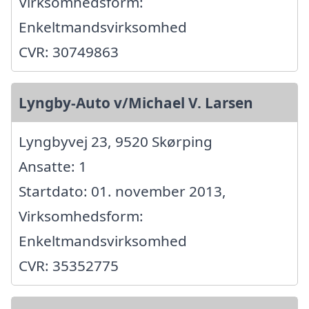
Virksomhedsform:
Enkeltmandsvirksomhed
CVR: 30749863
Lyngby-Auto v/Michael V. Larsen
Lyngbyvej 23, 9520 Skørping
Ansatte: 1
Startdato: 01. november 2013,
Virksomhedsform:
Enkeltmandsvirksomhed
CVR: 35352775