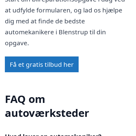
at udfylde formularen, og lad os hjælpe
dig med at finde de bedste
automekanikere i Blenstrup til din
opgave.
Få et gratis tilbud her
FAQ om
autoværksteder