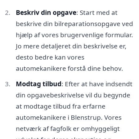
Beskriv din opgave
: Start med at
beskrive din bilreparationsopgave ved
hjælp af vores brugervenlige formular.
Jo mere detaljeret din beskrivelse er,
desto bedre kan vores
automekanikere forstå dine behov.
Modtag tilbud
: Efter at have indsendt
din opgavebeskrivelse vil du begynde
at modtage tilbud fra erfarne
automekanikere i Blenstrup. Vores
netværk af fagfolk er omhyggeligt