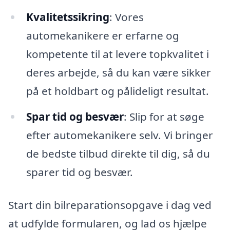
Kvalitetssikring
: Vores
automekanikere er erfarne og
kompetente til at levere topkvalitet i
deres arbejde, så du kan være sikker
på et holdbart og pålideligt resultat.
Spar tid og besvær
: Slip for at søge
efter automekanikere selv. Vi bringer
de bedste tilbud direkte til dig, så du
sparer tid og besvær.
Start din bilreparationsopgave i dag ved
at udfylde formularen, og lad os hjælpe