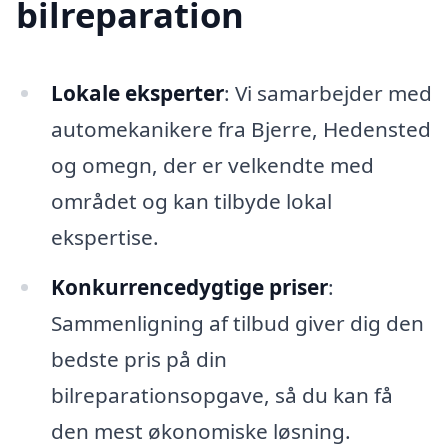
bilreparation
Lokale eksperter
: Vi samarbejder med
automekanikere fra Bjerre, Hedensted
og omegn, der er velkendte med
området og kan tilbyde lokal
ekspertise.
Konkurrencedygtige priser
:
Sammenligning af tilbud giver dig den
bedste pris på din
bilreparationsopgave, så du kan få
den mest økonomiske løsning.