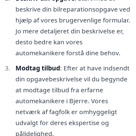
beskrive din bilreparationsopgave ved
hjælp af vores brugervenlige formular.
Jo mere detaljeret din beskrivelse er,
desto bedre kan vores
automekanikere forstå dine behov.
Modtag tilbud
: Efter at have indsendt
din opgavebeskrivelse vil du begynde
at modtage tilbud fra erfarne
automekanikere i Bjerre. Vores
netværk af fagfolk er omhyggeligt
udvalgt for deres ekspertise og
pålidelighed.