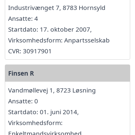
Industrivænget 7, 8783 Hornsyld
Ansatte: 4
Startdato: 17. oktober 2007,
Virksomhedsform: Anpartsselskab
CVR: 30917901
Finsen R
Vandmøllevej 1, 8723 Løsning
Ansatte: 0
Startdato: 01. juni 2014,
Virksomhedsform:
Enkeltmandsvirksomhed