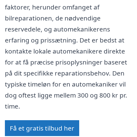
faktorer, herunder omfanget af
bilreparationen, de nødvendige
reservedele, og automekanikerens
erfaring og prissætning. Det er bedst at
kontakte lokale automekanikere direkte
for at få præcise prisoplysninger baseret
på dit specifikke reparationsbehov. Den
typiske timeløn for en automekaniker vil
dog oftest ligge mellem 300 og 800 kr pr.
time.
Få et gratis tilbud her