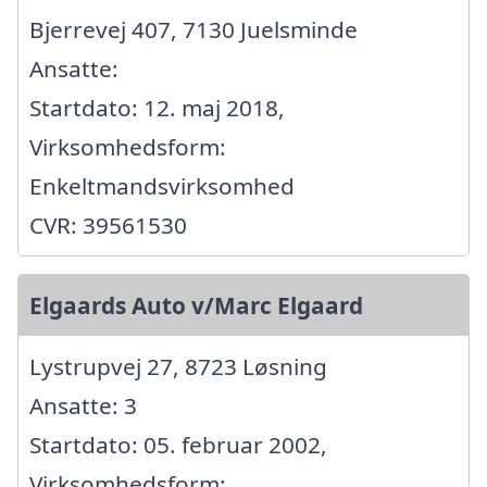
Bjerrevej 407, 7130 Juelsminde
Ansatte:
Startdato: 12. maj 2018,
Virksomhedsform:
Enkeltmandsvirksomhed
CVR: 39561530
Elgaards Auto v/Marc Elgaard
Lystrupvej 27, 8723 Løsning
Ansatte: 3
Startdato: 05. februar 2002,
Virksomhedsform: