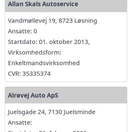
Allan Skals Autoservice
Vandmøllevej 19, 8723 Løsning
Ansatte: 0
Startdato: 01. oktober 2013,
Virksomhedsform:
Enkeltmandsvirksomhed
CVR: 35335374
Alrøvej Auto ApS
Juelsgade 24, 7130 Juelsminde
Ansatte: