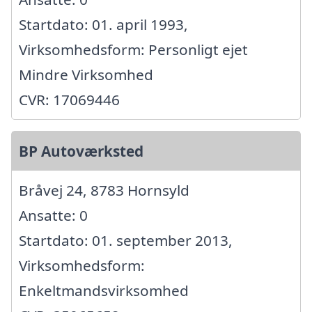
Startdato: 01. april 1993,
Virksomhedsform: Personligt ejet
Mindre Virksomhed
CVR: 17069446
BP Autoværksted
Bråvej 24, 8783 Hornsyld
Ansatte: 0
Startdato: 01. september 2013,
Virksomhedsform:
Enkeltmandsvirksomhed