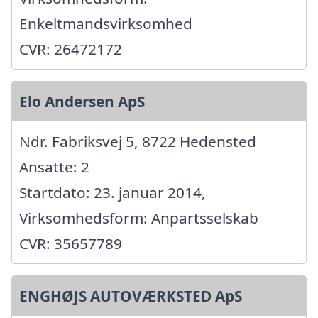
Enkeltmandsvirksomhed
CVR: 26472172
Elo Andersen ApS
Ndr. Fabriksvej 5, 8722 Hedensted
Ansatte: 2
Startdato: 23. januar 2014,
Virksomhedsform: Anpartsselskab
CVR: 35657789
ENGHØJS AUTOVÆRKSTED ApS