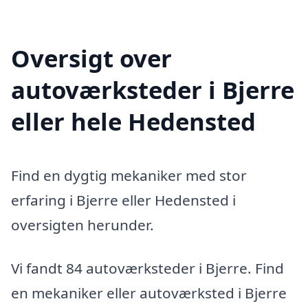
Oversigt over
autoværksteder i Bjerre
eller hele Hedensted
Find en dygtig mekaniker med stor
erfaring i Bjerre eller Hedensted i
oversigten herunder.
Vi fandt 84 autoværksteder i Bjerre. Find
en mekaniker eller autoværksted i Bjerre