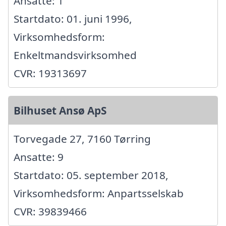
Ansatte: 1
Startdato: 01. juni 1996,
Virksomhedsform:
Enkeltmandsvirksomhed
CVR: 19313697
Bilhuset Ansø ApS
Torvegade 27, 7160 Tørring
Ansatte: 9
Startdato: 05. september 2018,
Virksomhedsform: Anpartsselskab
CVR: 39839466