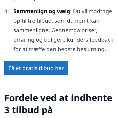
Sammenlign og vælg
: Du vil modtage
op til tre tilbud, som du nemt kan
sammenligne. Gennemgå priser,
erfaring og tidligere kunders feedback
for at træffe den bedste beslutning.
Få et gratis tilbud her
Fordele ved at indhente
3 tilbud på