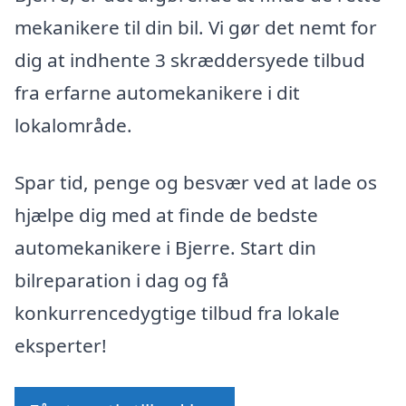
mekanikere til din bil. Vi gør det nemt for
dig at indhente 3 skræddersyede tilbud
fra erfarne automekanikere i dit
lokalområde.
Spar tid, penge og besvær ved at lade os
hjælpe dig med at finde de bedste
automekanikere i Bjerre. Start din
bilreparation i dag og få
konkurrencedygtige tilbud fra lokale
eksperter!