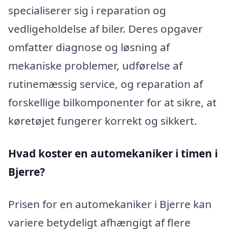
specialiserer sig i reparation og
vedligeholdelse af biler. Deres opgaver
omfatter diagnose og løsning af
mekaniske problemer, udførelse af
rutinemæssig service, og reparation af
forskellige bilkomponenter for at sikre, at
køretøjet fungerer korrekt og sikkert.
Hvad koster en automekaniker i timen i
Bjerre?
Prisen for en automekaniker i Bjerre kan
variere betydeligt afhængigt af flere