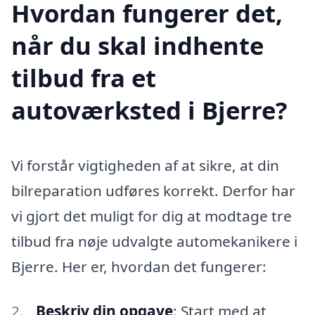
Hvordan fungerer det,
når du skal indhente
tilbud fra et
autoværksted i Bjerre?
Vi forstår vigtigheden af at sikre, at din
bilreparation udføres korrekt. Derfor har
vi gjort det muligt for dig at modtage tre
tilbud fra nøje udvalgte automekanikere i
Bjerre. Her er, hvordan det fungerer:
Beskriv din opgave
: Start med at