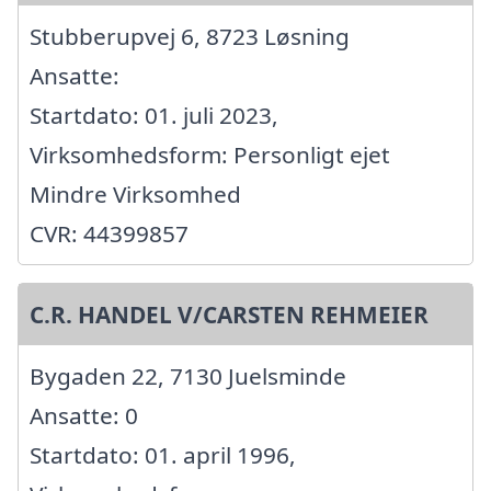
Stubberupvej 6, 8723 Løsning
Ansatte:
Startdato: 01. juli 2023,
Virksomhedsform: Personligt ejet
Mindre Virksomhed
CVR: 44399857
C.R. HANDEL V/CARSTEN REHMEIER
Bygaden 22, 7130 Juelsminde
Ansatte: 0
Startdato: 01. april 1996,