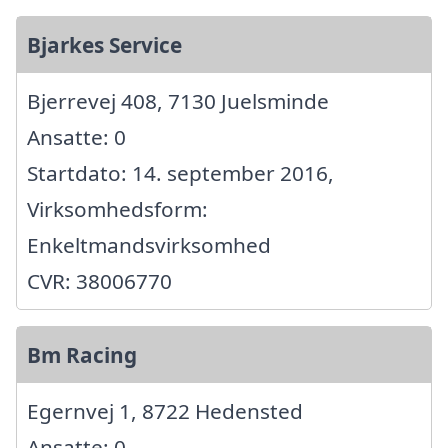
Bjarkes Service
Bjerrevej 408, 7130 Juelsminde
Ansatte: 0
Startdato: 14. september 2016,
Virksomhedsform:
Enkeltmandsvirksomhed
CVR: 38006770
Bm Racing
Egernvej 1, 8722 Hedensted
Ansatte: 0