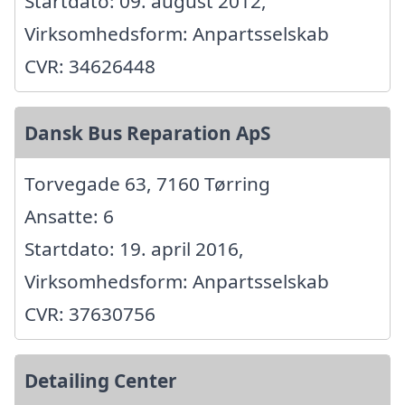
Startdato: 09. august 2012,
Virksomhedsform: Anpartsselskab
CVR: 34626448
Dansk Bus Reparation ApS
Torvegade 63, 7160 Tørring
Ansatte: 6
Startdato: 19. april 2016,
Virksomhedsform: Anpartsselskab
CVR: 37630756
Detailing Center