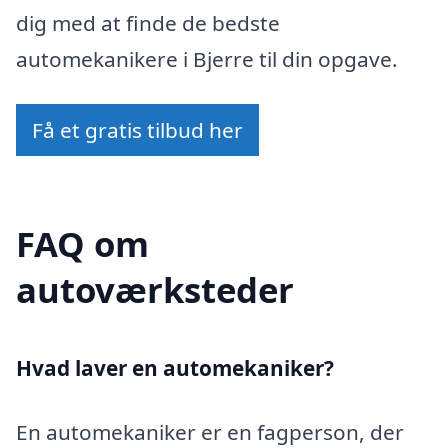
dig med at finde de bedste
automekanikere i Bjerre til din opgave.
Få et gratis tilbud her
FAQ om
autoværksteder
Hvad laver en automekaniker?
En automekaniker er en fagperson, der