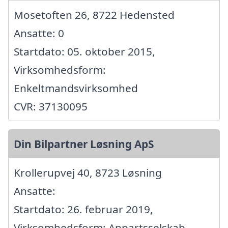
Mosetoften 26, 8722 Hedensted
Ansatte: 0
Startdato: 05. oktober 2015,
Virksomhedsform:
Enkeltmandsvirksomhed
CVR: 37130095
Din Bilpartner Løsning ApS
Krollerupvej 40, 8723 Løsning
Ansatte:
Startdato: 26. februar 2019,
Virksomhedsform: Anpartsselskab