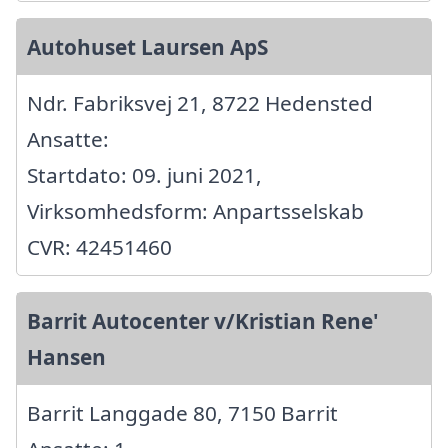
Autohuset Laursen ApS
Ndr. Fabriksvej 21, 8722 Hedensted
Ansatte:
Startdato: 09. juni 2021,
Virksomhedsform: Anpartsselskab
CVR: 42451460
Barrit Autocenter v/Kristian Rene'
Hansen
Barrit Langgade 80, 7150 Barrit