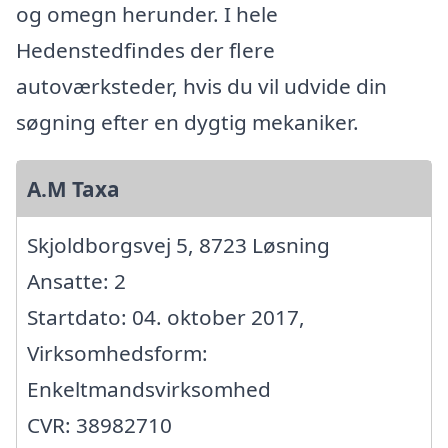
og omegn herunder. I hele
Hedenstedfindes der flere
autoværksteder, hvis du vil udvide din
søgning efter en dygtig mekaniker.
A.M Taxa
Skjoldborgsvej 5, 8723 Løsning
Ansatte: 2
Startdato: 04. oktober 2017,
Virksomhedsform:
Enkeltmandsvirksomhed
CVR: 38982710