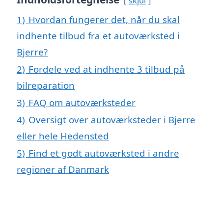
skjul
1)
Hvordan fungerer det, når du skal
indhente tilbud fra et autoværksted i
Bjerre?
2)
Fordele ved at indhente 3 tilbud på
bilreparation
3)
FAQ om autoværksteder
4)
Oversigt over autoværksteder i Bjerre
eller hele Hedensted
5)
Find et godt autoværksted i andre
regioner af Danmark