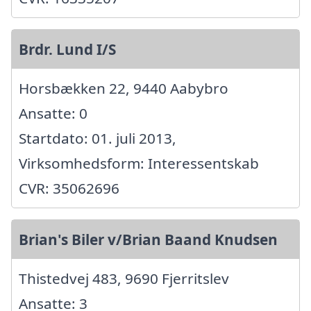
Brdr. Lund I/S
Horsbækken 22, 9440 Aabybro
Ansatte: 0
Startdato: 01. juli 2013,
Virksomhedsform: Interessentskab
CVR: 35062696
Brian's Biler v/Brian Baand Knudsen
Thistedvej 483, 9690 Fjerritslev
Ansatte: 3