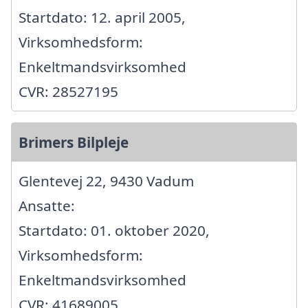
Startdato: 12. april 2005,
Virksomhedsform:
Enkeltmandsvirksomhed
CVR: 28527195
Brimers Bilpleje
Glentevej 22, 9430 Vadum
Ansatte:
Startdato: 01. oktober 2020,
Virksomhedsform:
Enkeltmandsvirksomhed
CVR: 41689005