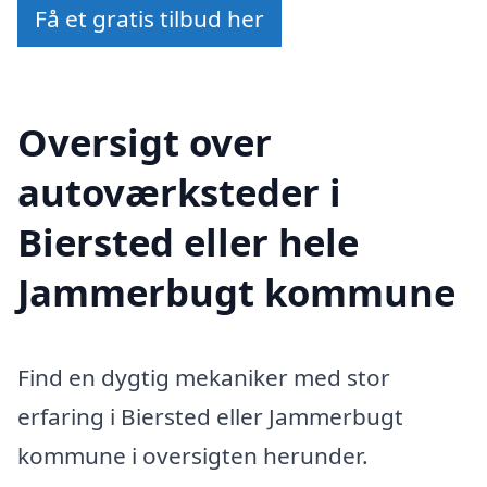
Få et gratis tilbud her
Oversigt over
autoværksteder i
Biersted eller hele
Jammerbugt kommune
Find en dygtig mekaniker med stor
erfaring i Biersted eller Jammerbugt
kommune i oversigten herunder.