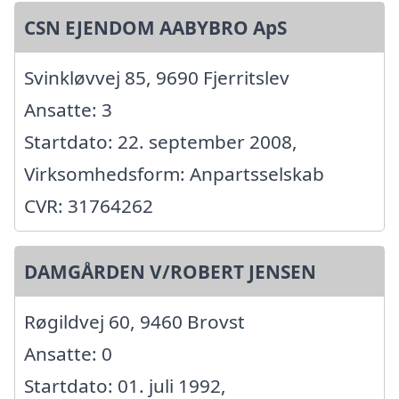
CSN EJENDOM AABYBRO ApS
Svinkløvvej 85, 9690 Fjerritslev
Ansatte: 3
Startdato: 22. september 2008,
Virksomhedsform: Anpartsselskab
CVR: 31764262
DAMGÅRDEN V/ROBERT JENSEN
Røgildvej 60, 9460 Brovst
Ansatte: 0
Startdato: 01. juli 1992,