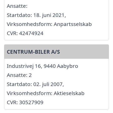
Ansatte:
Startdato: 18. juni 2021,
Virksomhedsform: Anpartsselskab
CVR: 42474924
CENTRUM-BILER A/S
Industrivej 16, 9440 Aabybro
Ansatte: 2
Startdato: 02. juli 2007,
Virksomhedsform: Aktieselskab
CVR: 30527909