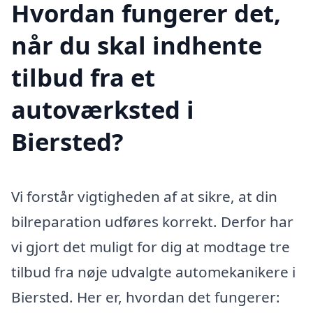
Hvordan fungerer det,
når du skal indhente
tilbud fra et
autoværksted i
Biersted?
Vi forstår vigtigheden af at sikre, at din
bilreparation udføres korrekt. Derfor har
vi gjort det muligt for dig at modtage tre
tilbud fra nøje udvalgte automekanikere i
Biersted. Her er, hvordan det fungerer: