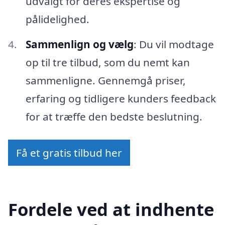
udvalgt for deres ekspertise og
pålidelighed.
Sammenlign og vælg
: Du vil modtage
op til tre tilbud, som du nemt kan
sammenligne. Gennemgå priser,
erfaring og tidligere kunders feedback
for at træffe den bedste beslutning.
Få et gratis tilbud her
Fordele ved at indhente