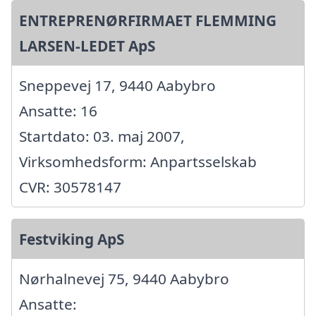
ENTREPRENØRFIRMAET FLEMMING
LARSEN-LEDET ApS
Sneppevej 17, 9440 Aabybro
Ansatte: 16
Startdato: 03. maj 2007,
Virksomhedsform: Anpartsselskab
CVR: 30578147
Festviking ApS
Nørhalnevej 75, 9440 Aabybro
Ansatte: