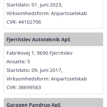
Startdato: 01. juni 2023,
Virksomhedsform: Anpartsselskab
CVR: 44102706
Fjerritslev Autoteknik ApS
Fabriksvej 1, 9690 Fjerritslev
Ansatte: 5
Startdato: 09. juni 2017,
Virksomhedsform: Anpartsselskab
CVR: 38699563
Garagen Pandrup ApS