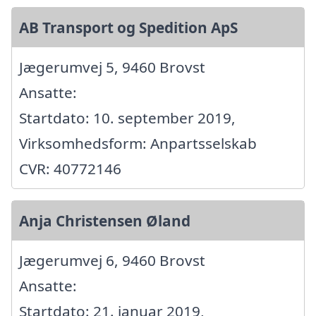
AB Transport og Spedition ApS
Jægerumvej 5, 9460 Brovst
Ansatte:
Startdato: 10. september 2019,
Virksomhedsform: Anpartsselskab
CVR: 40772146
Anja Christensen Øland
Jægerumvej 6, 9460 Brovst
Ansatte:
Startdato: 21. januar 2019,