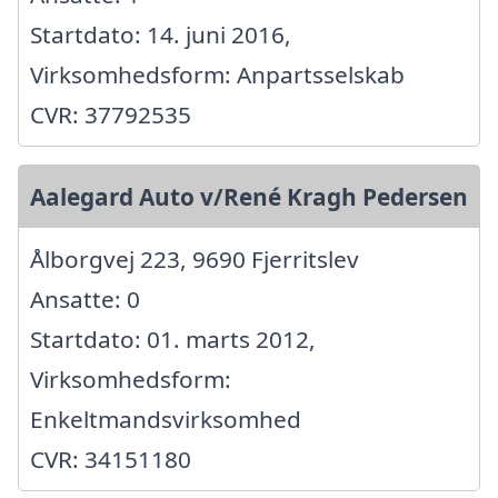
Startdato: 14. juni 2016,
Virksomhedsform: Anpartsselskab
CVR: 37792535
Aalegard Auto v/René Kragh Pedersen
Ålborgvej 223, 9690 Fjerritslev
Ansatte: 0
Startdato: 01. marts 2012,
Virksomhedsform:
Enkeltmandsvirksomhed
CVR: 34151180