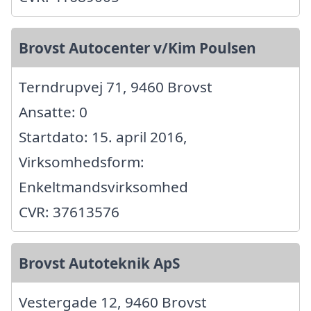
Brovst Autocenter v/Kim Poulsen
Terndrupvej 71, 9460 Brovst
Ansatte: 0
Startdato: 15. april 2016,
Virksomhedsform:
Enkeltmandsvirksomhed
CVR: 37613576
Brovst Autoteknik ApS
Vestergade 12, 9460 Brovst