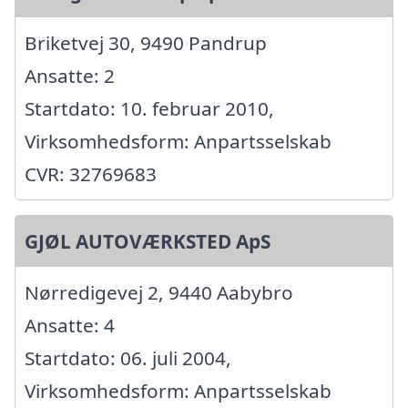
Briketvej 30, 9490 Pandrup
Ansatte: 2
Startdato: 10. februar 2010,
Virksomhedsform: Anpartsselskab
CVR: 32769683
GJØL AUTOVÆRKSTED ApS
Nørredigevej 2, 9440 Aabybro
Ansatte: 4
Startdato: 06. juli 2004,
Virksomhedsform: Anpartsselskab