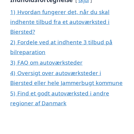
skjul
1)
Hvordan fungerer det, når du skal
indhente tilbud fra et autoværksted i
Biersted?
2)
Fordele ved at indhente 3 tilbud på
bilreparation
3)
FAQ om autoværksteder
4)
Oversigt over autoværksteder i
Biersted eller hele Jammerbugt kommune
5)
Find et godt autoværksted i andre
regioner af Danmark