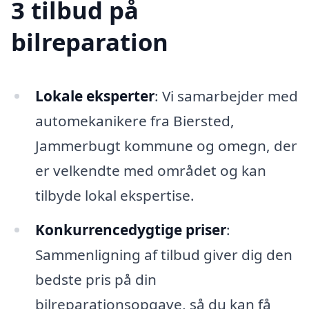
3 tilbud på
bilreparation
Lokale eksperter
: Vi samarbejder med
automekanikere fra Biersted,
Jammerbugt kommune og omegn, der
er velkendte med området og kan
tilbyde lokal ekspertise.
Konkurrencedygtige priser
:
Sammenligning af tilbud giver dig den
bedste pris på din
bilreparationsopgave, så du kan få