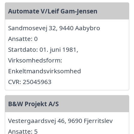
Automate V/Leif Gam-Jensen
Sandmosevej 32, 9440 Aabybro
Ansatte: 0
Startdato: 01. juni 1981,
Virksomhedsform:
Enkeltmandsvirksomhed
CVR: 25045963
B&W Projekt A/S
Vestergaardsvej 46, 9690 Fjerritslev
Ansatte: 5