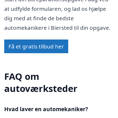
at udfylde formularen, og lad os hjælpe
dig med at finde de bedste
automekanikere i Biersted til din opgave.
Få et gratis tilbud her
FAQ om
autoværksteder
Hvad laver en automekaniker?