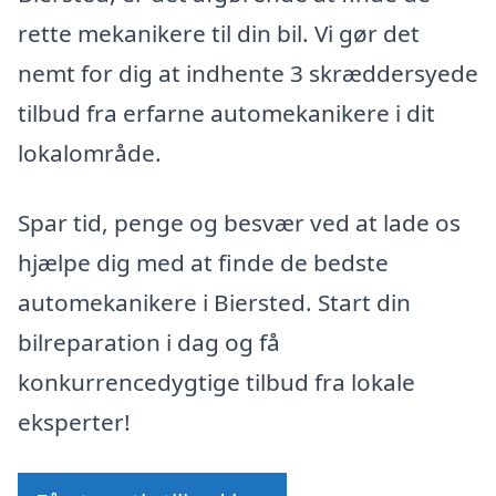
rette mekanikere til din bil. Vi gør det
nemt for dig at indhente 3 skræddersyede
tilbud fra erfarne automekanikere i dit
lokalområde.
Spar tid, penge og besvær ved at lade os
hjælpe dig med at finde de bedste
automekanikere i Biersted. Start din
bilreparation i dag og få
konkurrencedygtige tilbud fra lokale
eksperter!