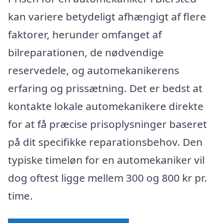
kan variere betydeligt afhængigt af flere
faktorer, herunder omfanget af
bilreparationen, de nødvendige
reservedele, og automekanikerens
erfaring og prissætning. Det er bedst at
kontakte lokale automekanikere direkte
for at få præcise prisoplysninger baseret
på dit specifikke reparationsbehov. Den
typiske timeløn for en automekaniker vil
dog oftest ligge mellem 300 og 800 kr pr.
time.