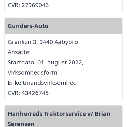
CVR: 27969046
Gunders-Auto
Granlien 3, 9440 Aabybro
Ansatte:
Startdato: 01. august 2022,
Virksomhedsform:
Enkeltmandsvirksomhed
CVR: 43426745
Hanherreds Traktorservice v/ Brian
Sørensen