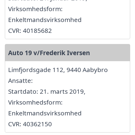
Virksomhedsform:
Enkeltmandsvirksomhed
CVR: 40185682
Auto 19 v/Frederik Iversen
Limfjordsgade 112, 9440 Aabybro
Ansatte:
Startdato: 21. marts 2019,
Virksomhedsform:
Enkeltmandsvirksomhed
CVR: 40362150