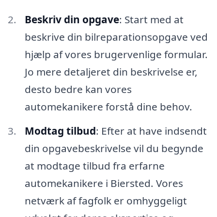
Beskriv din opgave
: Start med at
beskrive din bilreparationsopgave ved
hjælp af vores brugervenlige formular.
Jo mere detaljeret din beskrivelse er,
desto bedre kan vores
automekanikere forstå dine behov.
Modtag tilbud
: Efter at have indsendt
din opgavebeskrivelse vil du begynde
at modtage tilbud fra erfarne
automekanikere i Biersted. Vores
netværk af fagfolk er omhyggeligt