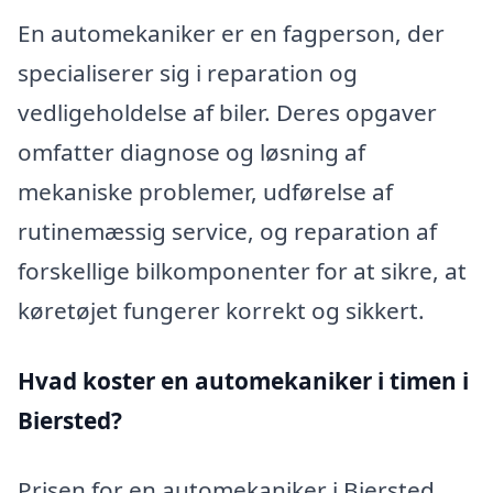
En automekaniker er en fagperson, der
specialiserer sig i reparation og
vedligeholdelse af biler. Deres opgaver
omfatter diagnose og løsning af
mekaniske problemer, udførelse af
rutinemæssig service, og reparation af
forskellige bilkomponenter for at sikre, at
køretøjet fungerer korrekt og sikkert.
Hvad koster en automekaniker i timen i
Biersted?
Prisen for en automekaniker i Biersted