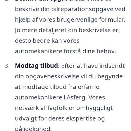
beskrive din bilreparationsopgave ved
hjælp af vores brugervenlige formular.
Jo mere detaljeret din beskrivelse er,
desto bedre kan vores
automekanikere forstå dine behov.
Modtag tilbud
: Efter at have indsendt
din opgavebeskrivelse vil du begynde
at modtage tilbud fra erfarne
automekanikere i Asferg. Vores
netværk af fagfolk er omhyggeligt
udvalgt for deres ekspertise og
pålidelighed.