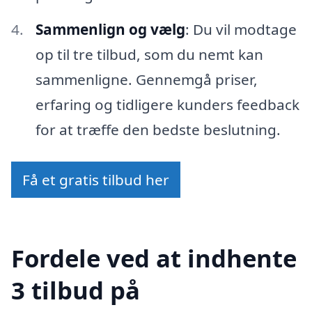
Sammenlign og vælg
: Du vil modtage
op til tre tilbud, som du nemt kan
sammenligne. Gennemgå priser,
erfaring og tidligere kunders feedback
for at træffe den bedste beslutning.
Få et gratis tilbud her
Fordele ved at indhente
3 tilbud på