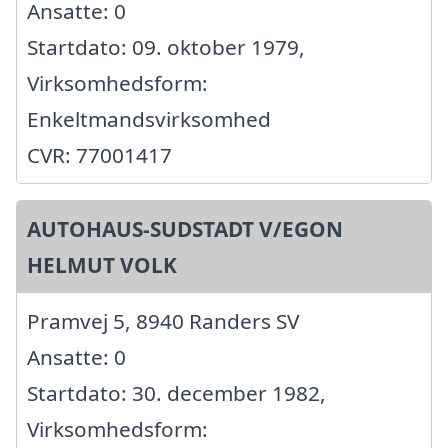
Ansatte: 0
Startdato: 09. oktober 1979,
Virksomhedsform:
Enkeltmandsvirksomhed
CVR: 77001417
AUTOHAUS-SUDSTADT V/EGON
HELMUT VOLK
Pramvej 5, 8940 Randers SV
Ansatte: 0
Startdato: 30. december 1982,
Virksomhedsform: