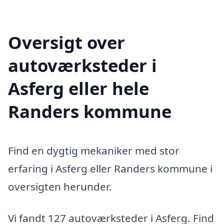
Oversigt over
autoværksteder i
Asferg eller hele
Randers kommune
Find en dygtig mekaniker med stor
erfaring i Asferg eller Randers kommune i
oversigten herunder.
Vi fandt 127 autoværksteder i Asferg. Find