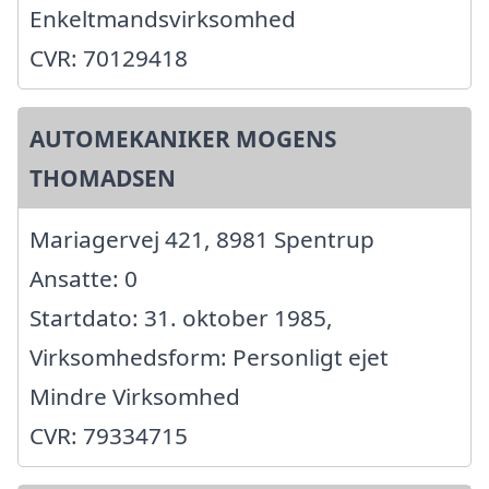
Enkeltmandsvirksomhed
CVR: 70129418
AUTOMEKANIKER MOGENS
THOMADSEN
Mariagervej 421, 8981 Spentrup
Ansatte: 0
Startdato: 31. oktober 1985,
Virksomhedsform: Personligt ejet
Mindre Virksomhed
CVR: 79334715