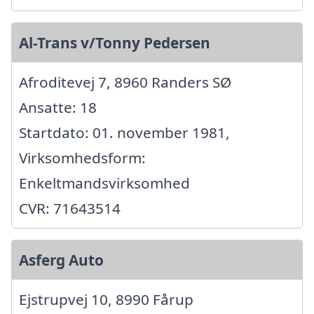
Al-Trans v/Tonny Pedersen
Afroditevej 7, 8960 Randers SØ
Ansatte: 18
Startdato: 01. november 1981,
Virksomhedsform:
Enkeltmandsvirksomhed
CVR: 71643514
Asferg Auto
Ejstrupvej 10, 8990 Fårup