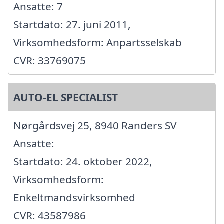
Ansatte: 7
Startdato: 27. juni 2011,
Virksomhedsform: Anpartsselskab
CVR: 33769075
AUTO-EL SPECIALIST
Nørgårdsvej 25, 8940 Randers SV
Ansatte:
Startdato: 24. oktober 2022,
Virksomhedsform:
Enkeltmandsvirksomhed
CVR: 43587986