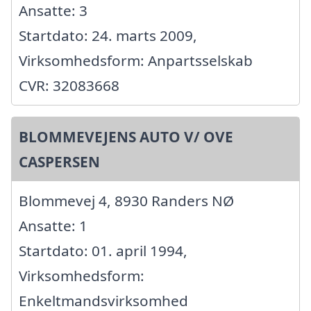
Ansatte: 3
Startdato: 24. marts 2009,
Virksomhedsform: Anpartsselskab
CVR: 32083668
BLOMMEVEJENS AUTO V/ OVE
CASPERSEN
Blommevej 4, 8930 Randers NØ
Ansatte: 1
Startdato: 01. april 1994,
Virksomhedsform:
Enkeltmandsvirksomhed