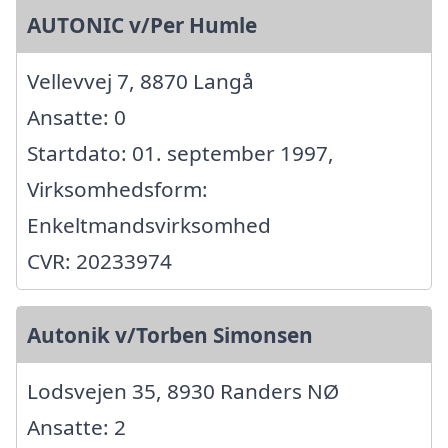
AUTONIC v/Per Humle
Vellevvej 7, 8870 Langå
Ansatte: 0
Startdato: 01. september 1997,
Virksomhedsform:
Enkeltmandsvirksomhed
CVR: 20233974
Autonik v/Torben Simonsen
Lodsvejen 35, 8930 Randers NØ
Ansatte: 2