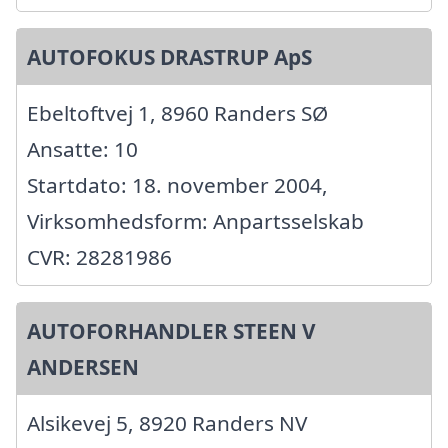
AUTOFOKUS DRASTRUP ApS
Ebeltoftvej 1, 8960 Randers SØ
Ansatte: 10
Startdato: 18. november 2004,
Virksomhedsform: Anpartsselskab
CVR: 28281986
AUTOFORHANDLER STEEN V
ANDERSEN
Alsikevej 5, 8920 Randers NV