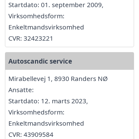
Startdato: 01. september 2009,
Virksomhedsform:
Enkeltmandsvirksomhed
CVR: 32423221
Autoscandic service
Mirabellevej 1, 8930 Randers NØ
Ansatte:
Startdato: 12. marts 2023,
Virksomhedsform:
Enkeltmandsvirksomhed
CVR: 43909584