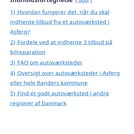
skjul
1)
Hvordan fungerer det, når du skal
indhente tilbud fra et autoværksted i
Asferg?
2)
Fordele ved at indhente 3 tilbud på
bilreparation
3)
FAQ om autoværksteder
4)
Oversigt over autoværksteder i Asferg
eller hele Randers kommune
5)
Find et godt autoværksted i andre
regioner af Danmark