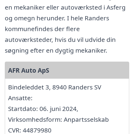
en mekaniker eller autoværksted i Asferg
og omegn herunder. I hele Randers
kommunefindes der flere
autoværksteder, hvis du vil udvide din
søgning efter en dygtig mekaniker.
AFR Auto ApS
Bindeleddet 3, 8940 Randers SV
Ansatte:
Startdato: 06. juni 2024,
Virksomhedsform: Anpartsselskab
CVR: 44879980