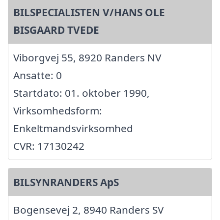
BILSPECIALISTEN V/HANS OLE
BISGAARD TVEDE
Viborgvej 55, 8920 Randers NV
Ansatte: 0
Startdato: 01. oktober 1990,
Virksomhedsform:
Enkeltmandsvirksomhed
CVR: 17130242
BILSYNRANDERS ApS
Bogensevej 2, 8940 Randers SV