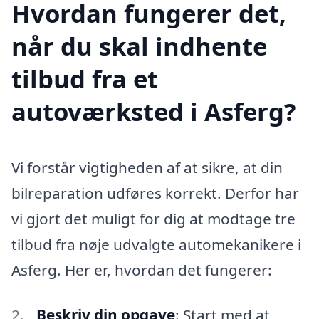
Hvordan fungerer det,
når du skal indhente
tilbud fra et
autoværksted i Asferg?
Vi forstår vigtigheden af at sikre, at din
bilreparation udføres korrekt. Derfor har
vi gjort det muligt for dig at modtage tre
tilbud fra nøje udvalgte automekanikere i
Asferg. Her er, hvordan det fungerer:
Beskriv din opgave
: Start med at