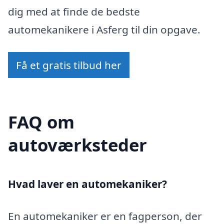
dig med at finde de bedste
automekanikere i Asferg til din opgave.
Få et gratis tilbud her
FAQ om
autoværksteder
Hvad laver en automekaniker?
En automekaniker er en fagperson, der