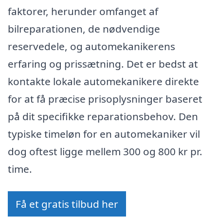
faktorer, herunder omfanget af
bilreparationen, de nødvendige
reservedele, og automekanikerens
erfaring og prissætning. Det er bedst at
kontakte lokale automekanikere direkte
for at få præcise prisoplysninger baseret
på dit specifikke reparationsbehov. Den
typiske timeløn for en automekaniker vil
dog oftest ligge mellem 300 og 800 kr pr.
time.
Få et gratis tilbud her