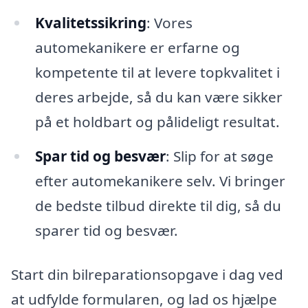
Kvalitetssikring
: Vores
automekanikere er erfarne og
kompetente til at levere topkvalitet i
deres arbejde, så du kan være sikker
på et holdbart og pålideligt resultat.
Spar tid og besvær
: Slip for at søge
efter automekanikere selv. Vi bringer
de bedste tilbud direkte til dig, så du
sparer tid og besvær.
Start din bilreparationsopgave i dag ved
at udfylde formularen, og lad os hjælpe