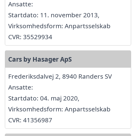
Ansatte:
Startdato: 11. november 2013,
Virksomhedsform: Anpartsselskab
CVR: 35529934
Cars by Hasager ApS
Frederiksdalvej 2, 8940 Randers SV
Ansatte:
Startdato: 04. maj 2020,
Virksomhedsform: Anpartsselskab
CVR: 41356987