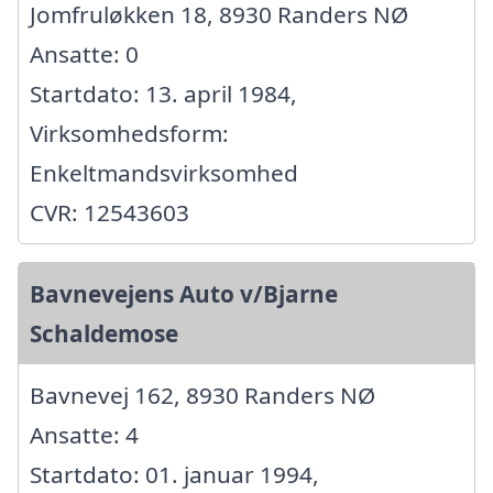
Jomfruløkken 18, 8930 Randers NØ
Ansatte: 0
Startdato: 13. april 1984,
Virksomhedsform:
Enkeltmandsvirksomhed
CVR: 12543603
Bavnevejens Auto v/Bjarne
Schaldemose
Bavnevej 162, 8930 Randers NØ
Ansatte: 4
Startdato: 01. januar 1994,