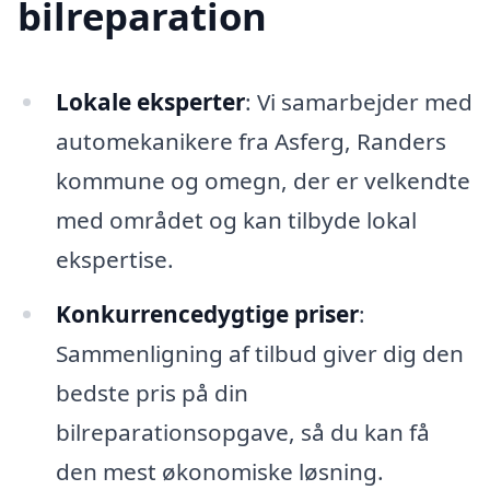
bilreparation
Lokale eksperter
: Vi samarbejder med
automekanikere fra Asferg, Randers
kommune og omegn, der er velkendte
med området og kan tilbyde lokal
ekspertise.
Konkurrencedygtige priser
:
Sammenligning af tilbud giver dig den
bedste pris på din
bilreparationsopgave, så du kan få
den mest økonomiske løsning.