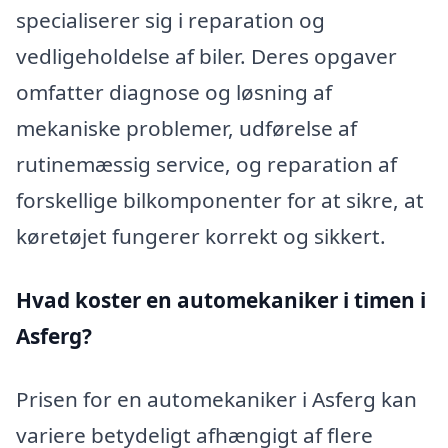
specialiserer sig i reparation og
vedligeholdelse af biler. Deres opgaver
omfatter diagnose og løsning af
mekaniske problemer, udførelse af
rutinemæssig service, og reparation af
forskellige bilkomponenter for at sikre, at
køretøjet fungerer korrekt og sikkert.
Hvad koster en automekaniker i timen i
Asferg?
Prisen for en automekaniker i Asferg kan
variere betydeligt afhængigt af flere