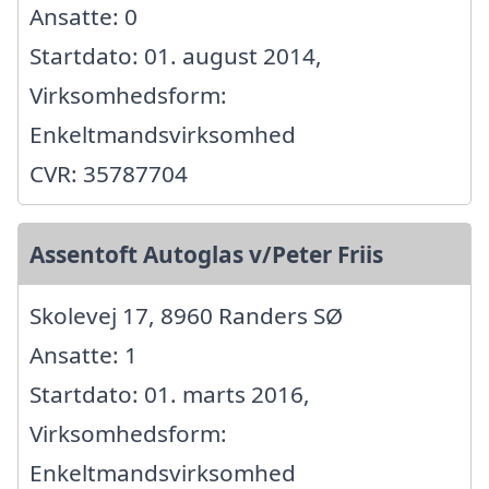
Ansatte: 0
Startdato: 01. august 2014,
Virksomhedsform:
Enkeltmandsvirksomhed
CVR: 35787704
Assentoft Autoglas v/Peter Friis
Skolevej 17, 8960 Randers SØ
Ansatte: 1
Startdato: 01. marts 2016,
Virksomhedsform:
Enkeltmandsvirksomhed