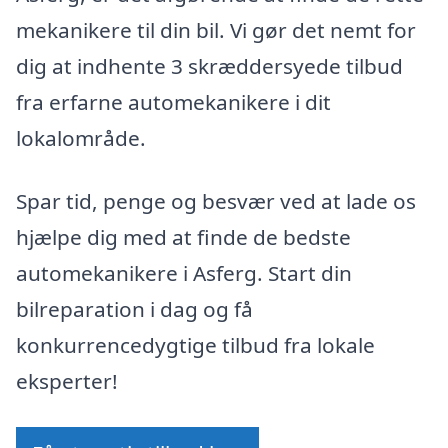
mekanikere til din bil. Vi gør det nemt for
dig at indhente 3 skræddersyede tilbud
fra erfarne automekanikere i dit
lokalområde.
Spar tid, penge og besvær ved at lade os
hjælpe dig med at finde de bedste
automekanikere i Asferg. Start din
bilreparation i dag og få
konkurrencedygtige tilbud fra lokale
eksperter!