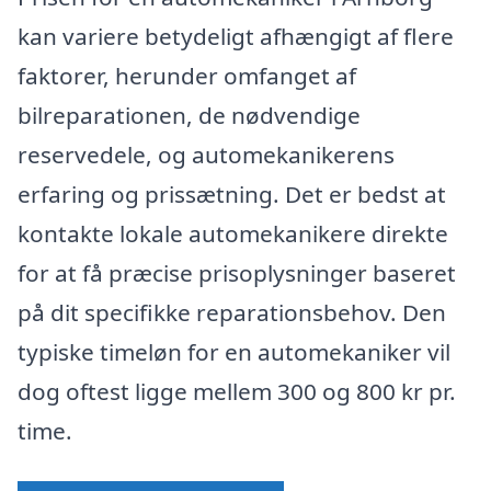
kan variere betydeligt afhængigt af flere
faktorer, herunder omfanget af
bilreparationen, de nødvendige
reservedele, og automekanikerens
erfaring og prissætning. Det er bedst at
kontakte lokale automekanikere direkte
for at få præcise prisoplysninger baseret
på dit specifikke reparationsbehov. Den
typiske timeløn for en automekaniker vil
dog oftest ligge mellem 300 og 800 kr pr.
time.