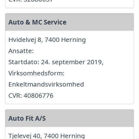
Auto & MC Service
Hvidelvej 8, 7400 Herning
Ansatte:
Startdato: 24. september 2019,
Virksomhedsform:
Enkeltmandsvirksomhed
CVR: 40806776
Auto Fit A/S
Tjelevej 40, 7400 Herning