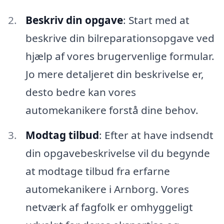
Beskriv din opgave
: Start med at
beskrive din bilreparationsopgave ved
hjælp af vores brugervenlige formular.
Jo mere detaljeret din beskrivelse er,
desto bedre kan vores
automekanikere forstå dine behov.
Modtag tilbud
: Efter at have indsendt
din opgavebeskrivelse vil du begynde
at modtage tilbud fra erfarne
automekanikere i Arnborg. Vores
netværk af fagfolk er omhyggeligt