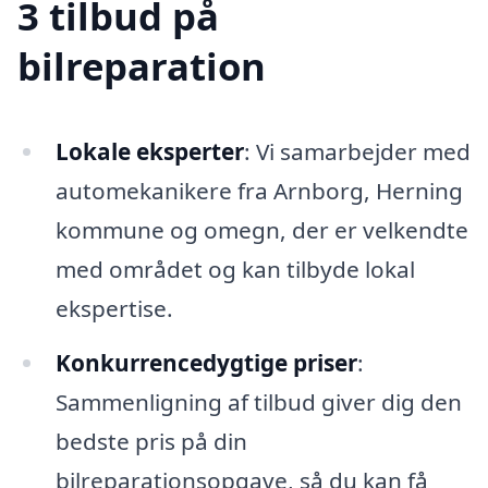
3 tilbud på
bilreparation
Lokale eksperter
: Vi samarbejder med
automekanikere fra Arnborg, Herning
kommune og omegn, der er velkendte
med området og kan tilbyde lokal
ekspertise.
Konkurrencedygtige priser
:
Sammenligning af tilbud giver dig den
bedste pris på din
bilreparationsopgave, så du kan få