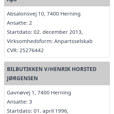
Absalonsvej 10, 7400 Herning
Ansatte: 2
Startdato: 02. december 2013,
Virksomhedsform: Anpartsselskab
CVR: 25276442
BILBUTIKKEN V/HENRIK HORSTED
JØRGENSEN
Gavnøvej 1, 7400 Herning
Ansatte: 3
Startdato: 01. april 1996,