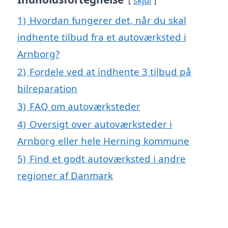
skjul
1)
Hvordan fungerer det, når du skal
indhente tilbud fra et autoværksted i
Arnborg?
2)
Fordele ved at indhente 3 tilbud på
bilreparation
3)
FAQ om autoværksteder
4)
Oversigt over autoværksteder i
Arnborg eller hele Herning kommune
5)
Find et godt autoværksted i andre
regioner af Danmark