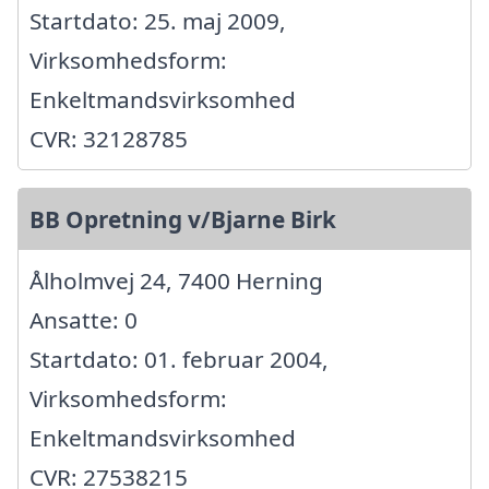
Startdato: 25. maj 2009,
Virksomhedsform:
Enkeltmandsvirksomhed
CVR: 32128785
BB Opretning v/Bjarne Birk
Ålholmvej 24, 7400 Herning
Ansatte: 0
Startdato: 01. februar 2004,
Virksomhedsform:
Enkeltmandsvirksomhed
CVR: 27538215