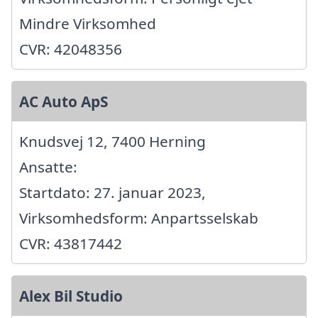
Mindre Virksomhed
CVR: 42048356
AC Auto ApS
Knudsvej 12, 7400 Herning
Ansatte:
Startdato: 27. januar 2023,
Virksomhedsform: Anpartsselskab
CVR: 43817442
Alex Bil Studio