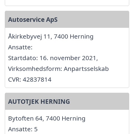
Autoservice ApS
Åkirkebyvej 11, 7400 Herning
Ansatte:
Startdato: 16. november 2021,
Virksomhedsform: Anpartsselskab
CVR: 42837814
AUTOTJEK HERNING
Bytoften 64, 7400 Herning
Ansatte: 5