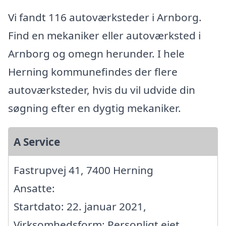
Vi fandt 116 autoværksteder i Arnborg.
Find en mekaniker eller autoværksted i
Arnborg og omegn herunder. I hele
Herning kommunefindes der flere
autoværksteder, hvis du vil udvide din
søgning efter en dygtig mekaniker.
A Service
Fastrupvej 41, 7400 Herning
Ansatte:
Startdato: 22. januar 2021,
Virksomhedsform: Personligt ejet