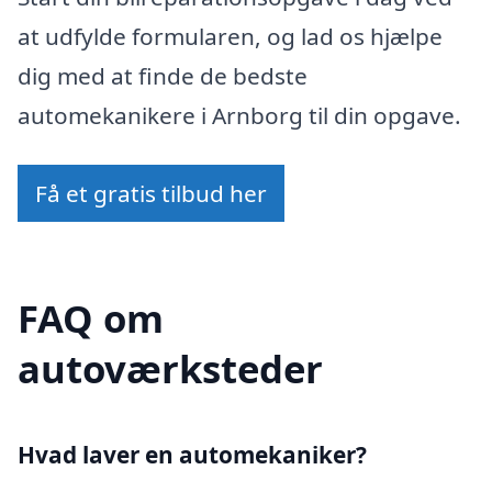
at udfylde formularen, og lad os hjælpe
dig med at finde de bedste
automekanikere i Arnborg til din opgave.
Få et gratis tilbud her
FAQ om
autoværksteder
Hvad laver en automekaniker?