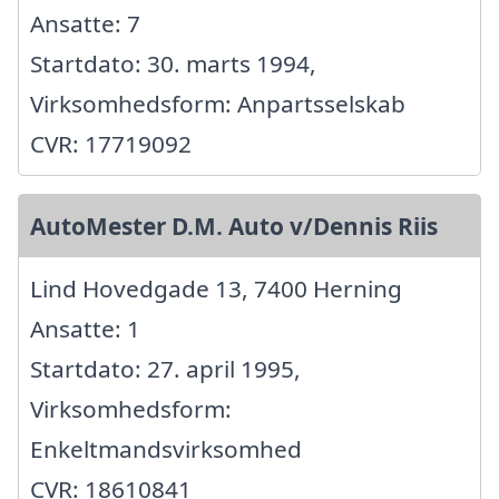
Ansatte: 7
Startdato: 30. marts 1994,
Virksomhedsform: Anpartsselskab
CVR: 17719092
AutoMester D.M. Auto v/Dennis Riis
Lind Hovedgade 13, 7400 Herning
Ansatte: 1
Startdato: 27. april 1995,
Virksomhedsform:
Enkeltmandsvirksomhed
CVR: 18610841