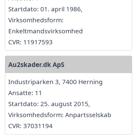
Startdato: 01. april 1986,
Virksomhedsform:
Enkeltmandsvirksomhed
CVR: 11917593
Au2skader.dk ApS
Industriparken 3, 7400 Herning
Ansatte: 11
Startdato: 25. august 2015,
Virksomhedsform: Anpartsselskab
CVR: 37031194