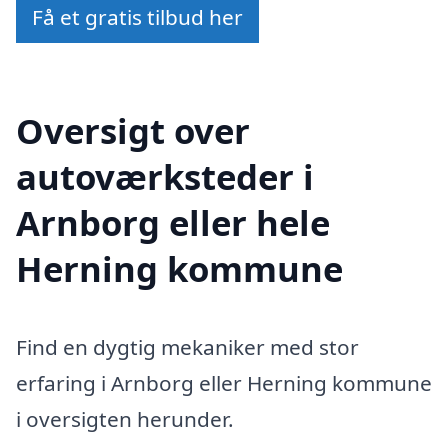
Få et gratis tilbud her
Oversigt over
autoværksteder i
Arnborg eller hele
Herning kommune
Find en dygtig mekaniker med stor
erfaring i Arnborg eller Herning kommune
i oversigten herunder.