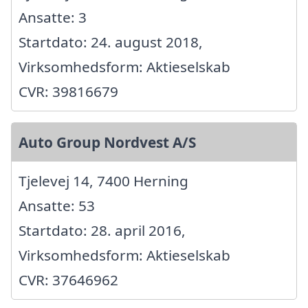
Ansatte: 3
Startdato: 24. august 2018,
Virksomhedsform: Aktieselskab
CVR: 39816679
Auto Group Nordvest A/S
Tjelevej 14, 7400 Herning
Ansatte: 53
Startdato: 28. april 2016,
Virksomhedsform: Aktieselskab
CVR: 37646962