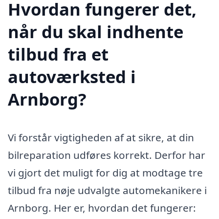
Hvordan fungerer det,
når du skal indhente
tilbud fra et
autoværksted i
Arnborg?
Vi forstår vigtigheden af at sikre, at din
bilreparation udføres korrekt. Derfor har
vi gjort det muligt for dig at modtage tre
tilbud fra nøje udvalgte automekanikere i
Arnborg. Her er, hvordan det fungerer: