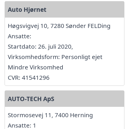
Auto Hjørnet
Høgsvigvej 10, 7280 Sønder FELDing
Ansatte:
Startdato: 26. juli 2020,
Virksomhedsform: Personligt ejet
Mindre Virksomhed
CVR: 41541296
AUTO-TECH ApS
Stormosevej 11, 7400 Herning
Ansatte: 1