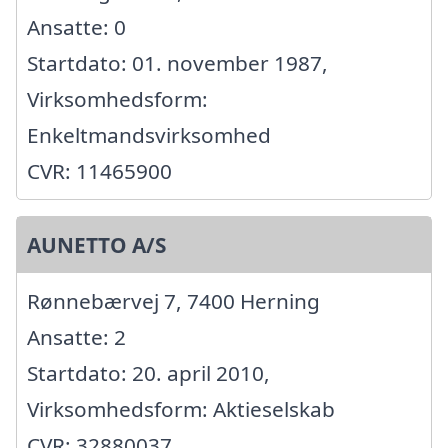
Ansatte: 0
Startdato: 01. november 1987,
Virksomhedsform:
Enkeltmandsvirksomhed
CVR: 11465900
AUNETTO A/S
Rønnebærvej 7, 7400 Herning
Ansatte: 2
Startdato: 20. april 2010,
Virksomhedsform: Aktieselskab
CVR: 32880037