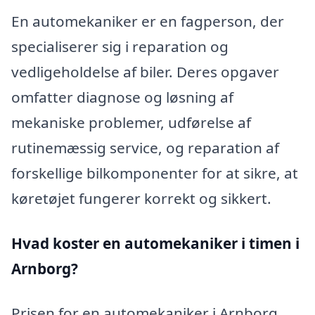
En automekaniker er en fagperson, der
specialiserer sig i reparation og
vedligeholdelse af biler. Deres opgaver
omfatter diagnose og løsning af
mekaniske problemer, udførelse af
rutinemæssig service, og reparation af
forskellige bilkomponenter for at sikre, at
køretøjet fungerer korrekt og sikkert.
Hvad koster en automekaniker i timen i
Arnborg?
Prisen for en automekaniker i Arnborg