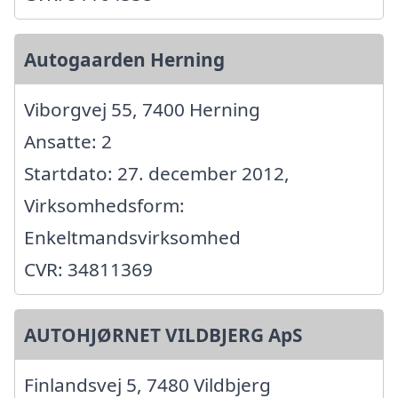
Autogaarden Herning
Viborgvej 55, 7400 Herning
Ansatte: 2
Startdato: 27. december 2012,
Virksomhedsform:
Enkeltmandsvirksomhed
CVR: 34811369
AUTOHJØRNET VILDBJERG ApS
Finlandsvej 5, 7480 Vildbjerg