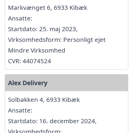
Markvænget 6, 6933 Kibæk
Ansatte:
Startdato: 25. maj 2023,
Virksomhedsform: Personligt ejet
Mindre Virksomhed
CVR: 44074524
Alex Delivery
Solbakken 4, 6933 Kibæk
Ansatte:
Startdato: 16. december 2024,
Virksomhedsform: