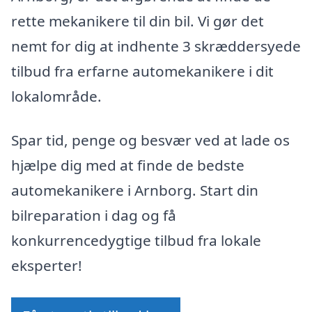
rette mekanikere til din bil. Vi gør det
nemt for dig at indhente 3 skræddersyede
tilbud fra erfarne automekanikere i dit
lokalområde.
Spar tid, penge og besvær ved at lade os
hjælpe dig med at finde de bedste
automekanikere i Arnborg. Start din
bilreparation i dag og få
konkurrencedygtige tilbud fra lokale
eksperter!