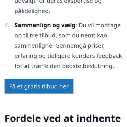
udvalgt for deres ekspertise og
pålidelighed.
Sammenlign og vælg
: Du vil modtage
op til tre tilbud, som du nemt kan
sammenligne. Gennemgå priser,
erfaring og tidligere kunders feedback
for at træffe den bedste beslutning.
Få et gratis tilbud her
Fordele ved at indhente