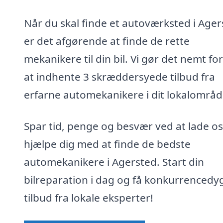
Når du skal finde et autoværksted i Ager
er det afgørende at finde de rette
mekanikere til din bil. Vi gør det nemt for
at indhente 3 skræddersyede tilbud fra
erfarne automekanikere i dit lokalområd
Spar tid, penge og besvær ved at lade os
hjælpe dig med at finde de bedste
automekanikere i Agersted. Start din
bilreparation i dag og få konkurrencedy
tilbud fra lokale eksperter!