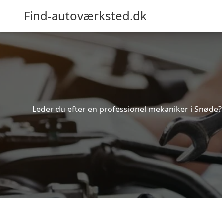
Find-autoværksted.dk
Leder du efter en professionel mekaniker i Snøde?