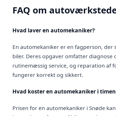
FAQ om autoværkstede
Hvad laver en automekaniker?
En automekaniker er en fagperson, der sp
biler. Deres opgaver omfatter diagnose 
rutinemæssig service, og reparation af fo
fungerer korrekt og sikkert.
Hvad koster en automekaniker i timen
Prisen for en automekaniker i Snøde kan 