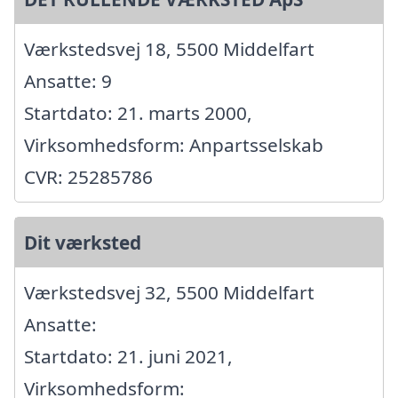
Værkstedsvej 18, 5500 Middelfart
Ansatte: 9
Startdato: 21. marts 2000,
Virksomhedsform: Anpartsselskab
CVR: 25285786
Dit værksted
Værkstedsvej 32, 5500 Middelfart
Ansatte:
Startdato: 21. juni 2021,
Virksomhedsform: