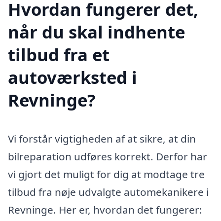
Hvordan fungerer det,
når du skal indhente
tilbud fra et
autoværksted i
Revninge?
Vi forstår vigtigheden af at sikre, at din
bilreparation udføres korrekt. Derfor har
vi gjort det muligt for dig at modtage tre
tilbud fra nøje udvalgte automekanikere i
Revninge. Her er, hvordan det fungerer: