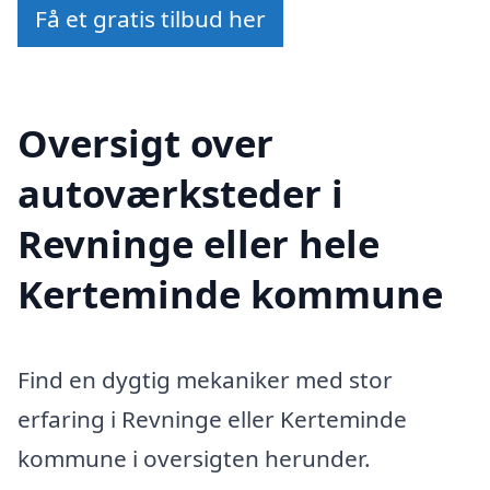
Få et gratis tilbud her
Oversigt over
autoværksteder i
Revninge eller hele
Kerteminde kommune
Find en dygtig mekaniker med stor
erfaring i Revninge eller Kerteminde
kommune i oversigten herunder.