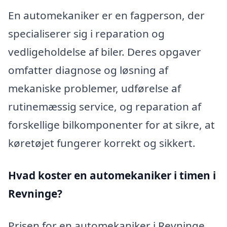
En automekaniker er en fagperson, der
specialiserer sig i reparation og
vedligeholdelse af biler. Deres opgaver
omfatter diagnose og løsning af
mekaniske problemer, udførelse af
rutinemæssig service, og reparation af
forskellige bilkomponenter for at sikre, at
køretøjet fungerer korrekt og sikkert.
Hvad koster en automekaniker i timen i
Revninge?
Prisen for en automekaniker i Revninge