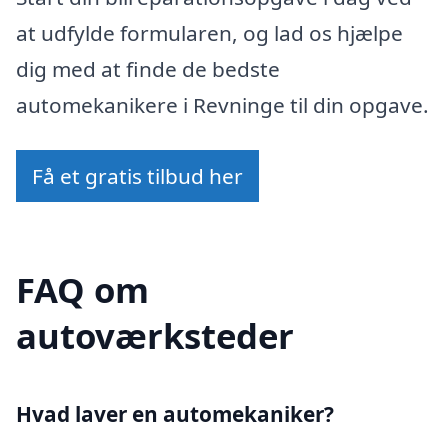
at udfylde formularen, og lad os hjælpe
dig med at finde de bedste
automekanikere i Revninge til din opgave.
Få et gratis tilbud her
FAQ om
autoværksteder
Hvad laver en automekaniker?