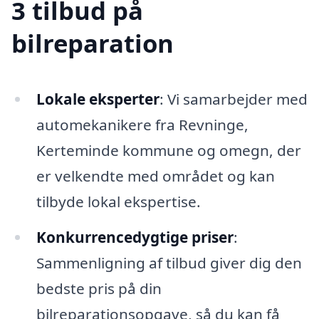
3 tilbud på
bilreparation
Lokale eksperter
: Vi samarbejder med
automekanikere fra Revninge,
Kerteminde kommune og omegn, der
er velkendte med området og kan
tilbyde lokal ekspertise.
Konkurrencedygtige priser
:
Sammenligning af tilbud giver dig den
bedste pris på din
bilreparationsopgave, så du kan få