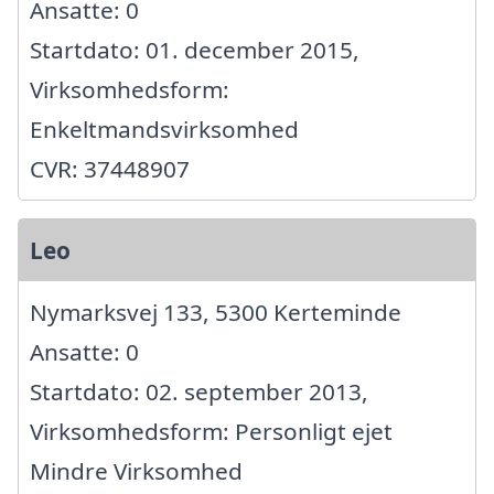
Ansatte: 0
Startdato: 01. december 2015,
Virksomhedsform:
Enkeltmandsvirksomhed
CVR: 37448907
Leo
Nymarksvej 133, 5300 Kerteminde
Ansatte: 0
Startdato: 02. september 2013,
Virksomhedsform: Personligt ejet
Mindre Virksomhed