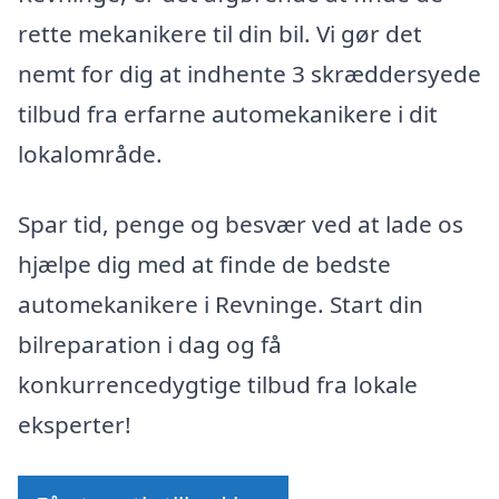
rette mekanikere til din bil. Vi gør det
nemt for dig at indhente 3 skræddersyede
tilbud fra erfarne automekanikere i dit
lokalområde.
Spar tid, penge og besvær ved at lade os
hjælpe dig med at finde de bedste
automekanikere i Revninge. Start din
bilreparation i dag og få
konkurrencedygtige tilbud fra lokale
eksperter!