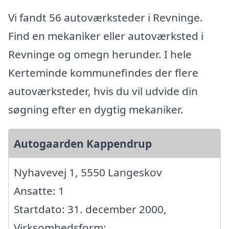
Vi fandt 56 autoværksteder i Revninge.
Find en mekaniker eller autoværksted i
Revninge og omegn herunder. I hele
Kerteminde kommunefindes der flere
autoværksteder, hvis du vil udvide din
søgning efter en dygtig mekaniker.
Autogaarden Kappendrup
Nyhavevej 1, 5550 Langeskov
Ansatte: 1
Startdato: 31. december 2000,
Virksomhedsform: