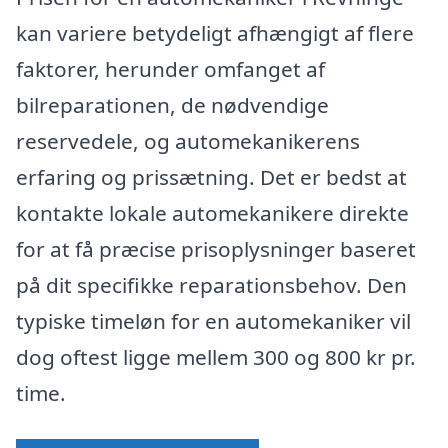
kan variere betydeligt afhængigt af flere
faktorer, herunder omfanget af
bilreparationen, de nødvendige
reservedele, og automekanikerens
erfaring og prissætning. Det er bedst at
kontakte lokale automekanikere direkte
for at få præcise prisoplysninger baseret
på dit specifikke reparationsbehov. Den
typiske timeløn for en automekaniker vil
dog oftest ligge mellem 300 og 800 kr pr.
time.