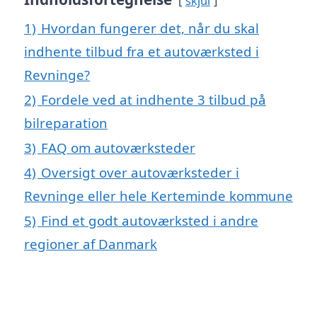
skjul
1)
Hvordan fungerer det, når du skal
indhente tilbud fra et autoværksted i
Revninge?
2)
Fordele ved at indhente 3 tilbud på
bilreparation
3)
FAQ om autoværksteder
4)
Oversigt over autoværksteder i
Revninge eller hele Kerteminde kommune
5)
Find et godt autoværksted i andre
regioner af Danmark