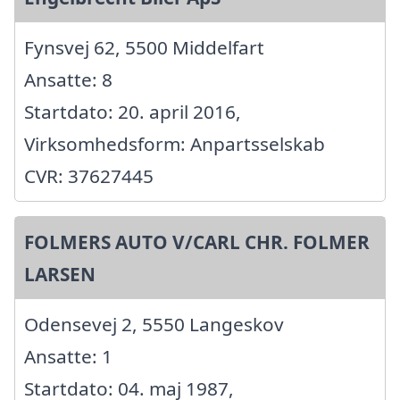
Fynsvej 62, 5500 Middelfart
Ansatte: 8
Startdato: 20. april 2016,
Virksomhedsform: Anpartsselskab
CVR: 37627445
FOLMERS AUTO V/CARL CHR. FOLMER
LARSEN
Odensevej 2, 5550 Langeskov
Ansatte: 1
Startdato: 04. maj 1987,