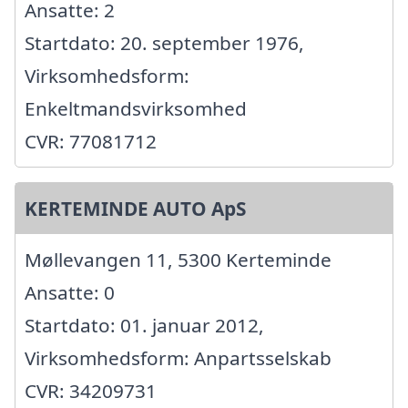
Ansatte: 2
Startdato: 20. september 1976,
Virksomhedsform:
Enkeltmandsvirksomhed
CVR: 77081712
KERTEMINDE AUTO ApS
Møllevangen 11, 5300 Kerteminde
Ansatte: 0
Startdato: 01. januar 2012,
Virksomhedsform: Anpartsselskab
CVR: 34209731