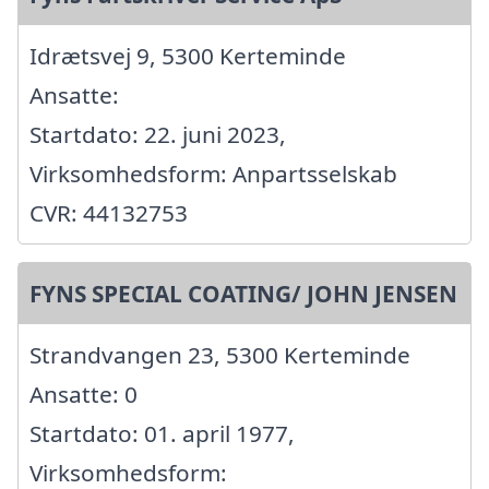
Idrætsvej 9, 5300 Kerteminde
Ansatte:
Startdato: 22. juni 2023,
Virksomhedsform: Anpartsselskab
CVR: 44132753
FYNS SPECIAL COATING/ JOHN JENSEN
Strandvangen 23, 5300 Kerteminde
Ansatte: 0
Startdato: 01. april 1977,
Virksomhedsform: