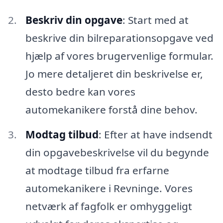
Beskriv din opgave
: Start med at
beskrive din bilreparationsopgave ved
hjælp af vores brugervenlige formular.
Jo mere detaljeret din beskrivelse er,
desto bedre kan vores
automekanikere forstå dine behov.
Modtag tilbud
: Efter at have indsendt
din opgavebeskrivelse vil du begynde
at modtage tilbud fra erfarne
automekanikere i Revninge. Vores
netværk af fagfolk er omhyggeligt