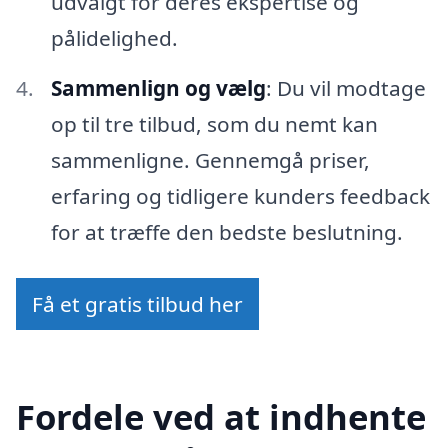
udvalgt for deres ekspertise og
pålidelighed.
Sammenlign og vælg
: Du vil modtage
op til tre tilbud, som du nemt kan
sammenligne. Gennemgå priser,
erfaring og tidligere kunders feedback
for at træffe den bedste beslutning.
Få et gratis tilbud her
Fordele ved at indhente