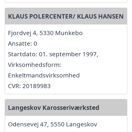
KLAUS POLERCENTER/ KLAUS HANSEN
Fjordvej 4, 5330 Munkebo
Ansatte: 0
Startdato: 01. september 1997,
Virksomhedsform:
Enkeltmandsvirksomhed
CVR: 20189983
Langeskov Karosseriværksted
Odensevej 47, 5550 Langeskov