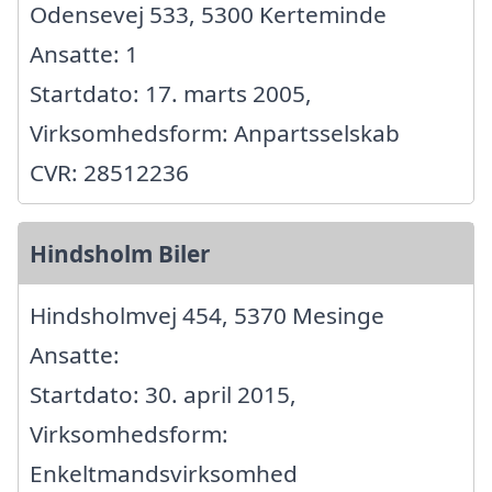
Odensevej 533, 5300 Kerteminde
Ansatte: 1
Startdato: 17. marts 2005,
Virksomhedsform: Anpartsselskab
CVR: 28512236
Hindsholm Biler
Hindsholmvej 454, 5370 Mesinge
Ansatte:
Startdato: 30. april 2015,
Virksomhedsform:
Enkeltmandsvirksomhed