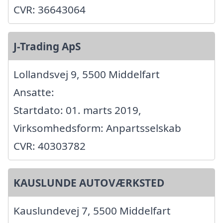
CVR: 36643064
J-Trading ApS
Lollandsvej 9, 5500 Middelfart
Ansatte:
Startdato: 01. marts 2019,
Virksomhedsform: Anpartsselskab
CVR: 40303782
KAUSLUNDE AUTOVÆRKSTED
Kauslundevej 7, 5500 Middelfart