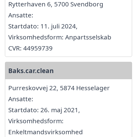
Rytterhaven 6, 5700 Svendborg
Ansatte:
Startdato: 11. juli 2024,
Virksomhedsform: Anpartsselskab
CVR: 44959739
Baks.car.clean
Purreskovvej 22, 5874 Hesselager
Ansatte:
Startdato: 26. maj 2021,
Virksomhedsform:
Enkeltmandsvirksomhed