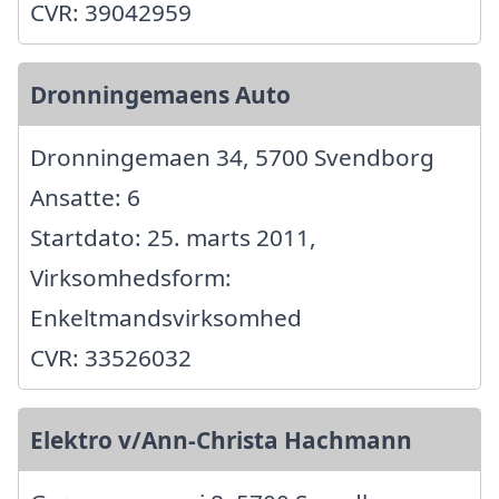
CVR: 39042959
Dronningemaens Auto
Dronningemaen 34, 5700 Svendborg
Ansatte: 6
Startdato: 25. marts 2011,
Virksomhedsform:
Enkeltmandsvirksomhed
CVR: 33526032
Elektro v/Ann-Christa Hachmann