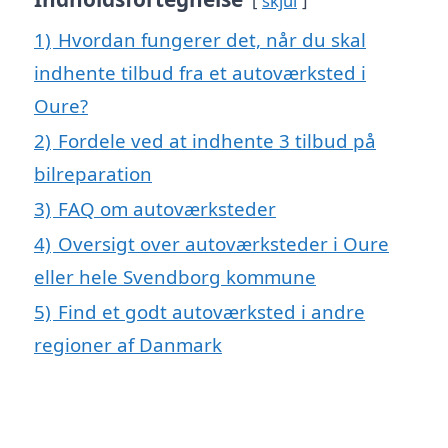
skjul
1)
Hvordan fungerer det, når du skal
indhente tilbud fra et autoværksted i
Oure?
2)
Fordele ved at indhente 3 tilbud på
bilreparation
3)
FAQ om autoværksteder
4)
Oversigt over autoværksteder i Oure
eller hele Svendborg kommune
5)
Find et godt autoværksted i andre
regioner af Danmark