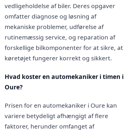
vedligeholdelse af biler. Deres opgaver
omfatter diagnose og løsning af
mekaniske problemer, udførelse af
rutinemæssig service, og reparation af
forskellige bilkomponenter for at sikre, at
køretøjet fungerer korrekt og sikkert.
Hvad koster en automekaniker i timen i
Oure?
Prisen for en automekaniker i Oure kan
variere betydeligt afhængigt af flere
faktorer, herunder omfanget af