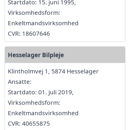
Startdato: 15. juni 1995,
Virksomhedsform:
Enkeltmandsvirksomhed
CVR: 18607646
Hesselager Bilpleje
Klintholmvej 1, 5874 Hesselager
Ansatte:
Startdato: 01. juli 2019,
Virksomhedsform:
Enkeltmandsvirksomhed
CVR: 40655875