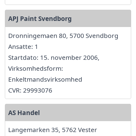
APJ Paint Svendborg
Dronningemaen 80, 5700 Svendborg
Ansatte: 1
Startdato: 15. november 2006,
Virksomhedsform:
Enkeltmandsvirksomhed
CVR: 29993076
AS Handel
Langemarken 35, 5762 Vester