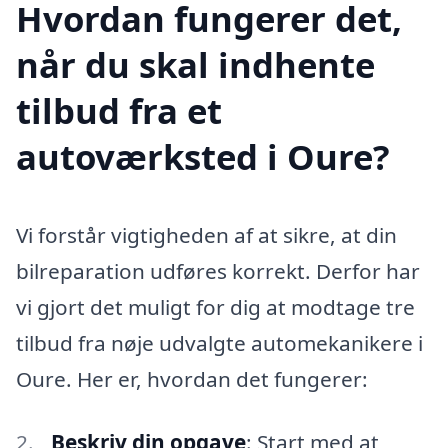
Hvordan fungerer det,
når du skal indhente
tilbud fra et
autoværksted i Oure?
Vi forstår vigtigheden af at sikre, at din
bilreparation udføres korrekt. Derfor har
vi gjort det muligt for dig at modtage tre
tilbud fra nøje udvalgte automekanikere i
Oure. Her er, hvordan det fungerer:
Beskriv din opgave
: Start med at