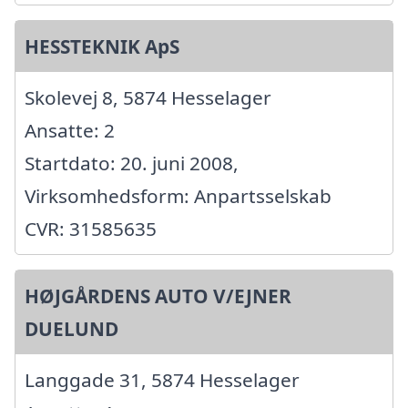
HESSTEKNIK ApS
Skolevej 8, 5874 Hesselager
Ansatte: 2
Startdato: 20. juni 2008,
Virksomhedsform: Anpartsselskab
CVR: 31585635
HØJGÅRDENS AUTO V/EJNER
DUELUND
Langgade 31, 5874 Hesselager