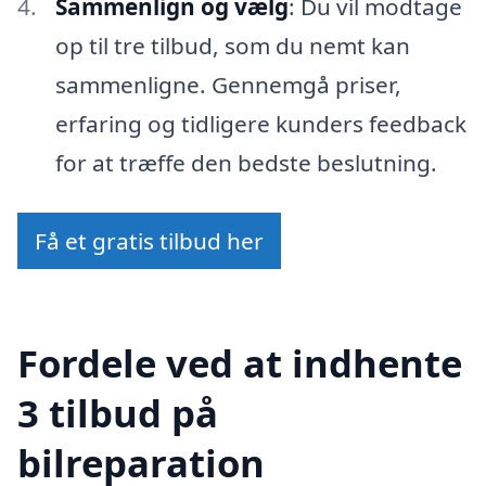
Sammenlign og vælg
: Du vil modtage
op til tre tilbud, som du nemt kan
sammenligne. Gennemgå priser,
erfaring og tidligere kunders feedback
for at træffe den bedste beslutning.
Få et gratis tilbud her
Fordele ved at indhente
3 tilbud på
bilreparation