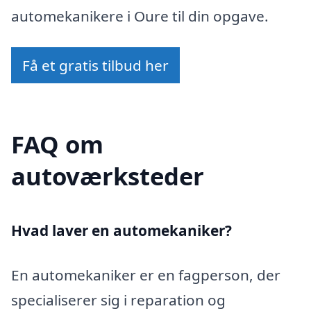
automekanikere i Oure til din opgave.
Få et gratis tilbud her
FAQ om
autoværksteder
Hvad laver en automekaniker?
En automekaniker er en fagperson, der
specialiserer sig i reparation og