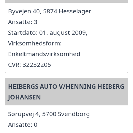
Byvejen 40, 5874 Hesselager
Ansatte: 3
Startdato: 01. august 2009,
Virksomhedsform:
Enkeltmandsvirksomhed
CVR: 32232205
HEIBERGS AUTO V/HENNING HEIBERG
JOHANSEN
Sørupvej 4, 5700 Svendborg
Ansatte: 0