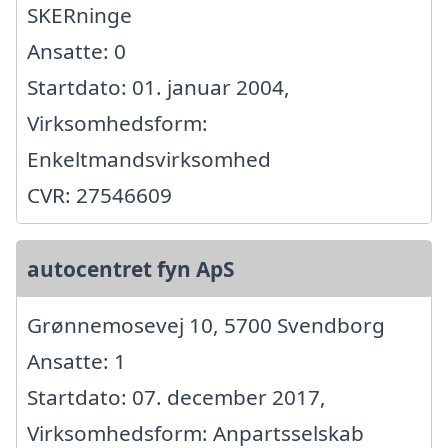
SKERninge
Ansatte: 0
Startdato: 01. januar 2004,
Virksomhedsform:
Enkeltmandsvirksomhed
CVR: 27546609
autocentret fyn ApS
Grønnemosevej 10, 5700 Svendborg
Ansatte: 1
Startdato: 07. december 2017,
Virksomhedsform: Anpartsselskab