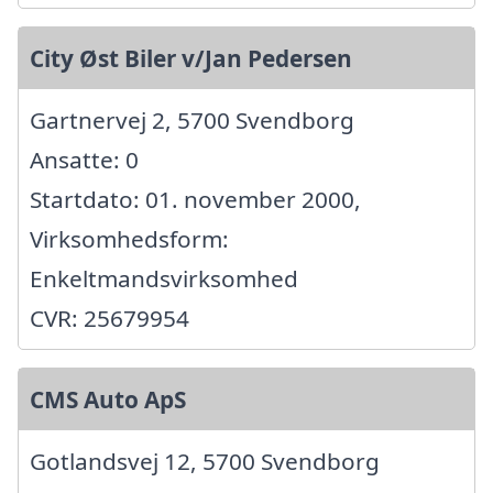
City Øst Biler v/Jan Pedersen
Gartnervej 2, 5700 Svendborg
Ansatte: 0
Startdato: 01. november 2000,
Virksomhedsform:
Enkeltmandsvirksomhed
CVR: 25679954
CMS Auto ApS
Gotlandsvej 12, 5700 Svendborg