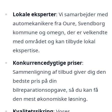
Lokale eksperter
: Vi samarbejder med
automekanikere fra Oure, Svendborg
kommune og omegn, der er velkendte
med området og kan tilbyde lokal
ekspertise.
Konkurrencedygtige priser
:
Sammenligning af tilbud giver dig den
bedste pris på din
bilreparationsopgave, så du kan få
den mest økonomiske løsning.
Kvalitetssikring
: Vores