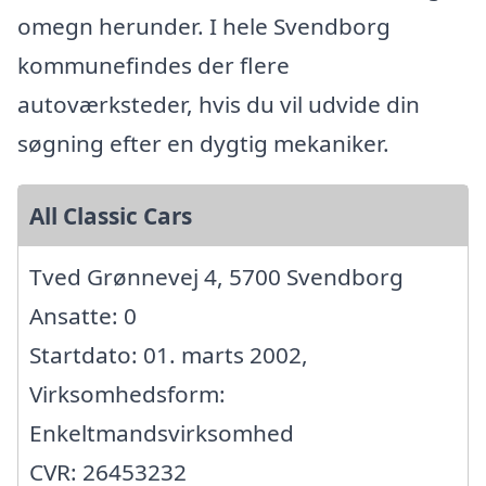
omegn herunder. I hele Svendborg
kommunefindes der flere
autoværksteder, hvis du vil udvide din
søgning efter en dygtig mekaniker.
All Classic Cars
Tved Grønnevej 4, 5700 Svendborg
Ansatte: 0
Startdato: 01. marts 2002,
Virksomhedsform:
Enkeltmandsvirksomhed
CVR: 26453232