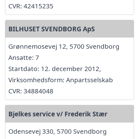
CVR: 42415235
BILHUSET SVENDBORG ApS
Grønnemosevej 12, 5700 Svendborg
Ansatte: 7
Startdato: 12. december 2012,
Virksomhedsform: Anpartsselskab
CVR: 34884048
Bjelkes service v/ Frederik Stær
Odensevej 330, 5700 Svendborg