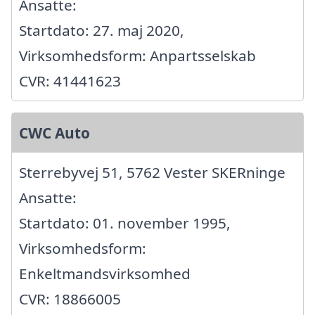
Ansatte:
Startdato: 27. maj 2020,
Virksomhedsform: Anpartsselskab
CVR: 41441623
CWC Auto
Sterrebyvej 51, 5762 Vester SKERninge
Ansatte:
Startdato: 01. november 1995,
Virksomhedsform:
Enkeltmandsvirksomhed
CVR: 18866005