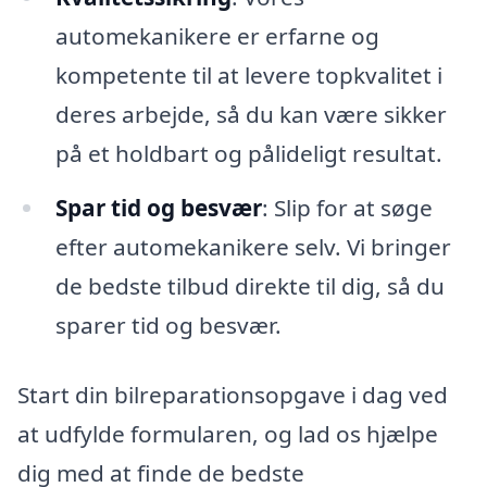
automekanikere er erfarne og
kompetente til at levere topkvalitet i
deres arbejde, så du kan være sikker
på et holdbart og pålideligt resultat.
Spar tid og besvær
: Slip for at søge
efter automekanikere selv. Vi bringer
de bedste tilbud direkte til dig, så du
sparer tid og besvær.
Start din bilreparationsopgave i dag ved
at udfylde formularen, og lad os hjælpe
dig med at finde de bedste