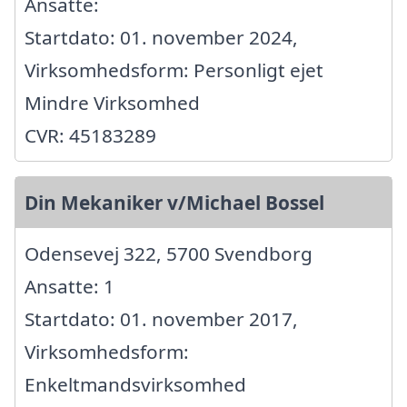
Ansatte:
Startdato: 01. november 2024,
Virksomhedsform: Personligt ejet
Mindre Virksomhed
CVR: 45183289
Din Mekaniker v/Michael Bossel
Odensevej 322, 5700 Svendborg
Ansatte: 1
Startdato: 01. november 2017,
Virksomhedsform:
Enkeltmandsvirksomhed