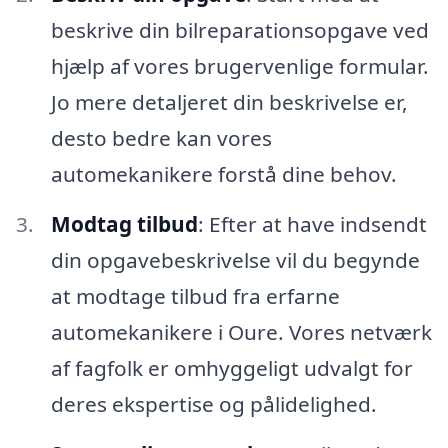
beskrive din bilreparationsopgave ved
hjælp af vores brugervenlige formular.
Jo mere detaljeret din beskrivelse er,
desto bedre kan vores
automekanikere forstå dine behov.
Modtag tilbud
: Efter at have indsendt
din opgavebeskrivelse vil du begynde
at modtage tilbud fra erfarne
automekanikere i Oure. Vores netværk
af fagfolk er omhyggeligt udvalgt for
deres ekspertise og pålidelighed.