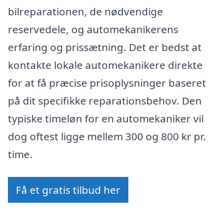
bilreparationen, de nødvendige
reservedele, og automekanikerens
erfaring og prissætning. Det er bedst at
kontakte lokale automekanikere direkte
for at få præcise prisoplysninger baseret
på dit specifikke reparationsbehov. Den
typiske timeløn for en automekaniker vil
dog oftest ligge mellem 300 og 800 kr pr.
time.
Få et gratis tilbud her