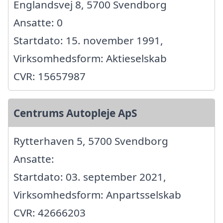
Englandsvej 8, 5700 Svendborg
Ansatte: 0
Startdato: 15. november 1991,
Virksomhedsform: Aktieselskab
CVR: 15657987
Centrums Autopleje ApS
Rytterhaven 5, 5700 Svendborg
Ansatte:
Startdato: 03. september 2021,
Virksomhedsform: Anpartsselskab
CVR: 42666203