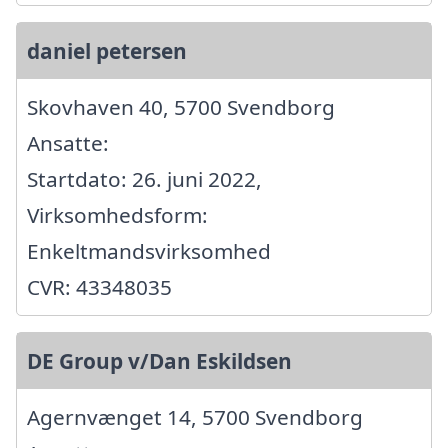
daniel petersen
Skovhaven 40, 5700 Svendborg
Ansatte:
Startdato: 26. juni 2022,
Virksomhedsform:
Enkeltmandsvirksomhed
CVR: 43348035
DE Group v/Dan Eskildsen
Agernvænget 14, 5700 Svendborg