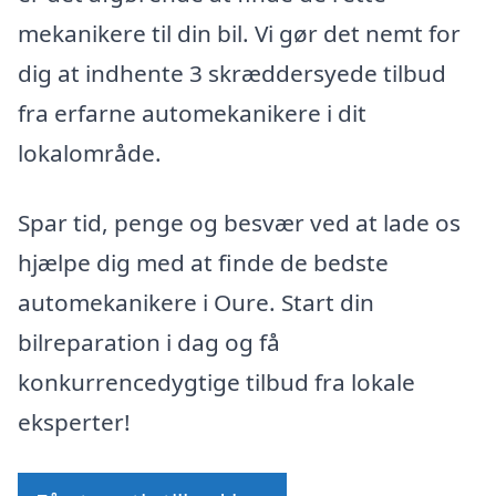
mekanikere til din bil. Vi gør det nemt for
dig at indhente 3 skræddersyede tilbud
fra erfarne automekanikere i dit
lokalområde.
Spar tid, penge og besvær ved at lade os
hjælpe dig med at finde de bedste
automekanikere i Oure. Start din
bilreparation i dag og få
konkurrencedygtige tilbud fra lokale
eksperter!