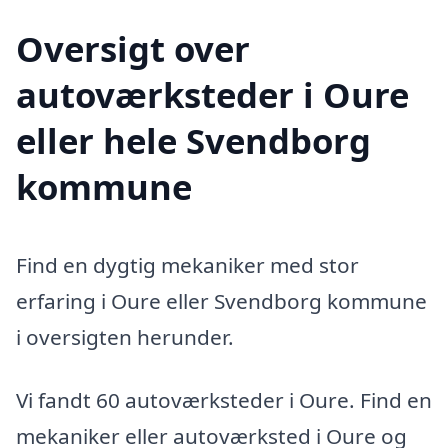
Oversigt over
autoværksteder i Oure
eller hele Svendborg
kommune
Find en dygtig mekaniker med stor
erfaring i Oure eller Svendborg kommune
i oversigten herunder.
Vi fandt 60 autoværksteder i Oure. Find en
mekaniker eller autoværksted i Oure og