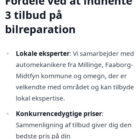
Fordele ved at indhente
3 tilbud på
bilreparation
Lokale eksperter
: Vi samarbejder med
automekanikere fra Millinge, Faaborg-
Midtfyn kommune og omegn, der er
velkendte med området og kan tilbyde
lokal ekspertise.
Konkurrencedygtige priser
:
Sammenligning af tilbud giver dig den
bedste pris på din