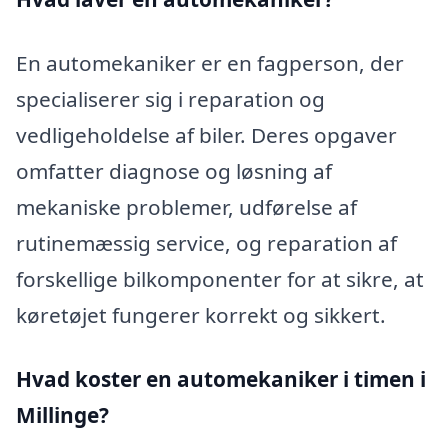
En automekaniker er en fagperson, der
specialiserer sig i reparation og
vedligeholdelse af biler. Deres opgaver
omfatter diagnose og løsning af
mekaniske problemer, udførelse af
rutinemæssig service, og reparation af
forskellige bilkomponenter for at sikre, at
køretøjet fungerer korrekt og sikkert.
Hvad koster en automekaniker i timen i
Millinge?