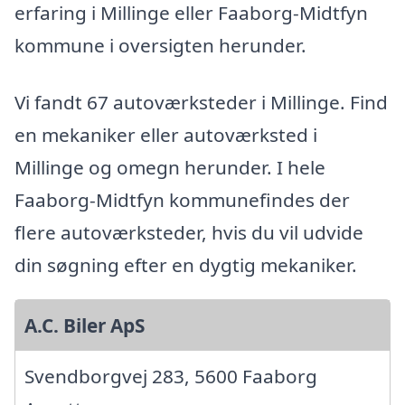
erfaring i Millinge eller Faaborg-Midtfyn
kommune i oversigten herunder.
Vi fandt 67 autoværksteder i Millinge. Find
en mekaniker eller autoværksted i
Millinge og omegn herunder. I hele
Faaborg-Midtfyn kommunefindes der
flere autoværksteder, hvis du vil udvide
din søgning efter en dygtig mekaniker.
A.C. Biler ApS
Svendborgvej 283, 5600 Faaborg