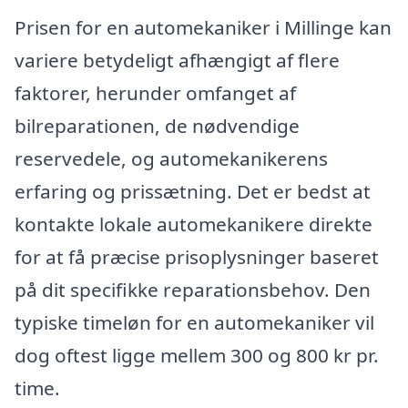
Prisen for en automekaniker i Millinge kan
variere betydeligt afhængigt af flere
faktorer, herunder omfanget af
bilreparationen, de nødvendige
reservedele, og automekanikerens
erfaring og prissætning. Det er bedst at
kontakte lokale automekanikere direkte
for at få præcise prisoplysninger baseret
på dit specifikke reparationsbehov. Den
typiske timeløn for en automekaniker vil
dog oftest ligge mellem 300 og 800 kr pr.
time.