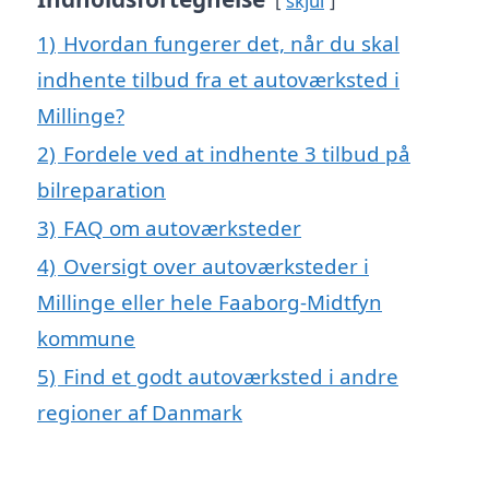
skjul
1)
Hvordan fungerer det, når du skal
indhente tilbud fra et autoværksted i
Millinge?
2)
Fordele ved at indhente 3 tilbud på
bilreparation
3)
FAQ om autoværksteder
4)
Oversigt over autoværksteder i
Millinge eller hele Faaborg-Midtfyn
kommune
5)
Find et godt autoværksted i andre
regioner af Danmark