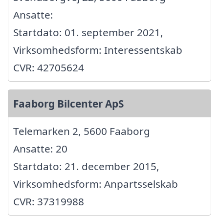
Ansatte:
Startdato: 01. september 2021,
Virksomhedsform: Interessentskab
CVR: 42705624
Faaborg Bilcenter ApS
Telemarken 2, 5600 Faaborg
Ansatte: 20
Startdato: 21. december 2015,
Virksomhedsform: Anpartsselskab
CVR: 37319988