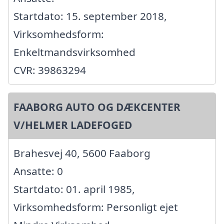
Startdato: 15. september 2018,
Virksomhedsform:
Enkeltmandsvirksomhed
CVR: 39863294
FAABORG AUTO OG DÆKCENTER
V/HELMER LADEFOGED
Brahesvej 40, 5600 Faaborg
Ansatte: 0
Startdato: 01. april 1985,
Virksomhedsform: Personligt ejet