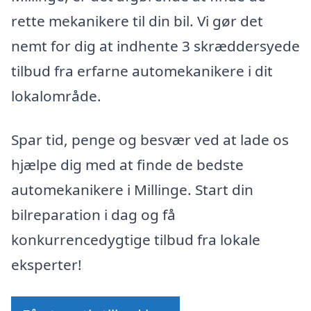
rette mekanikere til din bil. Vi gør det
nemt for dig at indhente 3 skræddersyede
tilbud fra erfarne automekanikere i dit
lokalområde.
Spar tid, penge og besvær ved at lade os
hjælpe dig med at finde de bedste
automekanikere i Millinge. Start din
bilreparation i dag og få
konkurrencedygtige tilbud fra lokale
eksperter!