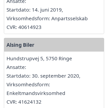
Ansatte:
Startdato: 14. juni 2019,
Virksomhedsform: Anpartsselskab
CVR: 40614923
Alsing Biler
Hundstrupvej 5, 5750 Ringe
Ansatte:
Startdato: 30. september 2020,
Virksomhedsform:
Enkeltmandsvirksomhed
CVR: 41624132