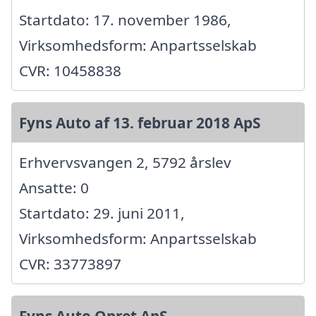
Startdato: 17. november 1986,
Virksomhedsform: Anpartsselskab
CVR: 10458838
Fyns Auto af 13. februar 2018 ApS
Erhvervsvangen 2, 5792 årslev
Ansatte: 0
Startdato: 29. juni 2011,
Virksomhedsform: Anpartsselskab
CVR: 33773897