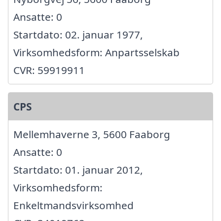
Ansatte: 0
Startdato: 02. januar 1977,
Virksomhedsform: Anpartsselskab
CVR: 59919911
CPS
Mellemhaverne 3, 5600 Faaborg
Ansatte: 0
Startdato: 01. januar 2012,
Virksomhedsform:
Enkeltmandsvirksomhed