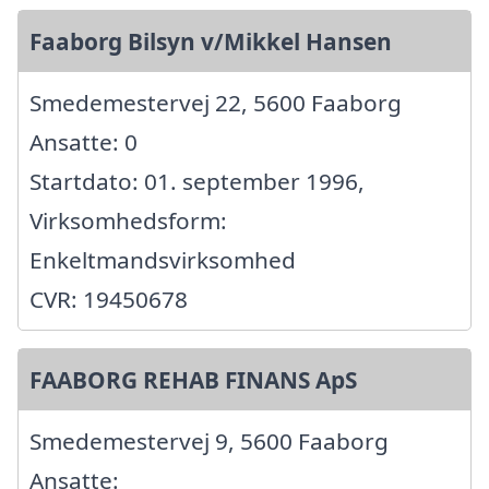
Faaborg Bilsyn v/Mikkel Hansen
Smedemestervej 22, 5600 Faaborg
Ansatte: 0
Startdato: 01. september 1996,
Virksomhedsform:
Enkeltmandsvirksomhed
CVR: 19450678
FAABORG REHAB FINANS ApS
Smedemestervej 9, 5600 Faaborg
Ansatte: