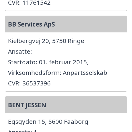
CVR: 11761542
BB Services ApS
Kielbergvej 20, 5750 Ringe
Ansatte:
Startdato: 01. februar 2015,
Virksomhedsform: Anpartsselskab
CVR: 36537396
BENT JESSEN
Egsgyden 15, 5600 Faaborg