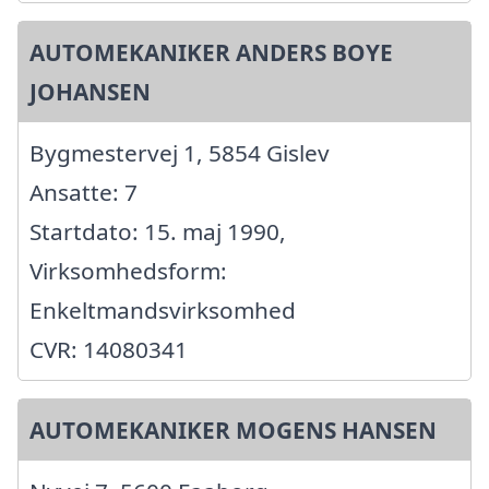
AUTOMEKANIKER ANDERS BOYE
JOHANSEN
Bygmestervej 1, 5854 Gislev
Ansatte: 7
Startdato: 15. maj 1990,
Virksomhedsform:
Enkeltmandsvirksomhed
CVR: 14080341
AUTOMEKANIKER MOGENS HANSEN