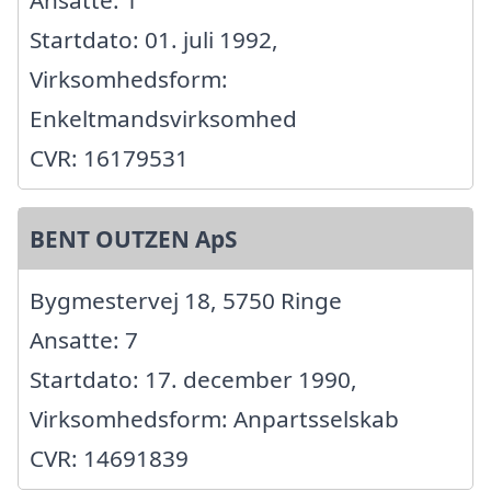
Ansatte: 1
Startdato: 01. juli 1992,
Virksomhedsform:
Enkeltmandsvirksomhed
CVR: 16179531
BENT OUTZEN ApS
Bygmestervej 18, 5750 Ringe
Ansatte: 7
Startdato: 17. december 1990,
Virksomhedsform: Anpartsselskab
CVR: 14691839