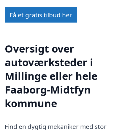
Få et gratis tilbud her
Oversigt over
autoværksteder i
Millinge eller hele
Faaborg-Midtfyn
kommune
Find en dygtig mekaniker med stor