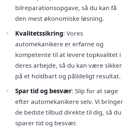
bilreparationsopgave, så du kan få
den mest økonomiske løsning.
Kvalitetssikring
: Vores
automekanikere er erfarne og
kompetente til at levere topkvalitet i
deres arbejde, så du kan være sikker
på et holdbart og pålideligt resultat.
Spar tid og besvær
: Slip for at søge
efter automekanikere selv. Vi bringer
de bedste tilbud direkte til dig, så du
sparer tid og besvær.