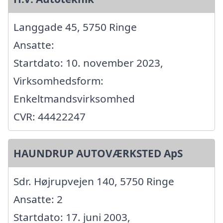
Langgade 45, 5750 Ringe
Ansatte:
Startdato: 10. november 2023,
Virksomhedsform:
Enkeltmandsvirksomhed
CVR: 44422247
HAUNDRUP AUTOVÆRKSTED ApS
Sdr. Højrupvejen 140, 5750 Ringe
Ansatte: 2
Startdato: 17. juni 2003,