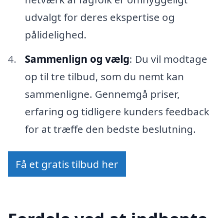
udvalgt for deres ekspertise og
pålidelighed.
Sammenlign og vælg
: Du vil modtage
op til tre tilbud, som du nemt kan
sammenligne. Gennemgå priser,
erfaring og tidligere kunders feedback
for at træffe den bedste beslutning.
Få et gratis tilbud her