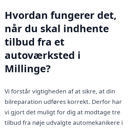
Hvordan fungerer det,
når du skal indhente
tilbud fra et
autoværksted i
Millinge?
Vi forstår vigtigheden af at sikre, at din
bilreparation udføres korrekt. Derfor har
vi gjort det muligt for dig at modtage tre
tilbud fra nøje udvalgte automekanikere i