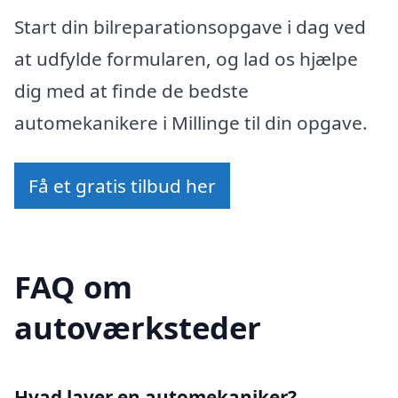
Start din bilreparationsopgave i dag ved
at udfylde formularen, og lad os hjælpe
dig med at finde de bedste
automekanikere i Millinge til din opgave.
Få et gratis tilbud her
FAQ om
autoværksteder
Hvad laver en automekaniker?