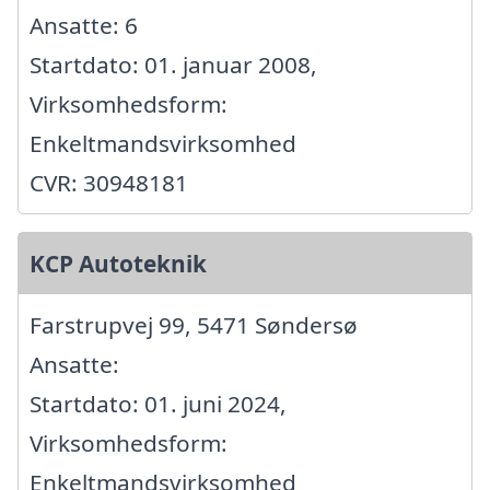
Ansatte: 6
Startdato: 01. januar 2008,
Virksomhedsform:
Enkeltmandsvirksomhed
CVR: 30948181
KCP Autoteknik
Farstrupvej 99, 5471 Søndersø
Ansatte:
Startdato: 01. juni 2024,
Virksomhedsform:
Enkeltmandsvirksomhed