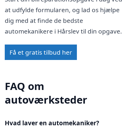
at udfylde formularen, og lad os hjælpe
dig med at finde de bedste
automekanikere i Hårslev til din opgave.
Få et gratis tilbud her
FAQ om
autoværksteder
Hvad laver en automekaniker?