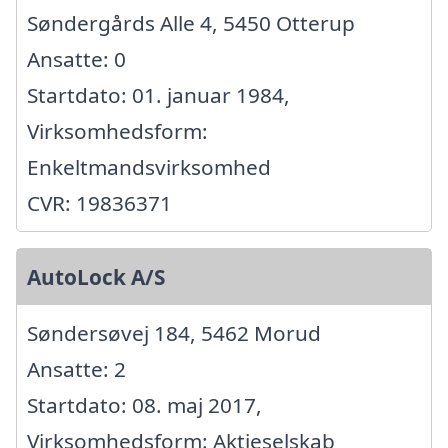
Søndergårds Alle 4, 5450 Otterup
Ansatte: 0
Startdato: 01. januar 1984,
Virksomhedsform:
Enkeltmandsvirksomhed
CVR: 19836371
AutoLock A/S
Søndersøvej 184, 5462 Morud
Ansatte: 2
Startdato: 08. maj 2017,
Virksomhedsform: Aktieselskab