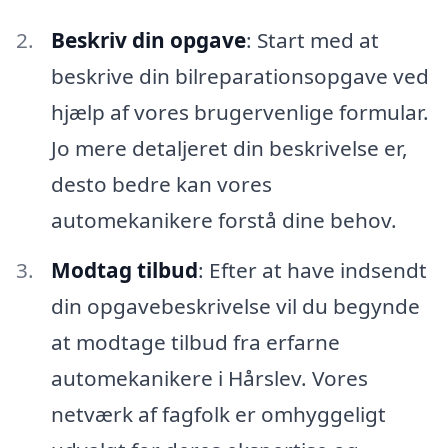
Beskriv din opgave
: Start med at
beskrive din bilreparationsopgave ved
hjælp af vores brugervenlige formular.
Jo mere detaljeret din beskrivelse er,
desto bedre kan vores
automekanikere forstå dine behov.
Modtag tilbud
: Efter at have indsendt
din opgavebeskrivelse vil du begynde
at modtage tilbud fra erfarne
automekanikere i Hårslev. Vores
netværk af fagfolk er omhyggeligt