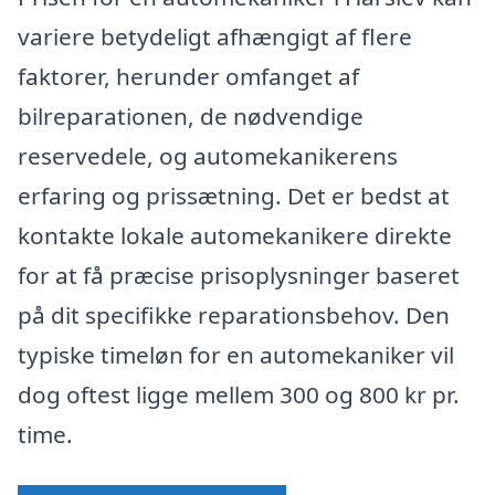
variere betydeligt afhængigt af flere
faktorer, herunder omfanget af
bilreparationen, de nødvendige
reservedele, og automekanikerens
erfaring og prissætning. Det er bedst at
kontakte lokale automekanikere direkte
for at få præcise prisoplysninger baseret
på dit specifikke reparationsbehov. Den
typiske timeløn for en automekaniker vil
dog oftest ligge mellem 300 og 800 kr pr.
time.