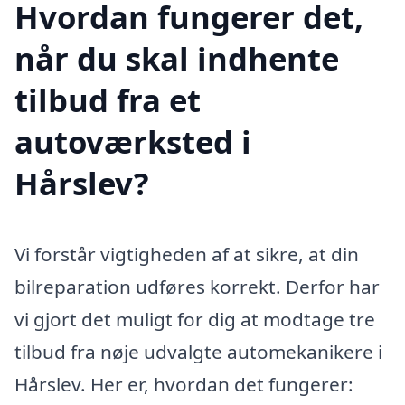
Hvordan fungerer det,
når du skal indhente
tilbud fra et
autoværksted i
Hårslev?
Vi forstår vigtigheden af at sikre, at din
bilreparation udføres korrekt. Derfor har
vi gjort det muligt for dig at modtage tre
tilbud fra nøje udvalgte automekanikere i
Hårslev. Her er, hvordan det fungerer: