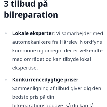
3 tilbud på
bilreparation
Lokale eksperter
: Vi samarbejder med
automekanikere fra Hårslev, Nordfyns
kommune og omegn, der er velkendte
med området og kan tilbyde lokal
ekspertise.
Konkurrencedygtige priser
:
Sammenligning af tilbud giver dig den
bedste pris på din
bilreparationsopgave, så du kan få