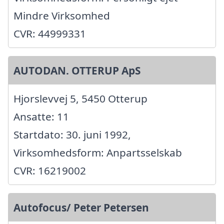
Mindre Virksomhed
CVR: 44999331
AUTODAN. OTTERUP ApS
Hjorslevvej 5, 5450 Otterup
Ansatte: 11
Startdato: 30. juni 1992,
Virksomhedsform: Anpartsselskab
CVR: 16219002
Autofocus/ Peter Petersen