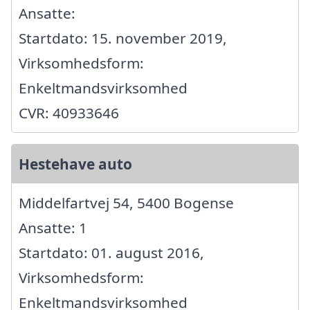
Ansatte:
Startdato: 15. november 2019,
Virksomhedsform:
Enkeltmandsvirksomhed
CVR: 40933646
Hestehave auto
Middelfartvej 54, 5400 Bogense
Ansatte: 1
Startdato: 01. august 2016,
Virksomhedsform:
Enkeltmandsvirksomhed