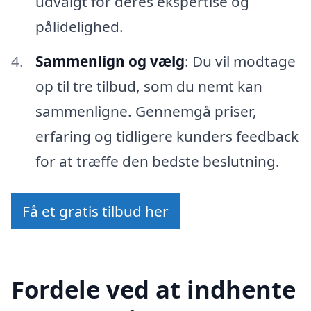
udvalgt for deres ekspertise og
pålidelighed.
Sammenlign og vælg
: Du vil modtage
op til tre tilbud, som du nemt kan
sammenligne. Gennemgå priser,
erfaring og tidligere kunders feedback
for at træffe den bedste beslutning.
Få et gratis tilbud her
Fordele ved at indhente