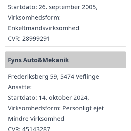
Startdato: 26. september 2005,
Virksomhedsform:
Enkeltmandsvirksomhed
CVR: 28999291
Fyns Auto&Mekanik
Frederiksberg 59, 5474 Veflinge
Ansatte:
Startdato: 14. oktober 2024,
Virksomhedsform: Personligt ejet
Mindre Virksomhed
CVR: 45143287