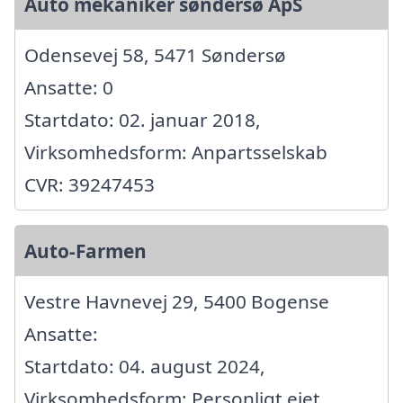
Auto mekaniker søndersø ApS
Odensevej 58, 5471 Søndersø
Ansatte: 0
Startdato: 02. januar 2018,
Virksomhedsform: Anpartsselskab
CVR: 39247453
Auto-Farmen
Vestre Havnevej 29, 5400 Bogense
Ansatte:
Startdato: 04. august 2024,
Virksomhedsform: Personligt ejet