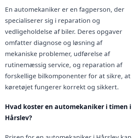
En automekaniker er en fagperson, der
specialiserer sig i reparation og
vedligeholdelse af biler. Deres opgaver
omfatter diagnose og løsning af
mekaniske problemer, udførelse af
rutinemæssig service, og reparation af
forskellige bilkomponenter for at sikre, at
køretøjet fungerer korrekt og sikkert.
Hvad koster en automekaniker i timen i
Hårslev?
Prisen for en automekaniker i Hårslev kan