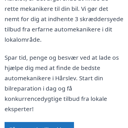
rette mekanikere til din bil. Vi gør det
nemt for dig at indhente 3 skræddersyede
tilbud fra erfarne automekanikere i dit
lokalområde.
Spar tid, penge og besvær ved at lade os
hjælpe dig med at finde de bedste
automekanikere i Hårslev. Start din
bilreparation i dag og få
konkurrencedygtige tilbud fra lokale
eksperter!