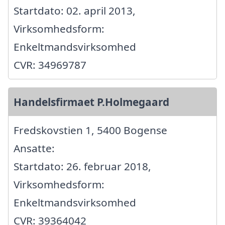
Startdato: 02. april 2013,
Virksomhedsform:
Enkeltmandsvirksomhed
CVR: 34969787
Handelsfirmaet P.Holmegaard
Fredskovstien 1, 5400 Bogense
Ansatte:
Startdato: 26. februar 2018,
Virksomhedsform:
Enkeltmandsvirksomhed
CVR: 39364042