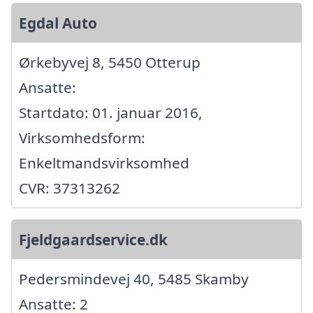
Egdal Auto
Ørkebyvej 8, 5450 Otterup
Ansatte:
Startdato: 01. januar 2016,
Virksomhedsform:
Enkeltmandsvirksomhed
CVR: 37313262
Fjeldgaardservice.dk
Pedersmindevej 40, 5485 Skamby
Ansatte: 2