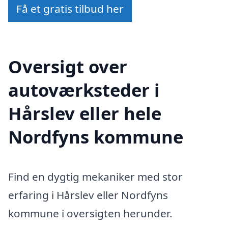
Få et gratis tilbud her
Oversigt over
autoværksteder i
Hårslev eller hele
Nordfyns kommune
Find en dygtig mekaniker med stor
erfaring i Hårslev eller Nordfyns
kommune i oversigten herunder.