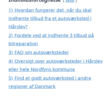
skjul
1)
Hvordan fungerer det, når du skal
indhente tilbud fra et autoværksted i
Hårslev?
2)
Fordele ved at indhente 3 tilbud på
bilreparation
3)
FAQ om autoværksteder
4)
Oversigt over autoværksteder i Hårslev
eller hele Nordfyns kommune
5)
Find et godt autoværksted i andre
regioner af Danmark