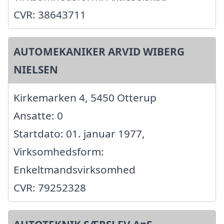
CVR: 38643711
AUTOMEKANIKER ARVID WIBERG
NIELSEN
Kirkemarken 4, 5450 Otterup
Ansatte: 0
Startdato: 01. januar 1977,
Virksomhedsform:
Enkeltmandsvirksomhed
CVR: 79252328