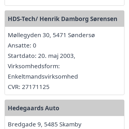
HDS-Tech/ Henrik Damborg Sørensen
Møllegyden 30, 5471 Søndersø
Ansatte: 0
Startdato: 20. maj 2003,
Virksomhedsform:
Enkeltmandsvirksomhed
CVR: 27171125
Hedegaards Auto
Bredgade 9, 5485 Skamby