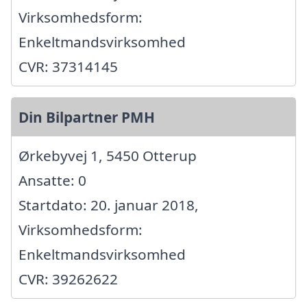
Virksomhedsform:
Enkeltmandsvirksomhed
CVR: 37314145
Din Bilpartner PMH
Ørkebyvej 1, 5450 Otterup
Ansatte: 0
Startdato: 20. januar 2018,
Virksomhedsform:
Enkeltmandsvirksomhed
CVR: 39262622