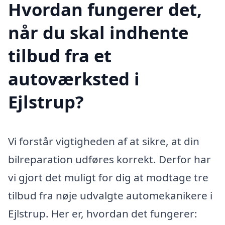
Hvordan fungerer det,
når du skal indhente
tilbud fra et
autoværksted i
Ejlstrup?
Vi forstår vigtigheden af at sikre, at din
bilreparation udføres korrekt. Derfor har
vi gjort det muligt for dig at modtage tre
tilbud fra nøje udvalgte automekanikere i
Ejlstrup. Her er, hvordan det fungerer: