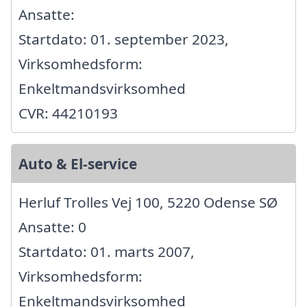
Ansatte:
Startdato: 01. september 2023,
Virksomhedsform:
Enkeltmandsvirksomhed
CVR: 44210193
Auto & El-service
Herluf Trolles Vej 100, 5220 Odense SØ
Ansatte: 0
Startdato: 01. marts 2007,
Virksomhedsform:
Enkeltmandsvirksomhed