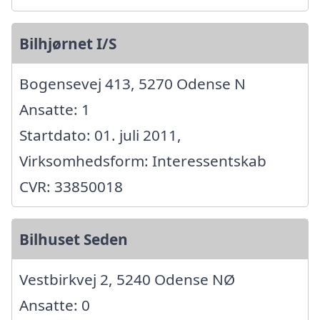
Bilhjørnet I/S
Bogensevej 413, 5270 Odense N
Ansatte: 1
Startdato: 01. juli 2011,
Virksomhedsform: Interessentskab
CVR: 33850018
Bilhuset Seden
Vestbirkvej 2, 5240 Odense NØ
Ansatte: 0