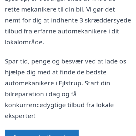
rette mekanikere til din bil. Vi gør det
nemt for dig at indhente 3 skræddersyede
tilbud fra erfarne automekanikere i dit
lokalområde.
Spar tid, penge og besvær ved at lade os
hjælpe dig med at finde de bedste
automekanikere i Ejlstrup. Start din
bilreparation i dag og få
konkurrencedygtige tilbud fra lokale
eksperter!