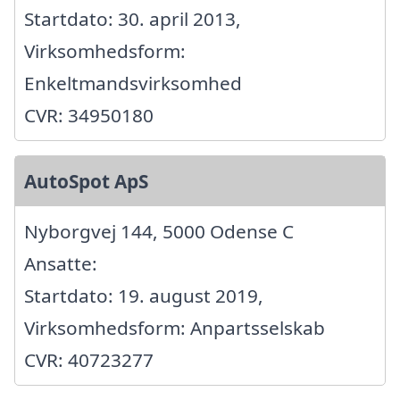
Startdato: 30. april 2013,
Virksomhedsform:
Enkeltmandsvirksomhed
CVR: 34950180
AutoSpot ApS
Nyborgvej 144, 5000 Odense C
Ansatte:
Startdato: 19. august 2019,
Virksomhedsform: Anpartsselskab
CVR: 40723277