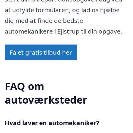
at udfylde formularen, og lad os hjælpe
dig med at finde de bedste
automekanikere i Ejlstrup til din opgave.
Få et gratis tilbud her
FAQ om
autoværksteder
Hvad laver en automekaniker?