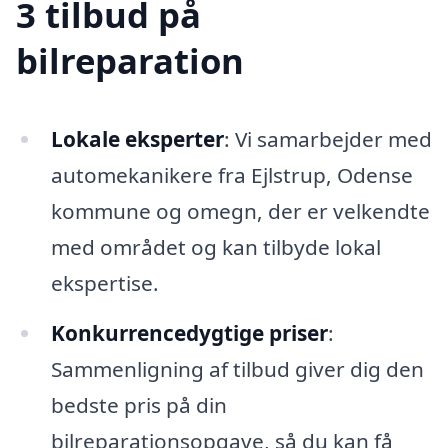
3 tilbud på
bilreparation
Lokale eksperter
: Vi samarbejder med
automekanikere fra Ejlstrup, Odense
kommune og omegn, der er velkendte
med området og kan tilbyde lokal
ekspertise.
Konkurrencedygtige priser
:
Sammenligning af tilbud giver dig den
bedste pris på din
bilreparationsopgave, så du kan få