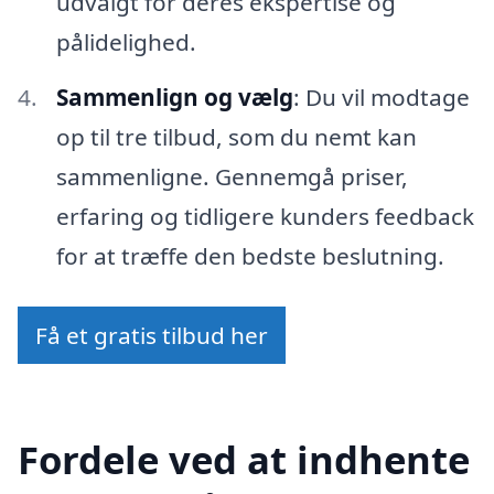
udvalgt for deres ekspertise og
pålidelighed.
Sammenlign og vælg
: Du vil modtage
op til tre tilbud, som du nemt kan
sammenligne. Gennemgå priser,
erfaring og tidligere kunders feedback
for at træffe den bedste beslutning.
Få et gratis tilbud her
Fordele ved at indhente