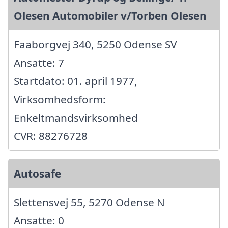
Olesen Automobiler v/Torben Olesen
Faaborgvej 340, 5250 Odense SV
Ansatte: 7
Startdato: 01. april 1977,
Virksomhedsform:
Enkeltmandsvirksomhed
CVR: 88276728
Autosafe
Slettensvej 55, 5270 Odense N
Ansatte: 0