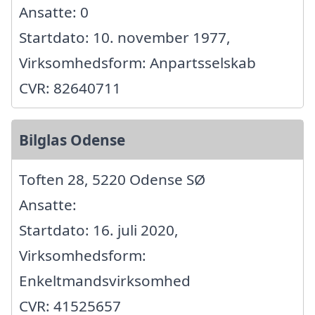
Ansatte: 0
Startdato: 10. november 1977,
Virksomhedsform: Anpartsselskab
CVR: 82640711
Bilglas Odense
Toften 28, 5220 Odense SØ
Ansatte:
Startdato: 16. juli 2020,
Virksomhedsform:
Enkeltmandsvirksomhed
CVR: 41525657