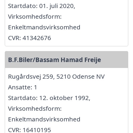
Startdato: 01. juli 2020,
Virksomhedsform:
Enkeltmandsvirksomhed
CVR: 41342676
B.F.Biler/Bassam Hamad Freije
Rugårdsvej 259, 5210 Odense NV
Ansatte: 1
Startdato: 12. oktober 1992,
Virksomhedsform:
Enkeltmandsvirksomhed
CVR: 16410195