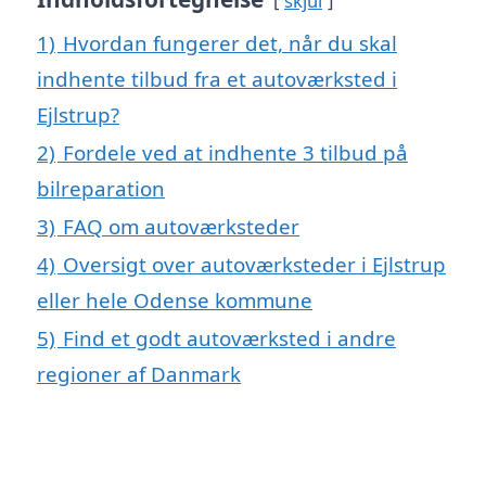
skjul
1)
Hvordan fungerer det, når du skal
indhente tilbud fra et autoværksted i
Ejlstrup?
2)
Fordele ved at indhente 3 tilbud på
bilreparation
3)
FAQ om autoværksteder
4)
Oversigt over autoværksteder i Ejlstrup
eller hele Odense kommune
5)
Find et godt autoværksted i andre
regioner af Danmark