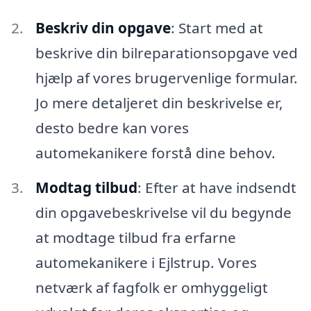
Beskriv din opgave
: Start med at
beskrive din bilreparationsopgave ved
hjælp af vores brugervenlige formular.
Jo mere detaljeret din beskrivelse er,
desto bedre kan vores
automekanikere forstå dine behov.
Modtag tilbud
: Efter at have indsendt
din opgavebeskrivelse vil du begynde
at modtage tilbud fra erfarne
automekanikere i Ejlstrup. Vores
netværk af fagfolk er omhyggeligt