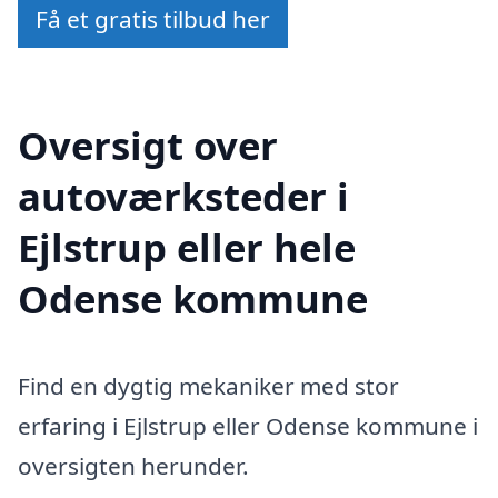
Få et gratis tilbud her
Oversigt over
autoværksteder i
Ejlstrup eller hele
Odense kommune
Find en dygtig mekaniker med stor
erfaring i Ejlstrup eller Odense kommune i
oversigten herunder.