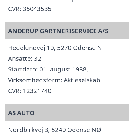
CVR: 35043535
ANDERUP GARTNERISERVICE A/S
Hedelundvej 10, 5270 Odense N
Ansatte: 32
Startdato: 01. august 1988,
Virksomhedsform: Aktieselskab
CVR: 12321740
AS AUTO
Nordbirkvej 3, 5240 Odense NØ