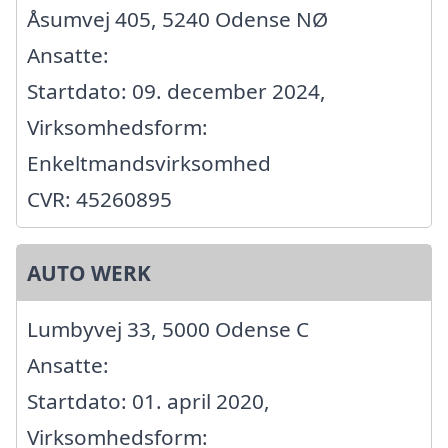
Åsumvej 405, 5240 Odense NØ
Ansatte:
Startdato: 09. december 2024,
Virksomhedsform:
Enkeltmandsvirksomhed
CVR: 45260895
AUTO WERK
Lumbyvej 33, 5000 Odense C
Ansatte:
Startdato: 01. april 2020,
Virksomhedsform: