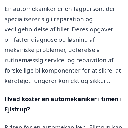
En automekaniker er en fagperson, der
specialiserer sig i reparation og
vedligeholdelse af biler. Deres opgaver
omfatter diagnose og løsning af
mekaniske problemer, udførelse af
rutinemæssig service, og reparation af
forskellige bilkomponenter for at sikre, at
køretøjet fungerer korrekt og sikkert.
Hvad koster en automekaniker i timen i
Ejlstrup?
Prisen for en automekaniker i Ejlstrup kan