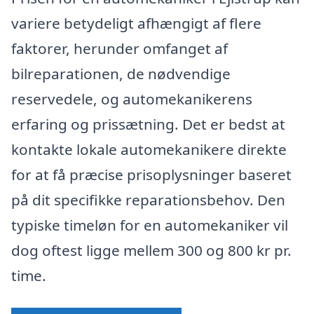
variere betydeligt afhængigt af flere
faktorer, herunder omfanget af
bilreparationen, de nødvendige
reservedele, og automekanikerens
erfaring og prissætning. Det er bedst at
kontakte lokale automekanikere direkte
for at få præcise prisoplysninger baseret
på dit specifikke reparationsbehov. Den
typiske timeløn for en automekaniker vil
dog oftest ligge mellem 300 og 800 kr pr.
time.