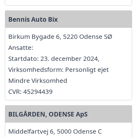
Bennis Auto Bix
Birkum Bygade 6, 5220 Odense SØ
Ansatte:
Startdato: 23. december 2024,
Virksomhedsform: Personligt ejet
Mindre Virksomhed
CVR: 45294439
BILGÅRDEN, ODENSE ApS
Middelfartvej 6, 5000 Odense C