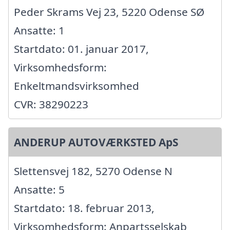
Peder Skrams Vej 23, 5220 Odense SØ
Ansatte: 1
Startdato: 01. januar 2017,
Virksomhedsform:
Enkeltmandsvirksomhed
CVR: 38290223
ANDERUP AUTOVÆRKSTED ApS
Slettensvej 182, 5270 Odense N
Ansatte: 5
Startdato: 18. februar 2013,
Virksomhedsform: Anpartsselskab