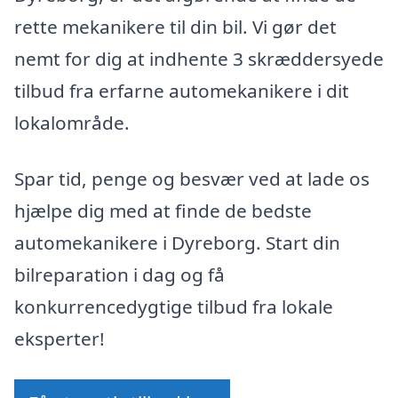
rette mekanikere til din bil. Vi gør det
nemt for dig at indhente 3 skræddersyede
tilbud fra erfarne automekanikere i dit
lokalområde.
Spar tid, penge og besvær ved at lade os
hjælpe dig med at finde de bedste
automekanikere i Dyreborg. Start din
bilreparation i dag og få
konkurrencedygtige tilbud fra lokale
eksperter!