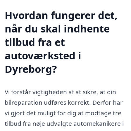
Hvordan fungerer det,
når du skal indhente
tilbud fra et
autoværksted i
Dyreborg?
Vi forstår vigtigheden af at sikre, at din
bilreparation udføres korrekt. Derfor har
vi gjort det muligt for dig at modtage tre
tilbud fra nøje udvalgte automekanikere i