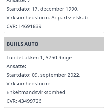
Ansatte: 7
Startdato: 17. december 1990,
Virksomhedsform: Anpartsselskab
CVR: 14691839
BUHLS AUTO
Lundebakken 1, 5750 Ringe
Ansatte:
Startdato: 09. september 2022,
Virksomhedsform:
Enkeltmandsvirksomhed
CVR: 43499726