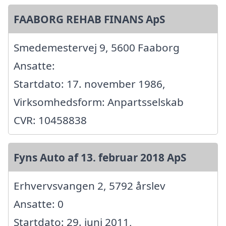
FAABORG REHAB FINANS ApS
Smedemestervej 9, 5600 Faaborg
Ansatte:
Startdato: 17. november 1986,
Virksomhedsform: Anpartsselskab
CVR: 10458838
Fyns Auto af 13. februar 2018 ApS
Erhvervsvangen 2, 5792 årslev
Ansatte: 0
Startdato: 29. juni 2011,