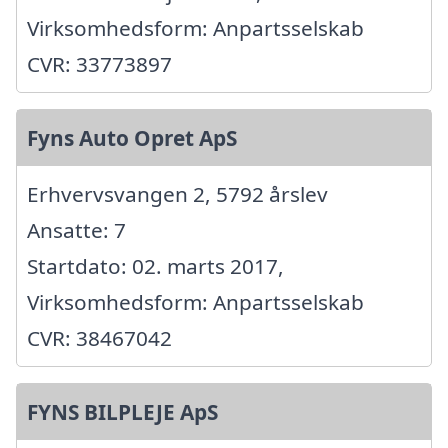
Virksomhedsform: Anpartsselskab
CVR: 33773897
Fyns Auto Opret ApS
Erhvervsvangen 2, 5792 årslev
Ansatte: 7
Startdato: 02. marts 2017,
Virksomhedsform: Anpartsselskab
CVR: 38467042
FYNS BILPLEJE ApS