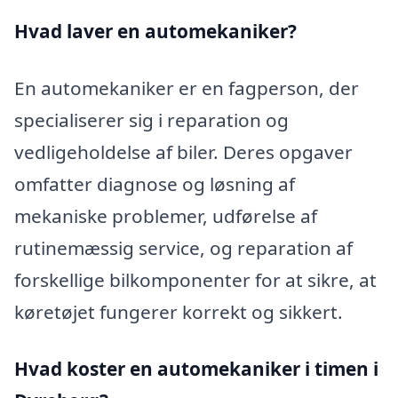
Hvad laver en automekaniker?
En automekaniker er en fagperson, der
specialiserer sig i reparation og
vedligeholdelse af biler. Deres opgaver
omfatter diagnose og løsning af
mekaniske problemer, udførelse af
rutinemæssig service, og reparation af
forskellige bilkomponenter for at sikre, at
køretøjet fungerer korrekt og sikkert.
Hvad koster en automekaniker i timen i