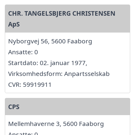
CHR. TANGELSBJERG CHRISTENSEN
ApS
Nyborgvej 56, 5600 Faaborg
Ansatte: 0
Startdato: 02. januar 1977,
Virksomhedsform: Anpartsselskab
CVR: 59919911
CPS
Mellemhaverne 3, 5600 Faaborg
Ansatte: 0