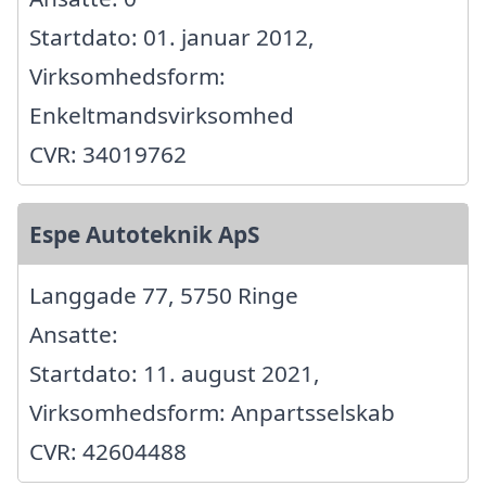
Startdato: 01. januar 2012,
Virksomhedsform:
Enkeltmandsvirksomhed
CVR: 34019762
Espe Autoteknik ApS
Langgade 77, 5750 Ringe
Ansatte:
Startdato: 11. august 2021,
Virksomhedsform: Anpartsselskab
CVR: 42604488