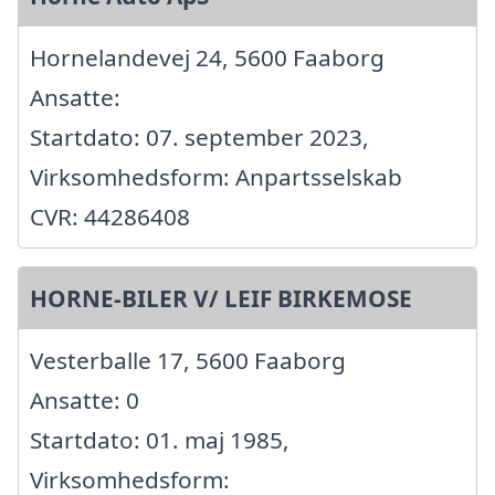
Hornelandevej 24, 5600 Faaborg
Ansatte:
Startdato: 07. september 2023,
Virksomhedsform: Anpartsselskab
CVR: 44286408
HORNE-BILER V/ LEIF BIRKEMOSE
Vesterballe 17, 5600 Faaborg
Ansatte: 0
Startdato: 01. maj 1985,
Virksomhedsform: