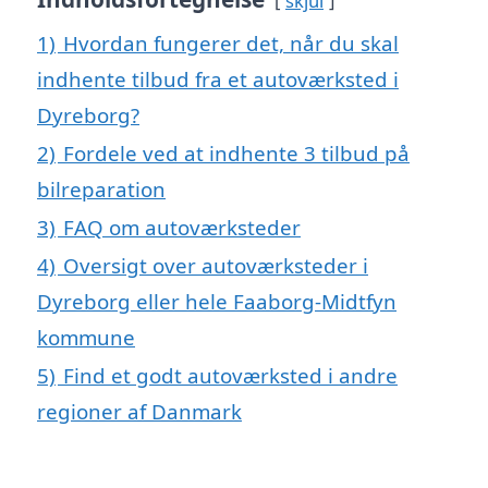
skjul
1)
Hvordan fungerer det, når du skal
indhente tilbud fra et autoværksted i
Dyreborg?
2)
Fordele ved at indhente 3 tilbud på
bilreparation
3)
FAQ om autoværksteder
4)
Oversigt over autoværksteder i
Dyreborg eller hele Faaborg-Midtfyn
kommune
5)
Find et godt autoværksted i andre
regioner af Danmark