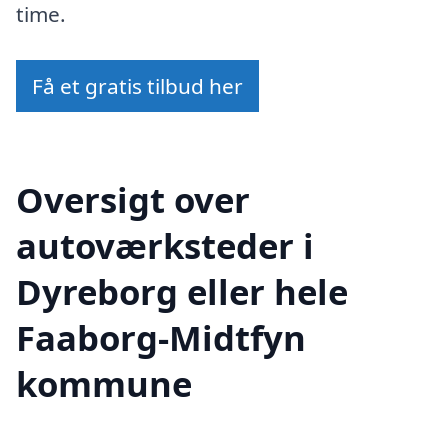
time.
Få et gratis tilbud her
Oversigt over
autoværksteder i
Dyreborg eller hele
Faaborg-Midtfyn
kommune