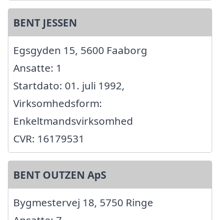
BENT JESSEN
Egsgyden 15, 5600 Faaborg
Ansatte: 1
Startdato: 01. juli 1992,
Virksomhedsform:
Enkeltmandsvirksomhed
CVR: 16179531
BENT OUTZEN ApS
Bygmestervej 18, 5750 Ringe