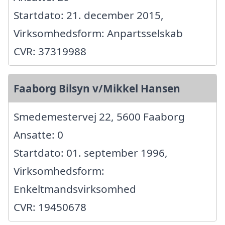
Startdato: 21. december 2015,
Virksomhedsform: Anpartsselskab
CVR: 37319988
Faaborg Bilsyn v/Mikkel Hansen
Smedemestervej 22, 5600 Faaborg
Ansatte: 0
Startdato: 01. september 1996,
Virksomhedsform:
Enkeltmandsvirksomhed
CVR: 19450678