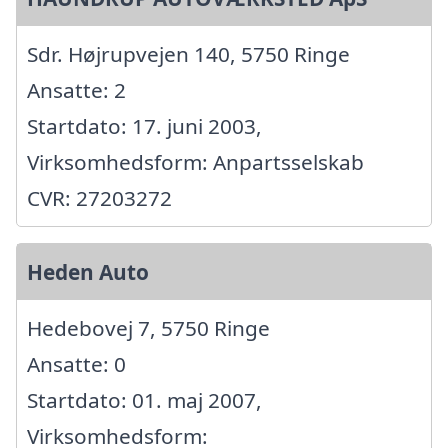
Sdr. Højrupvejen 140, 5750 Ringe
Ansatte: 2
Startdato: 17. juni 2003,
Virksomhedsform: Anpartsselskab
CVR: 27203272
Heden Auto
Hedebovej 7, 5750 Ringe
Ansatte: 0
Startdato: 01. maj 2007,
Virksomhedsform: