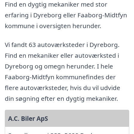
Find en dygtig mekaniker med stor
erfaring i Dyreborg eller Faaborg-Midtfyn
kommune i oversigten herunder.
Vi fandt 63 autoværksteder i Dyreborg.
Find en mekaniker eller autoværksted i
Dyreborg og omegn herunder. I hele
Faaborg-Midtfyn kommunefindes der
flere autoværksteder, hvis du vil udvide
din søgning efter en dygtig mekaniker.
A.C. Biler ApS