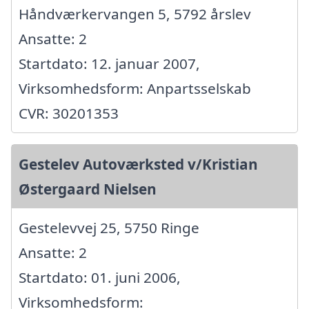
Håndværkervangen 5, 5792 årslev
Ansatte: 2
Startdato: 12. januar 2007,
Virksomhedsform: Anpartsselskab
CVR: 30201353
Gestelev Autoværksted v/Kristian
Østergaard Nielsen
Gestelevvej 25, 5750 Ringe
Ansatte: 2
Startdato: 01. juni 2006,
Virksomhedsform: