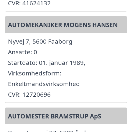
CVR: 41624132
AUTOMEKANIKER MOGENS HANSEN
Nyvej 7, 5600 Faaborg
Ansatte: 0
Startdato: 01. januar 1989,
Virksomhedsform:
Enkeltmandsvirksomhed
CVR: 12720696
AUTOMESTER BRAMSTRUP ApS