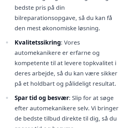
bedste pris på din
bilreparationsopgave, så du kan få
den mest økonomiske løsning.
Kvalitetssikring
: Vores
automekanikere er erfarne og
kompetente til at levere topkvalitet i
deres arbejde, så du kan være sikker
på et holdbart og pålideligt resultat.
Spar tid og besvær
: Slip for at søge
efter automekanikere selv. Vi bringer
de bedste tilbud direkte til dig, så du