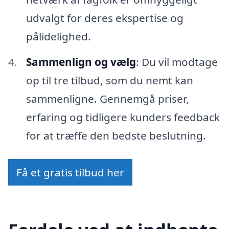
udvalgt for deres ekspertise og
pålidelighed.
Sammenlign og vælg
: Du vil modtage
op til tre tilbud, som du nemt kan
sammenligne. Gennemgå priser,
erfaring og tidligere kunders feedback
for at træffe den bedste beslutning.
Få et gratis tilbud her