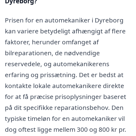
Dyreborg?
Prisen for en automekaniker i Dyreborg
kan variere betydeligt afhængigt af flere
faktorer, herunder omfanget af
bilreparationen, de nødvendige
reservedele, og automekanikerens
erfaring og prissætning. Det er bedst at
kontakte lokale automekanikere direkte
for at få præcise prisoplysninger baseret
på dit specifikke reparationsbehov. Den
typiske timeløn for en automekaniker vil
dog oftest ligge mellem 300 og 800 kr pr.