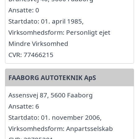
Ansatte: 0
Startdato: 01. april 1985,
Virksomhedsform: Personligt ejet
Mindre Virksomhed
CVR: 77466215
FAABORG AUTOTEKNIK ApS
Assensvej 87, 5600 Faaborg
Ansatte: 6
Startdato: 01. november 2006,
Virksomhedsform: Anpartsselskab