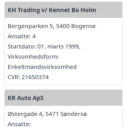
KH Trading v/ Kennet Bo Holm
Bergenparken 5, 5400 Bogense
Ansatte: 4
Startdato: 01. marts 1999,
Virksomhedsform:
Enkeltmandsvirksomhed
CVR: 21650374
KR Auto ApS
Østergade 4, 5471 Søndersø
Ansatte: