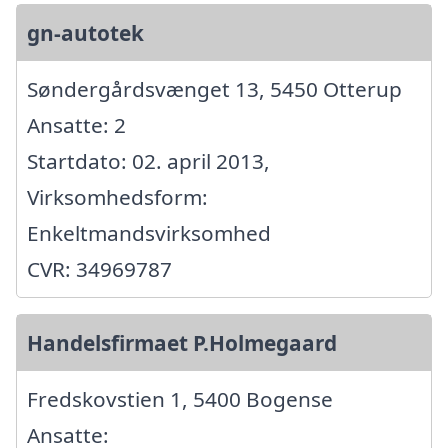
gn-autotek
Søndergårdsvænget 13, 5450 Otterup
Ansatte: 2
Startdato: 02. april 2013,
Virksomhedsform:
Enkeltmandsvirksomhed
CVR: 34969787
Handelsfirmaet P.Holmegaard
Fredskovstien 1, 5400 Bogense
Ansatte: