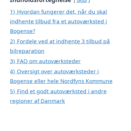
skjul
1)
Hvordan fungerer det, når du skal
indhente tilbud fra et autoværksted i
Bogense?
2)
Fordele ved at indhente 3 tilbud på
bilreparation
3)
FAQ om autoværksteder
4)
Oversigt over autoværksteder i
Bogense eller hele Nordfyns Kommune
5)
Find et godt autoværksted i andre
regioner af Danmark