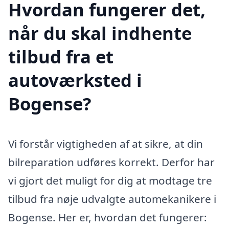
Hvordan fungerer det,
når du skal indhente
tilbud fra et
autoværksted i
Bogense?
Vi forstår vigtigheden af at sikre, at din
bilreparation udføres korrekt. Derfor har
vi gjort det muligt for dig at modtage tre
tilbud fra nøje udvalgte automekanikere i
Bogense. Her er, hvordan det fungerer: