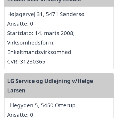
Højagervej 31, 5471 Søndersø
Ansatte: 0
Startdato: 14. marts 2008,
Virksomhedsform:
Enkeltmandsvirksomhed
CVR: 31230365
LG Service og Udlejning v/Helge
Larsen
Lillegyden 5, 5450 Otterup
Ansatte: 0