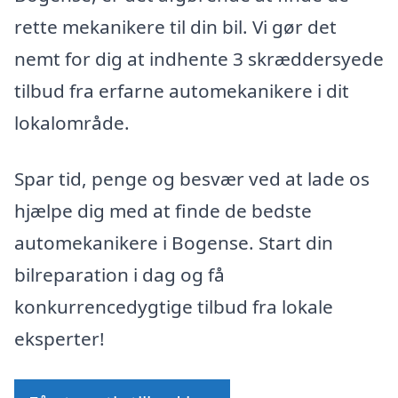
rette mekanikere til din bil. Vi gør det
nemt for dig at indhente 3 skræddersyede
tilbud fra erfarne automekanikere i dit
lokalområde.
Spar tid, penge og besvær ved at lade os
hjælpe dig med at finde de bedste
automekanikere i Bogense. Start din
bilreparation i dag og få
konkurrencedygtige tilbud fra lokale
eksperter!