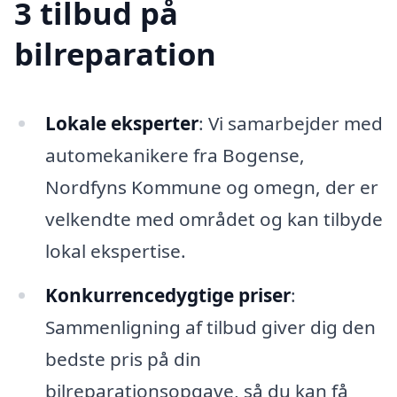
3 tilbud på
bilreparation
Lokale eksperter
: Vi samarbejder med
automekanikere fra Bogense,
Nordfyns Kommune og omegn, der er
velkendte med området og kan tilbyde
lokal ekspertise.
Konkurrencedygtige priser
:
Sammenligning af tilbud giver dig den
bedste pris på din
bilreparationsopgave, så du kan få