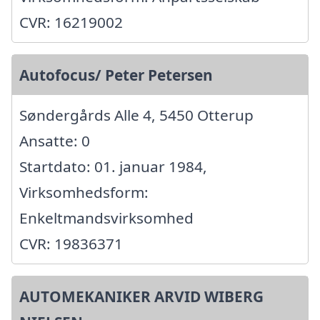
CVR: 16219002
Autofocus/ Peter Petersen
Søndergårds Alle 4, 5450 Otterup
Ansatte: 0
Startdato: 01. januar 1984,
Virksomhedsform:
Enkeltmandsvirksomhed
CVR: 19836371
AUTOMEKANIKER ARVID WIBERG