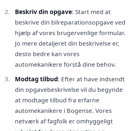
Beskriv din opgave
: Start med at
beskrive din bilreparationsopgave ved
hjælp af vores brugervenlige formular.
Jo mere detaljeret din beskrivelse er,
desto bedre kan vores
automekanikere forstå dine behov.
Modtag tilbud
: Efter at have indsendt
din opgavebeskrivelse vil du begynde
at modtage tilbud fra erfarne
automekanikere i Bogense. Vores
netværk af fagfolk er omhyggeligt