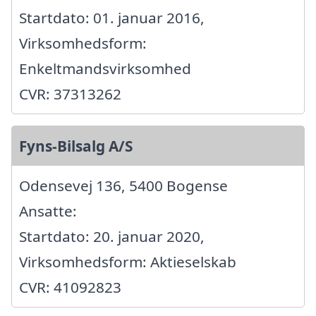
Startdato: 01. januar 2016,
Virksomhedsform:
Enkeltmandsvirksomhed
CVR: 37313262
Fyns-Bilsalg A/S
Odensevej 136, 5400 Bogense
Ansatte:
Startdato: 20. januar 2020,
Virksomhedsform: Aktieselskab
CVR: 41092823