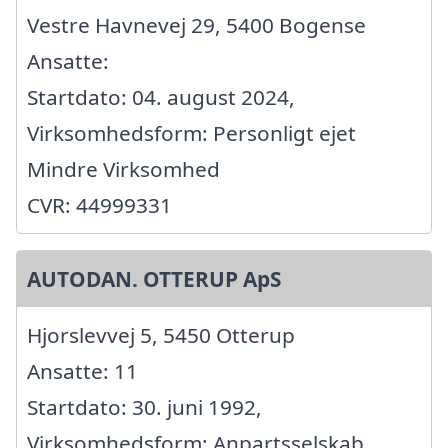
Vestre Havnevej 29, 5400 Bogense
Ansatte:
Startdato: 04. august 2024,
Virksomhedsform: Personligt ejet
Mindre Virksomhed
CVR: 44999331
AUTODAN. OTTERUP ApS
Hjorslevvej 5, 5450 Otterup
Ansatte: 11
Startdato: 30. juni 1992,
Virksomhedsform: Anpartsselskab