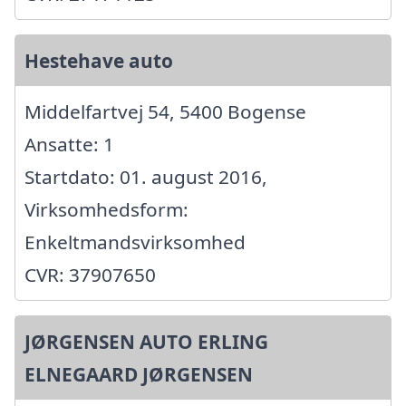
Hestehave auto
Middelfartvej 54, 5400 Bogense
Ansatte: 1
Startdato: 01. august 2016,
Virksomhedsform:
Enkeltmandsvirksomhed
CVR: 37907650
JØRGENSEN AUTO ERLING
ELNEGAARD JØRGENSEN