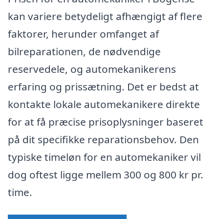
kan variere betydeligt afhængigt af flere
faktorer, herunder omfanget af
bilreparationen, de nødvendige
reservedele, og automekanikerens
erfaring og prissætning. Det er bedst at
kontakte lokale automekanikere direkte
for at få præcise prisoplysninger baseret
på dit specifikke reparationsbehov. Den
typiske timeløn for en automekaniker vil
dog oftest ligge mellem 300 og 800 kr pr.
time.