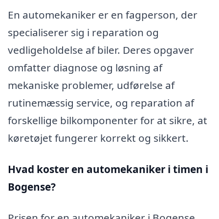
En automekaniker er en fagperson, der
specialiserer sig i reparation og
vedligeholdelse af biler. Deres opgaver
omfatter diagnose og løsning af
mekaniske problemer, udførelse af
rutinemæssig service, og reparation af
forskellige bilkomponenter for at sikre, at
køretøjet fungerer korrekt og sikkert.
Hvad koster en automekaniker i timen i
Bogense?
Prisen for en automekaniker i Bogense