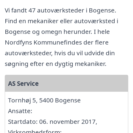
Vi fandt 47 autoværksteder i Bogense.
Find en mekaniker eller autoværksted i
Bogense og omegn herunder. I hele
Nordfyns Kommunefindes der flere
autoværksteder, hvis du vil udvide din
søgning efter en dygtig mekaniker.
AS Service
Tornhøj 5, 5400 Bogense
Ansatte:
Startdato: 06. november 2017,
Virksomhedsform: