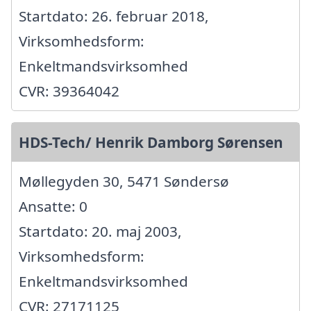
Startdato: 26. februar 2018,
Virksomhedsform:
Enkeltmandsvirksomhed
CVR: 39364042
HDS-Tech/ Henrik Damborg Sørensen
Møllegyden 30, 5471 Søndersø
Ansatte: 0
Startdato: 20. maj 2003,
Virksomhedsform:
Enkeltmandsvirksomhed
CVR: 27171125