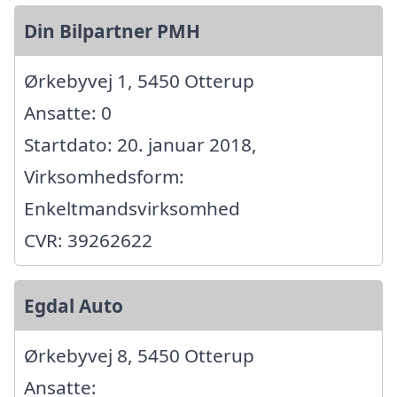
Din Bilpartner PMH
Ørkebyvej 1, 5450 Otterup
Ansatte: 0
Startdato: 20. januar 2018,
Virksomhedsform:
Enkeltmandsvirksomhed
CVR: 39262622
Egdal Auto
Ørkebyvej 8, 5450 Otterup
Ansatte: