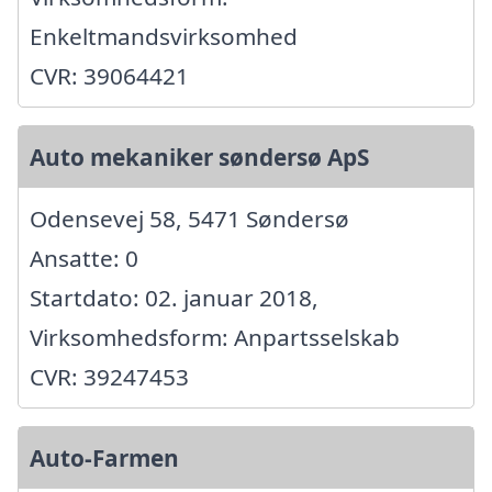
Enkeltmandsvirksomhed
CVR: 39064421
Auto mekaniker søndersø ApS
Odensevej 58, 5471 Søndersø
Ansatte: 0
Startdato: 02. januar 2018,
Virksomhedsform: Anpartsselskab
CVR: 39247453
Auto-Farmen