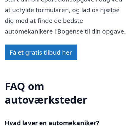
at udfylde formularen, og lad os hjælpe
dig med at finde de bedste
automekanikere i Bogense til din opgave.
Få et gratis tilbud her
FAQ om
autoværksteder
Hvad laver en automekaniker?