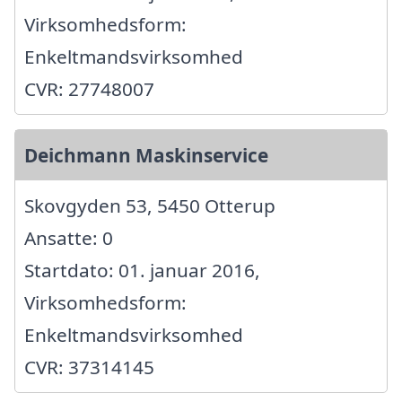
Virksomhedsform:
Enkeltmandsvirksomhed
CVR: 27748007
Deichmann Maskinservice
Skovgyden 53, 5450 Otterup
Ansatte: 0
Startdato: 01. januar 2016,
Virksomhedsform:
Enkeltmandsvirksomhed
CVR: 37314145