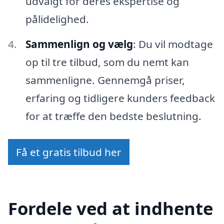
udvalgt for deres ekspertise og
pålidelighed.
Sammenlign og vælg
: Du vil modtage
op til tre tilbud, som du nemt kan
sammenligne. Gennemgå priser,
erfaring og tidligere kunders feedback
for at træffe den bedste beslutning.
Få et gratis tilbud her
Fordele ved at indhente