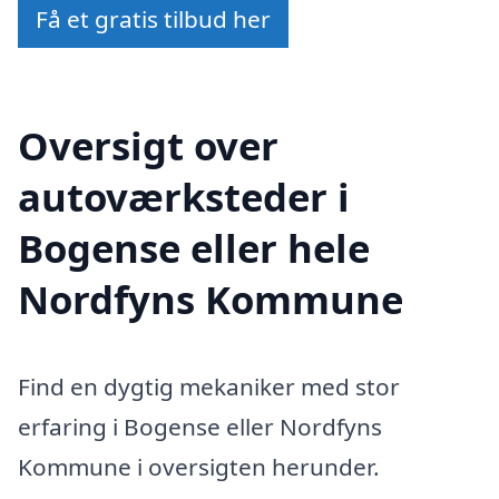
Få et gratis tilbud her
Oversigt over
autoværksteder i
Bogense eller hele
Nordfyns Kommune
Find en dygtig mekaniker med stor
erfaring i Bogense eller Nordfyns
Kommune i oversigten herunder.