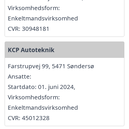
Virksomhedsform:
Enkeltmandsvirksomhed
CVR: 30948181
KCP Autoteknik
Farstrupvej 99, 5471 Søndersø
Ansatte:
Startdato: 01. juni 2024,
Virksomhedsform:
Enkeltmandsvirksomhed
CVR: 45012328