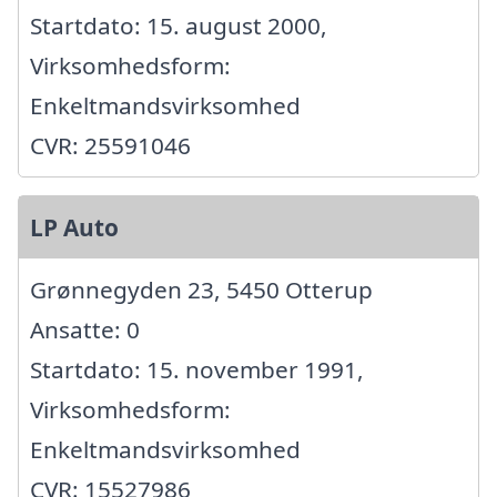
Startdato: 15. august 2000,
Virksomhedsform:
Enkeltmandsvirksomhed
CVR: 25591046
LP Auto
Grønnegyden 23, 5450 Otterup
Ansatte: 0
Startdato: 15. november 1991,
Virksomhedsform:
Enkeltmandsvirksomhed
CVR: 15527986